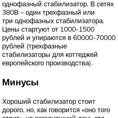
однофазный стабилизатор. В сетях
380В – один трехфазный или
три однофазных стабилизатора.
Цены стартуют от 1000-1500
рублей и упираются в 60000-70000
рублей (трехфазные
стабилизаторы для коттеджей
европейского производства).
Минусы
Хороший стабилизатор стоит
дорого, но, как говорится «оно того