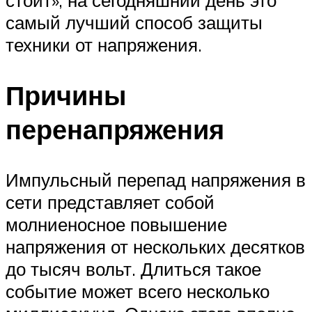
стоит», на сегодняшний день это
самый лучший способ защиты
техники от напряжения.
Причины
перенапряжения
Импульсный перепад напряжения в
сети представляет собой
молниеносное повышение
напряжения от нескольких десятков
до тысяч вольт. Длиться такое
событие может всего несколько