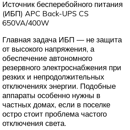
Источник бесперебойного питания
(ИБП) APC Back-UPS CS
650VA/400W
Главная задача ИБП — не защита
от высокого напряжения, а
обеспечение автономного
резервного электроснабжения при
резких и непродолжительных
отключениях энергии. Подобные
аппараты особенно нужны в
частных домах, если в поселке
остро стоит проблема частого
отключения света.