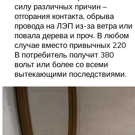
силу различных причин –
отгорания контакта, обрыва
провода на ЛЭП из-за ветра или
повала дерева и проч. В любом
случае вместо привычных 220
В потребитель получит 380
вольт или более со всеми
вытекающими последствиями.