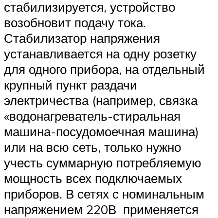
стабилизируется, устройство
возобновит подачу тока.
Стабилизатор напряжения
устанавливается на одну розетку
для одного прибора, на отдельный
крупный пункт раздачи
электричества (например, связка
«водонагреватель-стиральная
машина-посудомоечная машина)
или на всю сеть, только нужно
учесть суммарную потребляемую
мощность всех подключаемых
приборов. В сетях с номинальным
напряжением 220В применяется