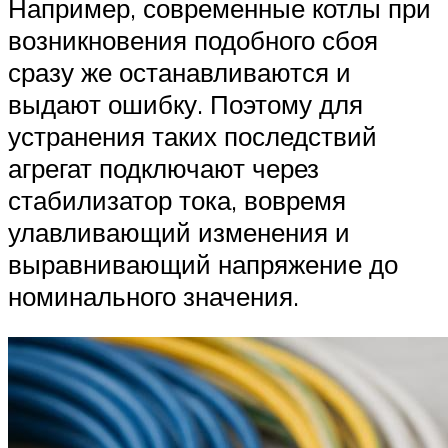
Например, современные котлы при
возникновения подобного сбоя
сразу же останавливаются и
выдают ошибку. Поэтому для
устранения таких последствий
агрегат подключают через
стабилизатор тока, вовремя
улавливающий изменения и
выравнивающий напряжение до
номинального значения.