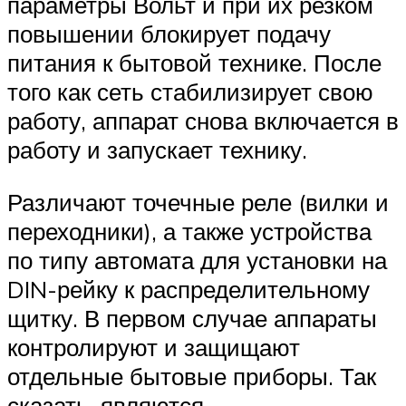
параметры Вольт и при их резком
повышении блокирует подачу
питания к бытовой технике. После
того как сеть стабилизирует свою
работу, аппарат снова включается в
работу и запускает технику.
Различают точечные реле (вилки и
переходники), а также устройства
по типу автомата для установки на
DIN-рейку к распределительному
щитку. В первом случае аппараты
контролируют и защищают
отдельные бытовые приборы. Так
сказать, являются