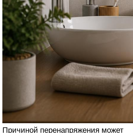
Причиной перенапряжения может