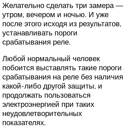
Желательно сделать три замера —
утром, вечером и ночью. И уже
после этого исходя из результатов,
устанавливать пороги
срабатывания реле.
Любой нормальный человек
побоится выставлять такие пороги
срабатывания на реле без наличия
какой-либо другой защиты, и
продолжать пользоваться
электроэнергией при таких
неудовлетворительных
показателях.