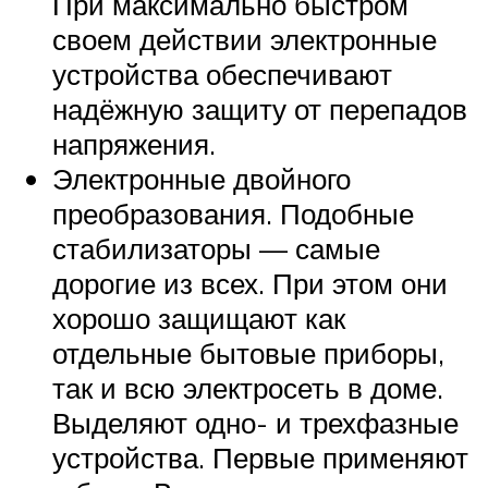
При максимально быстром
своем действии электронные
устройства обеспечивают
надёжную защиту от перепадов
напряжения.
Электронные двойного
преобразования. Подобные
стабилизаторы — самые
дорогие из всех. При этом они
хорошо защищают как
отдельные бытовые приборы,
так и всю электросеть в доме.
Выделяют одно- и трехфазные
устройства. Первые применяют