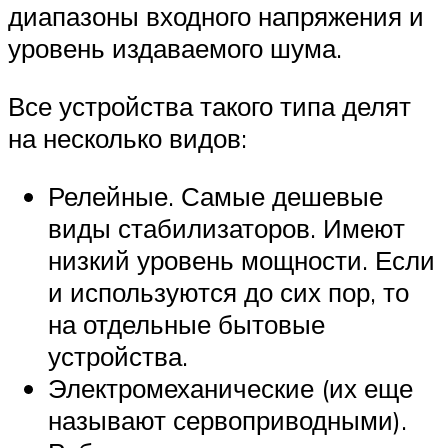
диапазоны входного напряжения и
уровень издаваемого шума.
Все устройства такого типа делят
на несколько видов:
Релейные. Самые дешевые
виды стабилизаторов. Имеют
низкий уровень мощности. Если
и используются до сих пор, то
на отдельные бытовые
устройства.
Электромеханические (их еще
называют сервоприводными).