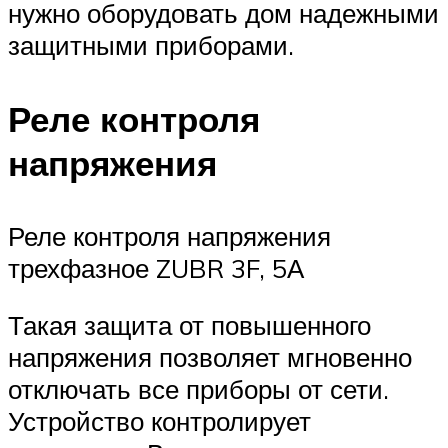
нужно оборудовать дом надежными
защитными приборами.
Реле контроля
напряжения
Реле контроля напряжения
трехфазное ZUBR 3F, 5А
Такая защита от повышенного
напряжения позволяет мгновенно
отключать все приборы от сети.
Устройство контролирует