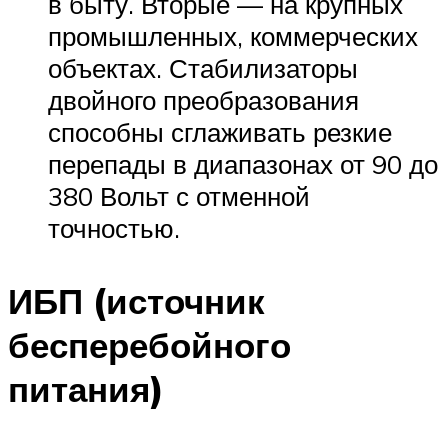
в быту. Вторые — на крупных
промышленных, коммерческих
объектах. Стабилизаторы
двойного преобразования
способны сглаживать резкие
перепады в диапазонах от 90 до
380 Вольт с отменной
точностью.
ИБП (источник
бесперебойного
питания)