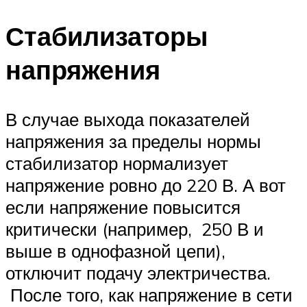
Стабилизаторы
напряжения
В случае выхода показателей
напряжения за пределы нормы
стабилизатор нормализует
напряжение ровно до 220 В. А вот
если напряжение повысится
критически (например, 250 В и
выше в однофазной цепи),
отключит подачу электричества.
После того, как напряжение в сети