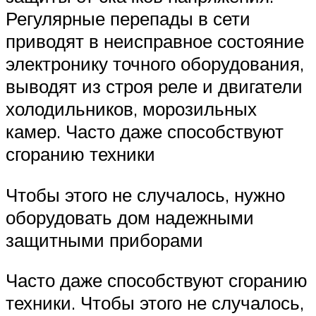
Регулярные перепады в сети
приводят в неисправное состояние
электронику точного оборудования,
выводят из строя реле и двигатели
холодильников, морозильных
камер. Часто даже способствуют
сгоранию техники
Чтобы этого не случалось, нужно
оборудовать дом надежными
защитными приборами
Часто даже способствуют сгоранию
техники. Чтобы этого не случалось,