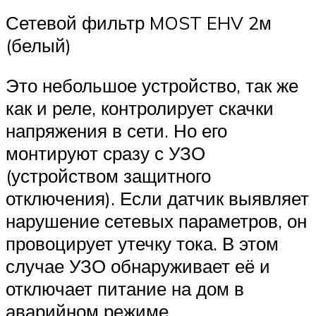
Сетевой фильтр MOST EHV 2м
(белый)
Это небольшое устройство, так же
как и реле, контролирует скачки
напряжения в сети. Но его
монтируют сразу с УЗО
(устройством защитного
отключения). Если датчик выявляет
нарушение сетевых параметров, он
провоцирует утечку тока. В этом
случае УЗО обнаруживает её и
отключает питание на дом в
аварийном режиме.