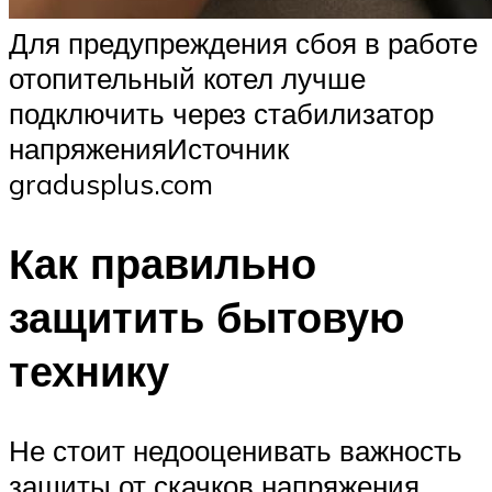
Для предупреждения сбоя в работе
отопительный котел лучше
подключить через стабилизатор
напряженияИсточник
gradusplus.com
Как правильно
защитить бытовую
технику
Не стоит недооценивать важность
защиты от скачков напряжения.