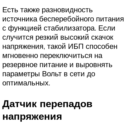
Есть также разновидность
источника бесперебойного питания
с функцией стабилизатора. Если
случится резкий высокий скачок
напряжения, такой ИБП способен
мгновенно переключиться на
резервное питание и выровнять
параметры Вольт в сети до
оптимальных.
Датчик перепадов
напряжения