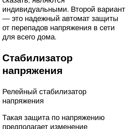
индивидуальными. Второй вариант
— это надежный автомат защиты
от перепадов напряжения в сети
для всего дома.
Стабилизатор
напряжения
Релейный стабилизатор
напряжения
Такая защита по напряжению
предполагает изменение