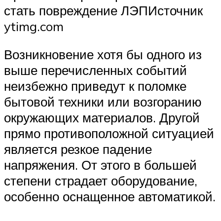
стать повреждение ЛЭПИсточник
ytimg.com
Возникновение хотя бы одного из
выше перечисленных событий
неизбежно приведут к поломке
бытовой техники или возгоранию
окружающих материалов. Другой
прямо противоположной ситуацией
является резкое падение
напряжения. От этого в большей
степени страдает оборудование,
особенно оснащенное автоматикой.