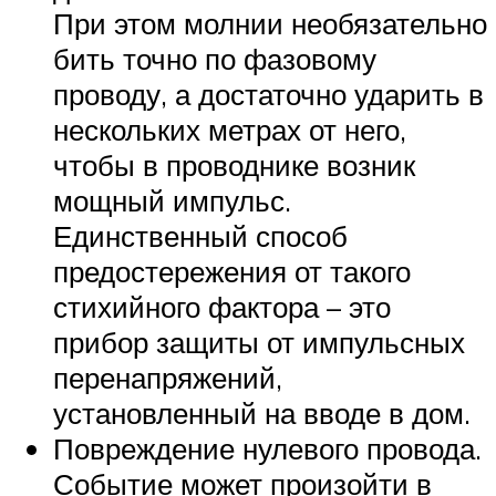
При этом молнии необязательно
бить точно по фазовому
проводу, а достаточно ударить в
нескольких метрах от него,
чтобы в проводнике возник
мощный импульс.
Единственный способ
предостережения от такого
стихийного фактора – это
прибор защиты от импульсных
перенапряжений,
установленный на вводе в дом.
Повреждение нулевого провода.
Событие может произойти в