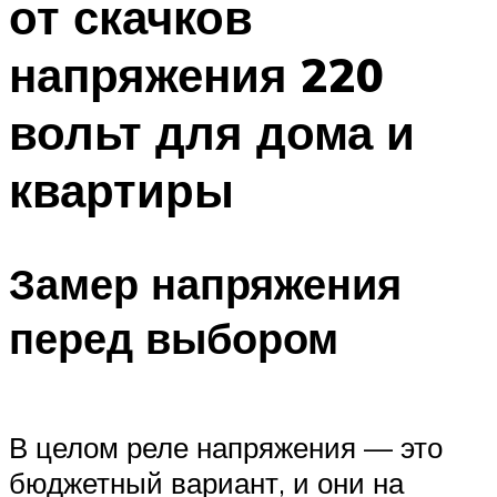
от скачков
напряжения 220
вольт для дома и
квартиры
Замер напряжения
перед выбором
В целом реле напряжения — это
бюджетный вариант, и они на