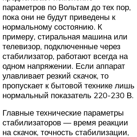
параметров по Вольтам до тех пор,
пока они не будут приведены к
нормальному состоянию. К
примеру, стиральная машина или
телевизор, подключенные через
стабилизатор, работают всегда на
одном напряжении. Если аппарат
улавливает резкий скачок, то
пропускает к бытовой технике лишь
нормальный показатель 220-230 В.
Главные технические параметры
стабилизаторов — время реакции
на скачок, точность стабилизации,