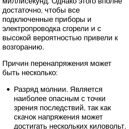
миллисекунд. Однако этого вполне
достаточно, чтобы все
подключенные приборы и
электропроводка сгорели и с
высокой вероятностью привели к
возгоранию.
Причин перенапряжения может
быть несколько:
Разряд молнии. Является
наиболее опасным с точки
зрения последствий, так как
скачок напряжения может
достигать нескольких киловольт.