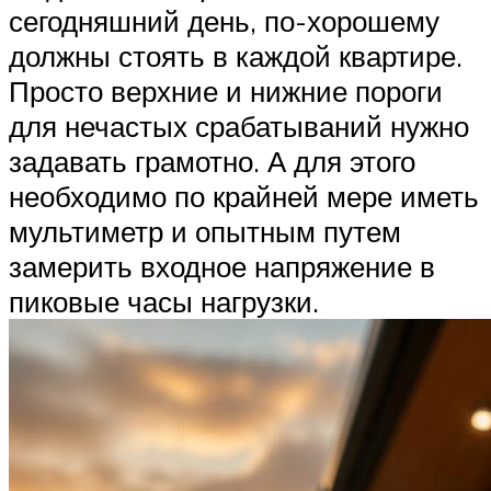
сегодняшний день, по-хорошему
должны стоять в каждой квартире.
Просто верхние и нижние пороги
для нечастых срабатываний нужно
задавать грамотно. А для этого
необходимо по крайней мере иметь
мультиметр и опытным путем
замерить входное напряжение в
пиковые часы нагрузки.