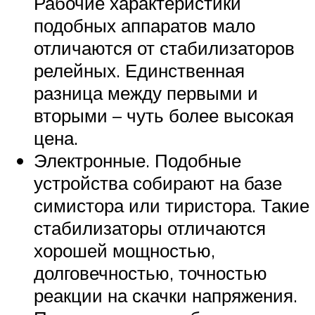
Рабочие характеристики
подобных аппаратов мало
отличаются от стабилизаторов
релейных. Единственная
разница между первыми и
вторыми – чуть более высокая
цена.
Электронные. Подобные
устройства собирают на базе
симистора или тиристора. Такие
стабилизаторы отличаются
хорошей мощностью,
долговечностью, точностью
реакции на скачки напряжения.