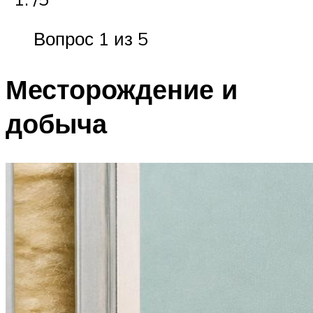
Вопрос 1 из 5
Месторождение и
добыча