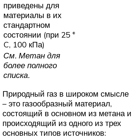
приведены для
материалы в их
стандартном
состоянии (при 25 °
C, 100 кПа)
См. Метан для
более полного
списка.
Природный газ в широком смысле
– это газообразный материал,
состоящий в основном из метана и
происходящий из одного из трех
основных типов источников: