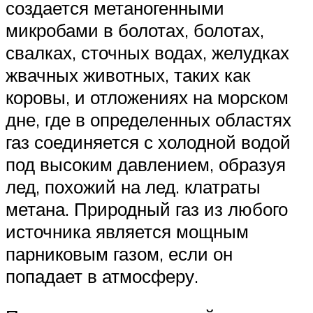
создается метаногенными
микробами в болотах, болотах,
свалках, сточных водах, желудках
жвачных животных, таких как
коровы, и отложениях на морском
дне, где в определенных областях
газ соединяется с холодной водой
под высоким давлением, образуя
лед, похожий на лед. клатраты
метана. Природный газ из любого
источника является мощным
парниковым газом, если он
попадает в атмосферу.