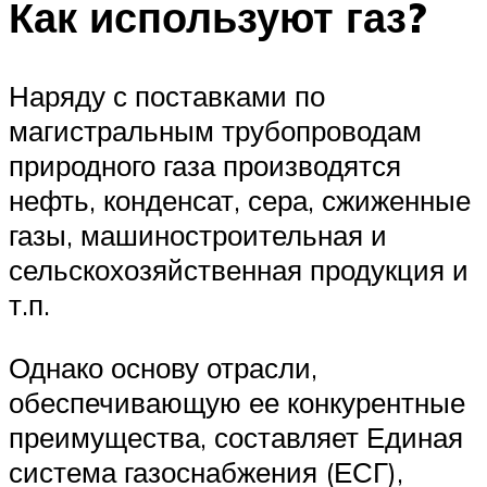
Как используют газ?
Наряду с поставками по
магистральным трубопроводам
природного газа производятся
нефть, конденсат, сера, сжиженные
газы, машиностроительная и
сельскохозяйственная продукция и
т.п.
Однако основу отрасли,
обеспечивающую ее конкурентные
преимущества, составляет Единая
система газоснабжения (ЕСГ),