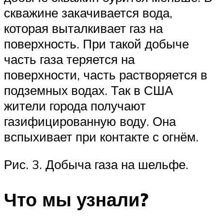
скважине закачивается вода,
которая выталкивает газ на
поверхность. При такой добыче
часть газа теряется на
поверхности, часть растворяется в
подземных водах. Так в США
жители города получают
газифицированную воду. Она
вспыхивает при контакте с огнём.
Рис. 3. Добыча газа на шельфе.
Что мы узнали?