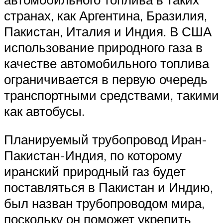
странах, как Аргентина, Бразилия,
Пакистан, Италия и Индия. В США
использование природного газа в
качестве автомобильного топлива
ограничивается в первую очередь
транспортными средствами, такими
как автобусы.
Планируемый трубопровод Иран-
Пакистан-Индия, по которому
иранский природный газ будет
поставляться в Пакистан и Индию,
был назван трубопроводом мира,
поскольку он поможет укрепить