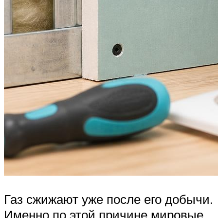
Газ сжижают уже после его добычи.
Именно по этой причине мировые