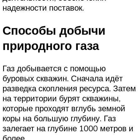
надежности поставок.
Способы добычи
природного газа
Газ добывается с помощью
буровых скважин. Сначала идёт
разведка скопления ресурса. Затем
на территории бурят скважины,
которые проходят вглубь земной
коры на большую глубину. Газ
залегает на глубине 1000 метров и
более.