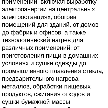
применений, включая выработку
электроэнергии на центральных
электростанциях, обогрев
помещений для зданий, от домов
до фабрик и офисов, а также
технологический нагрев для
различных применений: от
приготовления пищи в домашних
условиях и сушки одежды до
промышленного плавления стекла,
предварительного нагрева
металлов, обработки пищевых
продуктов, сжигания отходов и
сушки бумажной массы.