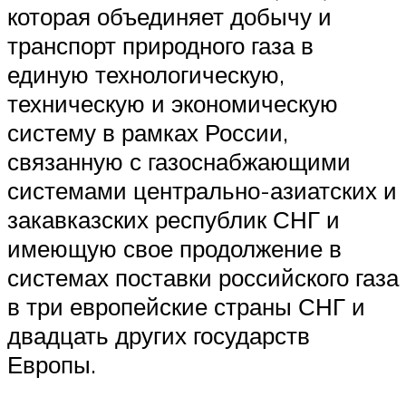
которая объединяет добычу и
транспорт природного газа в
единую технологическую,
техническую и экономическую
систему в рамках России,
связанную с газоснабжающими
системами центрально-азиатских и
закавказских республик СНГ и
имеющую свое продолжение в
системах поставки российского газа
в три европейские страны СНГ и
двадцать других государств
Европы.