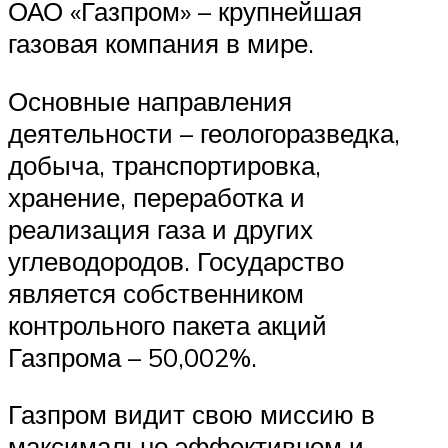
ОАО «Газпром» – крупнейшая
газовая компания в мире.
Основные направления
деятельности – геологоразведка,
добыча, транспортировка,
хранение, переработка и
реализация газа и других
углеводородов. Государство
является собственником
контрольного пакета акций
Газпрома – 50,002%.
Газпром видит свою миссию в
максимально эффективном и