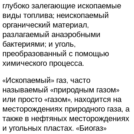
глубоко залегающие ископаемые
виды топлива; неископаемый
органический материал,
разлагаемый анаэробными
бактериями; и уголь,
преобразованный с помощью
химического процесса.
«Ископаемый» газ, часто
называемый «природным газом»
или просто «газом», находится на
месторождениях природного газа, а
также в нефтяных месторождениях
и угольных пластах. «Биогаз»