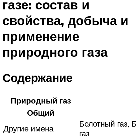
газе: состав и
свойства, добыча и
применение
природного газа
Содержание
Природный газ
Общий
Болотный газ, 
Другие имена
газ