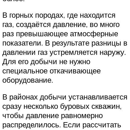
В горных породах, где находится
газ, создаётся давление, во много
раз превышающее атмосферные
показатели. В результате разницы в
давлении газ устремляется наружу.
Для его добычи не нужно
специальное откачивающее
оборудование.
В районах добычи устанавливается
сразу несколько буровых скважин,
чтобы давление равномерно
распределилось. Если рассчитать