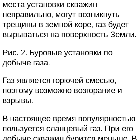
места установки скважин
неправильно, могут возникнуть
трещины в земной коре, газ будет
вырываться на поверхность Земли.
Рис. 2. Буровые установки по
добыче газа.
Газ является горючей смесью,
поэтому возможно возгорание и
взрывы.
В настоящее время популярностью
пользуется сланцевый газ. При его
добыче скважин бурится меньше. В