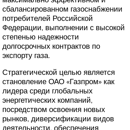
сбалансированном газоснабжении
потребителей Российской
Федерации, выполнении с высокой
степенью надежности
долгосрочных контрактов по
экспорту газа.
Стратегической целью является
становление ОАО «Газпром» как
лидера среди глобальных
энергетических компаний,
посредством освоения новых
рынков, диверсификации видов
деятельности, обеспечения