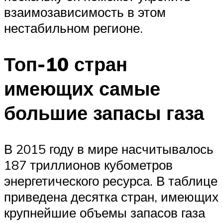
взаимозависимость в этом
нестабильном регионе.
Топ-10 стран
имеющих самые
большие запасы газа
В 2015 году в мире насчитывалось
187 триллионов кубометров
энергетического ресурса. В таблице
приведена десятка стран, имеющих
крупнейшие объемы запасов газа