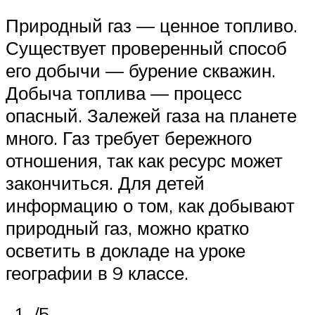
Природный газ — ценное топливо.
Существует проверенный способ
его добычи — бурение скважин.
Добыча топлива — процесс
опасный. Залежей газа на планете
много. Газ требует бережного
отношения, так как ресурс может
закончиться. Для детей
информацию о том, как добывают
природный газ, можно кратко
осветить в докладе на уроке
географии в 9 классе.
/5