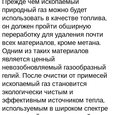
Прежде чем ископаемый
природный газ можно будет
использовать в качестве топлива,
он должен пройти обширную
переработку для удаления почти
всех материалов, кроме метана.
Одним из таких материалов
является ценный
невозобновляемый газообразный
гелий. После очистки от примесей
ископаемый газ становится
экологически чистым и
эффективным источником тепла,
используемым в широком спектре