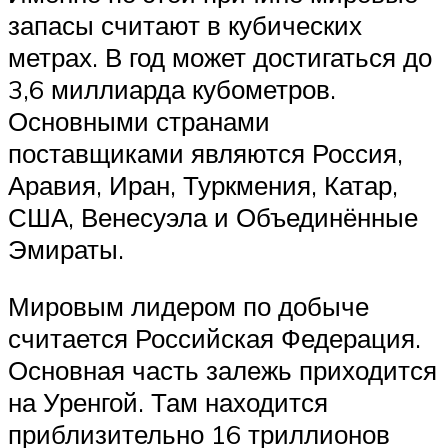
запасы считают в кубических
метрах. В год может достигаться до
3,6 миллиарда кубометров.
Основными странами
поставщиками являются Россия,
Аравия, Иран, Туркмения, Катар,
США, Венесуэла и Объединённые
Эмираты.
Мировым лидером по добыче
считается Российская Федерация.
Основная часть залежь приходится
на Уренгой. Там находится
приблизительно 16 триллионов