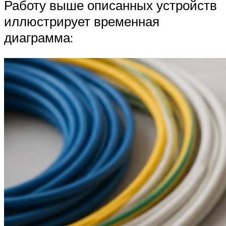
Работу выше описанных устройств
иллюстрирует временная
диаграмма: