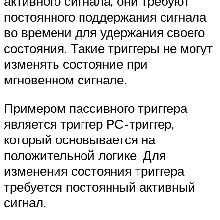
активного сигнала, они требуют
постоянного поддержания сигнала
во времени для удержания своего
состояния. Такие триггеры не могут
изменять состояние при
мгновенном сигнале.
Примером пассивного триггера
является триггер РС-триггер,
который основывается на
положительной логике. Для
изменения состояния триггера
требуется постоянный активный
сигнал.