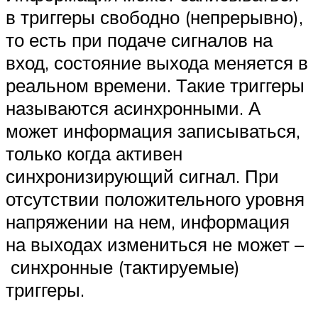
в триггеры свободно (непрерывно),
то есть при подаче сигналов на
вход, состояние выхода меняется в
реальном времени. Такие триггеры
называются асинхронными. А
может информация записываться,
только когда активен
синхронизирующий сигнал. При
отсутствии положительного уровня
напряжении на нем, информация
на выходах измениться не может –
синхронные (тактируемые)
триггеры.