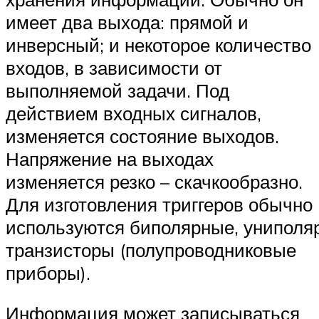
имеет два выхода: прямой и
инверсный; и некоторое количество
входов, в зависимости от
выполняемой задачи. Под
действием входных сигналов,
изменяется состояние выходов.
Напряжение на выходах
изменяется резко – скачкообразно.
Для изготовления триггеров обычно
используются биполярные, униполя
транзисторы (полупроводниковые
приборы).
Информация может записываться