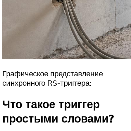
Графическое представление
синхронного RS-триггера:
Что такое триггер
простыми словами?