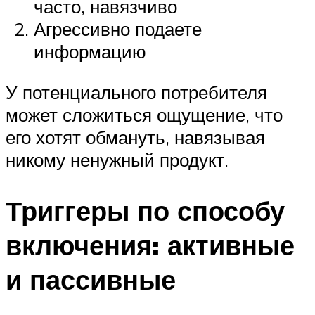
часто, навязчиво
Агрессивно подаете
информацию
У потенциального потребителя
может сложиться ощущение, что
его хотят обмануть, навязывая
никому ненужный продукт.
Триггеры по способу
включения: активные
и пассивные