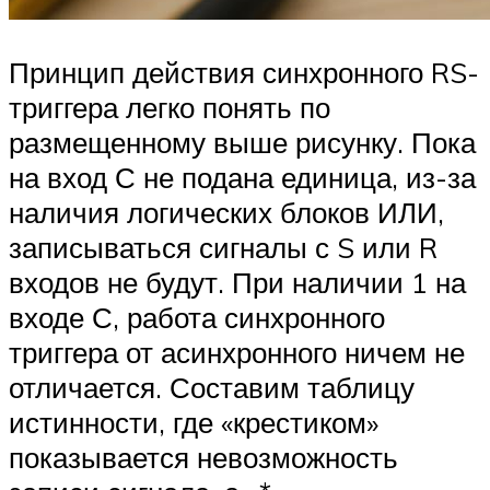
Принцип действия синхронного RS-
триггера легко понять по
размещенному выше рисунку. Пока
на вход С не подана единица, из-за
наличия логических блоков ИЛИ,
записываться сигналы с S или R
входов не будут. При наличии 1 на
входе С, работа синхронного
триггера от асинхронного ничем не
отличается. Составим таблицу
истинности, где «крестиком»
показывается невозможность