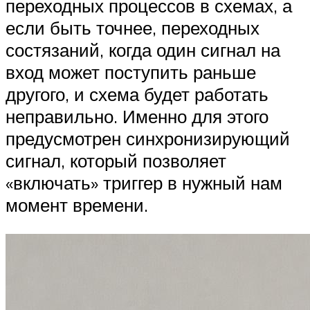
переходных процессов в схемах, а
если быть точнее, переходных
состязаний, когда один сигнал на
вход может поступить раньше
другого, и схема будет работать
неправильно. Именно для этого
предусмотрен синхронизирующий
сигнал, который позволяет
«включать» триггер в нужный нам
момент времени.