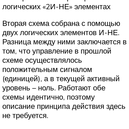
логических «2И-НЕ» элементах
Вторая схема собрана с помощью
двух логических элементов И-НЕ.
Разница между ними заключается в
том, что управление в прошлой
схеме осуществлялось
положительным сигналом
(единицей), а в текущей активный
уровень – ноль. Работают обе
схемы идентично, поэтому
описание принципа действия здесь
не требуется.