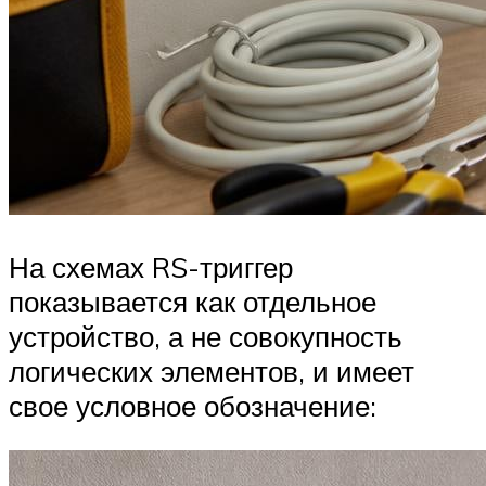
На схемах RS-триггер
показывается как отдельное
устройство, а не совокупность
логических элементов, и имеет
свое условное обозначение: