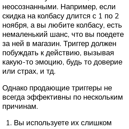
неосознанными. Например, если
скидка на колбасу длится с 1 по 2
ноября, а вы любите колбасу, есть
немаленький шанс, что вы поедете
за ней в магазин. Триггер должен
побуждать к действию, вызывая
какую-то эмоцию, будь то доверие
или страх, и тд.
Однако продающие триггеры не
всегда эффективны по нескольким
причинам.
Вы используете их слишком