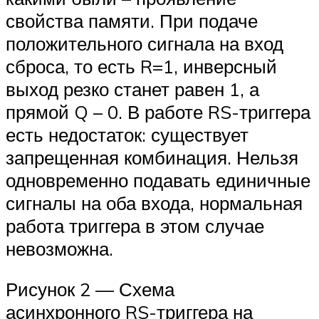
свойства памяти. При подаче
положительного сигнала на вход
сброса, то есть R=1, инверсный
выход резко станет равен 1, а
прямой Q – 0. В работе RS-триггера
есть недостаток: существует
запрещенная комбинация. Нельзя
одновременно подавать единичные
сигналы на оба входа, нормальная
работа триггера в этом случае
невозможна.
Рисунок 2 — Схема
асинхронного RS-триггера на