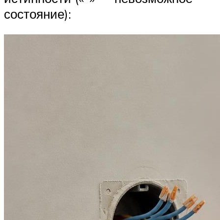
состояние):