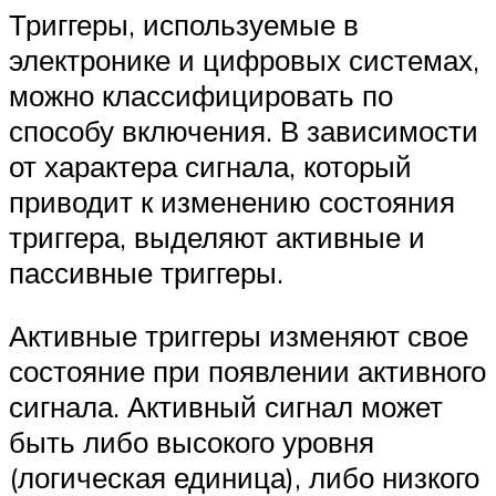
Триггеры, используемые в
электронике и цифровых системах,
можно классифицировать по
способу включения. В зависимости
от характера сигнала, который
приводит к изменению состояния
триггера, выделяют активные и
пассивные триггеры.
Активные триггеры изменяют свое
состояние при появлении активного
сигнала. Активный сигнал может
быть либо высокого уровня
(логическая единица), либо низкого