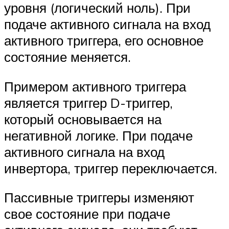
уровня (логический ноль). При
подаче активного сигнала на вход
активного триггера, его основное
состояние меняется.
Примером активного триггера
является триггер D-триггер,
который основывается на
негативной логике. При подаче
активного сигнала на вход
инвертора, триггер переключается.
Пассивные триггеры изменяют
свое состояние при подаче