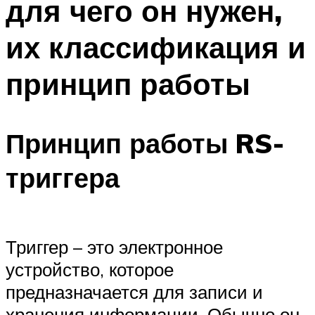
для чего он нужен,
их классификация и
принцип работы
Принцип работы RS-
триггера
Триггер – это электронное
устройство, которое
предназначается для записи и
хранения информации. Обычно он