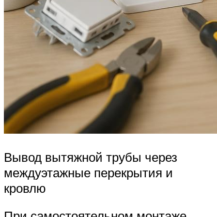
Вывод вытяжной трубы через
междуэтажные перекрытия и
кровлю
При самостоятельном монтаже