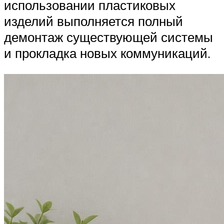
использовании пластиковых
изделий выполняется полный
демонтаж существующей системы
и прокладка новых коммуникаций.