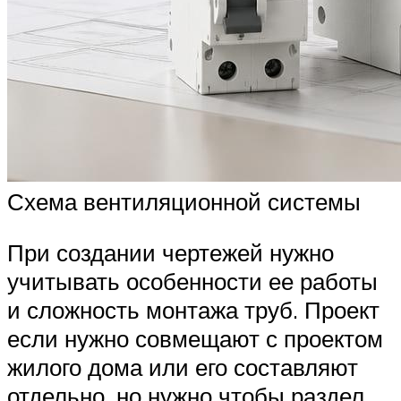
Схема вентиляционной системы
При создании чертежей нужно
учитывать особенности ее работы
и сложность монтажа труб. Проект
если нужно совмещают с проектом
жилого дома или его составляют
отдельно, но нужно чтобы раздел