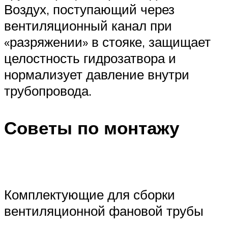
Воздух, поступающий через
вентиляционный канал при
«разряжении» в стояке, защищает
целостность гидрозатвора и
нормализует давление внутри
трубопровода.
Советы по монтажу
Комплектующие для сборки
вентиляционной фановой трубы