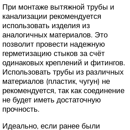
При монтаже вытяжной трубы и
канализации рекомендуется
использовать изделия из
аналогичных материалов. Это
позволит провести надежную
герметизацию стыков за счёт
одинаковых креплений и фитингов.
Использовать трубы из различных
материалов (пластик, чугун) не
рекомендуется, так как соединение
не будет иметь достаточную
прочность.
Идеально, если ранее были