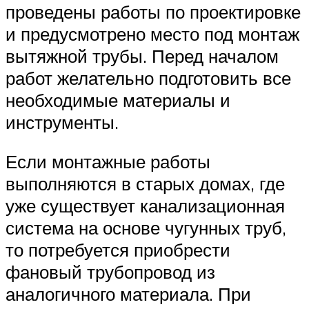
проведены работы по проектировке
и предусмотрено место под монтаж
вытяжной трубы. Перед началом
работ желательно подготовить все
необходимые материалы и
инструменты.
Если монтажные работы
выполняются в старых домах, где
уже существует канализационная
система на основе чугунных труб,
то потребуется приобрести
фановый трубопровод из
аналогичного материала. При