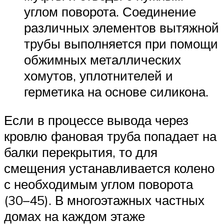
углом поворота. Соединение
различных элементов вытяжной
трубы выполняется при помощи
обжимных металлических
хомутов, уплотнителей и
герметика на основе силикона.
Если в процессе вывода через
кровлю фановая труба попадает на
балки перекрытия, то для
смещения устанавливается колено
с необходимым углом поворота
(30–45). В многоэтажных частных
домах на каждом этаже