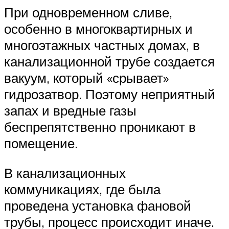
При одновременном сливе,
особенно в многоквартирных и
многоэтажных частных домах, в
канализационной трубе создается
вакуум, который «срывает»
гидрозатвор. Поэтому неприятный
запах и вредные газы
беспрепятственно проникают в
помещение.
В канализационных
коммуникациях, где была
проведена установка фановой
трубы, процесс происходит иначе.