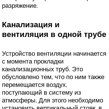
разряжение.
Канализация и
вентиляция в одной трубе
Устройство вентиляции начинается
с момента прокладки
канализационных труб. Это
обусловлено тем, что по ним также
перемещается воздух,
поступающий в систему из
атмосферы. Для этого необходимо
установить вертикальный стояк, в