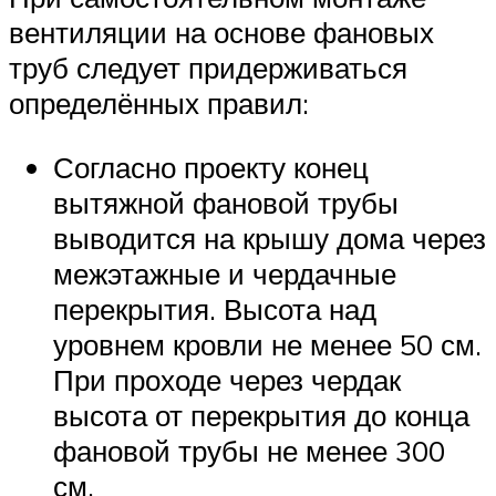
вентиляции на основе фановых
труб следует придерживаться
определённых правил:
Согласно проекту конец
вытяжной фановой трубы
выводится на крышу дома через
межэтажные и чердачные
перекрытия. Высота над
уровнем кровли не менее 50 см.
При проходе через чердак
высота от перекрытия до конца
фановой трубы не менее 300
см.