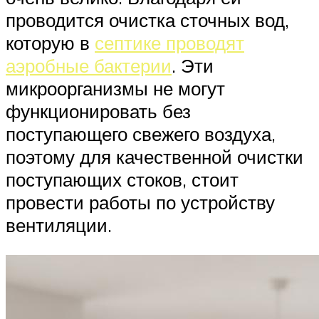
проводится очистка сточных вод,
которую в
септике проводят
аэробные бактерии
. Эти
микроорганизмы не могут
функционировать без
поступающего свежего воздуха,
поэтому для качественной очистки
поступающих стоков, стоит
провести работы по устройству
вентиляции.