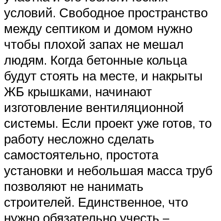
условий. Свободное пространство
между септиком и домом нужно
чтобы плохой запах не мешал
людям. Когда бетонные кольца
будут стоять на месте, и накрыты
ЖБ крышками, начинают
изготовление вентиляционной
системы. Если проект уже готов, то
работу несложно сделать
самостоятельно, простота
установки и небольшая масса труб
позволяют не нанимать
строителей. Единственное, что
нужно обязательно учесть –