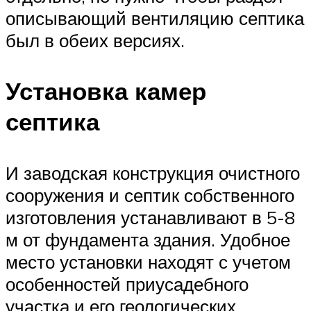
описывающий вентиляцию септика
был в обеих версиях.
Установка камер
септика
И заводская конструкция очистного
сооружения и септик собственного
изготовления устанавливают в 5-8
м от фундамента здания. Удобное
место установки находят с учетом
особенностей приусадебного
участка и его геологических