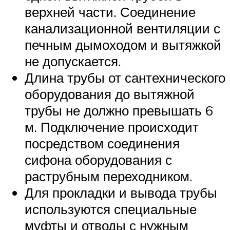
верхней части. Соединение
канализационной вентиляции с
печным дымоходом и вытяжкой
не допускается.
Длина трубы от сантехнического
оборудования до вытяжной
трубы не должно превышать 6
м. Подключение происходит
посредством соединения
сифона оборудования с
раструбным переходником.
Для прокладки и вывода трубы
используются специальные
муфты и отводы с нужным