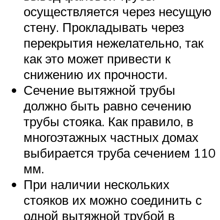
осуществляется через несущую
стену. Прокладывать через
перекрытия нежелательно, так
как это может привести к
снижению их прочности.
Сечение вытяжной трубы
должно быть равно сечению
трубы стояка. Как правило, в
многоэтажных частных домах
выбирается труба сечением 110
мм.
При наличии нескольких
стояков их можно соединить с
одной вытяжной трубой в