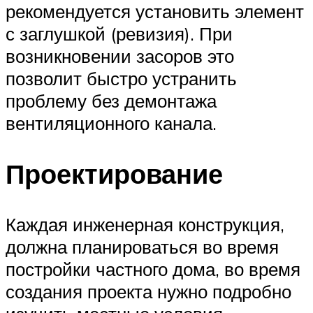
рекомендуется установить элемент
с заглушкой (ревизия). При
возникновении засоров это
позволит быстро устранить
проблему без демонтажа
вентиляционного канала.
Проектирование
Каждая инженерная конструкция,
должна планироваться во время
постройки частного дома, во время
создания проекта нужно подробно