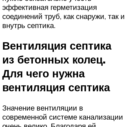
эффективная герметизация
соединений труб, как снаружи, так и
внутрь септика.
Вентиляция септика
из бетонных колец.
Для чего нужна
вентиляция септика
Значение вентиляции в
современной системе канализации
очень велико. Благодаря ей