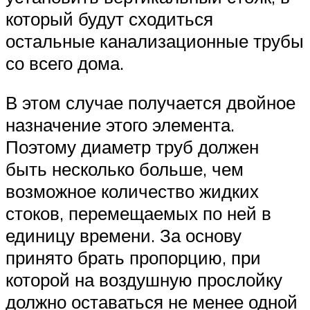
который будут сходиться
остальные канализационные трубы
со всего дома.
В этом случае получается двойное
назначение этого элемента.
Поэтому диаметр труб должен
быть несколько больше, чем
возможное количество жидких
стоков, перемещаемых по ней в
единицу времени. За основу
принято брать пропорцию, при
которой на воздушную прослойку
должно оставаться не менее одной