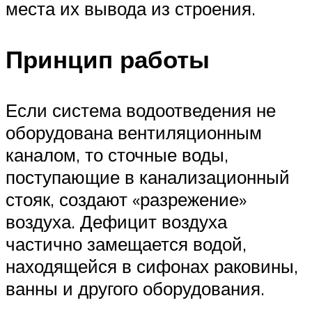
места их вывода из строения.
Принцип работы
Если система водоотведения не
оборудована вентиляционным
каналом, то сточные воды,
поступающие в канализационный
стояк, создают «разрежение»
воздуха. Дефицит воздуха
частично замещается водой,
находящейся в сифонах раковины,
ванны и другого оборудования.