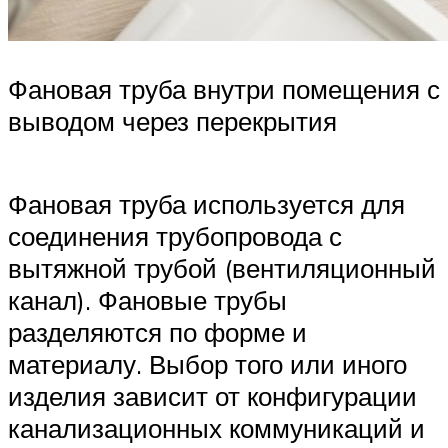
Фановая труба внутри помещения с
выводом через перекрытия
Фановая труба используется для
соединения трубопровода с
вытяжной трубой (вентиляционный
канал). Фановые трубы
разделяются по форме и
материалу. Выбор того или иного
изделия зависит от конфигурации
канализационных коммуникаций и