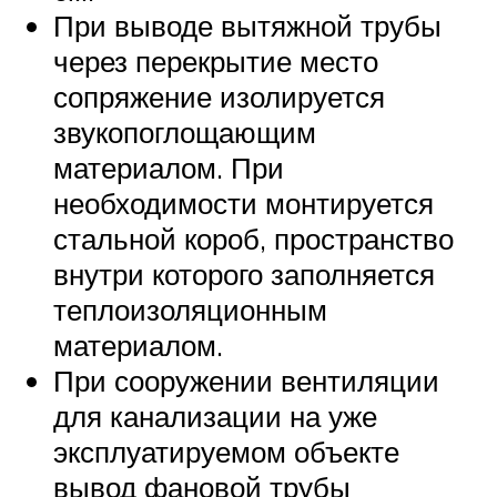
При выводе вытяжной трубы
через перекрытие место
сопряжение изолируется
звукопоглощающим
материалом. При
необходимости монтируется
стальной короб, пространство
внутри которого заполняется
теплоизоляционным
материалом.
При сооружении вентиляции
для канализации на уже
эксплуатируемом объекте
вывод фановой трубы