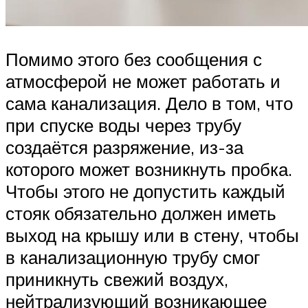
Помимо этого без сообщения с
атмосферой не может работать и
сама канализация. Дело в том, что
при спуске воды через трубу
создаётся разряжение, из-за
которого может возникнуть пробка.
Чтобы этого не допустить каждый
стояк обязательно должен иметь
выход на крышу или в стену, чтобы
в канализационную трубу смог
приникнуть свежий воздух,
нейтрализующий возникающее