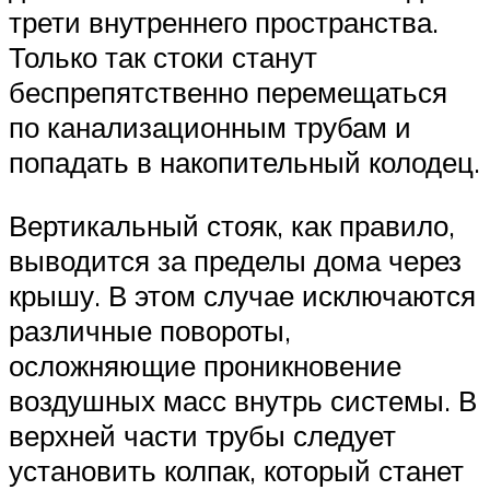
трети внутреннего пространства.
Только так стоки станут
беспрепятственно перемещаться
по канализационным трубам и
попадать в накопительный колодец.
Вертикальный стояк, как правило,
выводится за пределы дома через
крышу. В этом случае исключаются
различные повороты,
осложняющие проникновение
воздушных масс внутрь системы. В
верхней части трубы следует
установить колпак, который станет