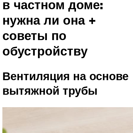
в частном доме:
нужна ли она +
советы по
обустройству
Вентиляция на основе
вытяжной трубы