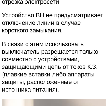
отрезка электросети.
Устройство ВН не предусматривает
отключение линии в случае
короткого замыкания.
В связи с этим использовать
выключатель разрешается только
совместно с устройствами,
защищающими цепь от токов К.З.
(плавкие вставки либо аппараты
защиты, расположенные от
источника питания).