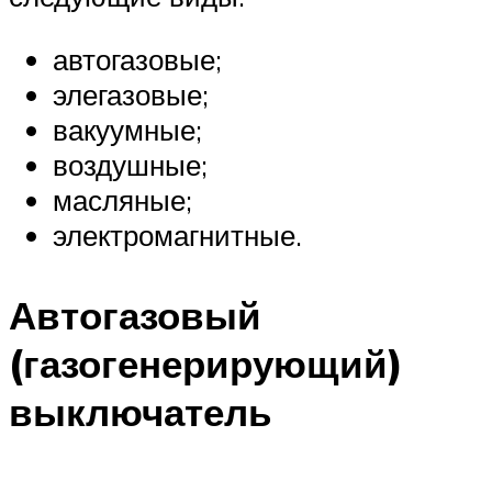
автогазовые;
элегазовые;
вакуумные;
воздушные;
масляные;
электромагнитные.
Автогазовый
(газогенерирующий)
выключатель