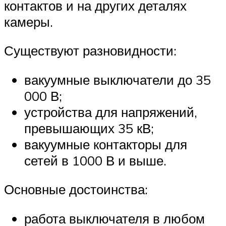
контактов и на других деталях
камеры.
Существуют разновидности:
вакуумные выключатели до 35
000 В;
устройства для напряжений,
превышающих 35 кВ;
вакуумные контакторы для
сетей в 1000 В и выше.
Основные достоинства:
работа выключателя в любом