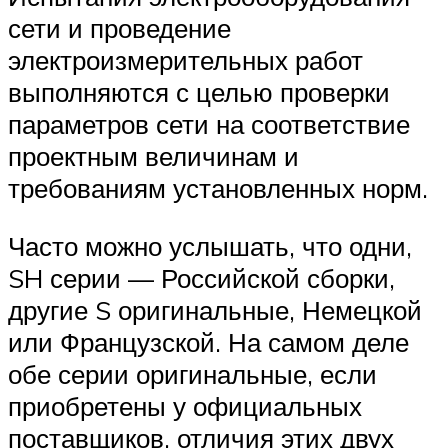
сети и проведение
электроизмерительных работ
выполняются с целью проверки
параметров сети на соответствие
проектным величинам и
требованиям установленных норм.
Часто можно услышать, что одни,
SH серии — Российской сборки,
другие S оригинальные, Немецкой
или Французской. На самом деле
обе серии оригинальные, если
приобретены у официальных
поставщиков, отличия этих двух