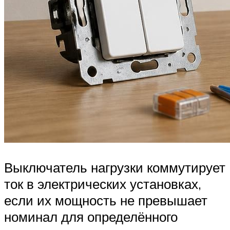
Выключатель нагрузки коммутирует
ток в электрических установках,
если их мощность не превышает
номинал для определённого