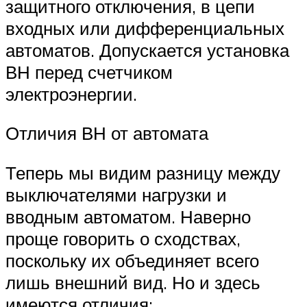
защитного отключения, в цепи
входных или дифференциальных
автоматов. Допускается установка
ВН перед счетчиком
электроэнергии.
Отличия ВН от автомата
Теперь мы видим разницу между
выключателями нагрузки и
вводным автоматом. Наверно
проще говорить о сходствах,
поскольку их объединяет всего
лишь внешний вид. Но и здесь
имеются отличия: