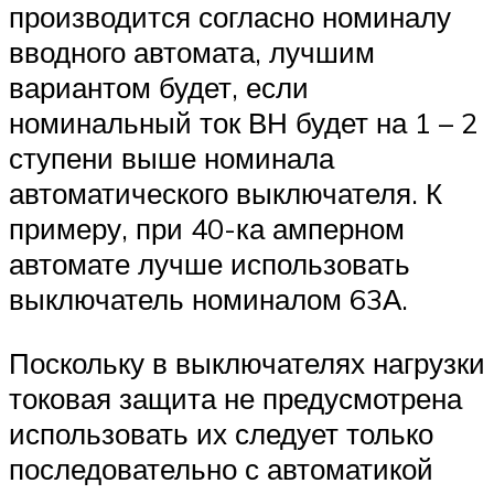
производится согласно номиналу
вводного автомата, лучшим
вариантом будет, если
номинальный ток ВН будет на 1 – 2
ступени выше номинала
автоматического выключателя. К
примеру, при 40-ка амперном
автомате лучше использовать
выключатель номиналом 63А.
Поскольку в выключателях нагрузки
токовая защита не предусмотрена
использовать их следует только
последовательно с автоматикой