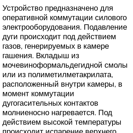
Устройство предназначено для
оперативной коммутации силового
электрооборудования. Подавление
дуги происходит под действием
газов, генерируемых в камере
гашения. Вкладыш из
мочевиноформальдегидной смолы
или из полиметилметакрилата,
расположенный внутри камеры, в
момент коммутации
дугогасительных контактов
молниеносно нагревается. Под
действием высокой температуры
происходит испарение верхнего