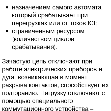
назначением самого автомата,
который срабатывает при
перегрузках или от токов КЗ;
ограниченным ресурсом
(количеством циклов
срабатывания).
Зачастую цепь отключают при
работе электрических приборов и
дуга, возникающая в момент
разрыва контактов, способствует их
подгоранию. Нагрузку отключают с
помощью специального
коммутационного устройства –