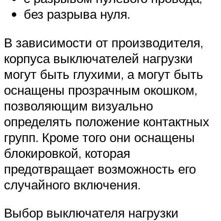
без разрыва нуля.
В зависимости от производителя,
корпуса выключателей нагрузки
могут быть глухими, а могут быть
оснащены прозрачным окошком,
позволяющим визуально
определять положение контактных
групп. Кроме того они оснащены
блокировкой, которая
предотвращает возможность его
случайного включения.
Выбор выключателя нагрузки