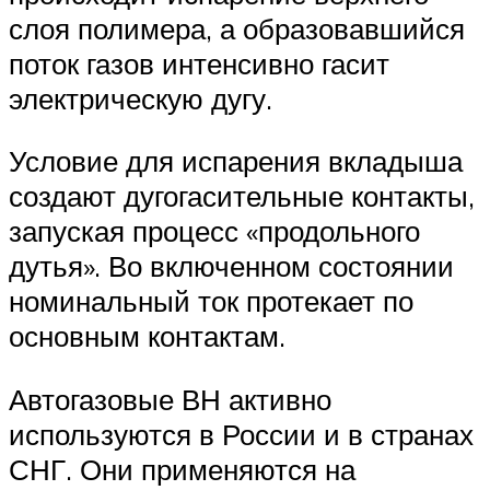
слоя полимера, а образовавшийся
поток газов интенсивно гасит
электрическую дугу.
Условие для испарения вкладыша
создают дугогасительные контакты,
запуская процесс «продольного
дутья». Во включенном состоянии
номинальный ток протекает по
основным контактам.
Автогазовые ВН активно
используются в России и в странах
СНГ. Они применяются на