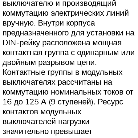
выключателю и производящий
коммутацию электрических линий
вручную. Внутри корпуса
предназначенного для установки на
DIN-рейку расположена мощная
контактная группа с одинарным или
двойным разрывом цепи.
Контактные группы в модульных
выключателях рассчитаны на
коммутацию номинальных токов от
16 до 125 А (9 ступеней). Ресурс
контактов модульных
выключателей нагрузки
значительно превышает