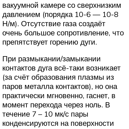
вакуумной камере со сверхнизким
давлением (порядка 10-6 — 10-8
Н/м). Отсутствие газа создаёт
очень большое сопротивление, что
препятствует горению дуги.
При размыкании/замыкании
контактов дуга всё-таки возникает
(за счёт образования плазмы из
паров металла контактов), но она
практически мгновенно, гаснет, в
момент перехода через ноль. В
течение 7 – 10 мк/с пары
конденсируются на поверхности