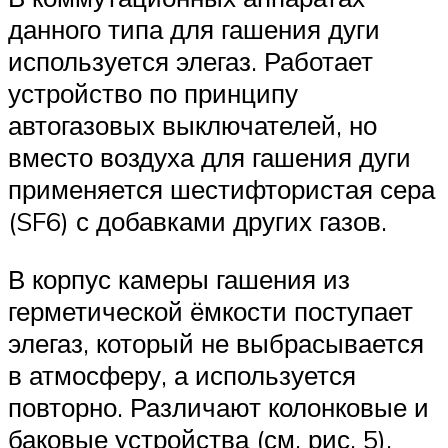
данного типа для гашения дуги
используется элегаз. Работает
устройство по принципу
автогазовых выключателей, но
вместо воздуха для гашения дуги
применяется шестифтористая сера
(SF6) с добавками других газов.
В корпус камеры гашения из
герметической ёмкости поступает
элегаз, который не выбрасывается
в атмосферу, а используется
повторно. Различают колонковые и
баковые устройства (см. рис. 5).