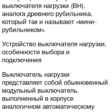
выключателя нагрузки (ВН),
аналога древнего рубильника,
который так и называют «мини-
рубильником».
Устройство выключателя нагрузки,
особенности выбора и
подключения
Выключатель нагрузки
представляет собой обыкновенный
модульный выключатель,
выполненный в корпусе
аналогичном автоматическому