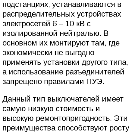
подстанциях, устанавливаются в
распределительных устройствах
электросетей 6 – 10 кВ с
изолированной нейтралью. В
основном их монтируют там, где
экономически не выгодно
применять установки другого типа,
а использование разъединителей
запрещено правилами ПУЭ.
Данный тип выключателей имеет
самую низкую стоимость и
высокую ремонтопригодность. Эти
преимущества способствуют росту