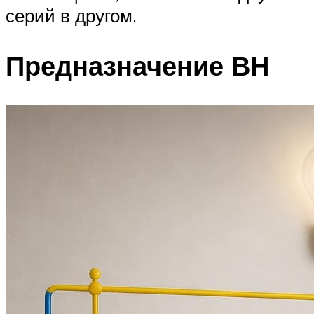
серий в другом.
Предназначение ВН