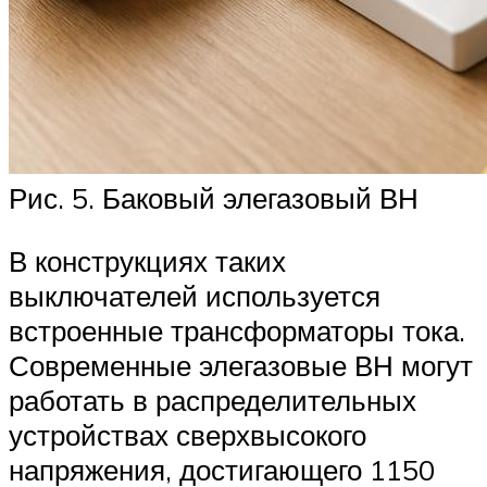
Рис. 5. Баковый элегазовый ВН
В конструкциях таких
выключателей используется
встроенные трансформаторы тока.
Современные элегазовые ВН могут
работать в распределительных
устройствах сверхвысокого
напряжения, достигающего 1150