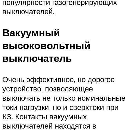
популярности газогенерирующих
выключателей.
Вакуумный
высоковольтный
выключатель
Очень эффективное, но дорогое
устройство, позволяющее
выключать не только номинальные
токи нагрузки, но и сверхтоки при
КЗ. Контакты вакуумных
выключателей находятся в