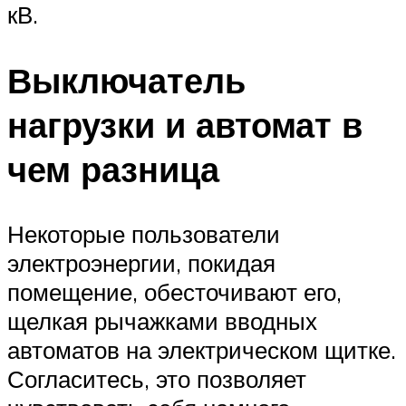
кВ.
Выключатель
нагрузки и автомат в
чем разница
Некоторые пользователи
электроэнергии, покидая
помещение, обесточивают его,
щелкая рычажками вводных
автоматов на электрическом щитке.
Согласитесь, это позволяет