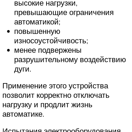
высокие нагрузки,
превышающие ограничения
автоматикой;
повышенную
износоустойчивость;
менее подвержены
разрушительному воздействию
дуги.
Применение этого устройства
позволит корректно отключать
нагрузку и продлит жизнь
автоматике.
Испытания электрооборудования