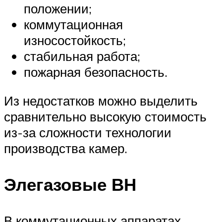
положении;
коммутационная
износостойкость;
стабильная работа;
пожарная безопасность.
Из недостатков можно выделить
сравнительно высокую стоимость
из-за сложности технологии
производства камер.
Элегазовые ВН
В коммутационных аппаратах