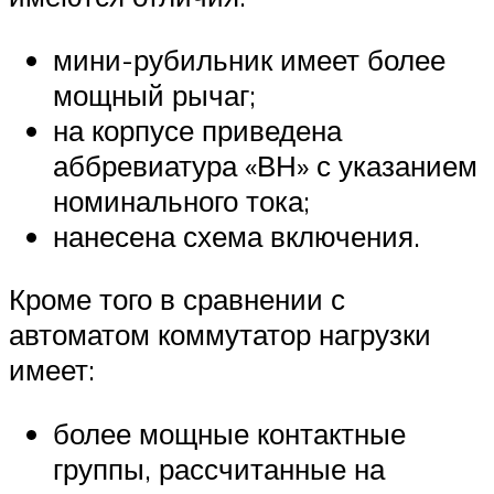
мини-рубильник имеет более
мощный рычаг;
на корпусе приведена
аббревиатура «ВН» с указанием
номинального тока;
нанесена схема включения.
Кроме того в сравнении с
автоматом коммутатор нагрузки
имеет:
более мощные контактные
группы, рассчитанные на