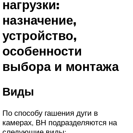
нагрузки:
назначение,
устройство,
особенности
выбора и монтажа
Виды
По способу гашения дуги в
камерах, ВН подразделяются на
следующие виды: