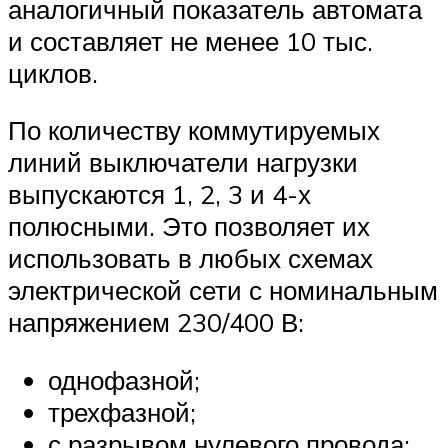
аналогичный показатель автомата
и составляет не менее 10 тыс.
циклов.
По количеству коммутируемых
линий выключатели нагрузки
выпускаются 1, 2, 3 и 4-х
полюсными. Это позволяет их
использовать в любых схемах
электрической сети с номинальным
напряжением 230/400 В:
однофазной;
трехфазной;
с разрывом нулевого провода;