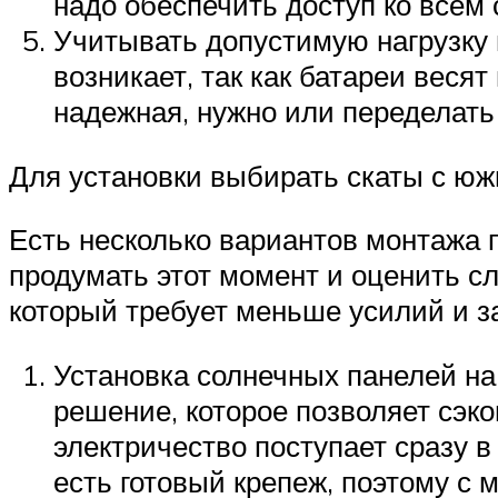
надо обеспечить доступ ко всем
Учитывать допустимую нагрузку 
возникает, так как батареи весят
надежная, нужно или переделать 
Для установки выбирать скаты с юж
Есть несколько вариантов монтажа 
продумать этот момент и оценить с
который требует меньше усилий и з
Установка солнечных панелей на
решение, которое позволяет сэк
электричество поступает сразу 
есть готовый крепеж, поэтому с 