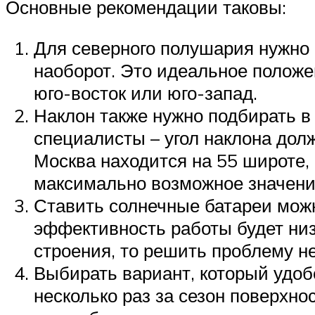
Основные рекомендации таковы:
Для северного полушария нужно 
наоборот. Это идеальное положен
юго-восток или юго-запад.
Наклон также нужно подбирать в
специалисты – угол наклона дол
Москва находится на 55 широте, 
максимально возможное значени
Ставить солнечные батареи можно
эффективность работы будет низ
строения, то решить проблему не
Выбирать вариант, который удоб
несколько раз за сезон поверхн