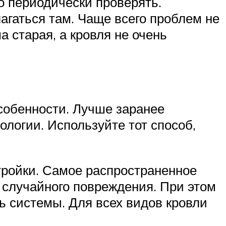
о периодически проверять.
агаться там. Чаще всего проблем не
а старая, а кровля не очень
собенности. Лучше заранее
логии. Используйте тот способ,
тройки. Самое распространенное
 случайного повреждения. При этом
ь системы. Для всех видов кровли