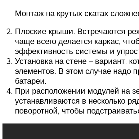
Монтаж на крутых скатах сложне
Плоские крыши. Встречаются реж
чаще всего делается каркас, что
эффективность системы и упрос
Установка на стене – вариант, 
элементов. В этом случае надо 
батареи.
При расположении модулей на зе
устанавливаются в несколько ряд
поворотной, чтобы подстраивать