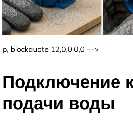
p, blockquote 12,0,0,0,0 —>
Подключение 
подачи воды