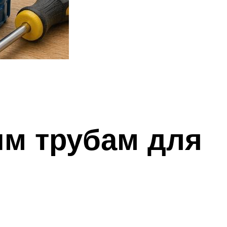
м трубам для