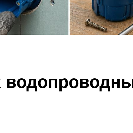
к водопроводны