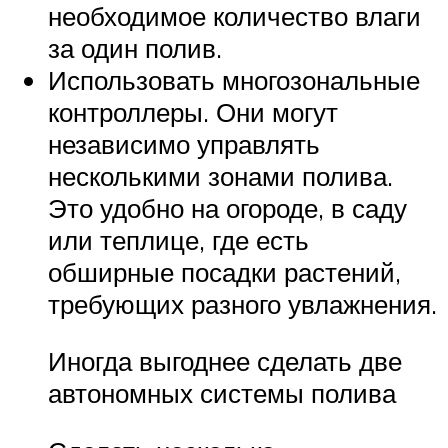
необходимое количество влаги
за один полив.
Использовать многозональные
контроллеры. Они могут
независимо управлять
несколькими зонами полива.
Это удобно на огороде, в саду
или теплице, где есть
обширные посадки растений,
требующих разного увлажнения.
Иногда выгоднее сделать две
автономных системы полива