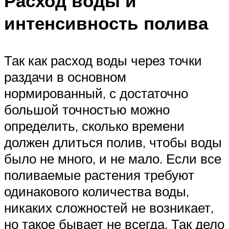
Расход воды и
интенсивность полива
Так как расход воды через точки
раздачи в основном
нормированный, с достаточно
большой точностью можно
определить, сколько времени
должен длиться полив, чтобы воды
было не много, и не мало. Если все
поливаемые растения требуют
одинакового количества воды,
никаких сложностей не возникает,
но такое бывает не всегда. Так дело