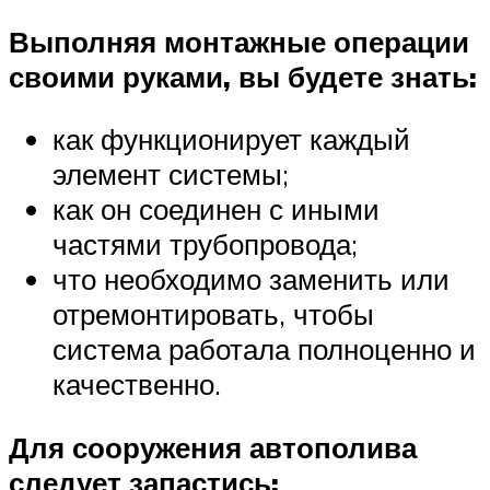
Выполняя монтажные операции
своими руками, вы будете знать:
как функционирует каждый
элемент системы;
как он соединен с иными
частями трубопровода;
что необходимо заменить или
отремонтировать, чтобы
система работала полноценно и
качественно.
Для сооружения автополива
следует запастись: