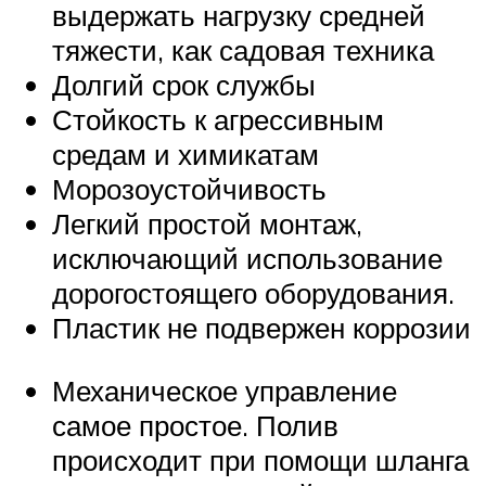
выдержать нагрузку средней
тяжести, как садовая техника
Долгий срок службы
Стойкость к агрессивным
средам и химикатам
Морозоустойчивость
Легкий простой монтаж,
исключающий использование
дорогостоящего оборудования.
Пластик не подвержен коррозии
Механическое управление
самое простое. Полив
происходит при помощи шланга