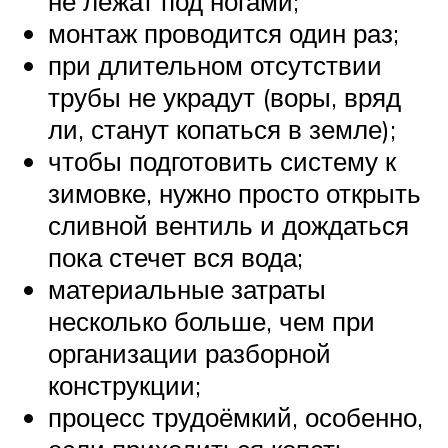
не лежат под ногами;
монтаж проводится один раз;
при длительном отсутствии
трубы не украдут (воры, вряд
ли, станут копаться в земле);
чтобы подготовить систему к
зимовке, нужно просто открыть
сливной вентиль и дождаться
пока стечет вся вода;
материальные затраты
несколько больше, чем при
организации разборной
конструкции;
процесс трудоёмкий, особенно,