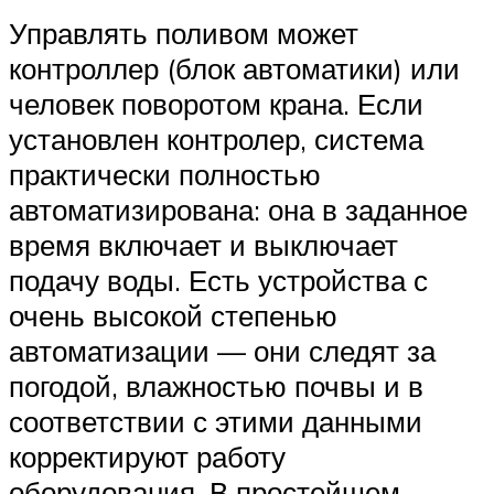
Управлять поливом может
контроллер (блок автоматики) или
человек поворотом крана. Если
установлен контролер, система
практически полностью
автоматизирована: она в заданное
время включает и выключает
подачу воды. Есть устройства с
очень высокой степенью
автоматизации — они следят за
погодой, влажностью почвы и в
соответствии с этими данными
корректируют работу
оборудования. В простейшем