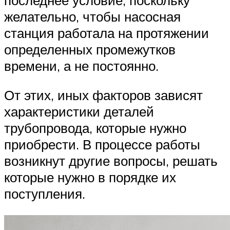
желательно, чтобы насосная
станция работала на протяжении
определенных промежутков
времени, а не постоянно.
От этих, иных факторов зависят
характеристики деталей
трубопровода, которые нужно
приобрести. В процессе работы
возникнут другие вопросы, решать
которые нужно в порядке их
поступления.