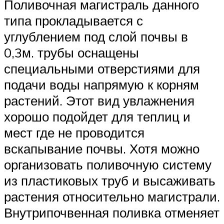
Поливочная магистраль данного
типа прокладывается с
углублением под слой почвы в
0,3м. трубы оснащены
специальными отверстиями для
подачи воды напрямую к корням
растений. Этот вид увлажнения
хорошо подойдет для теплиц и
мест где не проводится
вскапывание почвы. Хотя можно
организовать поливочную систему
из пластиковых труб и высаживать
растения относительно магистрали.
Внутрипочвенная поливка отменяет