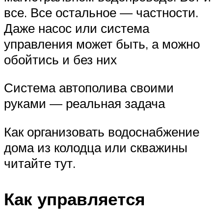
все. Все остальное — частности.
Даже насос или система
управления может быть, а можно
обойтись и без них
Система автополива своими
руками — реальная задача
Как организовать водоснабжение
дома из колодца или скважины
читайте тут.
Как управляется