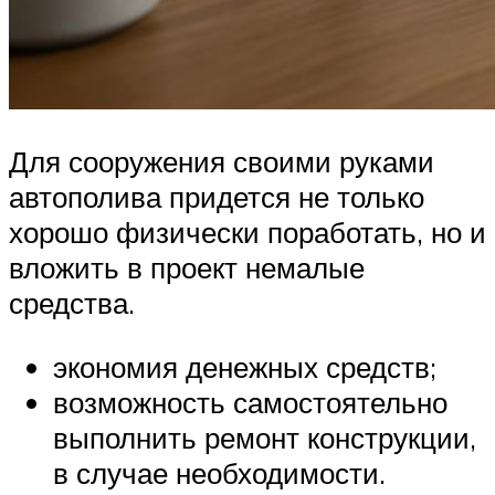
Для сооружения своими руками
автополива придется не только
хорошо физически поработать, но и
вложить в проект немалые
средства.
экономия денежных средств;
возможность самостоятельно
выполнить ремонт конструкции,
в случае необходимости.