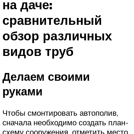
на даче:
сравнительный
обзор различных
видов труб
Делаем своими
руками
Чтобы смонтировать автополив,
сначала необходимо создать план-
схему сооружения, отметить место