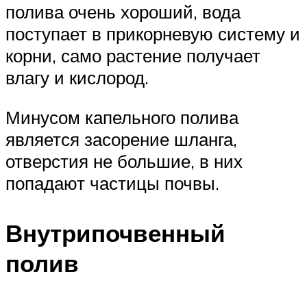
полива очень хороший, вода
поступает в прикорневую систему и
корни, само растение получает
влагу и кислород.
Минусом капельного полива
является засорение шланга,
отверстия не большие, в них
попадают частицы почвы.
Внутрипочвенный
полив