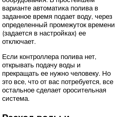
варианте автоматика полива в
заданное время подает воду, через
определенный промежуток времени
(задается в настройках) ее
отключает.
Если контроллера полива нет,
открывать подачу воды и
прекращать ее нужно человеку. Но
это все, что от вас потребуется, все
остальное сделает оросительная
система.