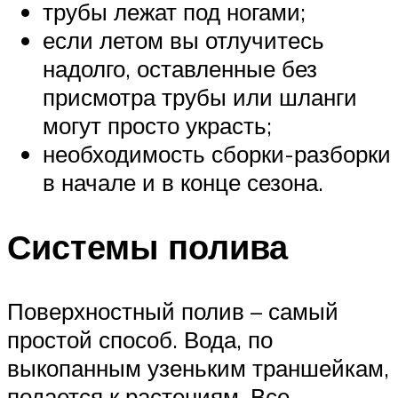
трубы лежат под ногами;
если летом вы отлучитесь
надолго, оставленные без
присмотра трубы или шланги
могут просто украсть;
необходимость сборки-разборки
в начале и в конце сезона.
Системы полива
Поверхностный полив – самый
простой способ. Вода, по
выкопанным узеньким траншейкам,
подается к растениям. Все