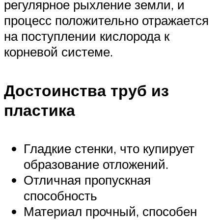
регулярное рыхление земли, и
процесс положительно отражается
на поступлении кислорода к
корневой системе.
Достоинства труб из
пластика
Гладкие стенки, что купирует
образование отложений.
Отличная пропускная
способность
Материал прочный, способен