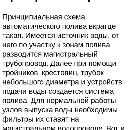
Принципиальная схема
автоматического полива вкратце
такая. Имеется источник воды, от
него по участку к зонам полива
разводится магистральный
трубопровод. Далее при помощи
тройников, крестовин, трубок
небольшого диаметра и устройств
подачи воды создается система
полива. Для нормальной работы
узлов выпуска воды необходимы
фильтры их ставят на
магистральном водопроводе. Вот и