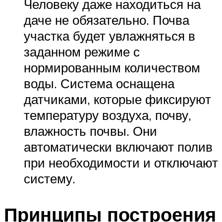
Человеку даже находиться на
даче не обязательно. Почва
участка будет увлажняться в
заданном режиме с
нормированным количеством
воды. Система оснащена
датчиками, которые фиксируют
температуру воздуха, почву,
влажность почвы. Они
автоматически включают полив
при необходимости и отключают
систему.
Принципы построения