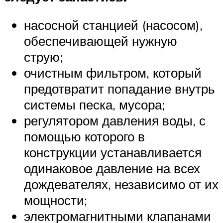
насосной станцией (насосом),
обеспечивающей нужную
струю;
очистным фильтром, который
предотвратит попадание внутрь
системы песка, мусора;
регулятором давления воды, с
помощью которого в
конструкции устанавливается
одинаковое давление на всех
дождевателях, независимо от их
мощности;
электромагнитными клапанами