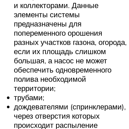
и коллекторами. Данные
элементы системы
предназначены для
попеременного орошения
разных участков газона, огорода,
если их площадь слишком
большая, а насос не может
обеспечить одновременного
полива необходимой
территории;
трубами;
дождевателями (спринклерами),
через отверстия которых
происходит распыление