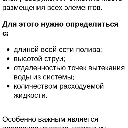
размещения всех элементов.
Для этого нужно определиться
с:
длиной всей сети полива;
высотой струи;
отдаленностью точек вытекания
воды из системы;
количеством расходуемой
жидкости.
Особенно важным является
последнее условие, поскольку