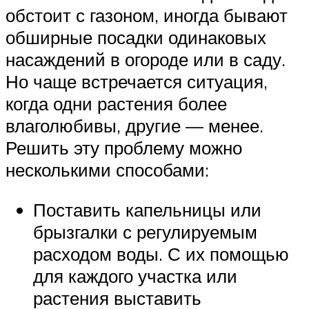
обстоит с газоном, иногда бывают
обширные посадки одинаковых
насаждений в огороде или в саду.
Но чаще встречается ситуация,
когда одни растения более
влаголюбивы, другие — менее.
Решить эту проблему можно
несколькими способами:
Поставить капельницы или
брызгалки с регулируемым
расходом воды. С их помощью
для каждого участка или
растения выставить