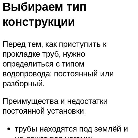
Выбираем тип
конструкции
Перед тем, как приступить к
прокладке труб, нужно
определиться с типом
водопровода: постоянный или
разборный.
Преимущества и недостатки
постоянной установки:
трубы находятся под землёй и