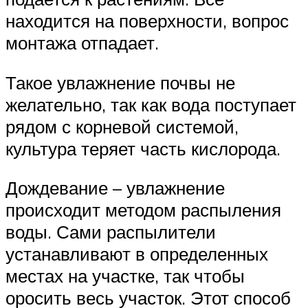
находится на поверхности, вопрос
монтажа отпадает.
Такое увлажнение почвы не
желательно, так как вода поступает
рядом с корневой системой,
культура теряет часть кислорода.
Дождевание – увлажнение
происходит методом распыления
воды. Сами распылители
устанавливают в определенных
местах на участке, так чтобы
оросить весь участок. Этот способ