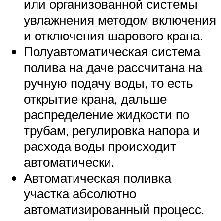
или организованной системы
увлажнения методом включения
и отключения шарового крана.
Полуавтоматическая система
полива на даче рассчитана на
ручную подачу воды, то есть
открытие крана, дальше
распределение жидкости по
трубам, регулировка напора и
расхода воды происходит
автоматически.
Автоматическая поливка
участка абсолютно
автоматизированный процесс.