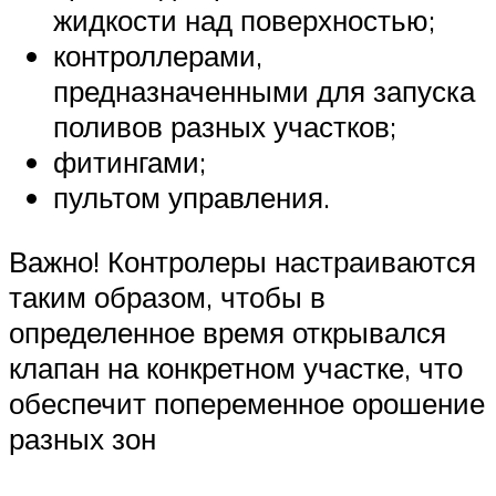
жидкости над поверхностью;
контроллерами,
предназначенными для запуска
поливов разных участков;
фитингами;
пультом управления.
Важно! Контролеры настраиваются
таким образом, чтобы в
определенное время открывался
клапан на конкретном участке, что
обеспечит попеременное орошение
разных зон