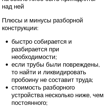
над ней
Плюсы и минусы разборной
конструкции:
быстро собирается и
разбирается при
необходимости;
если трубы были повреждены,
то найти и ликвидировать
пробоину не составит труда;
стоимость разборного
устройства несколько ниже, чем
постоянного;