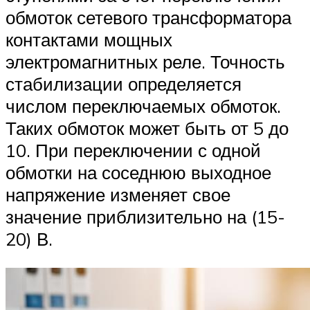
обмоток сетевого трансформатора
контактами мощных
электромагнитных реле. Точность
стабилизации определяется
числом переключаемых обмоток.
Таких обмоток может быть от 5 до
10. При переключении с одной
обмотки на соседнюю выходное
напряжение изменяет свое
значение приблизительно на (15-
20) В.