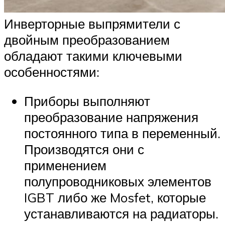
Инверторные выпрямители с
двойным преобразованием
обладают такими ключевыми
особенностями:
Приборы выполняют
преобразование напряжения
постоянного типа в переменный.
Производятся они с
применением
полупроводниковых элементов
IGBT либо же Mosfet, которые
устанавливаются на радиаторы.