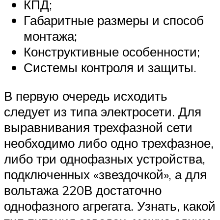
КПД;
Габаритные размеры и способ
монтажа;
Конструктивные особенности;
Системы контроля и защиты.
В первую очередь исходить
следует из типа электросети. Для
выравнивания трехфазной сети
необходимо либо одно трехфазное,
либо три однофазных устройства,
подключенных «звездочкой», а для
вольтажа 220В достаточно
однофазного агрегата. Узнать, какой