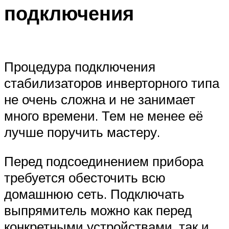
подключения
Процедура подключения
стабилизаторов инверторного типа
не очень сложна и не занимает
много времени. Тем не менее её
лучше поручить мастеру.
Перед подсоединением прибора
требуется обесточить всю
домашнюю сеть. Подключать
выпрямитель можно как перед
конкретными устройствами, так и