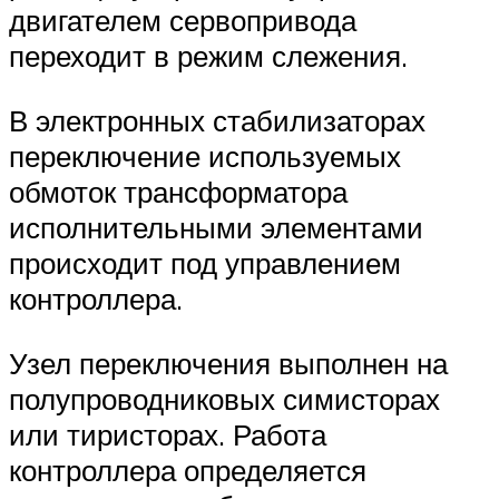
двигателем сервопривода
переходит в режим слежения.
В электронных стабилизаторах
переключение используемых
обмоток трансформатора
исполнительными элементами
происходит под управлением
контроллера.
Узел переключения выполнен на
полупроводниковых симисторах
или тиристорах. Работа
контроллера определяется