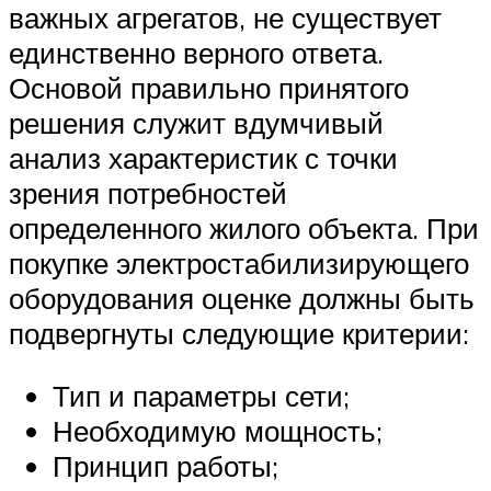
важных агрегатов, не существует
единственно верного ответа.
Основой правильно принятого
решения служит вдумчивый
анализ характеристик с точки
зрения потребностей
определенного жилого объекта. При
покупке электростабилизирующего
оборудования оценке должны быть
подвергнуты следующие критерии:
Тип и параметры сети;
Необходимую мощность;
Принцип работы;