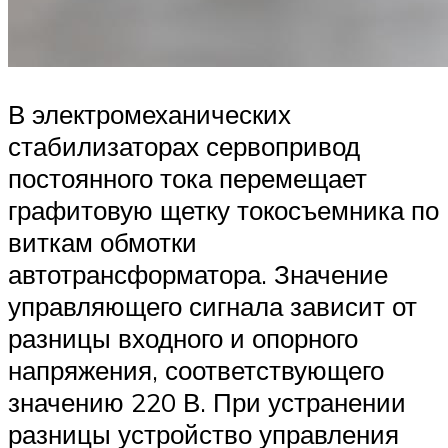
В электромеханических
стабилизаторах сервопривод
постоянного тока перемещает
графитовую щетку токосъемника по
виткам обмотки
автотрансформатора. Значение
управляющего сигнала зависит от
разницы входного и опорного
напряжения, соответствующего
значению 220 В. При устранении
разницы устройство управления