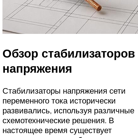
Обзор стабилизаторов
напряжения
Стабилизаторы напряжения сети
переменного тока исторически
развивались, используя различные
схемотехнические решения. В
настоящее время существует