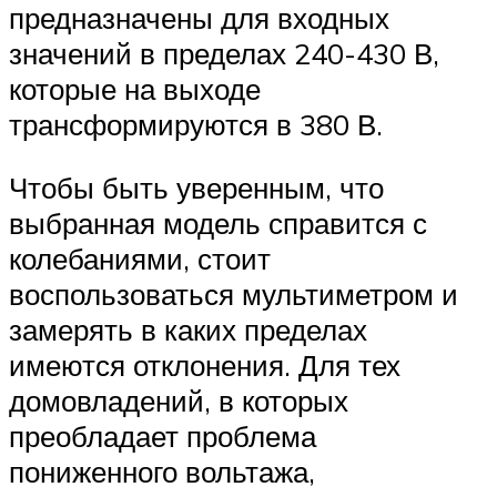
предназначены для входных
значений в пределах 240-430 В,
которые на выходе
трансформируются в 380 В.
Чтобы быть уверенным, что
выбранная модель справится с
колебаниями, стоит
воспользоваться мультиметром и
замерять в каких пределах
имеются отклонения. Для тех
домовладений, в которых
преобладает проблема
пониженного вольтажа,