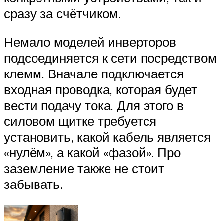
сразу за счётчиком.
Немало моделей инверторов
подсоединяется к сети посредством
клемм. Вначале подключается
входная проводка, которая будет
вести подачу тока. Для этого в
силовом щитке требуется
установить, какой кабель является
«нулём», а какой «фазой». Про
заземление также не стоит
забывать.