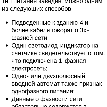
тип питания заведен, можно одним
из следующих способов:
Подведенные к зданию 4 и
более кабеля говорят о 3х-
фазной сети;
Один светодиод-индикатор на
счетчике свидетельствует о том,
что подключена 1-фазная
электросеть;
Одно- или двухполюсный
вводной автомат также признак
однофазного питания;
Данные о фазности сети
обязательно содержатся в