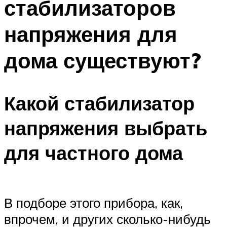
стабилизаторов
напряжения для
дома существуют?
Какой стабилизатор
напряжения выбрать
для частного дома
В подборе этого прибора, как,
впрочем, и других сколько-нибудь