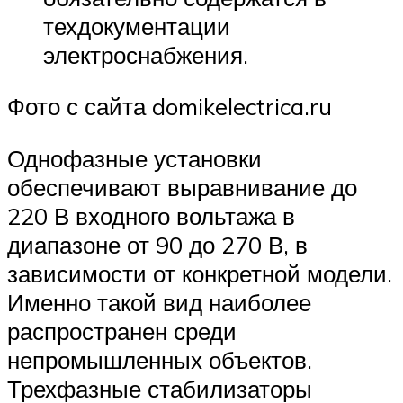
техдокументации
электроснабжения.
Фото с сайта domikelectrica.ru
Однофазные установки
обеспечивают выравнивание до
220 В входного вольтажа в
диапазоне от 90 до 270 В, в
зависимости от конкретной модели.
Именно такой вид наиболее
распространен среди
непромышленных объектов.
Трехфазные стабилизаторы