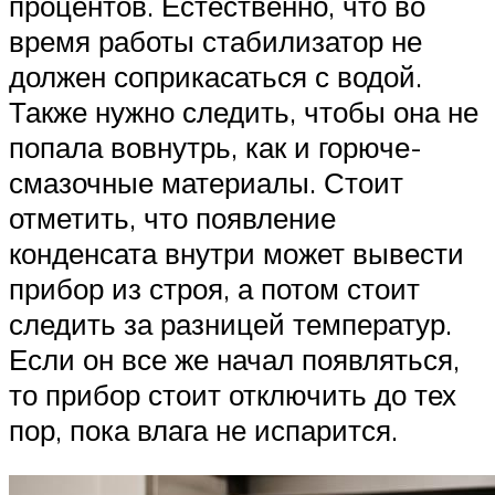
процентов. Естественно, что во
время работы стабилизатор не
должен соприкасаться с водой.
Также нужно следить, чтобы она не
попала вовнутрь, как и горюче-
смазочные материалы. Стоит
отметить, что появление
конденсата внутри может вывести
прибор из строя, а потом стоит
следить за разницей температур.
Если он все же начал появляться,
то прибор стоит отключить до тех
пор, пока влага не испарится.