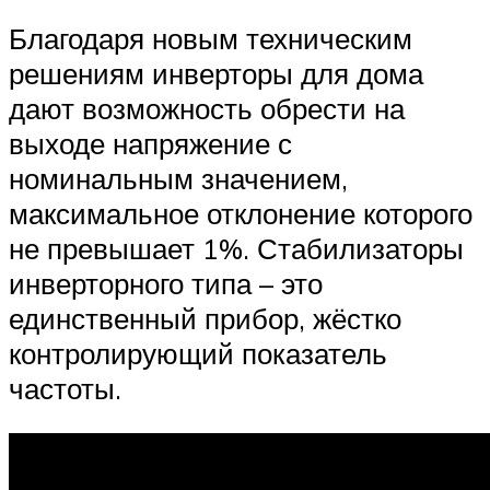
Благодаря новым техническим
решениям инверторы для дома
дают возможность обрести на
выходе напряжение с
номинальным значением,
максимальное отклонение которого
не превышает 1%. Стабилизаторы
инверторного типа – это
единственный прибор, жёстко
контролирующий показатель
частоты.