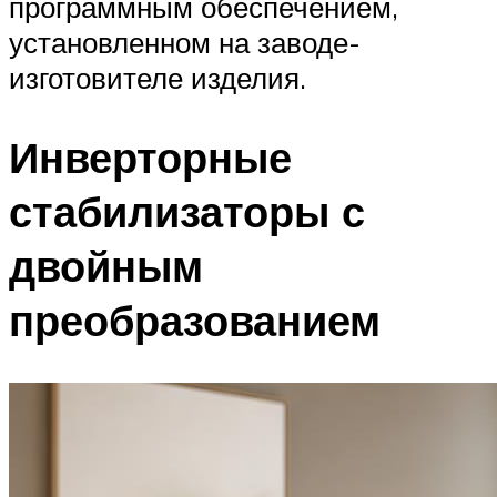
программным обеспечением,
установленном на заводе-
изготовителе изделия.
Инверторные
стабилизаторы с
двойным
преобразованием