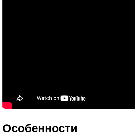
Особенности