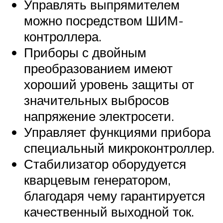
Управлять выпрямителем
можно посредством ШИМ-
контроллера.
Приборы с двойным
преобразованием имеют
хороший уровень защиты от
значительных выбросов
напряжение электросети.
Управляет функциями прибора
специальный микроконтроллер.
Стабилизатор оборудуется
кварцевым генератором,
благодаря чему гарантируется
качественный выходной ток.