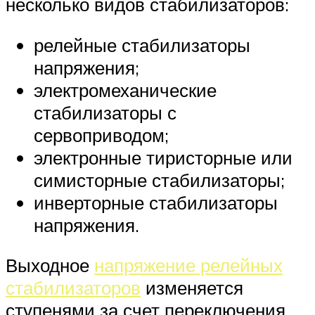
несколько видов стабилизаторов:
релейные стабилизаторы
напряжения;
электромеханические
стабилизаторы с
сервоприводом;
электронные тиристорные или
симисторные стабилизаторы;
инверторные стабилизаторы
напряжения.
Выходное
напряжение релейных
стабилизаторов
изменяется
ступенями за счет переключения