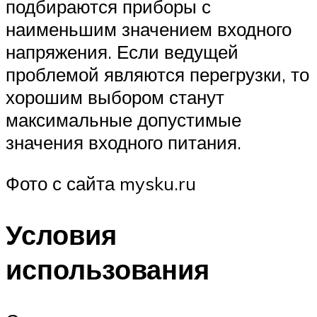
подбираются приборы с
наименьшим значением входного
напряжения. Если ведущей
проблемой являются перегрузки, то
хорошим выбором станут
максимальные допустимые
значения входного питания.
Фото с сайта mysku.ru
Условия
использования