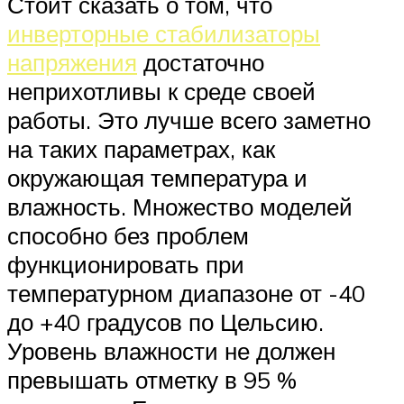
Стоит сказать о том, что
инверторные стабилизаторы
напряжения
достаточно
неприхотливы к среде своей
работы. Это лучше всего заметно
на таких параметрах, как
окружающая температура и
влажность. Множество моделей
способно без проблем
функционировать при
температурном диапазоне от -40
до +40 градусов по Цельсию.
Уровень влажности не должен
превышать отметку в 95 %