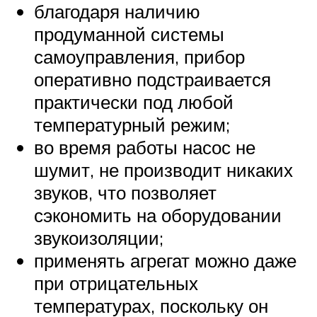
благодаря наличию
продуманной системы
самоуправления, прибор
оперативно подстраивается
практически под любой
температурный режим;
во время работы насос не
шумит, не производит никаких
звуков, что позволяет
сэкономить на оборудовании
звукоизоляции;
применять агрегат можно даже
при отрицательных
температурах, поскольку он