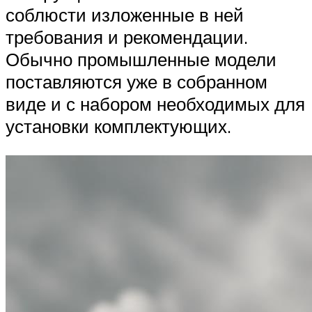
соблюсти изложенные в ней
требования и рекомендации.
Обычно промышленные модели
поставляются уже в собранном
виде и с набором необходимых для
установки комплектующих.