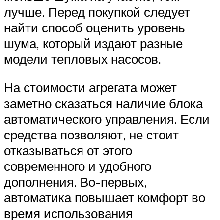
лучше. Перед покупкой следует
найти способ оценить уровень
шума, который издают разные
модели тепловых насосов.
На стоимости агрегата может
заметно сказаться наличие блока
автоматического управления. Если
средства позволяют, не стоит
отказываться от этого
современного и удобного
дополнения. Во-первых,
автоматика повышает комфорт во
время использования