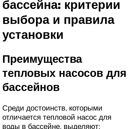
бассейна: критерии
выбора и правила
установки
Преимущества
тепловых насосов для
бассейнов
Среди достоинств, которыми
отличается тепловой насос для
воды в бассейне, выделяют: