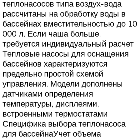
теплонасосов типа воздух-вода
рассчитаны на обработку воды в
бассейнах вместительностью до 10
000 л. Если чаша больше,
требуется индивидуальный расчет
Тепловые насосы для оснащения
бассейнов характеризуются
предельно простой схемой
управления. Модели дополнены
датчиками определения
температуры, дисплеями,
встроенными термостатами
Специфика выбора теплонасоса
для бассейнаУчет объема