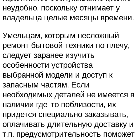
неудобно, поскольку отнимает у
владельца целые месяцы времени.
Умельцам, которым несложный
ремонт бытовой техники по плечу,
следует заранее изучить
особенности устройства
выбранной модели и доступ к
запасным частям. Если
необходимых деталей не имеется в
наличии где-то поблизости, их
придется специально заказывать,
оплачивать длительную доставку и
т.п. предусмотрительность поможет