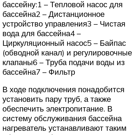
бассейну:1 – Тепловой насос для
бассейна2 – Дистанционное
устройство управления3 – Чистая
вода для бассейна4 –
Циркуляционный насос5 – Байпас
(обводной канал) и регулировочные
клапаны6 – Труба подачи воды из
бассейна7 – Фильтр
В ходе подключения понадобится
установить пару труб, а также
обеспечить электропитание. В
систему обслуживания бассейна
нагреватель устанавливают таким