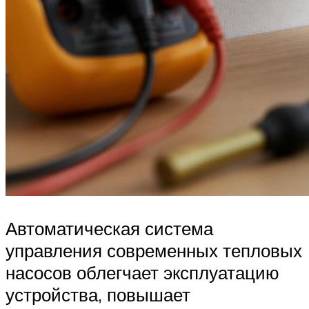
Автоматическая система
управления современных тепловых
насосов облегчает эксплуатацию
устройства, повышает