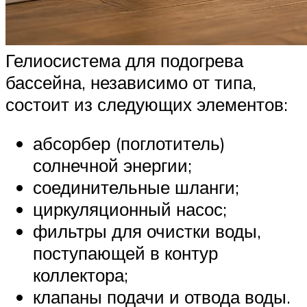
Гелиосистема для подогрева
бассейна, независимо от типа,
состоит из следующих элементов:
абсорбер (поглотитель)
солнечной энергии;
соединительные шланги;
циркуляционный насос;
фильтры для очистки воды,
поступающей в контур
коллектора;
клапаны подачи и отвода воды.