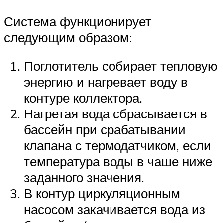
Система функционирует
следующим образом:
Поглотитель собирает тепловую
энергию и нагревает воду в
контуре коллектора.
Нагретая вода сбрасывается в
бассейн при срабатывании
клапана с термодатчиком, если
температура воды в чаше ниже
заданного значения.
В контур циркуляционным
насосом закачивается вода из