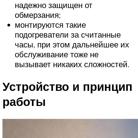
надежно защищен от
обмерзания;
монтируются такие
подогреватели за считанные
часы, при этом дальнейшее их
обслуживание тоже не
вызывает никаких сложностей.
Устройство и принцип
работы