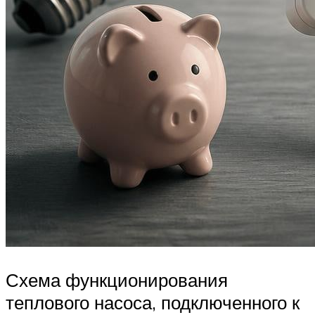
Схема функционирования
теплового насоса, подключенного к