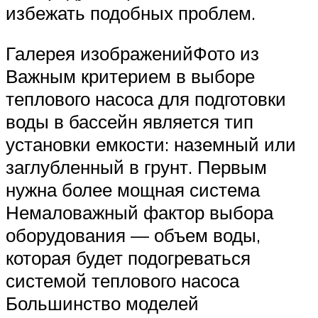
избежать подобных проблем.
Галерея изображенийФото из
Важным критерием в выборе
теплового насоса для подготовки
воды в бассейн является тип
установки емкости: наземный или
заглубленный в грунт. Первым
нужна более мощная система
Немаловажный фактор выбора
оборудования — объем воды,
которая будет подогреваться
системой теплового насоса
Большинство моделей