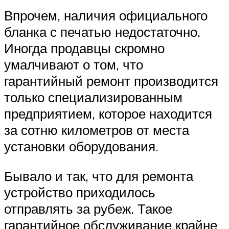
Впрочем, наличия официального
бланка с печатью недостаточно.
Иногда продавцы скромно
умалчивают о том, что
гарантийный ремонт производится
только специализированным
предприятием, которое находится
за сотню километров от места
установки оборудования.
Бывало и так, что для ремонта
устройство приходилось
отправлять за рубеж. Такое
гарантийное обслуживание крайне