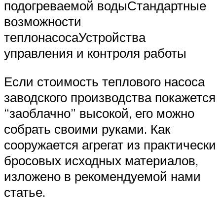
подогреваемой водыСтандартные
возможности
теплонасосаУстройства
управления и контроля работы
Если стоимость теплового насоса
заводского производства покажется
“заоблачно” высокой, его можно
собрать своими руками. Как
сооружается агрегат из практически
бросовых исходных материалов,
изложено в рекомендуемой нами
статье.