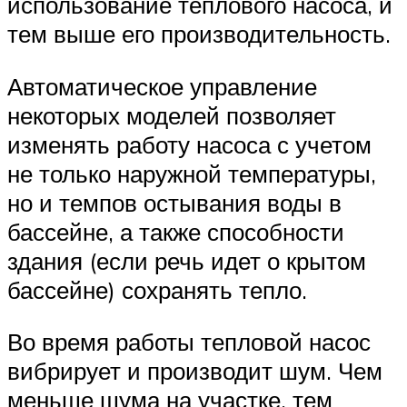
использование теплового насоса, и
тем выше его производительность.
Автоматическое управление
некоторых моделей позволяет
изменять работу насоса с учетом
не только наружной температуры,
но и темпов остывания воды в
бассейне, а также способности
здания (если речь идет о крытом
бассейне) сохранять тепло.
Во время работы тепловой насос
вибрирует и производит шум. Чем
меньше шума на участке, тем