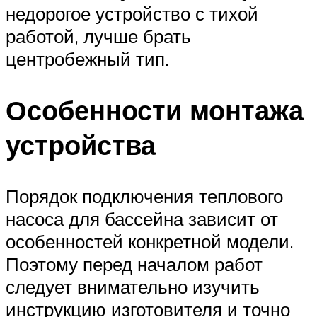
недорогое устройство с тихой
работой, лучше брать
центробежный тип.
Особенности монтажа
устройства
Порядок подключения теплового
насоса для бассейна зависит от
особенностей конкретной модели.
Поэтому перед началом работ
следует внимательно изучить
инструкцию изготовителя и точно