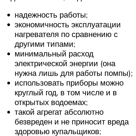
надежность работы;
экономичность эксплуатации
нагревателя по сравнению с
другими типами;
минимальный расход
электрической энергии (она
нужна лишь для работы помпы);
использовать приборы можно
круглый год, в том числе и в
открытых водоемах;
такой агрегат абсолютно
безвреден и не приносит вреда
здоровью купальщиков;