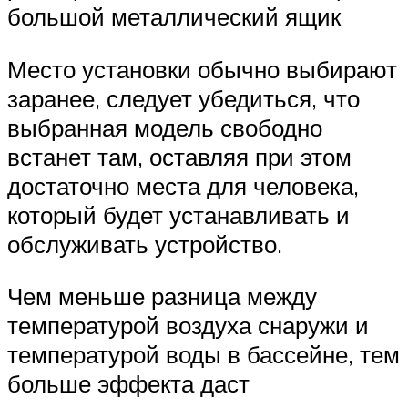
большой металлический ящик
Место установки обычно выбирают
заранее, следует убедиться, что
выбранная модель свободно
встанет там, оставляя при этом
достаточно места для человека,
который будет устанавливать и
обслуживать устройство.
Чем меньше разница между
температурой воздуха снаружи и
температурой воды в бассейне, тем
больше эффекта даст