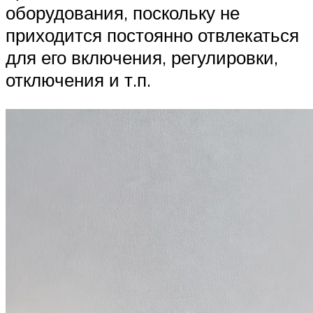
оборудования, поскольку не
приходится постоянно отвлекаться
для его включения, регулировки,
отключения и т.п.