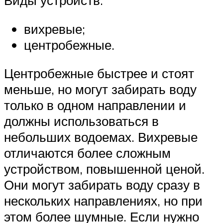
Виды устройств:
вихревые;
центробежные.
Центробежные быстрее и стоят
меньше, но могут забирать воду
только в одном направлении и
должны использоваться в
небольших водоемах. Вихревые
отличаются более сложным
устройством, повышенной ценой.
Они могут забирать воду сразу в
нескольких направлениях, но при
этом более шумные. Если нужно