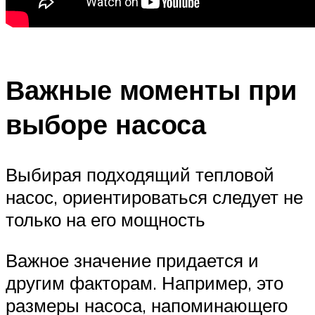
Важные моменты при
выборе насоса
Выбирая подходящий тепловой
насос, ориентироваться следует не
только на его мощность
Важное значение придается и
другим факторам. Например, это
размеры насоса, напоминающего