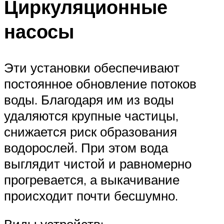
Циркуляционные
насосы
Эти установки обеспечивают
постоянное обновление потоков
воды. Благодаря им из воды
удаляются крупные частицы,
снижается риск образования
водорослей. При этом вода
выглядит чистой и равномерно
прогревается, а выкачивание
происходит почти бесшумно.