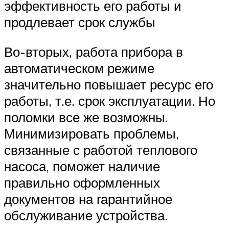
эффективность его работы и
продлевает срок службы
Во-вторых, работа прибора в
автоматическом режиме
значительно повышает ресурс его
работы, т.е. срок эксплуатации. Но
поломки все же возможны.
Минимизировать проблемы,
связанные с работой теплового
насоса, поможет наличие
правильно оформленных
документов на гарантийное
обслуживание устройства.