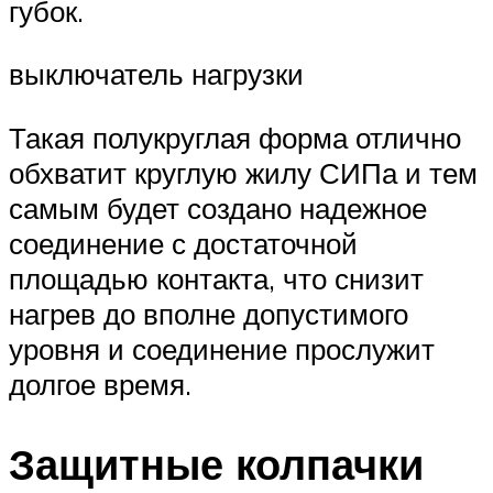
губок.
выключатель нагрузки
Такая полукруглая форма отлично
обхватит круглую жилу СИПа и тем
самым будет создано надежное
соединение с достаточной
площадью контакта, что снизит
нагрев до вполне допустимого
уровня и соединение прослужит
долгое время.
Защитные колпачки