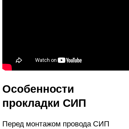
Особенности
прокладки СИП
Перед монтажом провода СИП