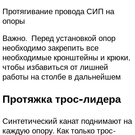
Протягивание провода СИП на
опоры
Важно. Перед установкой опор
необходимо закрепить все
необходимые кронштейны и крюки,
чтобы избавиться от лишней
работы на столбе в дальнейшем
Протяжка трос-лидера
Синтетический канат поднимают на
каждую опору. Как только трос-