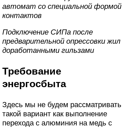
автомат со специальной формой
контактов
Подключение СИПа после
предварительной опрессовки жил
доработанными гильзами
Требование
энергосбыта
Здесь мы не будем рассматривать
такой вариант как выполнение
перехода с алюминия на медь с