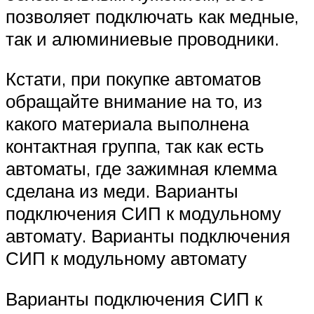
позволяет подключать как медные,
так и алюминиевые проводники.
Кстати, при покупке автоматов
обращайте внимание на то, из
какого материала выполнена
контактная группа, так как есть
автоматы, где зажимная клемма
сделана из меди. Варианты
подключения СИП к модульному
автомату. Варианты подключения
СИП к модульному автомату
Варианты подключения СИП к