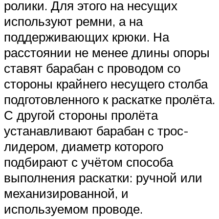
ролики. Для этого на несущих
используют ремни, а на
поддерживающих крюки. На
расстоянии не менее длины опоры
ставят барабан с проводом со
стороны крайнего несущего столба
подготовленного к раскатке пролёта.
С другой стороны пролёта
устанавливают барабан с трос-
лидером, диаметр которого
подбирают с учётом способа
выполнения раскатки: ручной или
механизированной, и
используемом проводе.