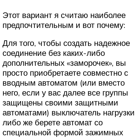
Этот вариант я считаю наиболее
предпочтительным и вот почему:
Для того, чтобы создать надежное
соединение без каких-либо
дополнительных «заморочек», вы
просто приобретаете совместно с
вводным автоматом (или вместо
него, если у вас далее все группы
защищены своими защитными
автоматами) выключатель нагрузки
либо же берете автомат со
специальной формой зажимных