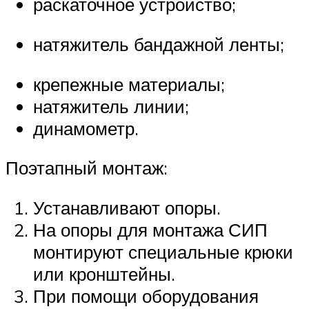
раскаточное устройство;
натяжитель бандажной ленты;
крепежные материалы;
натяжитель линии;
динамометр.
Поэтапный монтаж:
Устанавливают опоры.
На опоры для монтажа СИП
монтируют специальные крюки
или кронштейны.
При помощи оборудования