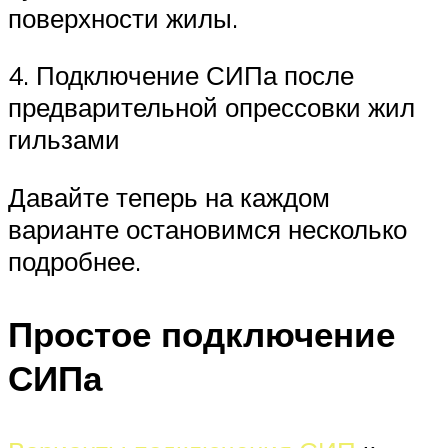
поверхности жилы.
4. Подключение СИПа после
предварительной опрессовки жил
гильзами
Давайте теперь на каждом
варианте остановимся несколько
подробнее.
Простое подключение
СИПа