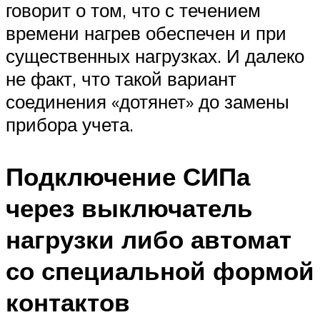
говорит о том, что с течением
времени нагрев обеспечен и при
существенных нагрузках. И далеко
не факт, что такой вариант
соединения «дотянет» до замены
прибора учета.
Подключение СИПа
через выключатель
нагрузки либо автомат
со специальной формой
контактов