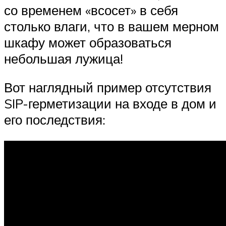
со временем «всосет» в себя
столько влаги, что в вашем мерном
шкафу может образоваться
небольшая лужица!
Вот наглядный пример отсутствия
SIP-герметизации на входе в дом и
его последствия: