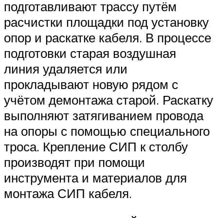
подготавливают трассу путём
расчистки площадки под установку
опор и раскатке кабеля. В процессе
подготовки старая воздушная
линия удаляется или
прокладывают новую рядом с
учётом демонтажа старой. Раскатку
выполняют затягиванием провода
на опоры с помощью специального
троса. Крепление СИП к столбу
производят при помощи
инструмента и материалов для
монтажа СИП кабеля.