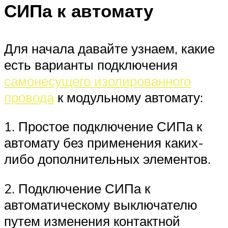
СИПа к автомату
Для начала давайте узнаем, какие
есть варианты подключения
самонесущего изолированного
провода
к модульному автомату:
1. Простое подключение СИПа к
автомату без применения каких-
либо дополнительных элементов.
2. Подключение СИПа к
автоматическому выключателю
путем изменения контактной