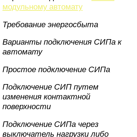
модульному автомату
Требование энергосбыта
Варианты подключения СИПа к
автомату
Простое подключение СИПа
Подключение СИП путем
изменения контактной
поверхности
Подключение СИПа через
выключатель нагрузки либо