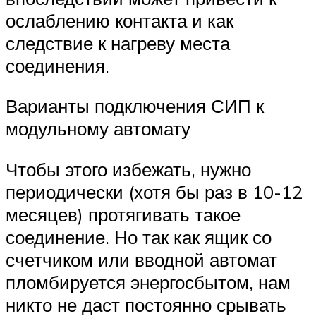
ослаблению контакта и как
следствие к нагреву места
соединения.
Варианты подключения СИП к
модульному автомату
Чтобы этого избежать, нужно
периодически (хотя бы раз в 10-12
месяцев) протягивать такое
соединение. Но так как ящик со
счетчиком или вводной автомат
пломбируется энергосбытом, нам
никто не даст постоянно срывать