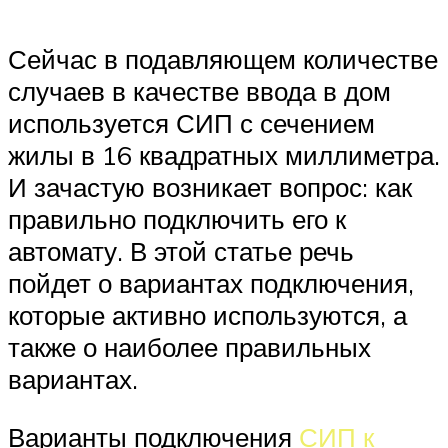
Сейчас в подавляющем количестве
случаев в качестве ввода в дом
используется СИП с сечением
жилы в 16 квадратных миллиметра.
И зачастую возникает вопрос: как
правильно подключить его к
автомату. В этой статье речь
пойдет о вариантах подключения,
которые активно используются, а
также о наиболее правильных
вариантах.
Варианты подключения
СИП к