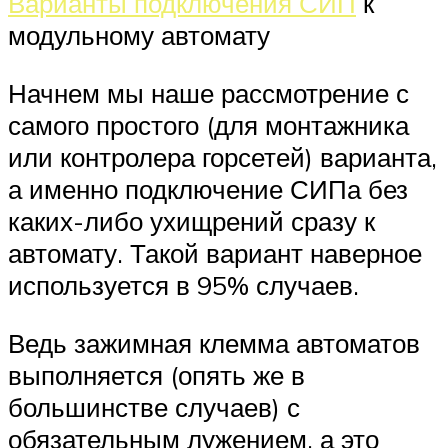
Варианты подключения СИП
к
модульному автомату
Начнем мы наше рассмотрение с
самого простого (для монтажника
или контролера горсетей) варианта,
а именно подключение СИПа без
каких-либо ухищрений сразу к
автомату. Такой вариант наверное
используется в 95% случаев.
Ведь зажимная клемма автоматов
выполняется (опять же в
большинстве случаев) с
обязательным лужением, а это