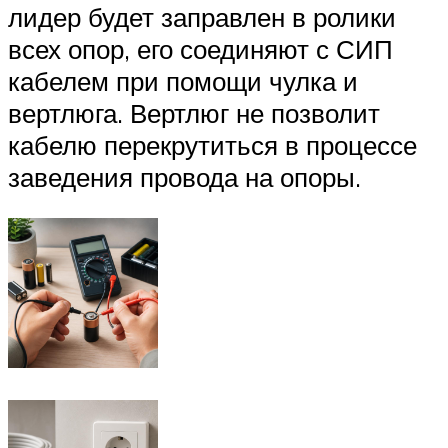
лидер будет заправлен в ролики
всех опор, его соединяют с СИП
кабелем при помощи чулка и
вертлюга. Вертлюг не позволит
кабелю перекрутиться в процессе
заведения провода на опоры.