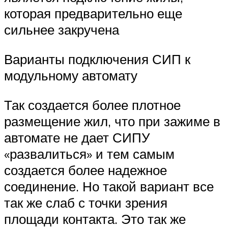
которая предварительно еще
сильнее закручена
Варианты подключения СИП к
модульному автомату
Так создается более плотное
размещение жил, что при зажиме в
автомате не дает СИПУ
«развалиться» и тем самым
создается более надежное
соединение. Но такой вариант все
так же слаб с точки зрения
площади контакта. Это так же