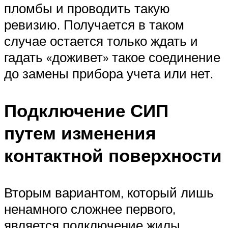
пломбы и проводить такую
ревизию. Получается в таком
случае остается только ждать и
гадать «доживет» такое соединение
до замены прибора учета или нет.
Подключение СИП
путем изменения
контактной поверхности
Вторым вариантом, который лишь
ненамного сложнее первого,
является подключение жилы,