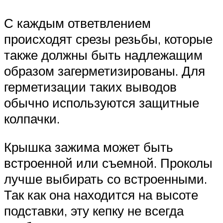
С каждым ответвлением
происходят срезы резьбы, которые
также должны быть надлежащим
образом загерметизированы. Для
герметизации таких выводов
обычно используются защитные
колпачки.
Крышка зажима может быть
встроенной или съемной. Проколы
лучше выбирать со встроенными.
Так как она находится на высоте
подставки, эту кепку не всегда