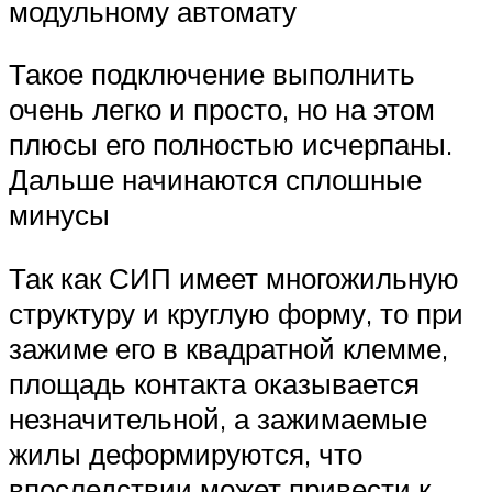
модульному автомату
Такое подключение выполнить
очень легко и просто, но на этом
плюсы его полностью исчерпаны.
Дальше начинаются сплошные
минусы
Так как СИП имеет многожильную
структуру и круглую форму, то при
зажиме его в квадратной клемме,
площадь контакта оказывается
незначительной, а зажимаемые
жилы деформируются, что
впоследствии может привести к