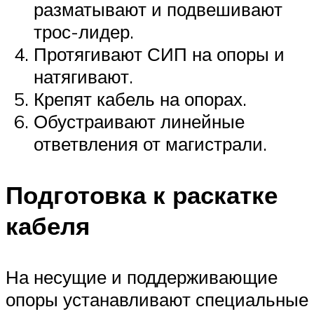
разматывают и подвешивают
трос-лидер.
Протягивают СИП на опоры и
натягивают.
Крепят кабель на опорах.
Обустраивают линейные
ответвления от магистрали.
Подготовка к раскатке
кабеля
На несущие и поддерживающие
опоры устанавливают специальные