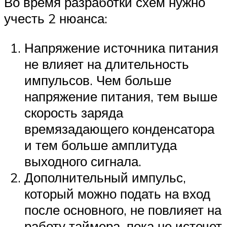
Во время разработки схем нужно
учесть 2 нюанса:
Напряжение источника питания
не влияет на длительность
импульсов. Чем больше
напряжение питания, тем выше
скорость заряда
времязадающего конденсатора
и тем больше амплитуда
выходного сигнала.
Дополнительный импульс,
который можно подать на вход
после основного, не повлияет на
работу таймера, пока не истечет