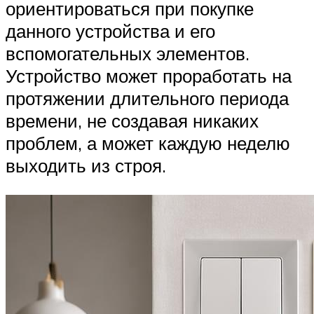
ориентироваться при покупке
данного устройства и его
вспомогательных элементов.
Устройство может проработать на
протяжении длительного периода
времени, не создавая никаких
проблем, а может каждую неделю
выходить из строя.