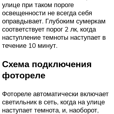
улице при таком пороге
освещенности не всегда себя
оправдывает. Глубоким сумеркам
соответствует порог 2 лк, когда
наступление темноты наступает в
течение 10 минут.
Схема подключения
фотореле
Фотореле автоматически включает
светильник в сеть, когда на улице
наступает темнота, и, наоборот,