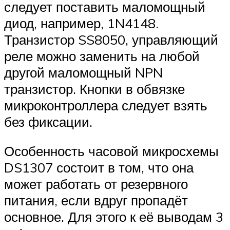
следует поставить маломощный
диод, например, 1N4148.
Транзистор SS8050, управляющий
реле можно заменить на любой
другой маломощный NPN
транзистор. Кнопки в обвязке
микроконтроллера следует взять
без фиксации.
Особенность часовой микросхемы
DS1307 состоит в том, что она
может работать от резервного
питания, если вдруг пропадёт
основное. Для этого к её выводам 3