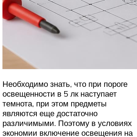
Необходимо знать, что при пороге
освещенности в 5 лк наступает
темнота, при этом предметы
являются еще достаточно
различимыми. Поэтому в условиях
экономии включение освещения на