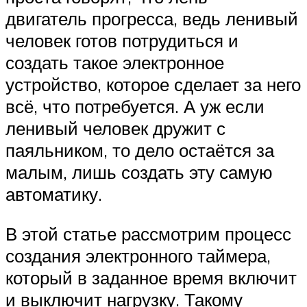
двигатель прогресса, ведь ленивый
человек готов потрудиться и
создать такое электронное
устройство, которое сделает за него
всё, что потребуется. А уж если
ленивый человек дружит с
паяльником, то дело остаётся за
малым, лишь создать эту самую
автоматику.
В этой статье рассмотрим процесс
создания электронного таймера,
который в заданное время включит
и выключит нагрузку. Такому