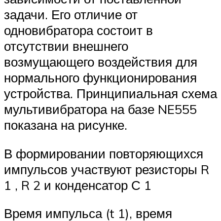
задачи. Его отличие от
одновибратора состоит в
отсутствии внешнего
возмущающего воздействия для
нормального функционирования
устройства. Принципиальная схема
мультивибратора на базе NE555
показана на рисунке.
В формировании повторяющихся
импульсов участвуют резисторы R
1 , R 2 и конденсатор С 1
Время импульса (t 1), время