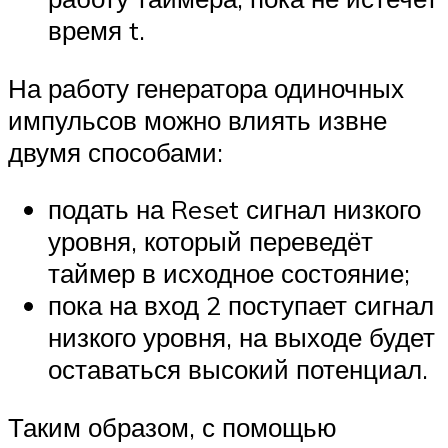
время t.
На работу генератора одиночных
импульсов можно влиять извне
двумя способами:
подать на Reset сигнал низкого
уровня, который переведёт
таймер в исходное состояние;
пока на вход 2 поступает сигнал
низкого уровня, на выходе будет
оставаться высокий потенциал.
Таким образом, с помощью