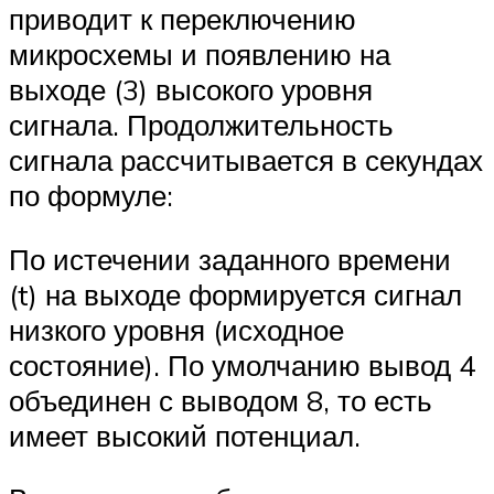
приводит к переключению
микросхемы и появлению на
выходе (3) высокого уровня
сигнала. Продолжительность
сигнала рассчитывается в секундах
по формуле:
По истечении заданного времени
(t) на выходе формируется сигнал
низкого уровня (исходное
состояние). По умолчанию вывод 4
объединен с выводом 8, то есть
имеет высокий потенциал.