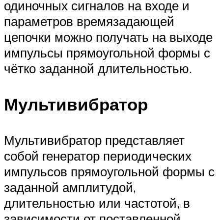
одиночных сигналов на входе и
параметров времязадающей
цепочки можно получать на выходе
импульсы прямоугольной формы с
чётко заданной длительностью.
Мультивибратор
Мультивибратор представляет
собой генератор периодических
импульсов прямоугольной формы с
заданной амплитудой,
длительностью или частотой, в
зависимости от поставленной