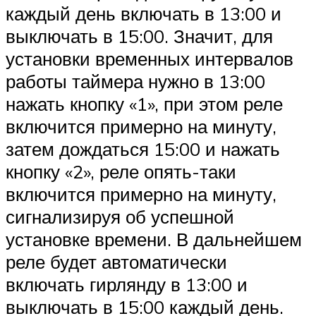
каждый день включать в 13:00 и
выключать в 15:00. Значит, для
установки временных интервалов
работы таймера нужно в 13:00
нажать кнопку «1», при этом реле
включится примерно на минуту,
затем дождаться 15:00 и нажать
кнопку «2», реле опять-таки
включится примерно на минуту,
сигнализируя об успешной
установке времени. В дальнейшем
реле будет автоматически
включать гирлянду в 13:00 и
выключать в 15:00 каждый день.