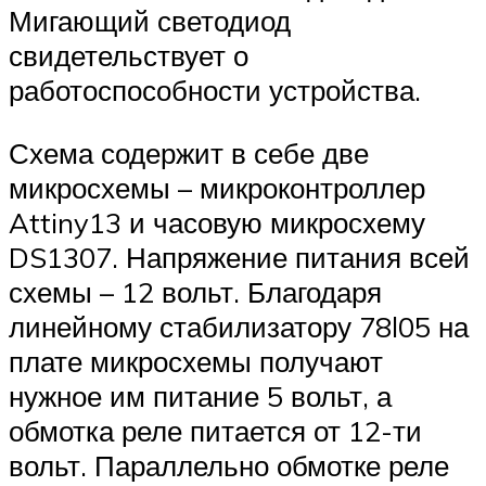
Мигающий светодиод
свидетельствует о
работоспособности устройства.
Схема содержит в себе две
микросхемы – микроконтроллер
Attiny13 и часовую микросхему
DS1307. Напряжение питания всей
схемы – 12 вольт. Благодаря
линейному стабилизатору 78l05 на
плате микросхемы получают
нужное им питание 5 вольт, а
обмотка реле питается от 12-ти
вольт. Параллельно обмотке реле