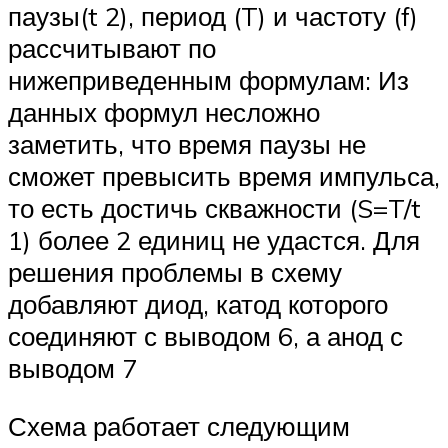
паузы(t 2), период (T) и частоту (f)
рассчитывают по
нижеприведенным формулам: Из
данных формул несложно
заметить, что время паузы не
сможет превысить время импульса,
то есть достичь скважности (S=T/t
1) более 2 единиц не удастся. Для
решения проблемы в схему
добавляют диод, катод которого
соединяют с выводом 6, а анод с
выводом 7
Схема работает следующим