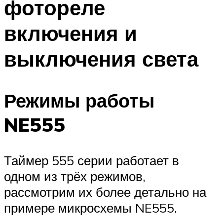
фотореле
включения и
выключения света
Режимы работы
NE555
Таймер 555 серии работает в
одном из трёх режимов,
рассмотрим их более детально на
примере микросхемы NE555.