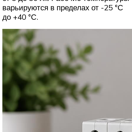
варьируются в пределах от -25 °С
до +40 °С.