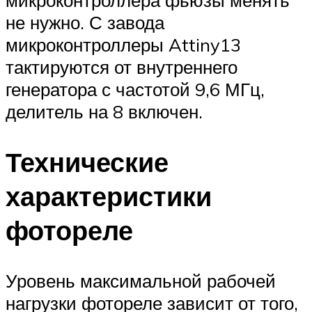
не нужно. С завода
микроконтроллеры Attiny13
тактируются от внутреннего
генератора с частотой 9,6 МГц,
делитель на 8 включен.
Технические
характеристики
фотореле
Уровень максимальной рабочей
нагрузки фотореле зависит от того,