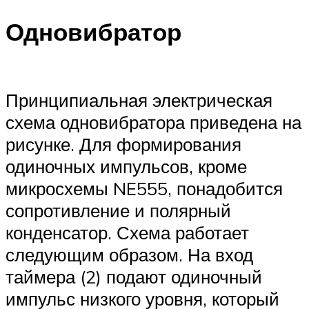
Одновибратор
Принципиальная электрическая
схема одновибратора приведена на
рисунке. Для формирования
одиночных импульсов, кроме
микросхемы NE555, понадобится
сопротивление и полярный
конденсатор. Схема работает
следующим образом. На вход
таймера (2) подают одиночный
импульс низкого уровня, который