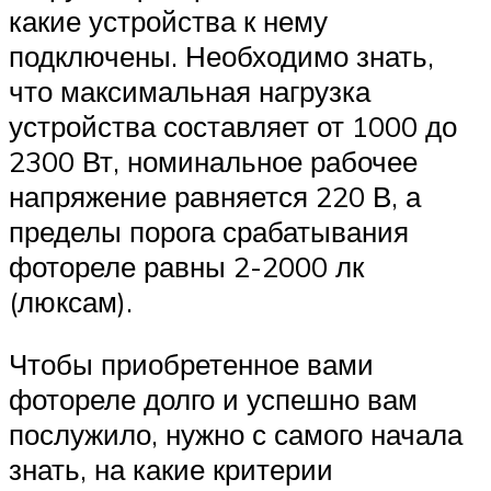
какие устройства к нему
подключены. Необходимо знать,
что максимальная нагрузка
устройства составляет от 1000 до
2300 Вт, номинальное рабочее
напряжение равняется 220 В, а
пределы порога срабатывания
фотореле равны 2-2000 лк
(люксам).
Чтобы приобретенное вами
фотореле долго и успешно вам
послужило, нужно с самого начала
знать, на какие критерии