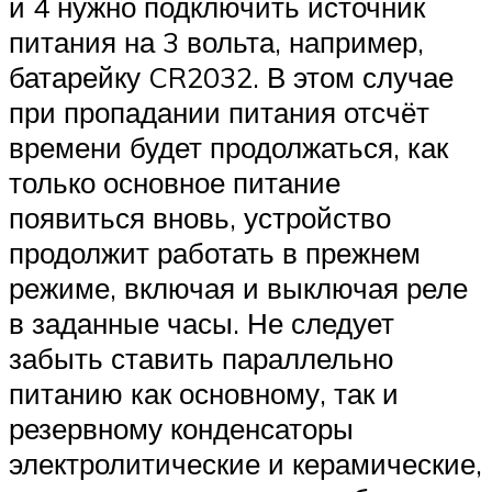
и 4 нужно подключить источник
питания на 3 вольта, например,
батарейку CR2032. В этом случае
при пропадании питания отсчёт
времени будет продолжаться, как
только основное питание
появиться вновь, устройство
продолжит работать в прежнем
режиме, включая и выключая реле
в заданные часы. Не следует
забыть ставить параллельно
питанию как основному, так и
резервному конденсаторы
электролитические и керамические,