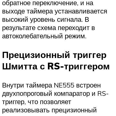
обратное переключение, и на
выходе таймера устанавливается
высокий уровень сигнала. В
результате схема переходит в
автоколебательный режим.
Прецизионный триггер
Шмитта с RS-триггером
Внутри таймера NE555 встроен
двухпопроговый компаратор и RS-
триггер, что позволяет
реализовывать прецизионный