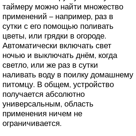
таймеру можно найти множество
применений – например, раз в
сутки с его помощью поливать
цветы, или грядки в огороде.
Автоматически включать свет
ночью и выключать днём, когда
светло, или же раз в сутки
наливать воду в поилку домашнему
питомцу. В общем, устройство
получается абсолютно
универсальным, область
применения ничем не
ограничивается.