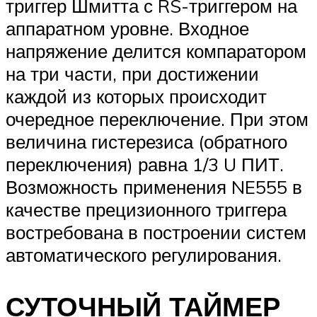
триггер Шмитта с RS-триггером на
аппаратном уровне. Входное
напряжение делится компаратором
на три части, при достижении
каждой из которых происходит
очередное переключение. При этом
величина гистерезиса (обратного
переключения) равна 1/3 U ПИТ.
Возможность применения NE555 в
качестве прецизионного триггера
востребована в построении систем
автоматического регулирования.
СУТОЧНЫЙ ТАЙМЕР