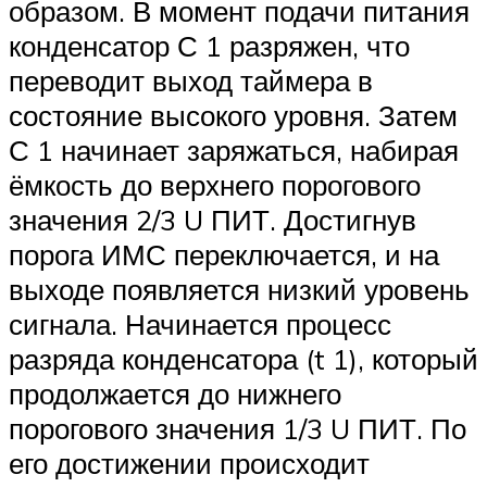
образом. В момент подачи питания
конденсатор С 1 разряжен, что
переводит выход таймера в
состояние высокого уровня. Затем
С 1 начинает заряжаться, набирая
ёмкость до верхнего порогового
значения 2/3 U ПИТ. Достигнув
порога ИМС переключается, и на
выходе появляется низкий уровень
сигнала. Начинается процесс
разряда конденсатора (t 1), который
продолжается до нижнего
порогового значения 1/3 U ПИТ. По
его достижении происходит