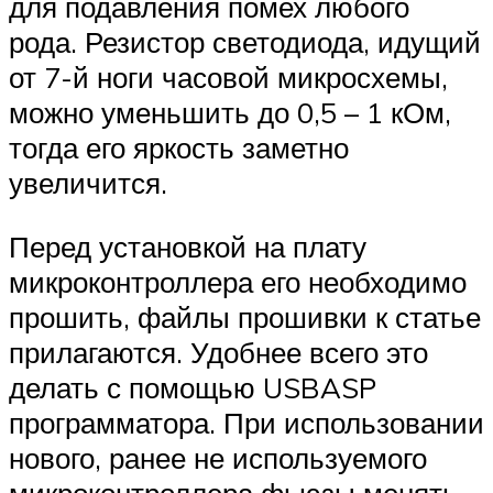
для подавления помех любого
рода. Резистор светодиода, идущий
от 7-й ноги часовой микросхемы,
можно уменьшить до 0,5 – 1 кОм,
тогда его яркость заметно
увеличится.
Перед установкой на плату
микроконтроллера его необходимо
прошить, файлы прошивки к статье
прилагаются. Удобнее всего это
делать с помощью USBASP
программатора. При использовании
нового, ранее не используемого
микроконтроллера фьюзы менять