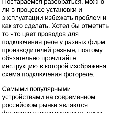
Постараемся разобраться, можно
ли в процессе установки и
эксплуатации избежать проблем и
как это сделать. Хотел бы отметить
то что цвет проводов для
подключения реле у разных фирм
производителей разные, поэтому
обязательно прочитайте
инструкцию в которой изображена
схема подключения фотореле.
Самыми популярными
устройствами на современном
российском рынке являются
фотореле класса эконом от таких