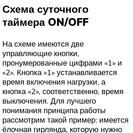
Схема суточного
таймера ON/OFF
На схеме имеются две
управляющие кнопки,
пронумерованные цифрами «1» и
«2». Кнопка «1» устанавливается
время включения нагрузки, а
кнопка «2», соответственно, время
выключения. Для лучшего
понимания принципа работы
рассмотрим такой пример: имеется
ёлочная гирлянда, которую нужно