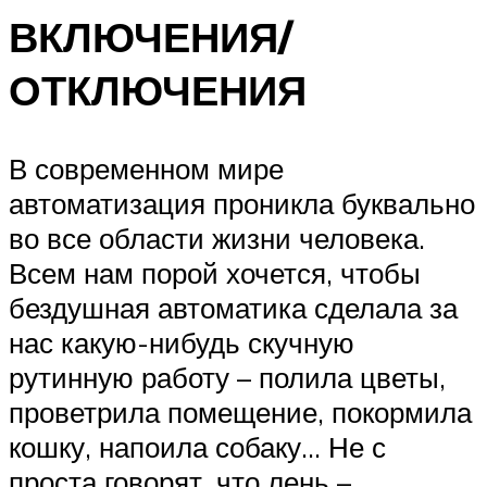
ВКЛЮЧЕНИЯ/
ОТКЛЮЧЕНИЯ
В современном мире
автоматизация проникла буквально
во все области жизни человека.
Всем нам порой хочется, чтобы
бездушная автоматика сделала за
нас какую-нибудь скучную
рутинную работу – полила цветы,
проветрила помещение, покормила
кошку, напоила собаку… Не с
проста говорят, что лень –