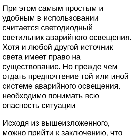
При этом самым простым и
удобным в использовании
считается светодиодный
светильник аварийного освещения.
Хотя и любой другой источник
света имеет право на
существование. Но прежде чем
отдать предпочтение той или иной
системе аварийного освещения,
необходимо понимать всю
опасность ситуации
Исходя из вышеизложенного,
можно прийти к заключению, что