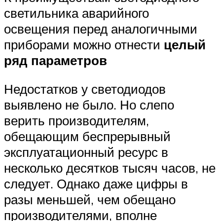
светильника аварийного
освещения перед аналогичными
приборами можно отнести
целый
ряд параметров
Недостатков у светодиодов
выявлено не было. Но слепо
верить производителям,
обещающим беспрерывный
эксплуатационный ресурс в
несколько десятков тысяч часов, не
следует. Однако даже цифры в
разы меньшей, чем обещано
производителями, вполне