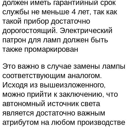
должен иметь гарантийный срок
службы не меньше 4 лет, так как
такой прибор достаточно
дорогостоящий. Электрический
патрон для ламп должен быть
также промаркирован
Это важно в случае замены лампы
соответствующим аналогом.
Исходя из вышеизложенного,
можно прийти к заключению, что
автономный источник света
является достаточно важным
атрибутом на любом производстве