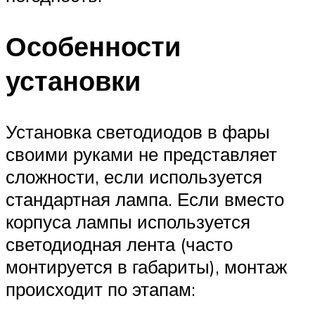
Особенности
установки
Установка светодиодов в фары
своими руками не представляет
сложности, если используется
стандартная лампа. Если вместо
корпуса лампы используется
светодиодная лента (часто
монтируется в габариты), монтаж
происходит по этапам: