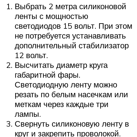
Выбрать 2 метра силиконовой
ленты с мощностью
светодиодов 15 вольт. При этом
не потребуется устанавливать
дополнительный стабилизатор
12 вольт.
Высчитать диаметр круга
габаритной фары.
Светодиодную ленту можно
резать по белым насечкам или
меткам через каждые три
лампы.
Свернуть силиконовую ленту в
круг и закрепить проволокой.