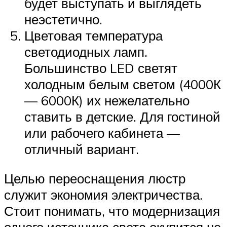
будет выступать и выглядеть
неэстетично.
Цветовая температура
светодиодных ламп.
Большинство LED светят
холодным белым светом (4000К
— 6000К) их нежелательно
ставить в детские. Для гостиной
или рабочего кабинета —
отличный вариант.
Целью переоснащения люстр
служит экономия электричества.
Стоит понимать, что модернизация
одного источника света окупится не