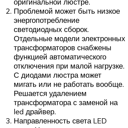
оригинальной люстре.
Проблемой может быть низкое
энергопотребление
светодиодных сборок.
Отдельные модели электронных
трансформаторов снабжены
функцией автоматического
отключения при малой нагрузке.
С диодами люстра может
мигать или не работать вообще.
Решается удалением
трансформатора с заменой на
led драйвер.
Направленность света LED