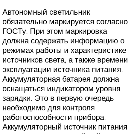
Автономный светильник
обязательно маркируется согласно
ГОСТу. При этом маркировка
должна содержать информацию о
режимах работы и характеристике
источников света, а также времени
эксплуатации источника питания.
Аккумуляторная батарея должна
оснащаться индикатором уровня
зарядки. Это в первую очередь
необходимо для контроля
работоспособности прибора.
Аккумуляторный источник питания