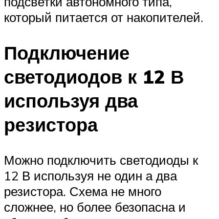
подсветки автономного типа,
который питается от накопителей.
Подключение
светодиодов к 12 В
используя два
резистора
Можно подключить светодиоды к
12 В используя не один а два
резистора. Схема не много
сложнее, но более безопасна и