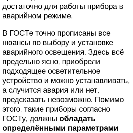
достаточно для работы прибора в
аварийном режиме.
В ГОСТе точно прописаны все
нюансы по выбору и установке
аварийного освещения. Здесь всё
предельно ясно, приобрели
подходящее осветительное
устройство и можно устанавливать,
а случится авария или нет,
предсказать невозможно. Помимо
этого, такие приборы согласно
ГОСТу, должны
обладать
определёнными параметрами