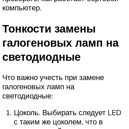
компьютер.
Тонкости замены
галогеновых ламп на
светодиодные
Что важно учесть при замене
галогеновых ламп на
светодиодные:
Цоколь. Выбирать следует LED
с таким же цоколем, что в