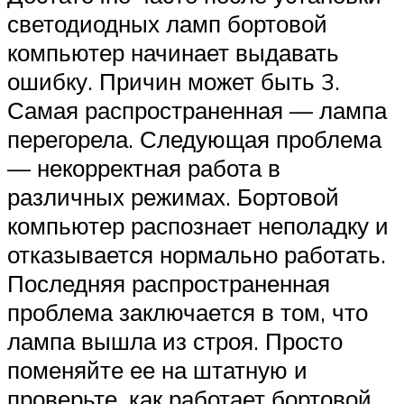
светодиодных ламп бортовой
компьютер начинает выдавать
ошибку. Причин может быть 3.
Самая распространенная — лампа
перегорела. Следующая проблема
— некорректная работа в
различных режимах. Бортовой
компьютер распознает неполадку и
отказывается нормально работать.
Последняя распространенная
проблема заключается в том, что
лампа вышла из строя. Просто
поменяйте ее на штатную и
проверьте, как работает бортовой