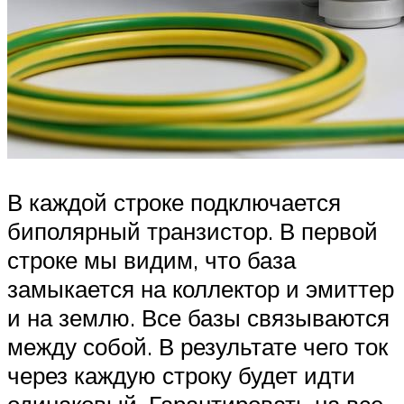
В каждой строке подключается
биполярный транзистор. В первой
строке мы видим, что база
замыкается на коллектор и эмиттер
и на землю. Все базы связываются
между собой. В результате чего ток
через каждую строку будет идти
одинаковый. Гарантировать на все