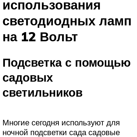
использования
светодиодных ламп
на 12 Вольт
Подсветка с помощью
садовых
светильников
Многие сегодня используют для
ночной подсветки сада садовые