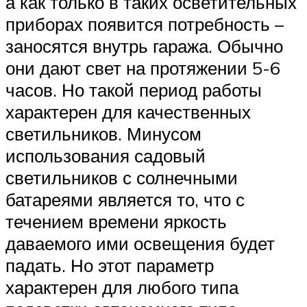
а как только в таких осветительных
приборах появится потребность –
заносятся внутрь гаража. Обычно
они дают свет на протяжении 5-6
часов. Но такой период работы
характерен для качественных
светильников. Минусом
использования садовый
светильников с солнечными
батареями является то, что с
течением времени яркость
даваемого ими освещения будет
падать. Но этот параметр
характерен для любого типа