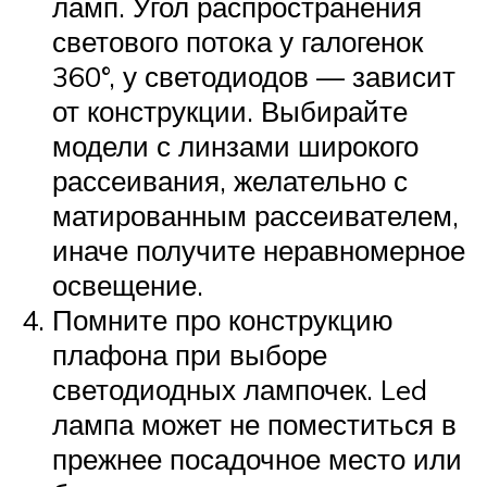
ламп. Угол распространения
светового потока у галогенок
360°, у светодиодов — зависит
от конструкции. Выбирайте
модели с линзами широкого
рассеивания, желательно с
матированным рассеивателем,
иначе получите неравномерное
освещение.
Помните про конструкцию
плафона при выборе
светодиодных лампочек. Led
лампа может не поместиться в
прежнее посадочное место или