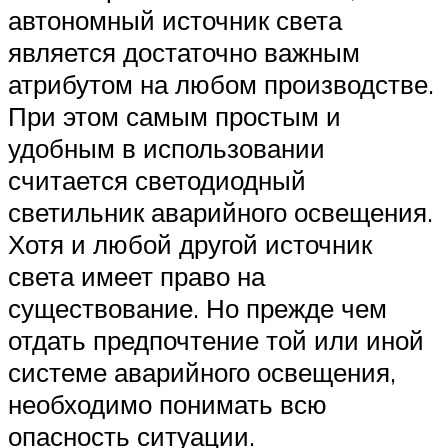
автономный источник света
является достаточно важным
атрибутом на любом производстве.
При этом самым простым и
удобным в использовании
считается светодиодный
светильник аварийного освещения.
Хотя и любой другой источник
света имеет право на
существование. Но прежде чем
отдать предпочтение той или иной
системе аварийного освещения,
необходимо понимать всю
опасность ситуации.