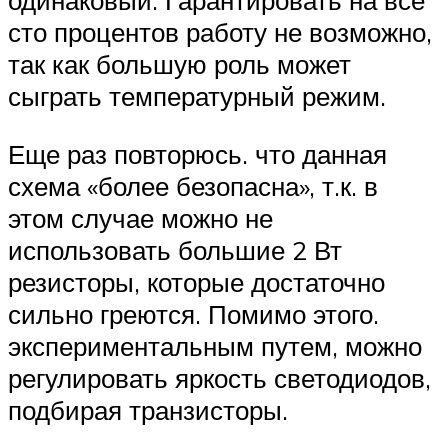
сто процентов работу не возможно,
так как большую роль может
сыграть температурный режим.
Еще раз повторюсь. что данная
схема «более безопасна», т.к. в
этом случае можно не
использовать большие 2 Вт
резисторы, которые достаточно
сильно греются. Помимо этого.
экспериментальным путем, можно
регулировать яркость светодиодов,
подбирая транзисторы.