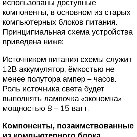
использованы доступные
компоненты, в основном из старых
компьютерных блоков питания.
Принципиальная схема устройства
приведена ниже:
Источником питания схемы служит
12В аккумулятор, ёмкостью не
менее полутора ампер – часов.
Роль источника света будет
выполнять лампочка «экономка»,
мощностью 8 – 15 ватт.
Компоненты, позаимствованные
из компьютерного блока