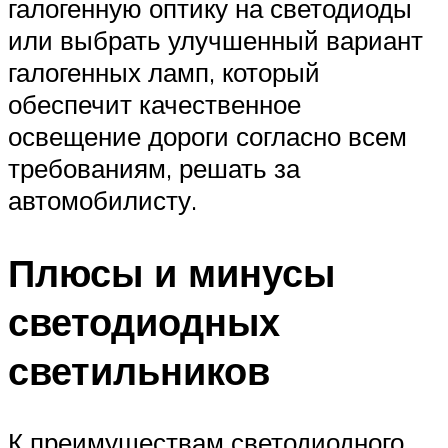
галогенную оптику на светодиоды
или выбрать улучшенный вариант
галогенных ламп, который
обеспечит качественное
освещение дороги согласно всем
требованиям, решать за
автомобилисту.
Плюсы и минусы
светодиодных
светильников
К преимуществам светодиодного