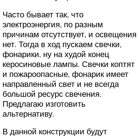
Часто бывает так, что
электроэнергия, по разным
причинам отсутствует, и освещения
нет. Тогда в ход пускаем свечки,
фонарики, ну на худой конец
керосиновые лампы. Свечки коптят
и пожароопасные, фонарик имеет
направленный свет и не всегда
большой ресурс свечения.
Предлагаю изготовить
альтернативу.
В данной конструкции будут