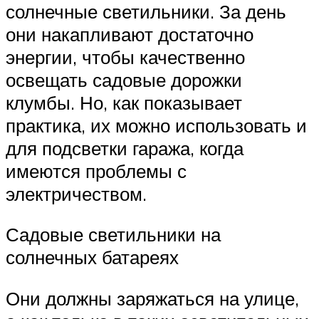
солнечные светильники. За день
они накапливают достаточно
энергии, чтобы качественно
освещать садовые дорожки
клумбы. Но, как показывает
практика, их можно использовать и
для подсветки гаража, когда
имеются проблемы с
электричеством.
Садовые светильники на
солнечных батареях
Они должны заряжаться на улице,