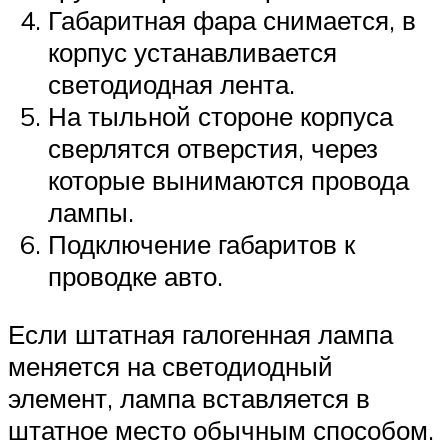
Габаритная фара снимается, в
корпус устанавливается
светодиодная лента.
На тыльной стороне корпуса
сверлятся отверстия, через
которые вынимаются провода
лампы.
Подключение габаритов к
проводке авто.
Если штатная галогенная лампа
меняется на светодиодный
элемент, лампа вставляется в
штатное место обычным способом.