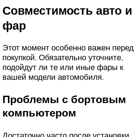
Совместимость авто и
фар
Этот момент особенно важен перед
покупкой. Обязательно уточните,
подойдут ли те или иные фары к
вашей модели автомобиля.
Проблемы с бортовым
компьютером
Достаточно часто после установки