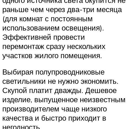
раньше чем через два-три месяца
(для комнат с постоянным
использованием освещения).
Эффективней провести
перемонтаж сразу нескольких
участков жилого помещения.
Выбирая полупроводниковые
светильники не нужно экономить.
Скупой платит дважды. Дешевое
изделие, выпущенное неизвестным
производителем чаще низкого
качества и быстро приходит в
негодность.