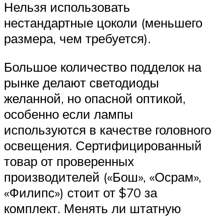
Нельзя использовать
нестандартные цоколи (меньшего
размера, чем требуется).
Большое количество подделок на
рынке делают светодиоды
желанной, но опасной оптикой,
особенно если лампы
используются в качестве головного
освещения. Сертифицированный
товар от проверенных
производителей («Бош», «Осрам»,
«Филипс») стоит от $70 за
комплект. Менять ли штатную