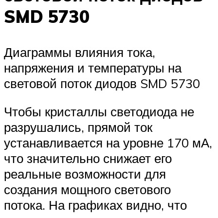
SMD 5730
Диаграммы влияния тока,
напряжения и температуры на
световой поток диодов SMD 5730
Чтобы кристаллы светодиода не
разрушались, прямой ток
устанавливается на уровне 170 мА,
что значительно снижает его
реальные возможности для
создания мощного светового
потока. На графиках видно, что