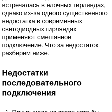
встречалась в елочных гирляндах,
однако из-за одного существенного
недостатка в современных
светодиодных гирляндах
применяют смешанное
подключение. Что за недостаток,
разберем ниже.
Недостатки
последовательного
подключения