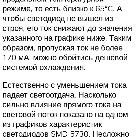
режиме, то есть близко к 65°C. А
чтобы светодиод не вышел из
строя, его ток снижают до значения,
указанного на графике ниже. Таким
образом, пропуская ток не более
170 мА, можно обойтись дешёвой
системой охлаждения.
Естественно с уменьшением тока
падает светоотдача. Насколько
сильно влияние прямого тока на
световой поток показано на одном
из графиков характеристик
светодиодов SMD 5730. Несложно