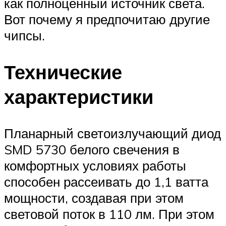
как полноценный источник света.
Вот почему я предпочитаю другие
чипсы.
Технические
характеристики
Планарный светоизлучающий диод
SMD 5730 белого свечения в
комфортных условиях работы
способен рассеивать до 1,1 ватта
мощности, создавая при этом
световой поток в 110 лм. При этом