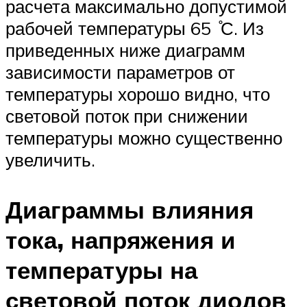
расчета максимально допустимой
рабочей температуры 65 ̊С. Из
приведенных ниже диаграмм
зависимости параметров от
температуры хорошо видно, что
световой поток при снижении
температуры можно существенно
увеличить.
Диаграммы влияния
тока, напряжения и
температуры на
световой поток диодов