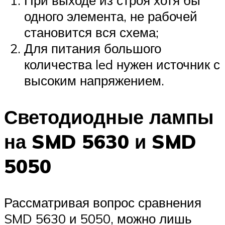
При выходе из строя хотя бы
одного элемента, не рабочей
становится вся схема;
Для питания большого
количества led нужен источник с
высоким напряжением.
Светодиодные лампы
на SMD 5630 и SMD
5050
Рассматривая вопрос сравнения
SMD 5630 и 5050, можно лишь