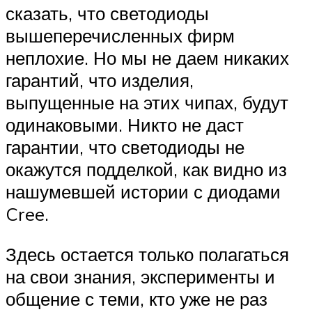
сказать, что светодиоды
вышеперечисленных фирм
неплохие. Но мы не даем никаких
гарантий, что изделия,
выпущенные на этих чипах, будут
одинаковыми. Никто не даст
гарантии, что светодиоды не
окажутся подделкой, как видно из
нашумевшей истории с диодами
Cree.
Здесь остается только полагаться
на свои знания, эксперименты и
общение с теми, кто уже не раз