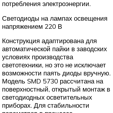
потребления электроэнергии.
Светодиоды на лампах освещения
напряжением 220 В
Конструкция адаптирована для
автоматической пайки в заводских
условиях производства
светотехники, но это не исключает
возможности паять диоды вручную.
Модель SMD 5730 рассчитана на
поверхностный, открытый монтаж в
светодиодных осветительных
приборах. Для стабильности