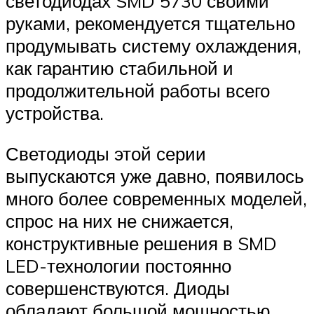
светодиодах SMD 5730 своими
руками, рекомендуется тщательно
продумывать систему охлаждения,
как гарантию стабильной и
продолжительной работы всего
устройства.
Светодиоды этой серии
выпускаются уже давно, появилось
много более современных моделей,
спрос на них не снижается,
конструктивные решения в SMD
LED-технологии постоянно
совершенствуются. Диоды
обладают большой мощностью,