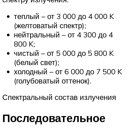
теплый – от 3 000 до 4 000 K
(желтоватый спектр);
нейтральный – от 4 300 до 4
800 K;
чистый – от 5 000 до 5 800 K
(белый свет);
холодный – от 6 000 до 7 500 K
(голубоватый оттенок).
Спектральный состав излучения
Последовательное