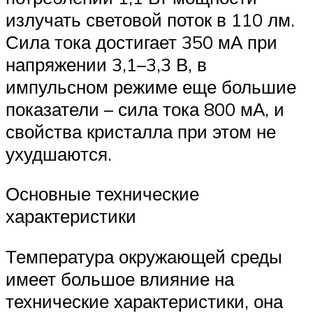
излучать световой поток в 110 лм.
Сила тока достигает 350 мА при
напряжении 3,1–3,3 В, в
импульсном режиме еще большие
показатели – сила тока 800 мА, и
свойства кристалла при этом не
ухудшаются.
Основные технические
характеристики
Температура окружающей среды
имеет большое влияние на
технические характеристики, она