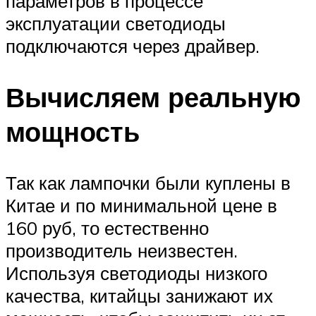
параметров в процессе
эксплуатации светодиоды
подключаются через драйвер.
Вычисляем реальную
мощность
Так как лампочки были куплены в
Китае и по минимальной цене в
160 руб, то естественно
производитель неизвестен.
Используя светодиоды низкого
качества, китайцы занижают их