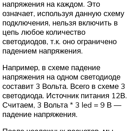
напряжения на каждом. Это
означает, используя данную схему
подключения, нельзя включить в
цепь любое количество
светодиодов, т.к. оно ограничено
падением напряжения.
Например, в схеме падение
напряжения на одном светодиоде
составит 3 Вольта. Всего в схеме 3
светодиода. Источник питания 12В.
Считаем, 3 Вольта * 3 led = 9 В —
падение напряжения.
После несложных расчетов, мы