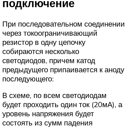
подключение
При последовательном соединении
через токоограничивающий
резистор в одну цепочку
собираются несколько
светодиодов, причем катод
предыдущего припаивается к аноду
последующего:
В схеме, по всем светодиодам
будет проходить один ток (20мА), а
уровень напряжения будет
состоять из сумм падения