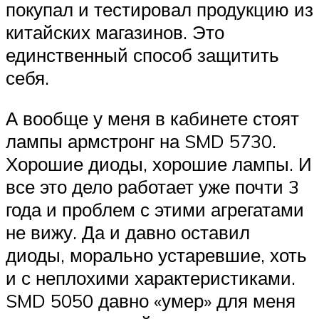
покупал и тестировал продукцию из
китайских магазинов. Это
единственный способ защитить
себя.
А вообще у меня в кабинете стоят
лампы армстронг на SMD 5730.
Хорошие диоды, хорошие лампы. И
все это дело работает уже почти 3
года и проблем с этими агрегатами
не вижу. Да и давно оставил
диоды, морально устаревшие, хоть
и с неплохими характеристиками.
SMD 5050 давно «умер» для меня