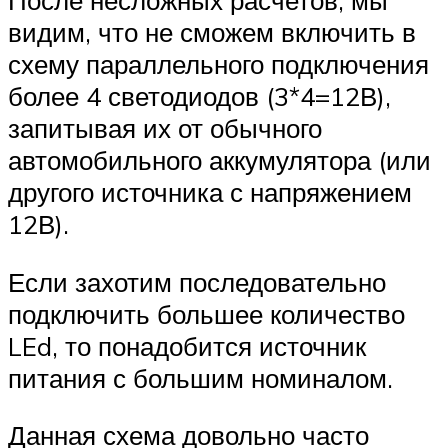
видим, что не сможем включить в
схему параллельного подключения
более 4 светодиодов (3*4=12В),
запитывая их от обычного
автомобильного аккумулятора (или
другого источника с напряжением
12В).
Если захотим последовательно
подключить большее количество
LEd, то понадобится источник
питания с большим номиналом.
Данная схема довольно часто