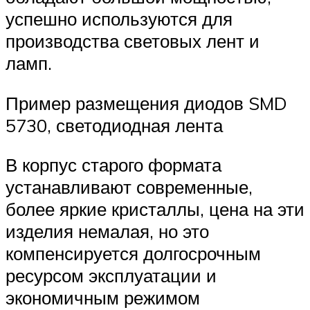
успешно используются для
производства световых лент и
ламп.
Пример размещения диодов SMD
5730, светодиодная лента
В корпус старого формата
устанавливают современные,
более яркие кристаллы, цена на эти
изделия немалая, но это
компенсируется долгосрочным
ресурсом эксплуатации и
экономичным режимом