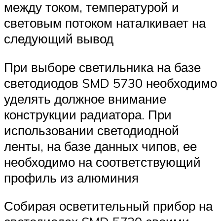
между током, температурой и
световым потоком наталкивает на
следующий вывод
При выборе светильника на базе
светодиодов SMD 5730 необходимо
уделять должное внимание
конструкции радиатора. При
использовании светодиодной
ленты, на базе данных чипов, ее
необходимо на соответствующий
профиль из алюминия
Собирая осветительный прибор на