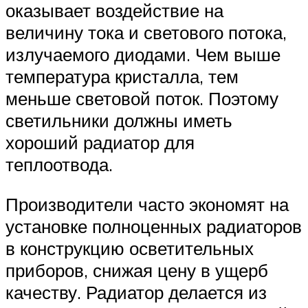
оказывает воздействие на
величину тока и светового потока,
излучаемого диодами. Чем выше
температура кристалла, тем
меньше световой поток. Поэтому
светильники должны иметь
хороший радиатор для
теплоотвода.
Производители часто экономят на
установке полноценных радиаторов
в конструкцию осветительных
приборов, снижая цену в ущерб
качеству. Радиатор делается из