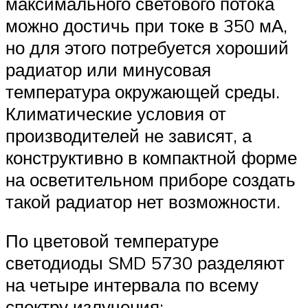
максимального светового потока
можно достичь при токе в 350 мА,
но для этого потребуется хороший
радиатор или минусовая
температура окружающей среды.
Климатические условия от
производителей не зависят, а
конструктивно в компактной форме
на осветительном приборе создать
такой радиатор нет возможности.
По цветовой температуре
светодиоды SMD 5730 разделяют
на четыре интервала по всему
спектру излучения: