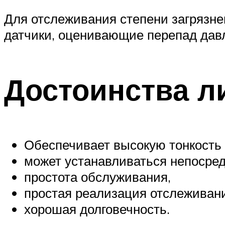
Для отслеживания степени загрязн
датчики, оценивающие перепад дав
Достоинства 
Обеспечивает высокую тонкость
может устанавливаться непосред
простота обслуживания,
простая реализация отслеживан
хорошая долговечность.