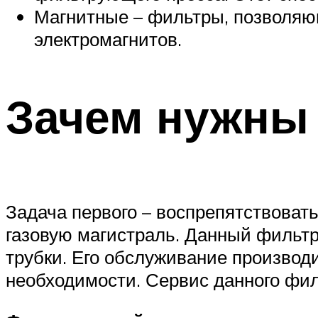
Магнитные – фильтры, позволяю
электромагнитов.
Зачем нужны
Задача первого – воспрепятствоват
газовую магистраль. Данный фильтр
трубки. Его обслуживание произво
необходимости. Сервис данного филь