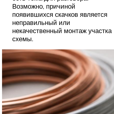
Возможно, причиной
появившихся скачков является
неправильный или
некачественный монтаж участка
схемы.