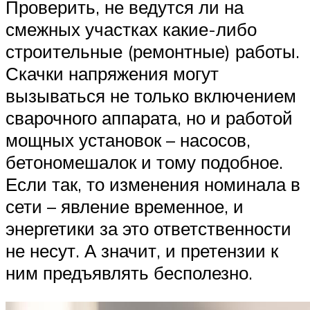
Проверить, не ведутся ли на
смежных участках какие-либо
строительные (ремонтные) работы.
Скачки напряжения могут
вызываться не только включением
сварочного аппарата, но и работой
мощных установок – насосов,
бетономешалок и тому подобное.
Если так, то изменения номинала в
сети – явление временное, и
энергетики за это ответственности
не несут. А значит, и претензии к
ним предъявлять бесполезно.