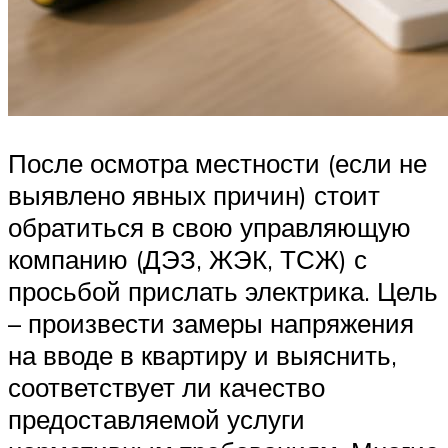
После осмотра местности (если не
выявлено явных причин) стоит
обратиться в свою управляющую
компанию (ДЭЗ, ЖЭК, ТСЖ) с
просьбой прислать электрика. Цель
– произвести замеры напряжения
на вводе в квартиру и выяснить,
соответствует ли качество
предоставляемой услуги