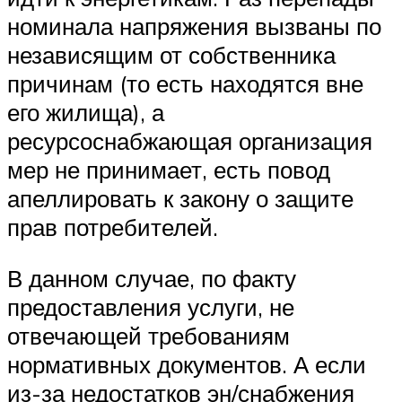
номинала напряжения вызваны по
независящим от собственника
причинам (то есть находятся вне
его жилища), а
ресурсоснабжающая организация
мер не принимает, есть повод
апеллировать к закону о защите
прав потребителей.
В данном случае, по факту
предоставления услуги, не
отвечающей требованиям
нормативных документов. А если
из-за недостатков эн/снабжения