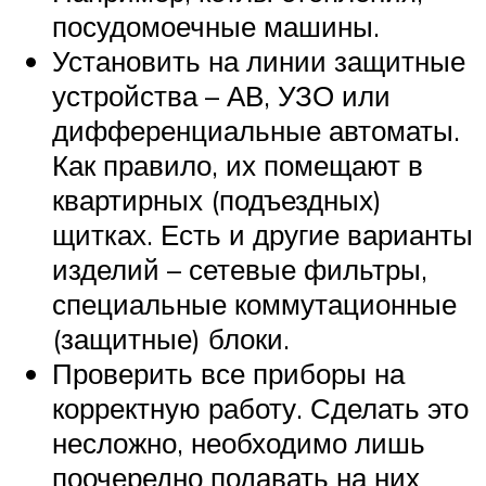
посудомоечные машины.
Установить на линии защитные
устройства – АВ, УЗО или
дифференциальные автоматы.
Как правило, их помещают в
квартирных (подъездных)
щитках. Есть и другие варианты
изделий – сетевые фильтры,
специальные коммутационные
(защитные) блоки.
Проверить все приборы на
корректную работу. Сделать это
несложно, необходимо лишь
поочередно подавать на них