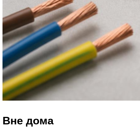
Вне дома