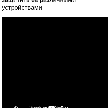
устройствами.