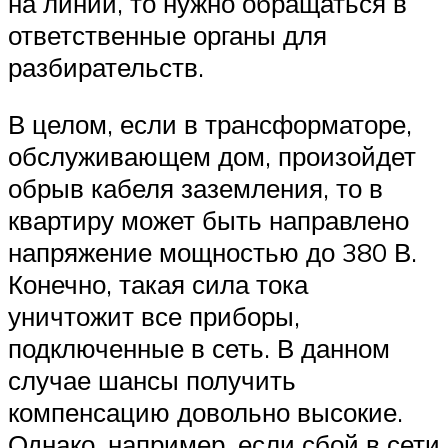
на линии, то нужно обращаться в
ответственные органы для
разбирательств.
В целом, если в трансформаторе,
обслуживающем дом, произойдет
обрыв кабеля заземления, то в
квартиру может быть направлено
напряжение мощностью до 380 В.
Конечно, такая сила тока
уничтожит все приборы,
подключенные в сеть. В данном
случае шансы получить
компенсацию довольно высокие.
Однако, например, если сбой в сети