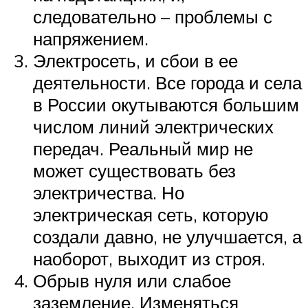
следовательно – проблемы с
напряжением.
Электросеть, и сбои в ее
деятельности. Все города и села
в России окутываются большим
числом линий электрических
передач. Реальный мир не
может существовать без
электричества. Но
электрическая сеть, которую
создали давно, не улучшается, а
наоборот, выходит из строя.
Обрыв нуля или слабое
заземление. Изменяться