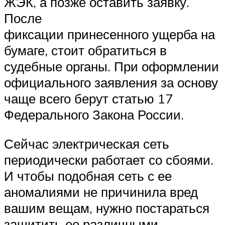
ЖЭК, а позже оставить заявку.
После
фиксации принесенного ущерба на
бумаге, стоит обратиться в
судебные органы. При оформлении
официального заявления за основу
чаще всего берут статью 17
Федерального Закона России.
Сейчас электрическая сеть
периодически работает со сбоями.
И чтобы подобная сеть с ее
аномалиями не причинила вред
вашим вещам, нужно постараться
защитить ее различными