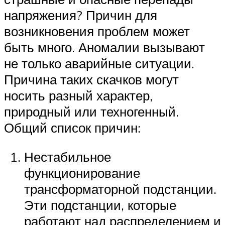
напряжения? Причин для
возникновения проблем может
быть много. Аномалии вызывают
не только аварийные ситуации.
Причина таких скачков могут
носить разный характер,
природный или техногенный.
Общий список причин:
Нестабильное
функционирование
трансформаторной подстанции.
Эти подстанции, которые
работают над распределением и