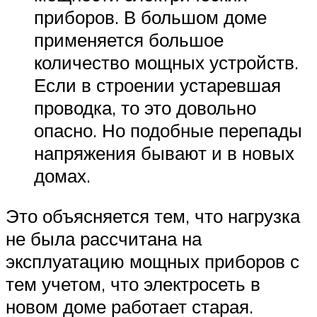
приборов. В большом доме
применяется большое
количество мощных устройств.
Если в строении устаревшая
проводка, то это довольно
опасно. Но подобные перепады
напряжения бывают и в новых
домах.
Это объясняется тем, что нагрузка
не была рассчитана на
эксплуатацию мощных приборов с
тем учетом, что электросеть в
новом доме работает старая.