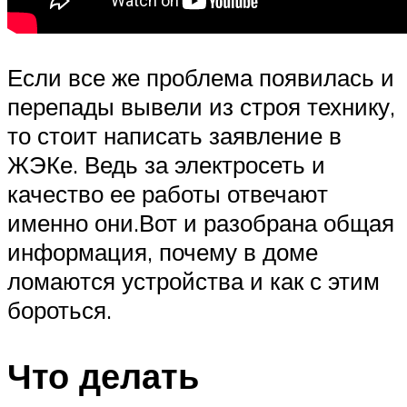
Если все же проблема появилась и
перепады вывели из строя технику,
то стоит написать заявление в
ЖЭКе. Ведь за электросеть и
качество ее работы отвечают
именно они.Вот и разобрана общая
информация, почему в доме
ломаются устройства и как с этим
бороться.
Что делать