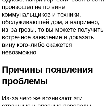
произошел не по вине
коммунальщиков и техники,
обслуживающей дом, а например,
из-за грозы, то вы можете получить
встречное заявление и доказать
вину кого-либо окажется
невозможно.
Причины появления
проблемы
Из-за чего же возникают эти
страшные и опасные перепады