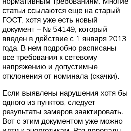
нормативным требованиям. Многие
статьи ссылаются еще на старый
ГОСТ, хотя уже есть новый
документ – № 54149, который
введен в действие с 1 января 2013
года. В нем подробно расписаны
все требования к сетевому
напряжению и допустимые
отклонения от номинала (скачки).
Если выявлены нарушения хотя бы
одного из пунктов, следует
результаты замеров заактировать.
Вот с этим документом уже можно
идти к энергетикам. Раз перепады