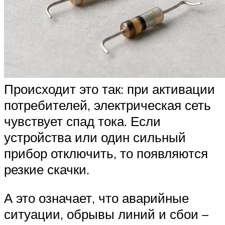
Происходит это так: при активации
потребителей, электрическая сеть
чувствует спад тока. Если
устройства или один сильный
прибор отключить, то появляются
резкие скачки.
А это означает, что аварийные
ситуации, обрывы линий и сбои –