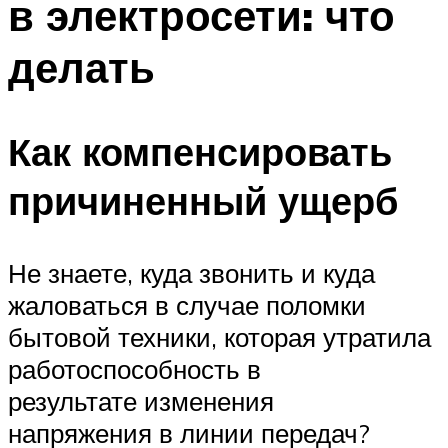
в электросети: что
делать
Как компенсировать
причиненный ущерб
Не знаете, куда звонить и куда
жаловаться в случае поломки
бытовой техники, которая утратила
работоспособность в
результате изменения
напряжения в линии передач?