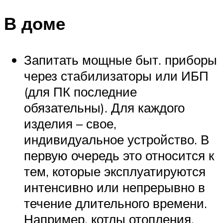
В доме
Запитать мощные быт. приборы
через стабилизаторы или ИБП
(для ПК последние
обязательны). Для каждого
изделия – свое,
индивидуальное устройство. В
первую очередь это относится к
тем, которые эксплуатируются
интенсивно или непрерывно в
течение длительного времени.
Например, котлы отопления,