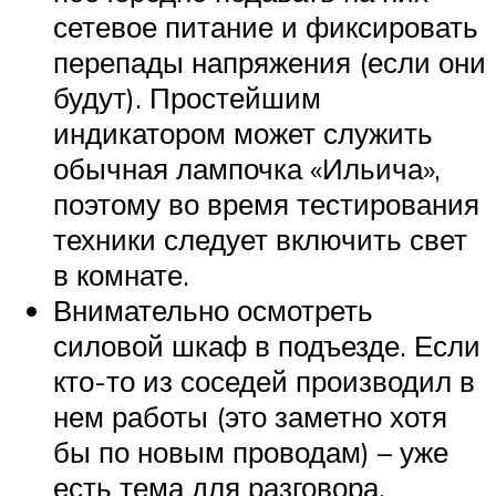
сетевое питание и фиксировать
перепады напряжения (если они
будут). Простейшим
индикатором может служить
обычная лампочка «Ильича»,
поэтому во время тестирования
техники следует включить свет
в комнате.
Внимательно осмотреть
силовой шкаф в подъезде. Если
кто-то из соседей производил в
нем работы (это заметно хотя
бы по новым проводам) – уже
есть тема для разговора.