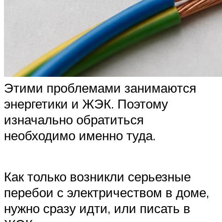
Этими проблемами занимаются
энергетики и ЖЭК. Поэтому
изначально обратиться
необходимо именно туда.
Как только возникли серьезные
перебои с электричеством в доме,
нужно сразу идти, или писать в