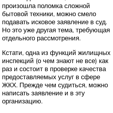
произошла поломка сложной
бытовой техники, можно смело
подавать исковое заявление в суд.
Но это уже другая тема, требующая
отдельного рассмотрения.
Кстати, одна из функций жилищных
инспекций (о чем знают не все) как
раз и состоит в проверке качества
предоставляемых услуг в сфере
ЖКХ. Прежде чем судиться, можно
написать заявление и в эту
организацию.