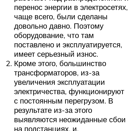
перенос энергии в электросетях,
чаще всего, были сделаны
довольно давно. Поэтому
оборудование, что там
поставлено и эксплуатируется,
имеет серьезный износ.
Кроме этого, большинство
трансформаторов, из-за
увеличения эксплуатации
электричества, функционируют
с постоянным перегрузом. В
результате из-за этого
выявляются неожиданные сбои
на подстанциях, и,