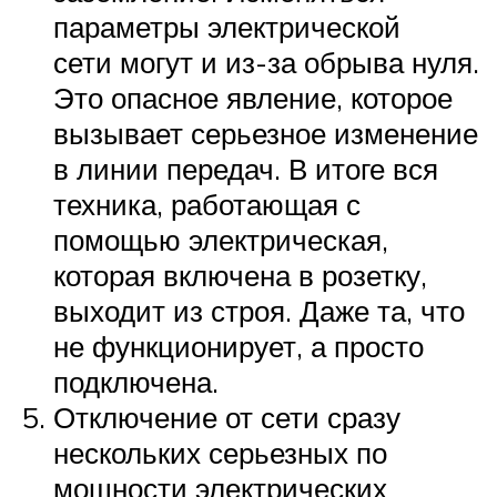
параметры электрической
сети могут и из-за обрыва нуля.
Это опасное явление, которое
вызывает серьезное изменение
в линии передач. В итоге вся
техника, работающая с
помощью электрическая,
которая включена в розетку,
выходит из строя. Даже та, что
не функционирует, а просто
подключена.
Отключение от сети сразу
нескольких серьезных по
мощности электрических