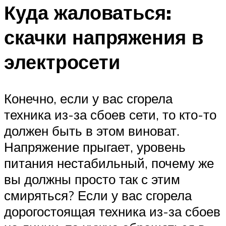
Куда жаловаться:
скачки напряжения в
электросети
Конечно, если у вас сгорела
техника из-за сбоев сети, то кто-то
должен быть в этом виноват.
Напряжение прыгает, уровень
питания нестабильный, почему же
вы должны просто так с этим
смиряться? Если у вас сгорела
дорогостоящая техника из-за сбоев