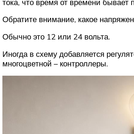
тока, что время от времени бывает 
Обратите внимание, какое напряжен
Обычно это 12 или 24 вольта.
Иногда в схему добавляется регуля
многоцветной – контроллеры.