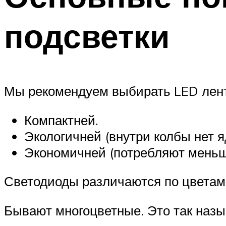
подсветки
Мы рекомендуем выбирать LED лент
Компактней.
Экологичней (внутри колбы нет я
Экономичней (потребляют меньш
Светодиоды различаются по цветам
Бывают многоцветные. Это так наз