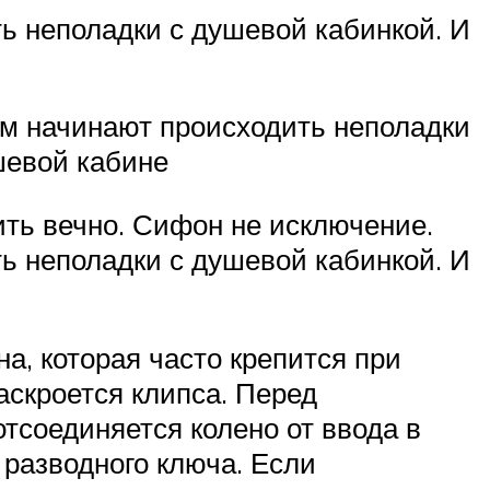
ь неполадки с душевой кабинкой. И
м начинают происходить неполадки
шевой кабине
ть вечно. Сифон не исключение.
ь неполадки с душевой кабинкой. И
, которая часто крепится при
аскроется клипса. Перед
тсоединяется колено от ввода в
 разводного ключа. Если