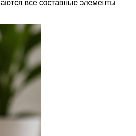
маются все составные элементы