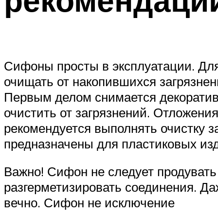
Сифоны просты в эксплуатации. Дл
очищать от накопившихся загрязнени
Первым делом снимается декоративн
очистить от загрязнений. Отложения
рекомендуется выполнять очистку з
предназначены для пластиковых из
Важно! Сифон не следует продувать
разгерметизировать соединения. Да
вечно. Сифон не исключение