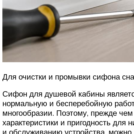
Для очистки и промывки сифона сна
Сифон для душевой кабины являетс
нормальную и бесперебойную работ
многообразии. Поэтому, прежде чем
характеристики и пригодность для
и обслуживанию устройства, можно 