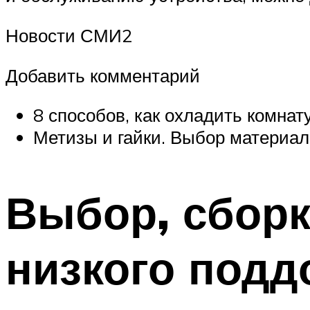
Новости СМИ2
Добавить комментарий
8 способов, как охладить комнат
Метизы и гайки. Выбор материал
Выбор, сборк
низкого подд