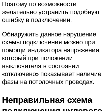
Поэтому по возможности
желательно устранить подобную
ошибку в подключении.
Обнаружить данное нарушение
схемы подключения можно при
помощи индикатора напряжения,
который при положении
выключателя в состоянии
«отключено» показывает наличие
фазы на потолочных проводах.
Неправильная схема
подключения нулевого