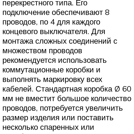
перекрестного типа. Его
подключение обеспечивают 8
проводов, по 4 для каждого
концевого выключателя. Для
монтажа сложных соединений с
множеством проводов
рекомендуется использовать
коммутационные коробки и
выполнять маркировку всех
кабелей. Стандартная коробка Ø 60
мм не вместит большое количество
проводов, потребуется увеличить
размер изделия или поставить
несколько спаренных или