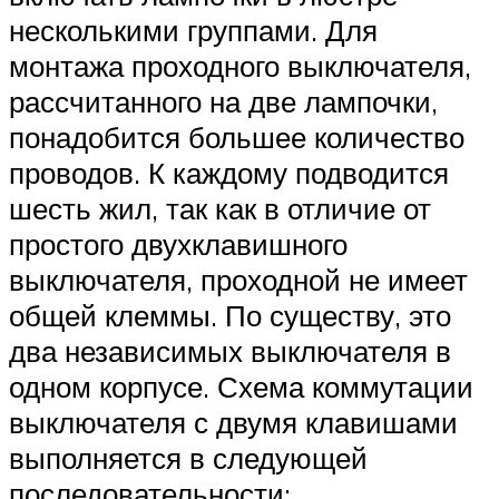
несколькими группами. Для
монтажа проходного выключателя,
рассчитанного на две лампочки,
понадобится большее количество
проводов. К каждому подводится
шесть жил, так как в отличие от
простого двухклавишного
выключателя, проходной не имеет
общей клеммы. По существу, это
два независимых выключателя в
одном корпусе. Схема коммутации
выключателя с двумя клавишами
выполняется в следующей
последовательности: