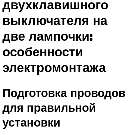
двухклавишного
выключателя на
две лампочки:
особенности
электромонтажа
Подготовка проводов
для правильной
установки