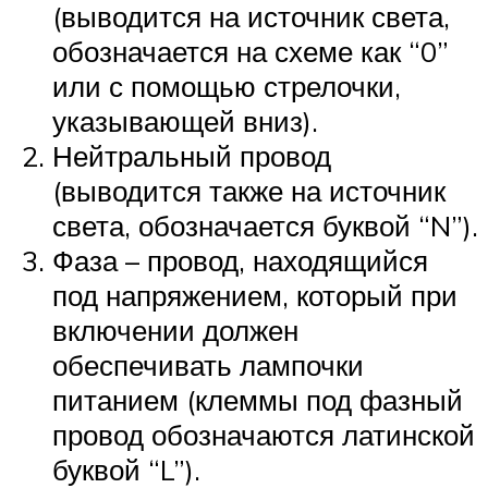
(выводится на источник света,
обозначается на схеме как “0”
или с помощью стрелочки,
указывающей вниз).
Нейтральный провод
(выводится также на источник
света, обозначается буквой “N”).
Фаза – провод, находящийся
под напряжением, который при
включении должен
обеспечивать лампочки
питанием (клеммы под фазный
провод обозначаются латинской
буквой “L”).