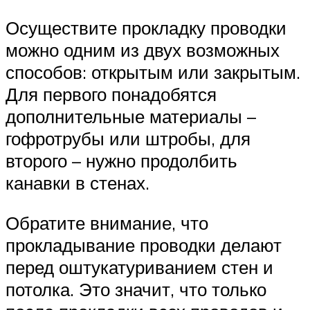
Осуществите прокладку проводки
можно одним из двух возможных
способов: открытым или закрытым.
Для первого понадобятся
дополнительные материалы –
гофротрубы или штробы, для
второго – нужно продолбить
канавки в стенах.
Обратите внимание, что
прокладывание проводки делают
перед оштукатуриванием стен и
потолка. Это значит, что только