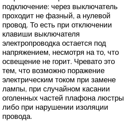
подключение: через выключатель
проходит не фазный, а нулевой
провод. То есть при отключении
клавиши выключателя
электропроводка остается под
напряжением, несмотря на то, что
освещение не горит. Чревато это
тем, что возможно поражение
электрическим током при замене
лампы, при случайном касании
оголенных частей плафона люстры
либо при нарушении изоляции
провода.