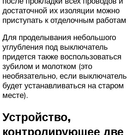
после прокладки всех проводов и
достаточной их изоляции можно
приступать к отделочным работам
Для проделывания небольшого
углубления под выключатель
придется также воспользоваться
зубилом и молотком (это
необязательно, если выключатель
будет устанавливаться на старом
месте).
Устройство,
контролирующее две