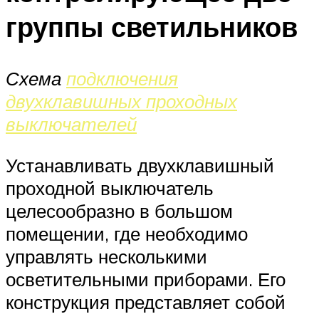
группы светильников
Схема
подключения
двухклавишных проходных
выключателей
Устанавливать двухклавишный
проходной выключатель
целесообразно в большом
помещении, где необходимо
управлять несколькими
осветительными приборами. Его
конструкция представляет собой