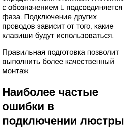
с обозначением L подсоединяется
фаза. Подключение других
проводов зависит от того, какие
клавиши будут использоваться.
Правильная подготовка позволит
выполнить более качественный
монтаж
Наиболее частые
ошибки в
подключении люстры