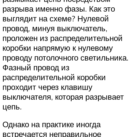
разрыва именно фазы. Как это
выглядит на схеме? Нулевой
провод, минуя выключатель,
проложен из распределительной
коробки напрямую к нулевому
проводу потолочного светильника.
Фазный провод из
распределительной коробки
проходит через клавишу
выключателя, которая разрывает
цепь.
Однако на практике иногда
встречается неправильное