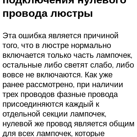
провода люстры
Эта ошибка является причиной
того, что в люстре нормально
включается только часть лампочек,
остальные либо светят слабо, либо
вовсе не включаются. Как уже
ранее рассмотрено, при наличии
трех проводов фазные провода
присоединяются каждый к
отдельной секции лампочек,
нулевой же провод является общим
для всех лампочек, которые