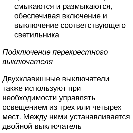
смыкаются и размыкаются,
обеспечивая включение и
выключение соответствующего
светильника.
Подключение перекрестного
выключателя
Двухклавишные выключатели
также используют при
необходимости управлять
освещением из трех или четырех
мест. Между ними устанавливается
двойной выключатель