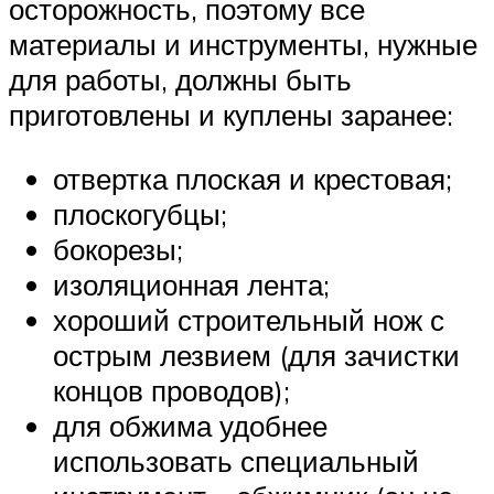
осторожность, поэтому все
материалы и инструменты, нужные
для работы, должны быть
приготовлены и куплены заранее:
отвертка плоская и крестовая;
плоскогубцы;
бокорезы;
изоляционная лента;
хороший строительный нож с
острым лезвием (для зачистки
концов проводов);
для обжима удобнее
использовать специальный