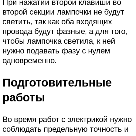
При нажатии второй клавиши во
второй секции лампочки не будут
светить, так как оба входящих
провода будут фазные, а для того,
чтобы лампочка светила, к ней
нужно подавать фазу с нулем
одновременно.
Подготовительные
работы
Во время работ с электрикой нужно
соблюдать предельную точность и