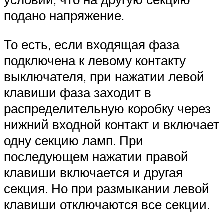
подано напряжение.
То есть, если входящая фаза
подключена к левому контакту
выключателя, при нажатии левой
клавиши фаза заходит в
распределительную коробку через
нижний входной контакт и включает
одну секцию ламп. При
последующем нажатии правой
клавиши включается и другая
секция. Но при размыкании левой
клавиши отключаются все секции.