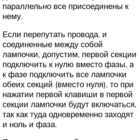
параллельно все присоединены к
нему.
Если перепутать провода, и
соединенные между собой
лампочки, допустим, первой секции
подключить к нулю вместо фазы, а
к фазе подключить все лампочки
обеих секций (вместо нуля), то при
нажатии первой клавиши в первой
секции лампочки будут включаться,
так как туда одновременно заходят
и ноль и фаза.