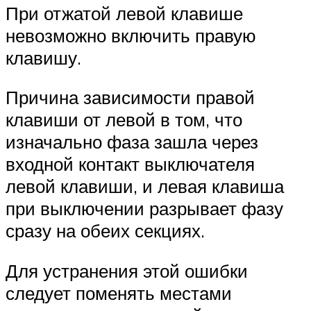
При отжатой левой клавише
невозможно включить правую
клавишу.
Причина зависимости правой
клавиши от левой в том, что
изначально фаза зашла через
входной контакт выключателя
левой клавиши, и левая клавиша
при выключении разрывает фазу
сразу на обеих секциях.
Для устранения этой ошибки
следует поменять местами