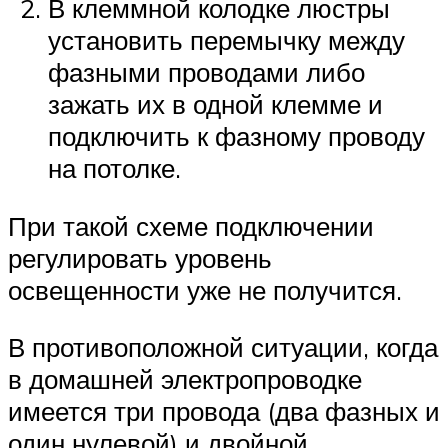
В клеммной колодке люстры
установить перемычку между
фазными проводами либо
зажать их в одной клемме и
подключить к фазному проводу
на потолке.
При такой схеме подключении
регулировать уровень
освещенности уже не получится.
В противоположной ситуации, когда
в домашней электропроводке
имеется три провода (два фазных и
один нулевой) и двойной