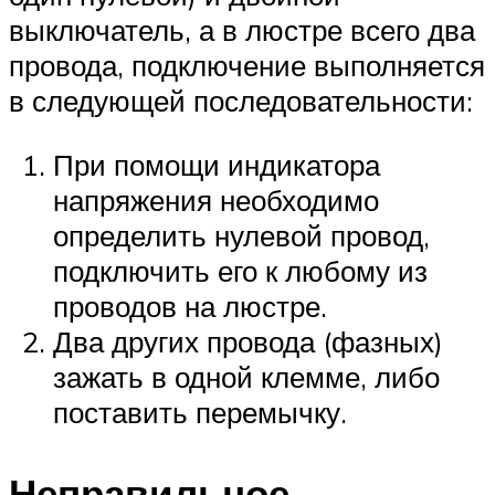
выключатель, а в люстре всего два
провода, подключение выполняется
в следующей последовательности:
При помощи индикатора
напряжения необходимо
определить нулевой провод,
подключить его к любому из
проводов на люстре.
Два других провода (фазных)
зажать в одной клемме, либо
поставить перемычку.
Неправильное