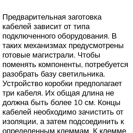
Предварительная заготовка
кабелей зависит от типа
подключенного оборудования. В
таких механизмах предусмотрены
готовые магистрали. Чтобы
поменять компоненты, потребуется
разобрать базу светильника.
Устройство коробки предполагает
три кабеля. Их общая длина не
должна быть более 10 см. Концы
кабелей необходимо зачистить от
изоляции, а затем подсоединить к
определенным клеммам. К клемме