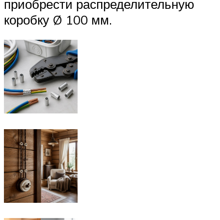
приобрести распределительную
коробку Ø 100 мм.