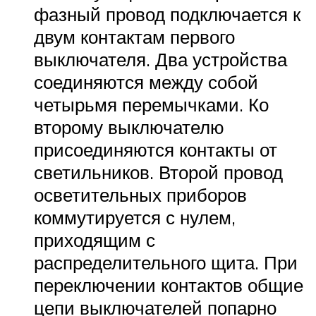
фазный провод подключается к
двум контактам первого
выключателя. Два устройства
соединяются между собой
четырьмя перемычками. Ко
второму выключателю
присоединяются контакты от
светильников. Второй провод
осветительных приборов
коммутируется с нулем,
приходящим с
распределительного щита. При
переключении контактов общие
цепи выключателей попарно