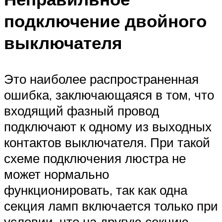
подключение двойного
выключателя
Это наиболее распространенная
ошибка, заключающаяся в том, что
входящий фазный провод
подключают к одному из выходных
контактов выключателя. При такой
схеме подключения люстра не
может нормально
функционировать, так как одна
секция ламп включается только при
условии, что на другую секцию