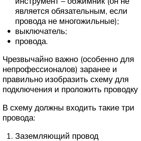
инструмент – обжимник (он не
является обязательным, если
провода не многожильные);
выключатель;
провода.
Чрезвычайно важно (особенно для
непрофессионалов) заранее и
правильно изобразить схему для
подключения и проложить проводку
В схему должны входить такие три
провода:
Заземляющий провод