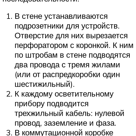
В стене устанавливаются
подрозетники для устройств.
Отверстие для них вырезается
перфоратором с коронкой. К ним
по штробам в стене подводятся
два провода с тремя жилами
(или от распредкоробки один
шестижильный).
К каждому осветительному
прибору подводится
трехжильный кабель: нулевой
провод, заземление и фаза.
В коммутационной коробке