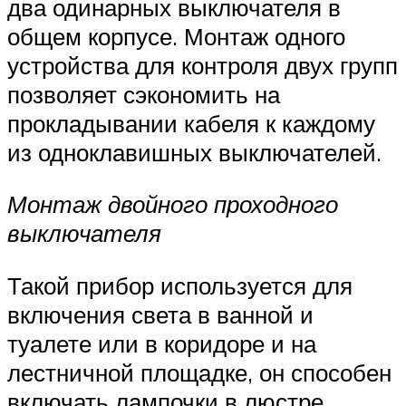
два одинарных выключателя в
общем корпусе. Монтаж одного
устройства для контроля двух групп
позволяет сэкономить на
прокладывании кабеля к каждому
из одноклавишных выключателей.
Монтаж двойного проходного
выключателя
Такой прибор используется для
включения света в ванной и
туалете или в коридоре и на
лестничной площадке, он способен
включать лампочки в люстре