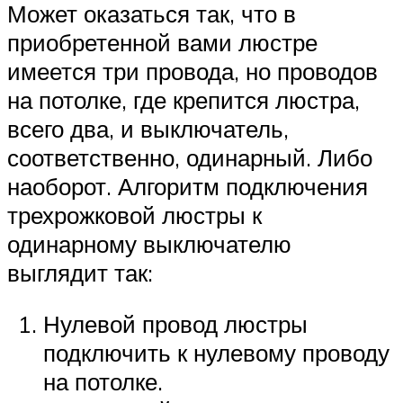
Может оказаться так, что в
приобретенной вами люстре
имеется три провода, но проводов
на потолке, где крепится люстра,
всего два, и выключатель,
соответственно, одинарный. Либо
наоборот. Алгоритм подключения
трехрожковой люстры к
одинарному выключателю
выглядит так:
Нулевой провод люстры
подключить к нулевому проводу
на потолке.