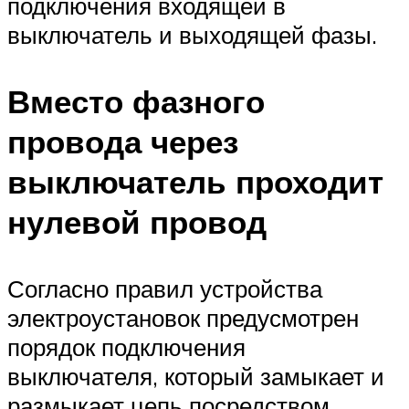
подключения входящей в
выключатель и выходящей фазы.
Вместо фазного
провода через
выключатель проходит
нулевой провод
Согласно правил устройства
электроустановок предусмотрен
порядок подключения
выключателя, который замыкает и
размыкает цепь посредством