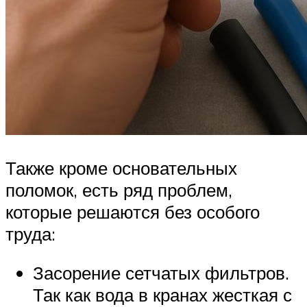
Также кроме основательных
поломок, есть ряд проблем,
которые решаются без особого
труда:
Засорение сетчатых фильтров.
Так как вода в кранах жесткая с