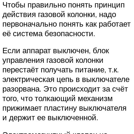
Чтобы правильно понять принцип
действия газовой колонки, надо
первоначально понять как работает
её система безопасности.
Если аппарат выключен, блок
управления газовой колонки
перестаёт получать питание, т.к.
электрическая цепь в выключателе
разорвана. Это происходит за счёт
того, что толкающий механизм
прижимает пластину выключателя
и держит ее выключенной.