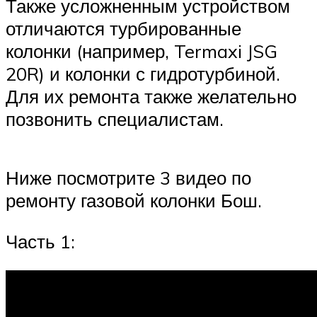
Также усложненным устройством
отличаются турбированные
колонки (например, Termaxi JSG
20R) и колонки с гидротурбиной.
Для их ремонта также желательно
позвонить специалистам.
Ниже посмотрите 3 видео по
ремонту газовой колонки Бош.
Часть 1: