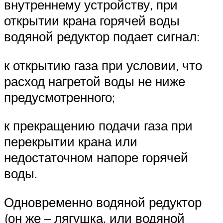
внутреннему устройству, при
открытии крана горячей воды
водяной редуктор подает сигнал:
к открытию газа при условии, что
расход нагретой воды не ниже
предусмотренного;
к прекращению подачи газа при
перекрытии крана или
недостаточном напоре горячей
воды.
Одновременно водяной редуктор
(он же – лягушка, или водяной