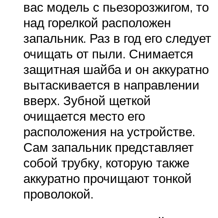
вас модель с пьезорозжигом, то
над горелкой расположен
запальник. Раз в год его следует
очищать от пыли. Снимается
защитная шайба и он аккуратно
вытаскивается в направлении
вверх. Зубной щеткой
очищается место его
расположения на устройстве.
Сам запальник представляет
собой трубку, которую также
аккуратно прочищают тонкой
проволокой.