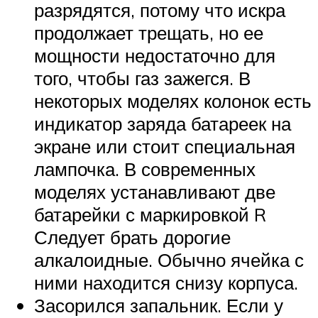
разрядятся, потому что искра
продолжает трещать, но ее
мощности недостаточно для
того, чтобы газ зажегся. В
некоторых моделях колонок есть
индикатор заряда батареек на
экране или стоит специальная
лампочка. В современных
моделях устанавливают две
батарейки с маркировкой R
Следует брать дорогие
алкалоидные. Обычно ячейка с
ними находится снизу корпуса.
Засорился запальник. Если у