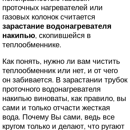
проточных нагревателей или
газовых колонок считается
зарастание водонагревателя
накипью
, скопившейся в
теплообменнике.
Как понять, нужно ли вам чистить
теплообменник или нет, и от чего
он забивается. В зарастании трубок
проточного водонагревателя
накипью виноваты, как правило, вы
сами и только отчасти жесткая
вода. Почему Вы сами, ведь все
кругом только и делают, что ругают