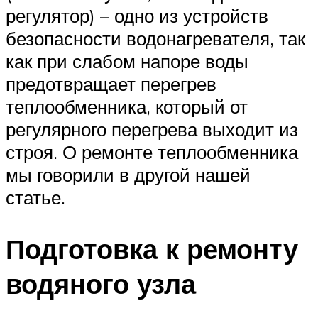
регулятор) – одно из устройств
безопасности водонагревателя, так
как при слабом напоре воды
предотвращает перегрев
теплообменника, который от
регулярного перегрева выходит из
строя. О ремонте теплообменника
мы говорили в другой нашей
статье.
Подготовка к ремонту
водяного узла