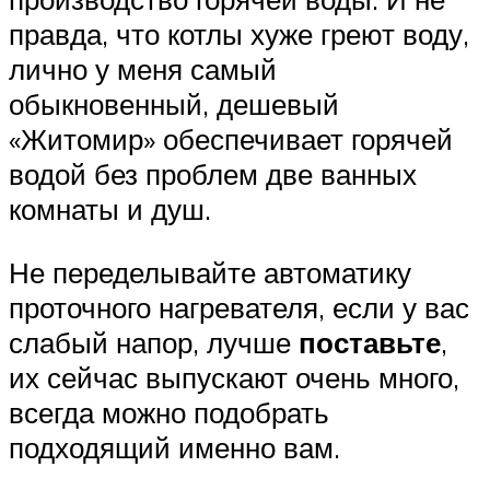
правда, что котлы хуже греют воду,
лично у меня самый
обыкновенный, дешевый
«Житомир» обеспечивает горячей
водой без проблем две ванных
комнаты и душ.
Не переделывайте автоматику
проточного нагревателя, если у вас
слабый напор, лучше
поставьте
,
их сейчас выпускают очень много,
всегда можно подобрать
подходящий именно вам.