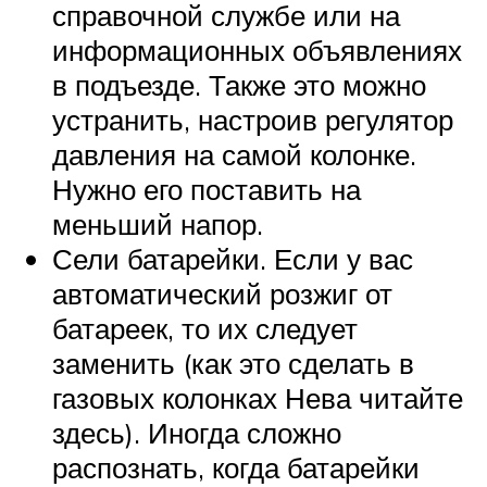
справочной службе или на
информационных объявлениях
в подъезде. Также это можно
устранить, настроив регулятор
давления на самой колонке.
Нужно его поставить на
меньший напор.
Сели батарейки. Если у вас
автоматический розжиг от
батареек, то их следует
заменить (как это сделать в
газовых колонках Нева читайте
здесь). Иногда сложно
распознать, когда батарейки