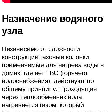
Назначение водяного
узла
Независимо от сложности
конструкции газовые колонки,
применяемые для нагрева воды в
домах, где нет ГВС (горячего
водоснабжения), действуют по
общему принципу. Проходящая
через теплообменник вода
нагревается газом, который