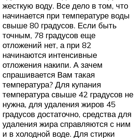
жесткую воду. Все дело в том, что
начинается при температуре воды
свыше 80 градусов. Если быть
точным, 78 градусов еще
отложений нет, а при 82
начинаются интенсивные
отложения накипи. А зачем
спрашивается Вам такая
температура? Для купания
температура свыше 42 градусов не
нужна, для удаления жиров 45
градусов достаточно, средства для
удаления жира справляются с ним
и в холодной воде. Для стирки