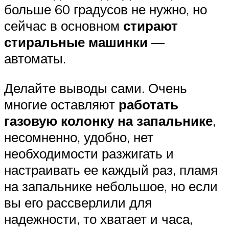
больше 60 градусов не нужно, но
сейчас в основном
стирают
стиральные машинки
—
автоматы.
Делайте выводы сами. Очень
многие оставляют
работать
газовую колонку на запальнике
,
несомненно, удобно, нет
необходимости разжигать и
настраивать ее каждый раз, пламя
на запальнике небольшое, но если
вы его рассверлили для
надежности, то хватает и часа,