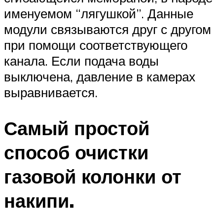
именуемом “лягушкой”. Данные
модули связываются друг с другом
при помощи соответствующего
канала. Если подача воды
выключена, давление в камерах
выравнивается.
Самый простой
способ очистки
газовой колонки от
накипи.