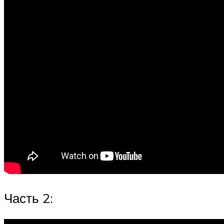
Часть 2: