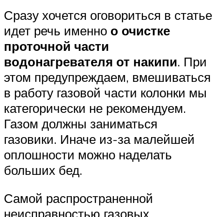
Сразу хочется оговориться в статье
идет речь именно
о очистке
проточной части
водонагревателя от накипи
. При
этом предупреждаем, вмешиваться
в работу газовой части колонки мы
категорически не рекомендуем.
Газом должны заниматься
газовики. Иначе из-за малейшей
оплошности можно наделать
больших бед.
Самой распространенной
неисправностью газовых