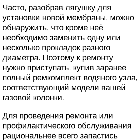
Часто, разобрав лягушку для
установки новой мембраны, можно
обнаружить, что кроме неё
необходимо заменить одну или
несколько прокладок разного
диаметра. Поэтому к ремонту
нужно приступать, купив заранее
полный ремкомплект водяного узла,
соответствующий модели вашей
газовой колонки.
Для проведения ремонта или
профилактического обслуживания
рациональнее всего запастись