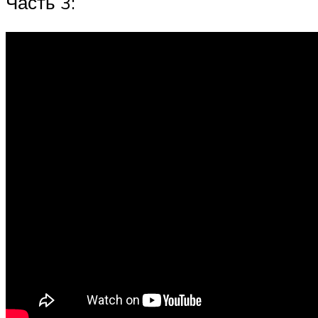
Часть 3: