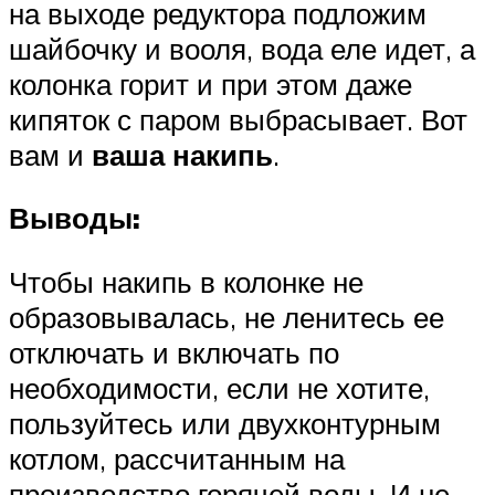
на выходе редуктора подложим
шайбочку и вооля, вода еле идет, а
колонка горит и при этом даже
кипяток с паром выбрасывает. Вот
вам и
ваша накипь
.
Выводы:
Чтобы накипь в колонке не
образовывалась, не ленитесь ее
отключать и включать по
необходимости, если не хотите,
пользуйтесь или двухконтурным
котлом, рассчитанным на
производство горячей воды. И не