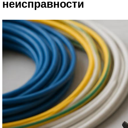
неисправности