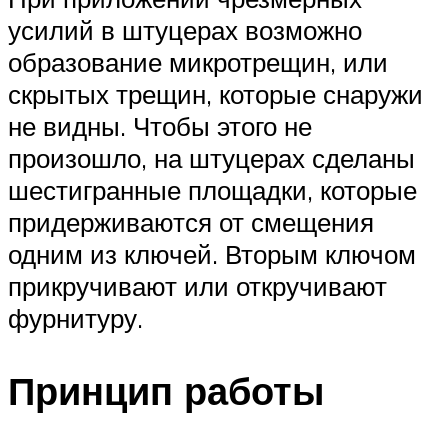
усилий в штуцерах возможно
образование микротрещин, или
скрытых трещин, которые снаружи
не видны. Чтобы этого не
произошло, на штуцерах сделаны
шестигранные площадки, которые
придерживаются от смещения
одним из ключей. Вторым ключом
прикручивают или откручивают
фурнитуру.
Принцип работы