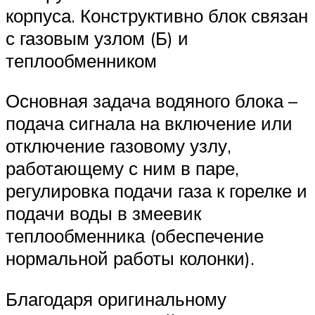
корпуса. Конструктивно блок связан
с газовым узлом (Б) и
теплообменником
Основная задача водяного блока –
подача сигнала на включение или
отключение газовому узлу,
работающему с ним в паре,
регулировка подачи газа к горелке и
подачи воды в змеевик
теплообменника (обеспечение
нормальной работы колонки).
Благодаря оригинальному