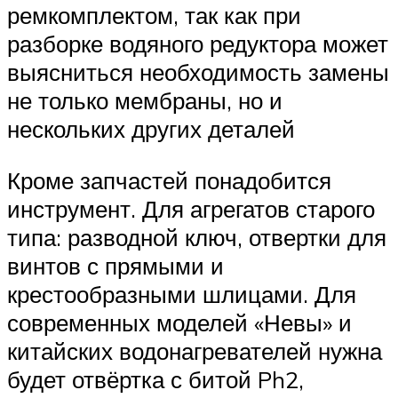
ремкомплектом, так как при
разборке водяного редуктора может
выясниться необходимость замены
не только мембраны, но и
нескольких других деталей
Кроме запчастей понадобится
инструмент. Для агрегатов старого
типа: разводной ключ, отвертки для
винтов с прямыми и
крестообразными шлицами. Для
современных моделей «Невы» и
китайских водонагревателей нужна
будет отвёртка с битой Ph2,