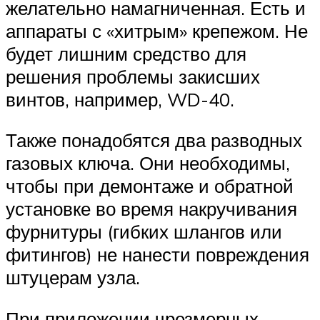
желательно намагниченная. Есть и
аппараты с «хитрым» крепежом. Не
будет лишним средство для
решения проблемы закисших
винтов, например, WD-40.
Также понадобятся два разводных
газовых ключа. Они необходимы,
чтобы при демонтаже и обратной
установке во время накручивания
фурнитуры (гибких шлангов или
фитингов) не нанести повреждения
штуцерам узла.
При приложении чрезмерных