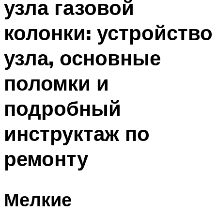
узла газовой
колонки: устройство
узла, основные
поломки и
подробный
инструктаж по
ремонту
Мелкие