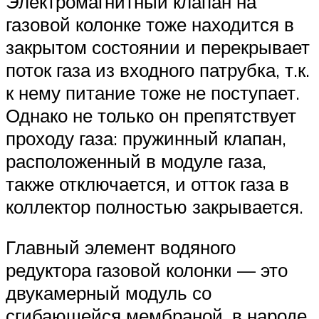
Электромагнитный клапан на
газовой колонке тоже находится в
закрытом состоянии и перекрывает
поток газа из входного патрубка, т.к.
к нему питание тоже не поступает.
Однако не только он препятствует
проходу газа: пружинный клапан,
расположенный в модуле газа,
также отключается, и отток газа в
коллектор полностью закрывается.
Главный элемент водяного
редуктора газовой колонки — это
двукамерный модуль со
сгибающейся мембраной, в народе