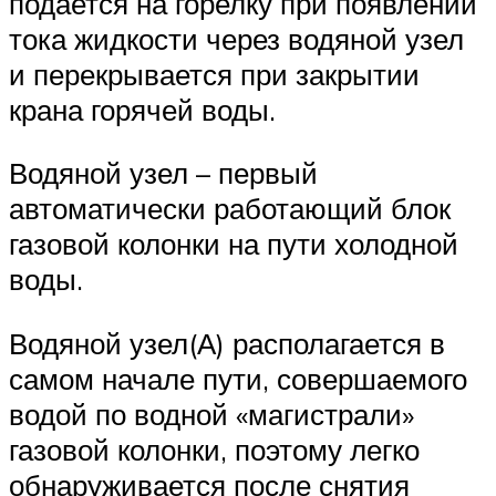
подается на горелку при появлении
тока жидкости через водяной узел
и перекрывается при закрытии
крана горячей воды.
Водяной узел – первый
автоматически работающий блок
газовой колонки на пути холодной
воды.
Водяной узел(А) располагается в
самом начале пути, совершаемого
водой по водной «магистрали»
газовой колонки, поэтому легко
обнаруживается после снятия