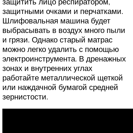
защитить лицо респиратором,
защитными очками и перчатками.
Шлифовальная машина будет
выбрасывать в воздух много пыли
и грязи. Однако старый матрас
можно легко удалить с помощью
электроинструмента. В дренажных
зонах и внутренних углах
работайте металлической щеткой
или наждачной бумагой средней
зернистости.