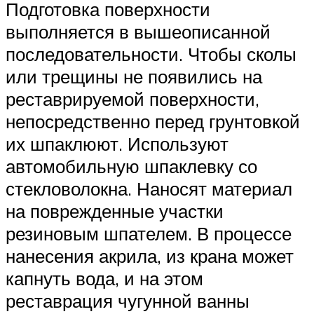
Подготовка поверхности
выполняется в вышеописанной
последовательности. Чтобы сколы
или трещины не появились на
реставрируемой поверхности,
непосредственно перед грунтовкой
их шпаклюют. Используют
автомобильную шпаклевку со
стекловолокна. Наносят материал
на поврежденные участки
резиновым шпателем. В процессе
нанесения акрила, из крана может
капнуть вода, и на этом
реставрация чугунной ванны