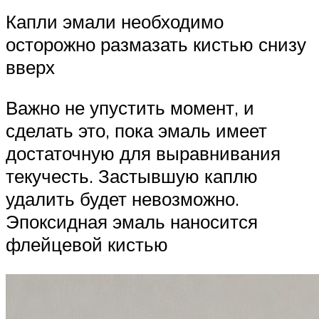
Капли эмали необходимо
осторожно размазать кистью снизу
вверх
Важно не упустить момент, и
сделать это, пока эмаль имеет
достаточную для выравнивания
текучесть. Застывшую каплю
удалить будет невозможно.
Эпоксидная эмаль наносится
флейцевой кистью