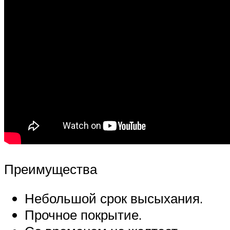
Преимущества
Небольшой срок высыхания.
Прочное покрытие.