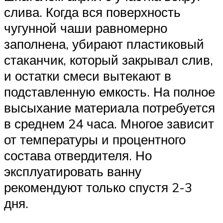
слива. Когда вся поверхность
чугунной чаши равномерно
заполнена, убирают пластиковый
стаканчик, который закрывал слив,
и остатки смеси вытекают в
подставленную емкость. На полное
высыхание материала потребуется
в среднем 24 часа. Многое зависит
от температуры и процентного
состава отвердителя. Но
эксплуатировать ванну
рекомендуют только спустя 2-3
дня.