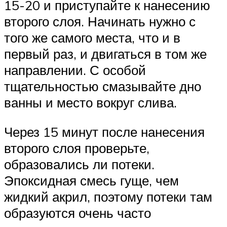
15-20 и приступайте к нанесению
второго слоя. Начинать нужно с
того же самого места, что и в
первый раз, и двигаться в том же
направлении. С особой
тщательностью смазывайте дно
ванны и место вокруг слива.
Через 15 минут после нанесения
второго слоя проверьте,
образовались ли потеки.
Эпоксидная смесь гуще, чем
жидкий акрил, поэтому потеки там
образуются очень часто