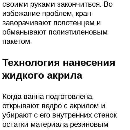
своими руками закончиться. Во
избежание проблем, кран
заворачивают полотенцем и
обманывают полиэтиленовым
пакетом.
Технология нанесения
жидкого акрила
Когда ванна подготовлена,
открывают ведро с акрилом и
убирают с его внутренних стенок
остатки материала резиновым