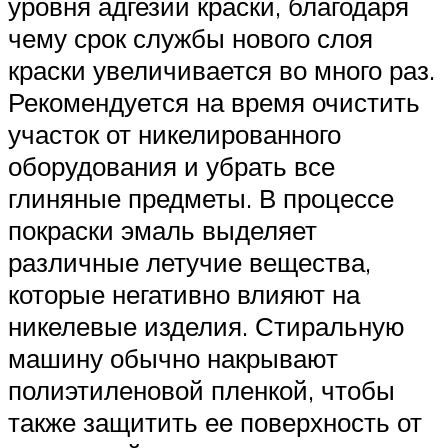
уровня адгезии краски, благодаря
чему срок службы нового слоя
краски увеличивается во много раз.
Рекомендуется на время очистить
участок от никелированного
оборудования и убрать все
глиняные предметы. В процессе
покраски эмаль выделяет
различные летучие вещества,
которые негативно влияют на
никелевые изделия. Стиральную
машину обычно накрывают
полиэтиленовой пленкой, чтобы
также защитить ее поверхность от