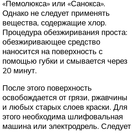
«Пемолюкса» или «Санокса».
Однако не следует применять
вещества, содержащие хлор.
Процедура обезжиривания проста:
обезжиривающее средство
наносится на поверхность с
помощью губки и смывается через
20 минут.
После этого поверхность
освобождается от грязи, ржавчины
и любых старых слоев краски. Для
этого необходима шлифовальная
машина или электродрель. Следует