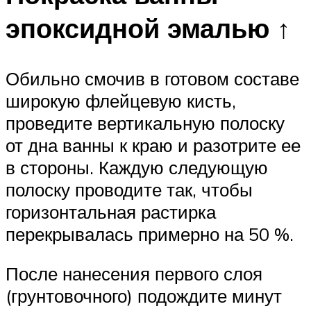
эпоксидной эмалью ↑
Обильно смочив в готовом составе
широкую флейцевую кисть,
проведите вертикальную полоску
от дна ванны к краю и разотрите ее
в стороны. Каждую следующую
полоску проводите так, чтобы
горизонтальная растирка
перекрывалась примерно на 50 %.
После нанесения первого слоя
(грунтовочного) подождите минут