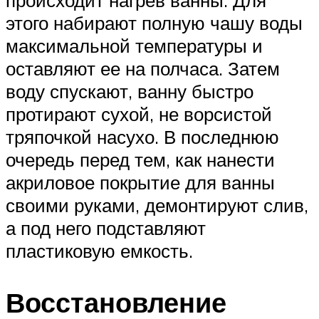
происходит нагрев ванны. Для
этого набирают полную чашу воды
максимальной температуры и
оставляют ее на полчаса. Затем
воду спускают, ванну быстро
протирают сухой, не ворсистой
тряпочкой насухо. В последнюю
очередь перед тем, как нанести
акриловое покрытие для ванны
своими руками, демонтируют слив,
а под него подставляют
пластиковую емкость.
Восстановление