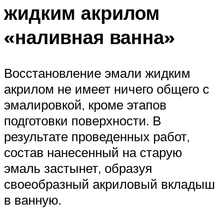
жидким акрилом
«наливная ванна»
Восстановление эмали жидким
акрилом не имеет ничего общего с
эмалировкой, кроме этапов
подготовки поверхности. В
результате проведенных работ,
состав нанесенный на старую
эмаль застынет, образуя
своеобразный акриловый вкладыш
в ванную.