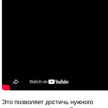
Это позволяет достичь нужного