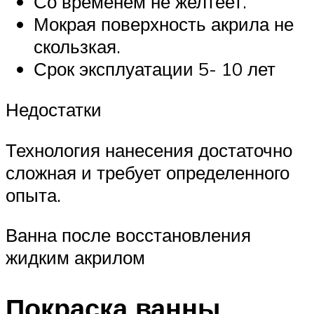
Со временем не желтеет.
Мокрая поверхность акрила не
скользкая.
Срок эксплуатации 5- 10 лет
Недостатки
Технология нанесения достаточно
сложная и требует определенного
опыта.
Ванна после восстановления
жидким акрилом
Покраска ванны