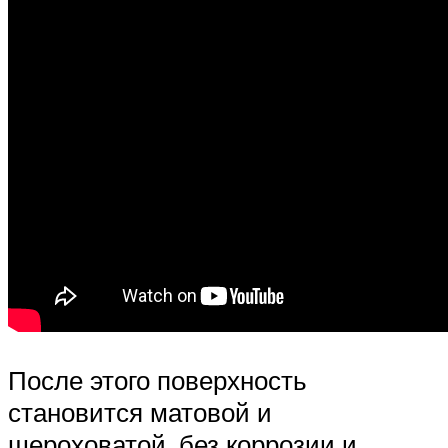
После этого поверхность
становится матовой и
шероховатой, без коррозии и