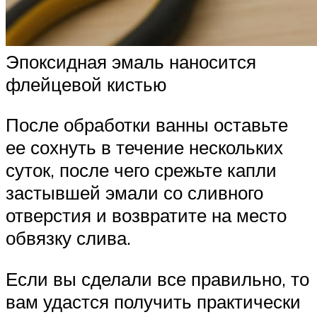
Эпоксидная эмаль наносится
флейцевой кистью
После обработки ванны оставьте
ее сохнуть в течение нескольких
суток, после чего срежьте капли
застывшей эмали со сливного
отверстия и возвратите на место
обвязку слива.
Если вы сделали все правильно, то
вам удастся получить практически