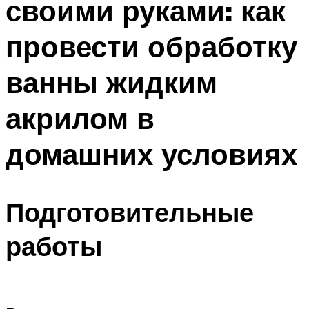
своими руками: как
провести обработку
ванны жидким
акрилом в
домашних условиях
Подготовительные
работы