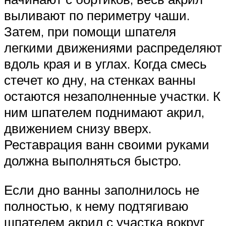
выливают по периметру чаши.
Затем, при помощи шпателя
легкими движениями распределяют
вдоль края и в углах. Когда смесь
стечет ко дну, на стенках ванны
остаются незаполненные участки. К
ним шпателем поднимают акрил,
движением снизу вверх.
Реставрация ванн своими руками
должна выполняться быстро.
Если дно ванны заполнилось не
полностью, к нему подтягиваю
шпателем акрил с участка вокруг