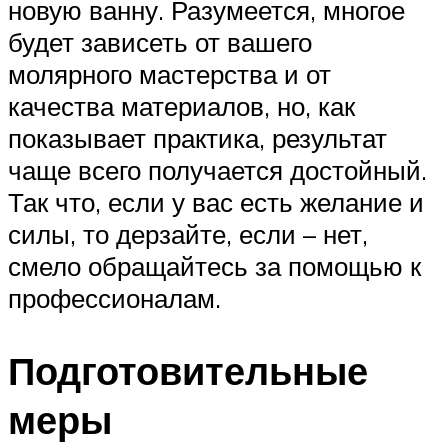
новую ванну. Разумеется, многое
будет зависеть от вашего
молярного мастерства и от
качества материалов, но, как
показывает практика, результат
чаще всего получается достойный.
Так что, если у вас есть желание и
силы, то дерзайте, если – нет,
смело обращайтесь за помощью к
профессионалам.
Подготовительные
меры