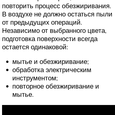
повторить процесс обезжиривания.
В воздухе не должно остаться пыли
от предыдущих операций.
Независимо от выбранного цвета,
подготовка поверхности всегда
остается одинаковой:
мытье и обезжиривание;
обработка электрическим
инструментом;
повторное обезжиривание и
мытье.