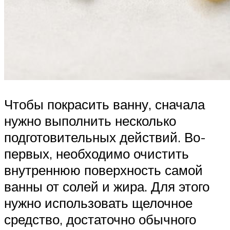
Чтобы покрасить ванну, сначала
нужно выполнить несколько
подготовительных действий. Во-
первых, необходимо очистить
внутреннюю поверхность самой
ванны от солей и жира. Для этого
нужно использовать щелочное
средство, достаточно обычного