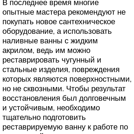
В последнее время многие
опытные мастера рекомендуют не
покупать новое сантехническое
оборудование, а использовать
наливные ванны с жидким
акрилом, ведь им можно
реставрировать чугунный и
стальные изделия, повреждения
которых являются поверхностными,
но не сквозными. Чтобы результат
восстановления был долговечным
и устойчивым, необходимо
тщательно подготовить
реставрируемую ванну к работе по