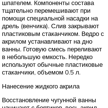
шпателем. Компоненты состава
тщательно перемешивают при
помощи специальной насадки на
дрель (венчика). Слив закрывают
пластиковым стаканчиком. Ведро с
акрилом устанавливают на дно
ванны. Готовую смесь переливают
в небольшую емкость. Нередко
используют обычные пластиковые
стаканчики, объемом 0.5 л.
Нанесение жидкого акрила
Восстановление чугунной ванны
начинают с бортиков, весь акрил