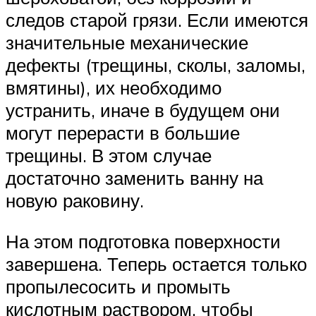
следов старой грязи. Если имеются
значительные механические
дефекты (трещины, сколы, заломы,
вмятины), их необходимо
устранить, иначе в будущем они
могут перерасти в большие
трещины. В этом случае
достаточно заменить ванну на
новую раковину.
На этом подготовка поверхности
завершена. Теперь остается только
пропылесосить и промыть
кислотным раствором, чтобы