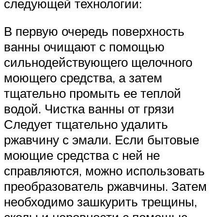
следующей технологии:
В первую очередь поверхность
ванны очищают с помощью
сильнодействующего щелочного
моющего средства, а затем
тщательно промыть ее теплой
водой. Чистка ванны от грязи
Следует тщательно удалить
ржавчину с эмали. Если бытовые
моющие средства с ней не
справляются, можно использовать
преобразователь ржавчины. Затем
необходимо зашкурить трещины,