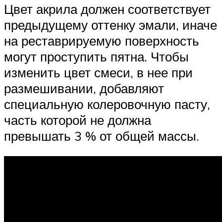
Цвет акрила должен соответствует
предыдущему оттенку эмали, иначе
на реставрируемую поверхность
могут проступить пятна. Чтобы
изменить цвет смеси, в нее при
размешивании, добавляют
специальную колеровочную пасту,
часть которой не должна
превышать 3 % от общей массы.