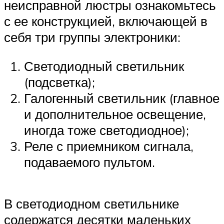
неисправной люстры ознакомьтесь
с ее конструкцией, включающей в
себя три группы электроники:
Светодиодный светильник
(подсветка);
Галогенный светильник (главное
и дополнительное освещение,
иногда тоже светодиодное);
Реле с приемником сигнала,
подаваемого пультом.
В светодиодном светильнике
содержатся десятки маленьких