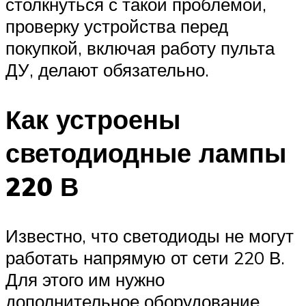
столкнуться с такой проблемой,
проверку устройства перед
покупкой, включая работу пульта
ДУ, делают обязательно.
Как устроены
светодиодные лампы
220 В
Известно, что светодиоды не могут
работать напрямую от сети 220 В.
Для этого им нужно
дополнительное оборудование,