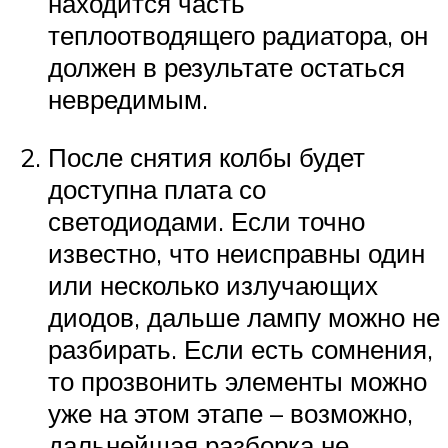
находится часть
теплоотводящего радиатора, он
должен в результате остаться
невредимым.
После снятия колбы будет
доступна плата со
светодиодами. Если точно
известно, что неисправны один
или несколько излучающих
диодов, дальше лампу можно не
разбирать. Если есть сомнения,
то прозвонить элементы можно
уже на этом этапе – возможно,
дальнейшая разборка не