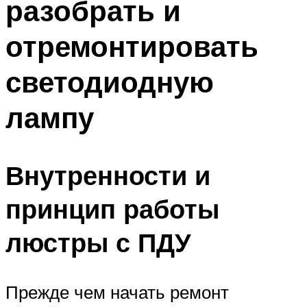
разобрать и
отремонтировать
светодиодную
лампу
Внутренности и
принцип работы
люстры с ПДУ
Прежде чем начать ремонт