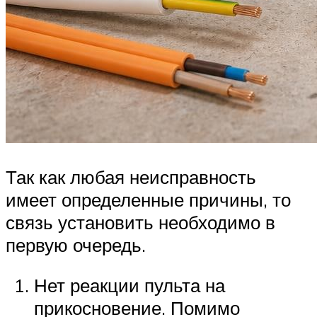
Так как любая неисправность
имеет определенные причины, то
связь установить необходимо в
первую очередь.
Нет реакции пульта на
прикосновение. Помимо