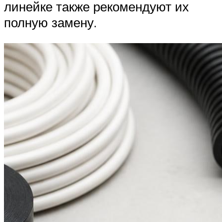
линейке также рекомендуют их
полную замену.