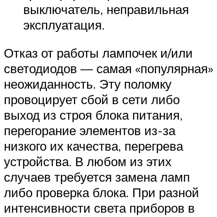
выключатель, неправильная
эксплуатация.
Отказ от работы лампочек и/или
светодиодов — самая «популярная»
неожиданность. Эту поломку
провоцирует сбой в сети либо
выход из строя блока питания,
перегорание элементов из-за
низкого их качества, перегрева
устройства. В любом из этих
случаев требуется замена ламп
либо проверка блока. При разной
интенсивности света приборов в