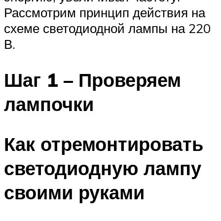
Рассмотрим принцип действия на
схеме светодиодной лампы на 220
В.
Шаг 1 – Проверяем
лампочки
Как отремонтировать
светодиодную лампу
своими руками