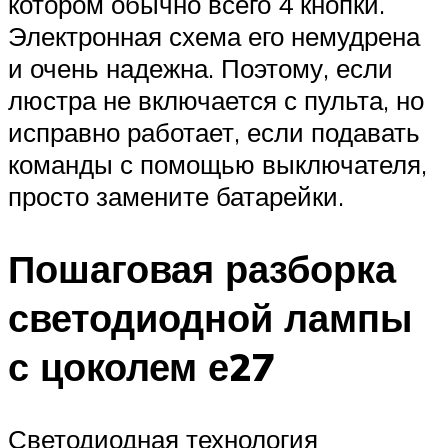
котором обычно всего 4 кнопки.
Электронная схема его немудрена
и очень надежна. Поэтому, если
люстра не включается с пульта, но
исправно работает, если подавать
команды с помощью выключателя,
просто замените батарейки.
Пошаговая разборка
светодиодной лампы
с цоколем е27
Светодиодная технология