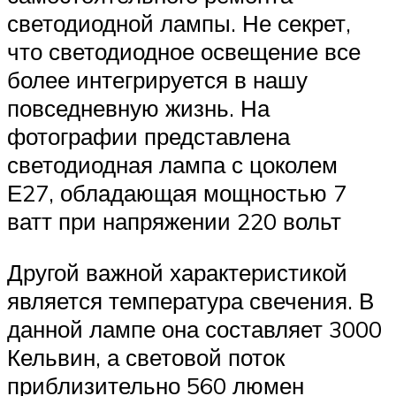
светодиодной лампы. Не секрет,
что светодиодное освещение все
более интегрируется в нашу
повседневную жизнь. На
фотографии представлена
светодиодная лампа с цоколем
Е27, обладающая мощностью 7
ватт при напряжении 220 вольт
Другой важной характеристикой
является температура свечения. В
данной лампе она составляет 3000
Кельвин, а световой поток
приблизительно 560 люмен