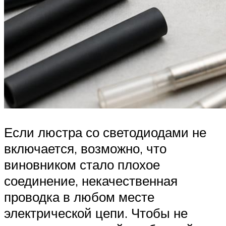
Если люстра со светодиодами не
включается, возможно, что
виновником стало плохое
соединение, некачественная
проводка в любом месте
электрической цепи. Чтобы не