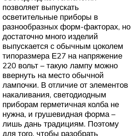
позволяет выпускать
осветительные приборы в
разнообразных форм-факторах, но
достаточно много изделий
выпускается с обычным цоколем
типоразмера Е27 на напряжение
220 вольт – такую лампу можно
ввернуть на место обычной
лампочки. В отличие от элементов
накаливания, светодиодным
приборам герметичная колба не
нужна, и грушевидная форма –
лишь дань традициям. Поэтому
для того, чтобы разобрать