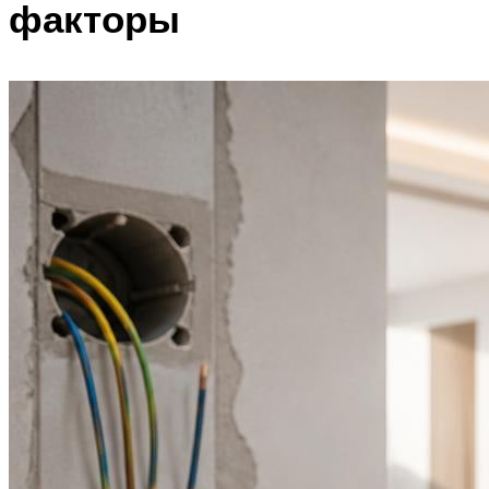
факторы