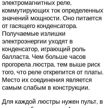
электромагнитных реле,
коммутирующих ток определенных
значений мощности. Оно питается
от гасящего конденсатора.
Получаемые излишки
электроэнергии уходят в
конденсатор, играющий роль
балласта. Чем больше часов
прогорела люстра, тем выше риск
того, что реле открепится от платы.
Место их соединения является
самым слабым в конструкции.
Для каждой люстры нужен пульт, в