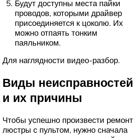
Будут доступны места пайки
проводов, которыми драйвер
присоединяется к цоколю. Их
можно отпаять тонким
паяльником.
Для наглядности видео-разбор.
Виды неисправностей
и их причины
Чтобы успешно произвести ремонт
люстры с пультом, нужно сначала