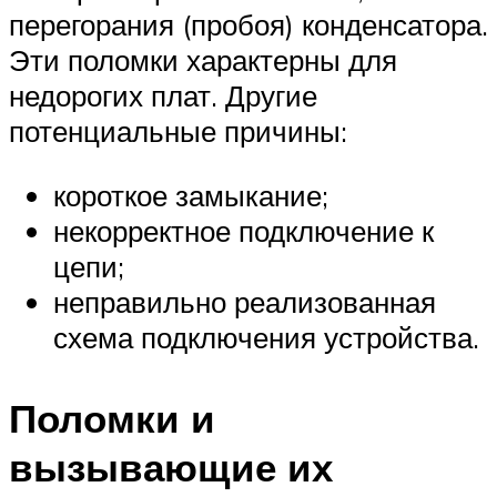
перегорания (пробоя) конденсатора.
Эти поломки характерны для
недорогих плат. Другие
потенциальные причины:
короткое замыкание;
некорректное подключение к
цепи;
неправильно реализованная
схема подключения устройства.
Поломки и
вызывающие их