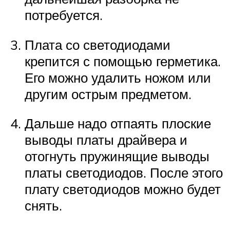
потребуется.
Плата со светодиодами
крепится с помощью герметика.
Его можно удалить ножом или
другим острым предметом.
Дальше надо отпаять плоские
выводы платы драйвера и
отогнуть пружинящие выводы
платы светодиодов. После этого
плату светодиодов можно будет
снять.