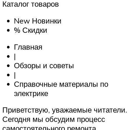
Каталог товаров
New Новинки
% Скидки
Главная
|
Обзоры и советы
|
Справочные материалы по
электрике
Приветствую, уважаемые читатели.
Сегодня мы обсудим процесс
самостоятельного ремонта