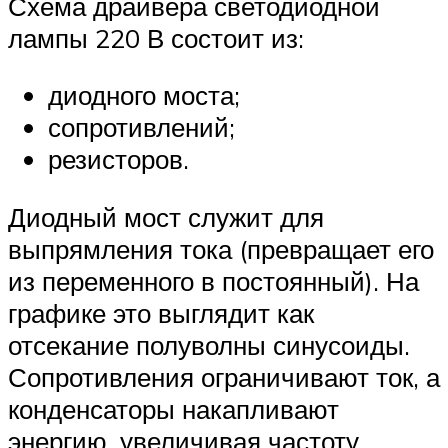
Схема драйвера светодиодной
лампы 220 В состоит из:
диодного моста;
сопротивлений;
резисторов.
Диодный мост служит для
выпрямления тока (превращает его
из переменного в постоянный). На
графике это выглядит как
отсекание полуволны синусоиды.
Сопротивления ограничивают ток, а
конденсаторы накапливают
энергию, увеличивая частоту.