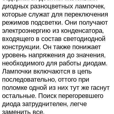
диодных разноцветных лампочек,
которые служат для переключения
режимов подсветки. Они получают
электроэнергию из конденсатора,
входящего в состав светодиодной
конструкции. Он также понижает
уровень напряжения до значения,
необходимого для работы диодам.
Лампочки включаются в цепь
последовательно, оттого при
поломке одной из них тут же гаснут
остальные. Поиск перегоревшего
диода затруднителен, легче
заменить все.