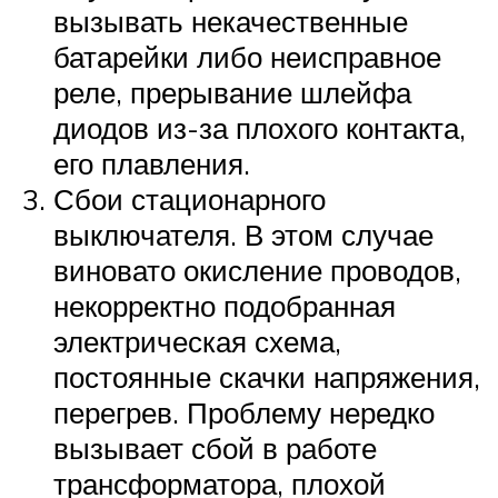
вызывать некачественные
батарейки либо неисправное
реле, прерывание шлейфа
диодов из-за плохого контакта,
его плавления.
Сбои стационарного
выключателя. В этом случае
виновато окисление проводов,
некорректно подобранная
электрическая схема,
постоянные скачки напряжения,
перегрев. Проблему нередко
вызывает сбой в работе
трансформатора, плохой