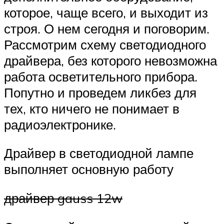
которое, чаще всего, и выходит из
строя. О нем сегодня и поговорим.
Рассмотрим схему светодиодного
драйвера, без которого невозможна
работа осветительного прибора.
Попутно и проведем ликбез для
тех, кто ничего не понимает в
радиоэлектронике.
Драйвер в светодиодной лампе
выполняет основную работу
драйвер gauss 12w