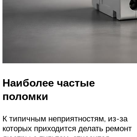
Наиболее частые
поломки
К типичным неприятностям, из-за
которых приходится делать ремонт