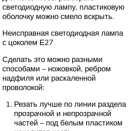
светодиодную лампу, пластиковую
оболочку можно смело вскрыть.
Неисправная светодиодная лампа
с цоколем Е27
Сделать это можно разными
способами – ножовкой, ребром
надфиля или раскаленной
проволокой:
Резать лучше по линии раздела
прозрачной и непрозрачной
частей – под белым пластиком