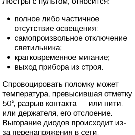
люстры с пультом, относится:
полное либо частичное
отсутствие освещения;
самопроизвольное отключение
светильника;
кратковременное мигание;
выход прибора из строя.
Спровоцировать поломку может
температура, превысившая отметку
50°, разрыв контакта — или нити,
или держателя, его отслоение.
Выгорание диодов происходит из-
за перенапряжения в сети,