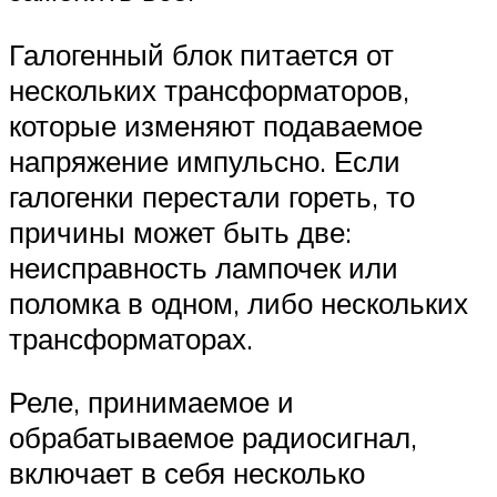
Галогенный блок питается от
нескольких трансформаторов,
которые изменяют подаваемое
напряжение импульсно. Если
галогенки перестали гореть, то
причины может быть две:
неисправность лампочек или
поломка в одном, либо нескольких
трансформаторах.
Реле, принимаемое и
обрабатываемое радиосигнал,
включает в себя несколько