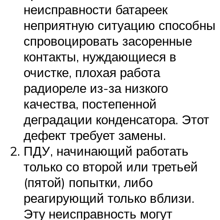
неисправности батареек
неприятную ситуацию способны
спровоцировать засоренные
контакты, нуждающиеся в
очистке, плохая работа
радиореле из-за низкого
качества, постепенной
деградации конденсатора. Этот
дефект требует замены.
ПДУ, начинающий работать
только со второй или третьей
(пятой) попытки, либо
реагирующий только вблизи.
Эту неисправность могут