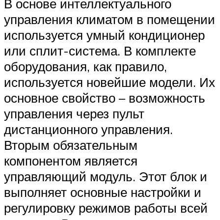
В основе интеллектуального
управления климатом в помещении
используется умный кондиционер
или сплит-система. В комплекте
оборудования, как правило,
используется новейшие модели. Их
основное свойство – возможность
управления через пульт
дистанционного управления.
Вторым обязательным
компонентом является
управляющий модуль. Этот блок и
выполняет основные настройки и
регулировку режимов работы всей