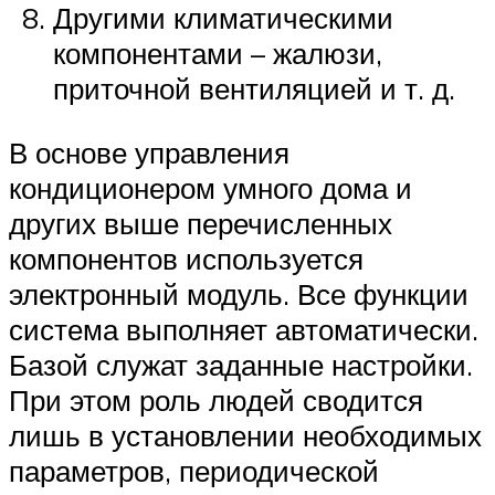
Другими климатическими
компонентами – жалюзи,
приточной вентиляцией и т. д.
В основе управления
кондиционером умного дома и
других выше перечисленных
компонентов используется
электронный модуль. Все функции
система выполняет автоматически.
Базой служат заданные настройки.
При этом роль людей сводится
лишь в установлении необходимых
параметров, периодической