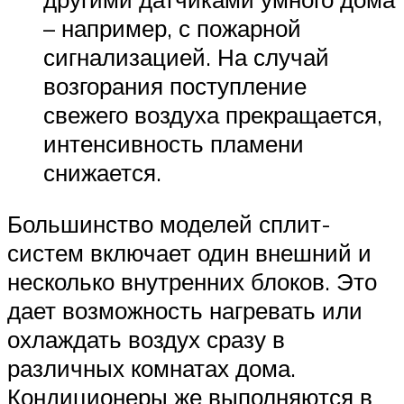
– например, с пожарной
сигнализацией. На случай
возгорания поступление
свежего воздуха прекращается,
интенсивность пламени
снижается.
Большинство моделей сплит-
систем включает один внешний и
несколько внутренних блоков. Это
дает возможность нагревать или
охлаждать воздух сразу в
различных комнатах дома.
Кондиционеры же выполняются в