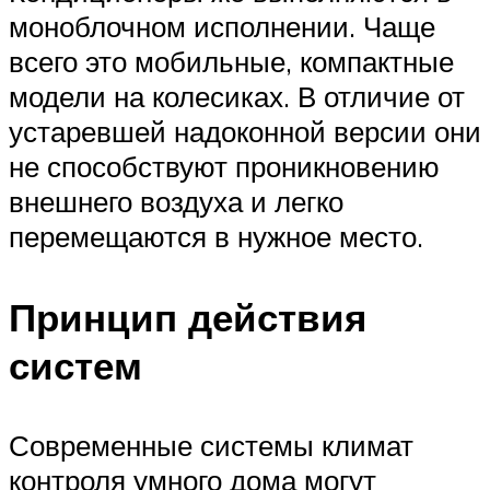
моноблочном исполнении. Чаще
всего это мобильные, компактные
модели на колесиках. В отличие от
устаревшей надоконной версии они
не способствуют проникновению
внешнего воздуха и легко
перемещаются в нужное место.
Принцип действия
систем
Современные системы климат
контроля умного дома могут