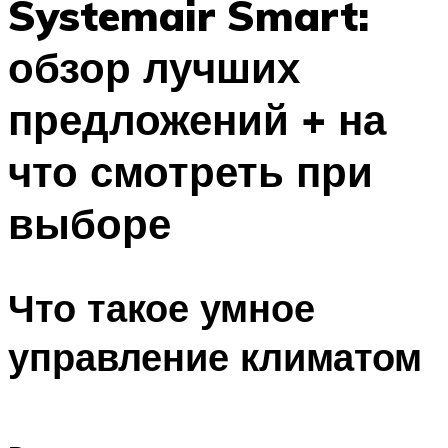
Systemair Smart:
обзор лучших
предложений + на
что смотреть при
выборе
Что такое умное
управление климатом