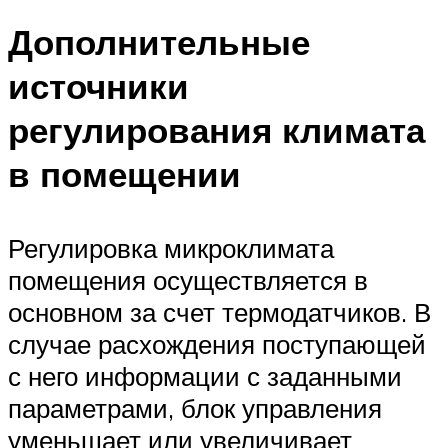
Дополнительные
источники
регулирования климата
в помещении
Регулировка микроклимата
помещения осуществляется в
основном за счет термодатчиков. В
случае расхождения поступающей
с него информации с заданными
параметрами, блок управления
уменьшает или увеличивает