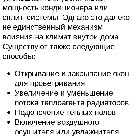
мощность кондиционера или
сплит-системы. Однако это далеко
не единственный механизм
влияния на климат внутри дома.
Существуют также следующие
способы:
Открывание и закрывание окон
для проветривания.
Увеличение и уменьшение
потока теплоагента радиаторов.
Подключение теплых полов.
Включение воздушного
осушителя или увлажнителя.