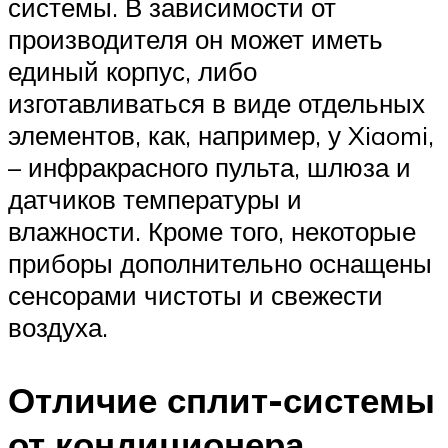
системы. В зависимости от
производителя он может иметь
единый корпус, либо
изготавливаться в виде отдельных
элементов, как, например, у Xiaomi,
– инфракрасного пульта, шлюза и
датчиков температуры и
влажности. Кроме того, некоторые
приборы дополнительно оснащены
сенсорами чистоты и свежести
воздуха.
Отличие сплит-системы
от кондиционера