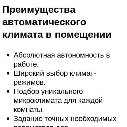
Преимущества
автоматического
климата в помещении
Абсолютная автономность в
работе.
Широкий выбор климат-
режимов.
Подбор уникального
микроклимата для каждой
комнаты.
Задание точных необходимых