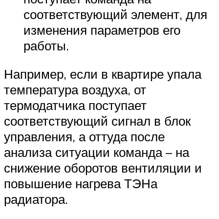
соответствующий элемент, для
изменения параметров его
работы.
Например, если в квартире упала
температура воздуха, от
термодатчика поступает
соответствующий сигнал в блок
управления, а оттуда после
анализа ситуации команда – на
снижение оборотов вентиляции и
повышение нагрева ТЭНа
радиатора.