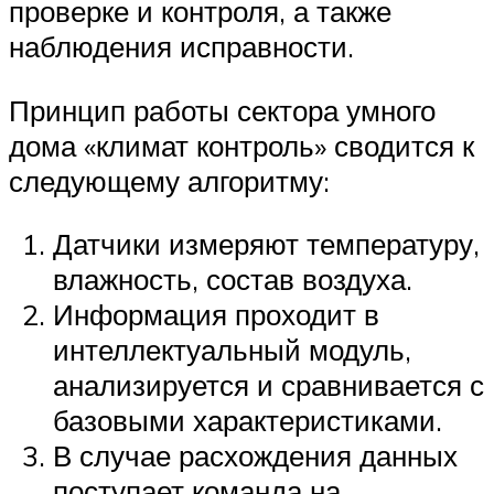
проверке и контроля, а также
наблюдения исправности.
Принцип работы сектора умного
дома «климат контроль» сводится к
следующему алгоритму:
Датчики измеряют температуру,
влажность, состав воздуха.
Информация проходит в
интеллектуальный модуль,
анализируется и сравнивается с
базовыми характеристиками.
В случае расхождения данных
поступает команда на