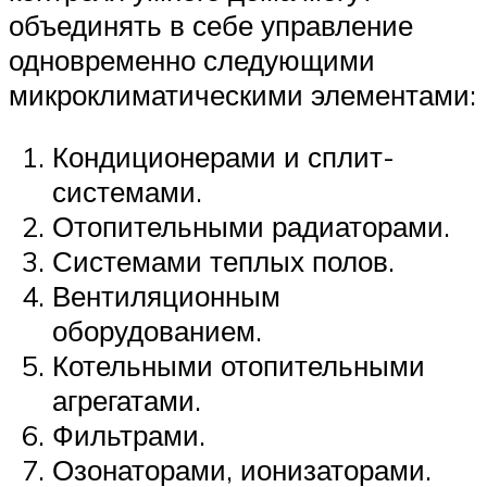
объединять в себе управление
одновременно следующими
микроклиматическими элементами:
Кондиционерами и сплит-
системами.
Отопительными радиаторами.
Системами теплых полов.
Вентиляционным
оборудованием.
Котельными отопительными
агрегатами.
Фильтрами.
Озонаторами, ионизаторами.