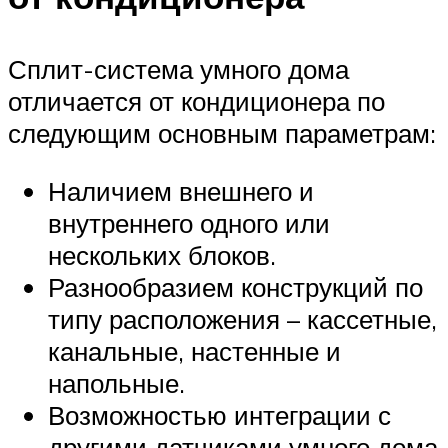
Сплит-система умного дома
отличается от кондиционера по
следующим основным параметрам:
Наличием внешнего и
внутреннего одного или
нескольких блоков.
Разнообразием конструкций по
типу расположения – кассетные,
канальные, настенные и
напольные.
Возможностью интеграции с
другими датчиками умного дома