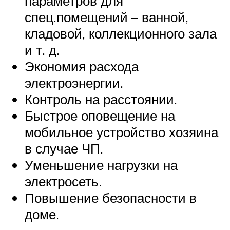
параметров для
спец.помещений – ванной,
кладовой, коллекционного зала
и т. д.
Экономия расхода
электроэнергии.
Контроль на расстоянии.
Быстрое оповещение на
мобильное устройство хозяина
в случае ЧП.
Уменьшение нагрузки на
электросеть.
Повышение безопасности в
доме.