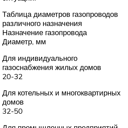
Таблица диаметров газопроводов
различного назначения
Назначение газопровода
Диаметр, мм
Для индивидуального
газоснабжения жилых домов
20-32
Для котельных и многоквартирных
домов
32-50
Для промышленных предприятий