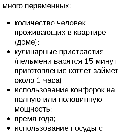
много переменных:
количество человек,
проживающих в квартире
(доме);
кулинарные пристрастия
(пельмени варятся 15 минут,
приготовление котлет займет
около 1 часа);
использование конфорок на
полную или половинную
мощность;
время года;
использование посуды с