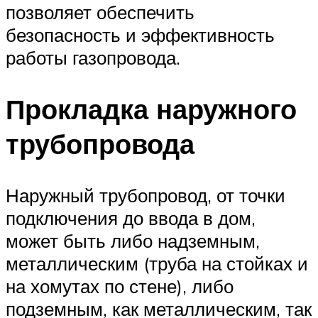
позволяет обеспечить
безопасность и эффективность
работы газопровода.
Прокладка наружного
трубопровода
Наружный трубопровод, от точки
подключения до ввода в дом,
может быть либо надземным,
металлическим (труба на стойках и
на хомутах по стене), либо
подземным, как металлическим, так