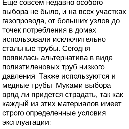
Еще совсем недавно особого
выбора не было, и на всех участках
газопровода, от больших узлов до
точек потребления в домах,
использовали исключительно
стальные трубы. Сегодня
появилась альтернатива в виде
полиэтиленовых труб низкого
давления. Также используются и
медные трубы. Муками выбора
вряд ли придется страдать, так как
каждый из этих материалов имеет
строго определенные условия
эксплуатации: