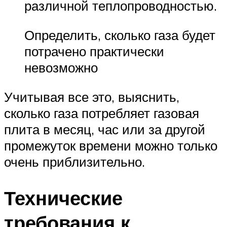
различной теплопроводностью.
Определить, сколько газа будет
потрачено практически
невозможно
Учитывая все это, выяснить,
сколько газа потребляет газовая
плита в месяц, час или за другой
промежуток времени можно только
очень приблизительно.
Технические
требования к