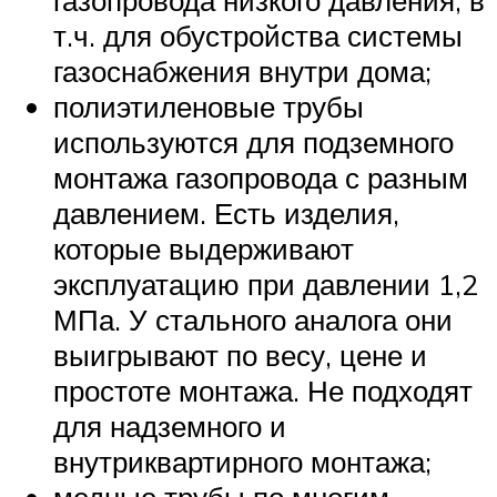
газопровода низкого давления, в
т.ч. для обустройства системы
газоснабжения внутри дома;
полиэтиленовые трубы
используются для подземного
монтажа газопровода с разным
давлением. Есть изделия,
которые выдерживают
эксплуатацию при давлении 1,2
МПа. У стального аналога они
выигрывают по весу, цене и
простоте монтажа. Не подходят
для надземного и
внутриквартирного монтажа;