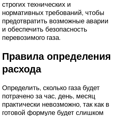
строгих технических и
нормативных требований, чтобы
предотвратить возможные аварии
и обеспечить безопасность
перевозимого газа.
Правила определения
расхода
Определить, сколько газа будет
потрачено за час, день, месяц
практически невозможно, так как в
готовой формуле будет слишком