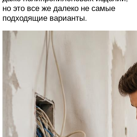
но это все же далеко не самые
подходящие варианты.