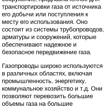
транспортировки газа от источника
его добычи или поступления к
месту его использования. Оно
состоит из системы трубопроводов,
арматуры и сооружений, которые
обеспечивают надежное и
безопасное передвижение газа.
Газопроводы широко используются
в различных областях, включая
промышленность, энергетику,
коммунальное хозяйство и т.д. Они
позволяют перевозить большие
объемы газа на большие