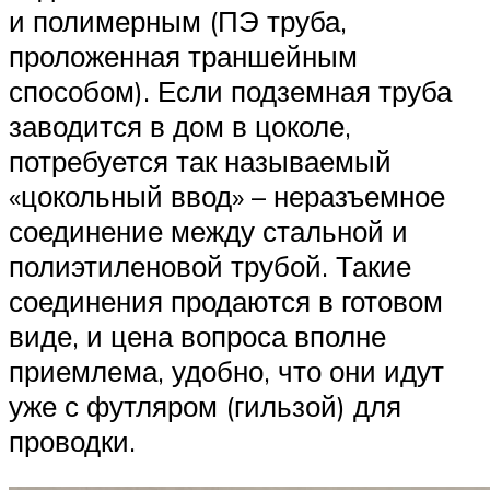
и полимерным (ПЭ труба,
проложенная траншейным
способом). Если подземная труба
заводится в дом в цоколе,
потребуется так называемый
«цокольный ввод» – неразъемное
соединение между стальной и
полиэтиленовой трубой. Такие
соединения продаются в готовом
виде, и цена вопроса вполне
приемлема, удобно, что они идут
уже с футляром (гильзой) для
проводки.