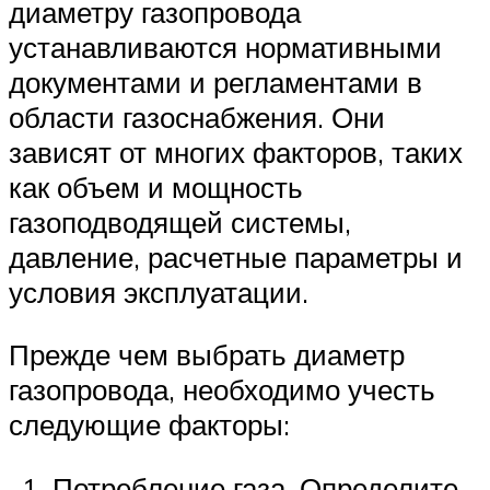
диаметру газопровода
устанавливаются нормативными
документами и регламентами в
области газоснабжения. Они
зависят от многих факторов, таких
как объем и мощность
газоподводящей системы,
давление, расчетные параметры и
условия эксплуатации.
Прежде чем выбрать диаметр
газопровода, необходимо учесть
следующие факторы:
Потребление газа. Определите