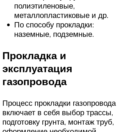
полиэтиленовые,
металлопластиковые и др.
По способу прокладки:
наземные, подземные.
Прокладка и
эксплуатация
газопровода
Процесс прокладки газопровода
включает в себя выбор трассы,
подготовку грунта, монтаж труб,
оформление необходимой