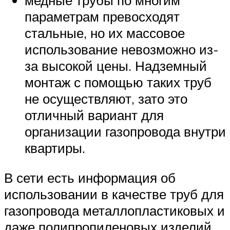
медные трубы по многим
параметрам превосходят
стальные, но их массовое
использование невозможно из-
за высокой цены. Надземный
монтаж с помощью таких труб
не осуществляют, зато это
отличный вариант для
организации газопровода внутри
квартиры.
В сети есть информация об
использовании в качестве труб для
газопровода металлопластиковых и
даже полипропиленовых изделий,