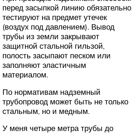
перед засыпкой линию обязательно
тестируют на предмет утечек
(воздух под давлением). Вывод
трубы из земли закрывают
защитной стальной гильзой,
полость засыпают песком или
заполняют эластичным
материалом.
По нормативам надземный
трубопровод может быть не только
стальным, но и медным.
У меня четыре метра трубы до