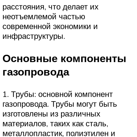
расстояния, что делает их
неотъемлемой частью
современной экономики и
инфраструктуры.
Основные компоненты
газопровода
1. Трубы: основной компонент
газопровода. Трубы могут быть
изготовлены из различных
материалов, таких как сталь,
металлопластик, полиэтилен и