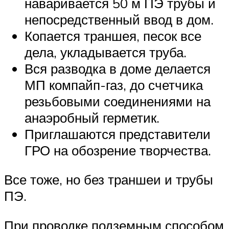
наваривается 50 м ПЭ трубы и
непосредственный ввод в дом.
Копается траншея, песок все
дела, укладывается труба.
Вся разводка в доме делается
МП компайп-газ, до счетчика
резьбовыми соединениями на
анаэробный герметик.
Приглашаются представители
ГРО на обозрение творчества.
Все тоже, но без траншеи и трубы
ПЭ.
При проводке подземным способом