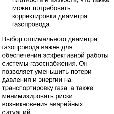
может потребовать
корректировки диаметра
газопровода.
Выбор оптимального диаметра
газопровода важен для
обеспечения эффективной работы
системы газоснабжения. Он
позволяет уменьшить потери
давления и энергии на
транспортировку газа, а также
минимизировать риски
возникновения аварийных
ситуаций.