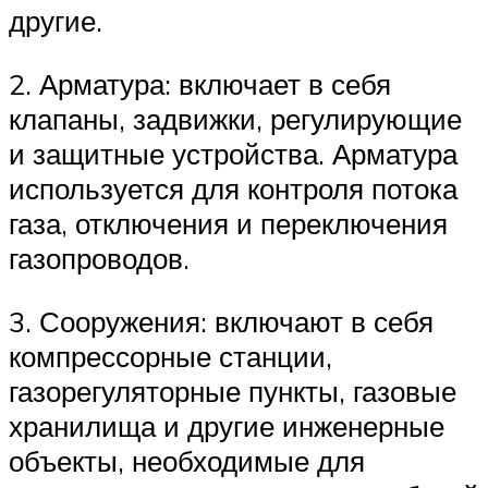
другие.
2. Арматура: включает в себя
клапаны, задвижки, регулирующие
и защитные устройства. Арматура
используется для контроля потока
газа, отключения и переключения
газопроводов.
3. Сооружения: включают в себя
компрессорные станции,
газорегуляторные пункты, газовые
хранилища и другие инженерные
объекты, необходимые для