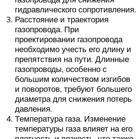
гидравлического сопротивления.
Расстояние и траектория
газопровода. При
проектировании газопровода
необходимо учесть его длину и
препятствия на пути. Длинные
газопроводы, особенно с
большим количеством изгибов
и поворотов, требуют большего
диаметра для снижения потерь
давления.
Температура газа. Изменение
температуры газа влияет на его
плотность и вязкость, что также