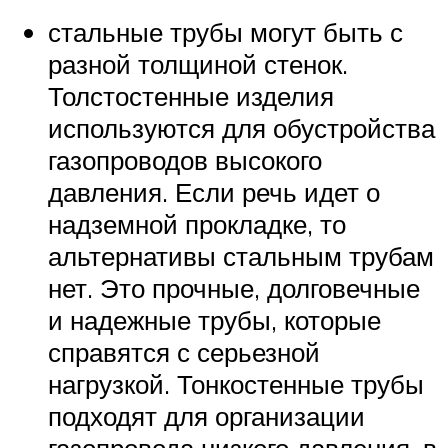
стальные трубы могут быть с
разной толщиной стенок.
Толстостенные изделия
используются для обустройства
газопроводов высокого
давления. Если речь идет о
надземной прокладке, то
альтернативы стальным трубам
нет. Это прочные, долговечные
и надежные трубы, которые
справятся с серьезной
нагрузкой. Тонкостенные трубы
подходят для организации