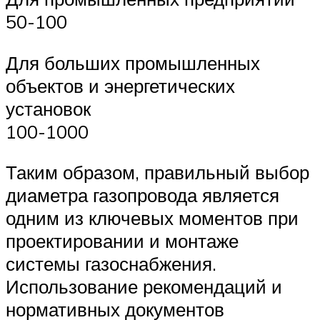
50-100
Для больших промышленных
объектов и энергетических
установок
100-1000
Таким образом, правильный выбор
диаметра газопровода является
одним из ключевых моментов при
проектировании и монтаже
системы газоснабжения.
Использование рекомендаций и
нормативных документов