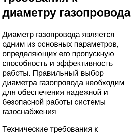
диаметру газопровода
Диаметр газопровода является
одним из основных параметров,
определяющих его пропускную
способность и эффективность
работы. Правильный выбор
диаметра газопровода необходим
для обеспечения надежной и
безопасной работы системы
газоснабжения.
Технические требования к