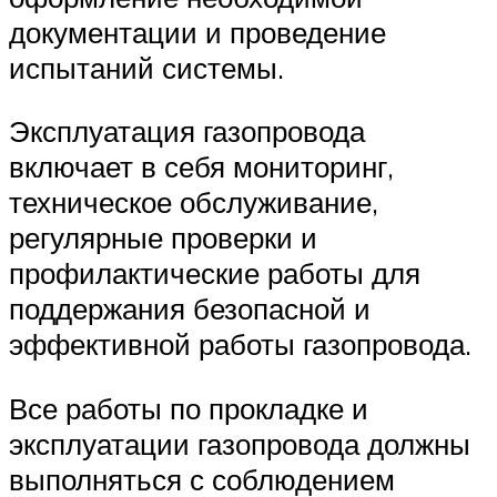
документации и проведение
испытаний системы.
Эксплуатация газопровода
включает в себя мониторинг,
техническое обслуживание,
регулярные проверки и
профилактические работы для
поддержания безопасной и
эффективной работы газопровода.
Все работы по прокладке и
эксплуатации газопровода должны
выполняться с соблюдением