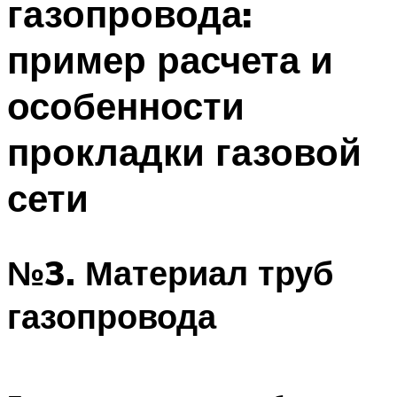
газопровода:
пример расчета и
особенности
прокладки газовой
сети
№3. Материал труб
газопровода