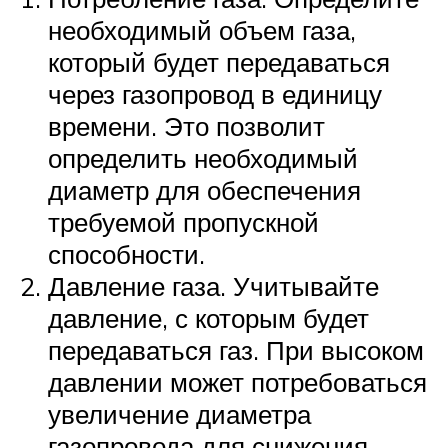
необходимый объем газа,
который будет передаваться
через газопровод в единицу
времени. Это позволит
определить необходимый
диаметр для обеспечения
требуемой пропускной
способности.
Давление газа. Учитывайте
давление, с которым будет
передаваться газ. При высоком
давлении может потребоваться
увеличение диаметра
газопровода для снижения