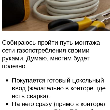
Собираюсь пройти путь монтажа
сети газопотребления своими
руками. Думаю, многим будет
полезно.
Покупается готовый цокольный
ввод (желательно в конторе, где
есть сварка).
На него сразу (прямо в конторе)