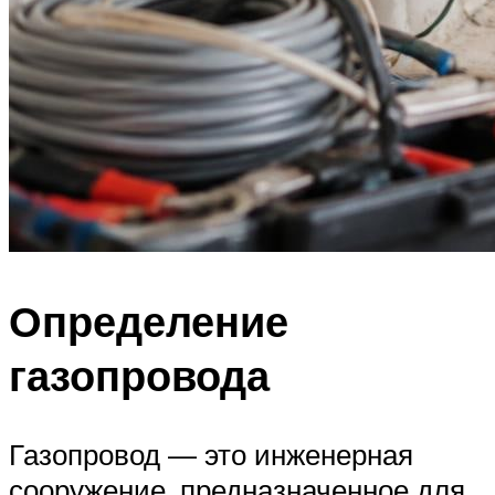
Определение
газопровода
Газопровод — это инженерная
сооружение, предназначенное для