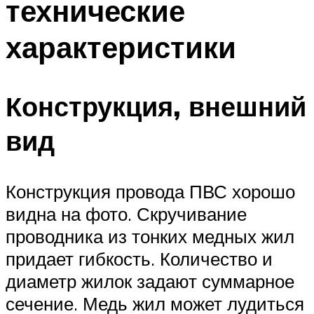
технические
характеристики
Конструкция, внешний
вид
Конструкция провода ПВС хорошо
видна на фото. Скручивание
проводника из тонких медных жил
придает гибкость. Количество и
диаметр жилок задают суммарное
сечение. Медь жил может лудиться