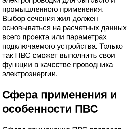
промышленного применения.
Выбор сечения жил должен
основываться на расчетных данных
всего проекта или параметрах
подключаемого устройства. Только
так ПВС сможет выполнить свои
функции в качестве проводника
электроэнергии.
Сфера применения и
особенности ПВС