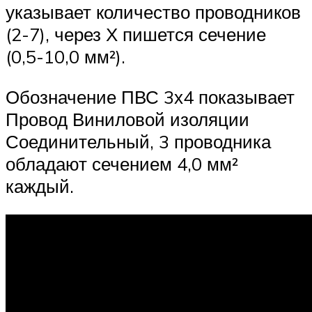
указывает количество проводников
(2-7), через Х пишется сечение
(0,5-10,0 мм²).
Обозначение ПВС 3х4 показывает
Провод Виниловой изоляции
Соединительный, 3 проводника
обладают сечением 4,0 мм²
каждый.