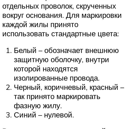
отдельных проволок, скрученных
вокруг основания. Для маркировки
каждой жилы принято
использовать стандартные цвета:
Белый – обозначает внешнюю
защитную оболочку, внутри
которой находятся
изолированные провода.
Черный, коричневый, красный –
так принято маркировать
фазную жилу.
Синий – нулевой.