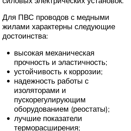
силовых электрических установок.
Для ПВС проводов с медными
жилами характерны следующие
достоинства:
высокая механическая
прочность и эластичность;
устойчивость к коррозии;
надежность работы с
изоляторами и
пускорегулирующим
оборудованием (реостаты);
лучшие показатели
терморасширения;