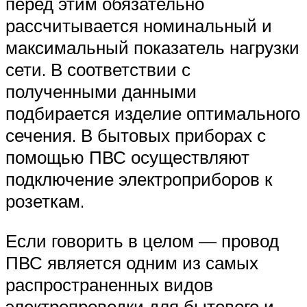
перед этим обязательно
рассчитывается номинальный и
максимальный показатель нагрузки
сети. В соответствии с
полученными данными
подбирается изделие оптимального
сечения. В бытовых приборах с
помощью ПВС осуществляют
подключение электроприборов к
розеткам.
Если говорить в целом — провод
ПВС является одним из самых
распространенных видов
электропроводки для бытового и