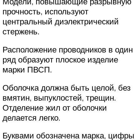
Модели, повышающие разрывную
прочность, используют
центральный диэлектрический
стержень.
Расположение проводников в один
ряд образуют плоское изделие
марки ПВСП.
Оболочка должна быть целой, без
вмятин, выпуклостей, трещин.
Отделение жил от оболочки
делается легко.
Буквами обозначена марка, цифры