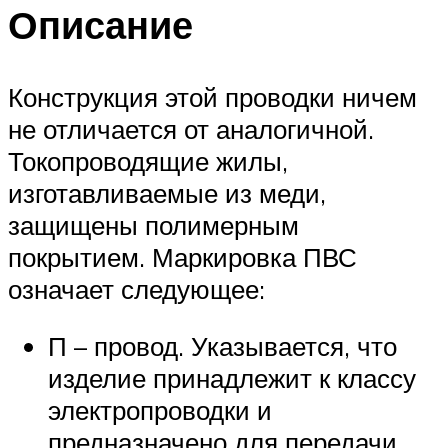
Описание
Конструкция этой проводки ничем
не отличается от аналогичной.
Токопроводящие жилы,
изготавливаемые из меди,
защищены полимерным
покрытием. Маркировка ПВС
означает следующее:
П – провод. Указывается, что
изделие принадлежит к классу
электропроводки и
предназначено для передачи