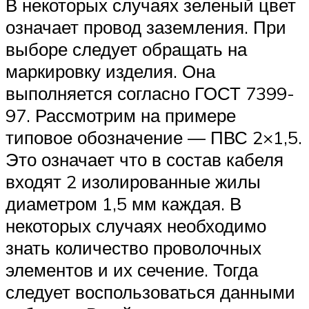
В некоторых случаях зеленый цвет
означает провод заземления. При
выборе следует обращать на
маркировку изделия. Она
выполняется согласно ГОСТ 7399-
97. Рассмотрим на примере
типовое обозначение — ПВС 2×1,5.
Это означает что в состав кабеля
входят 2 изолированные жилы
диаметром 1,5 мм каждая. В
некоторых случаях необходимо
знать количество проволочных
элементов и их сечение. Тогда
следует воспользоваться данными