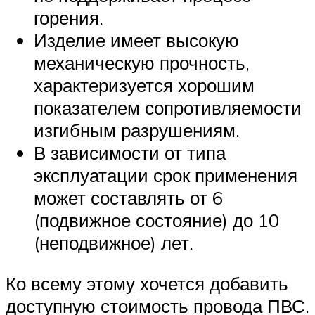
горения.
Изделие имеет высокую
механическую прочность,
характеризуется хорошим
показателем сопротивляемости
изгибным разрушениям.
В зависимости от типа
эксплуатации срок применения
может составлять от 6
(подвижное состояние) до 10
(неподвижное) лет.
Ко всему этому хочется добавить
доступную стоимость провода ПВС.