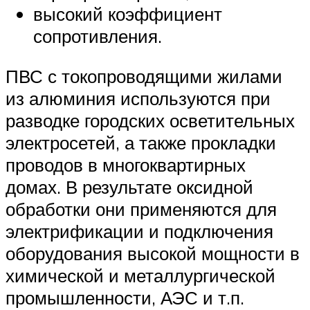
высокий коэффициент
сопротивления.
ПВС с токопроводящими жилами
из алюминия используются при
разводке городских осветительных
электросетей, а также прокладки
проводов в многоквартирных
домах. В результате оксидной
обработки они применяются для
электрификации и подключения
оборудования высокой мощности в
химической и металлургической
промышленности, АЭС и т.п.