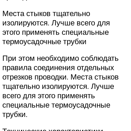
Места стыков тщательно
изолируются. Лучше всего для
этого применять специальные
термоусадочные трубки
При этом необходимо соблюдать
правила соединения отдельных
отрезков проводки. Места стыков
тщательно изолируются. Лучше
всего для этого применять
специальные термоусадочные
трубки.
Технические характеристики