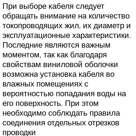
При выборе кабеля следует
обращать внимание на количество
токопроводящих жил, их диаметр и
эксплуатационные характеристики.
Последние являются важным
моментом, так как благодаря
свойствам виниловой оболочки
возможна установка кабеля во
влажных помещениях с
вероятностью попадания воды на
его поверхность. При этом
необходимо соблюдать правила
соединения отдельных отрезков
проводки