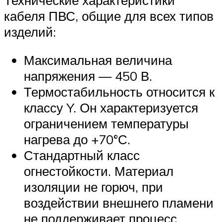
кабеля ПВС, общие для всех типов
изделий:
Максимальная величина
напряжения — 450 В.
Термостабильность относится к
классу Y. Он характеризуется
ограничением температуры
нагрева до +70°С.
Стандартный класс
огнестойкости. Материал
изоляции не горюч, при
воздействии внешнего пламени
не поддерживает процесс