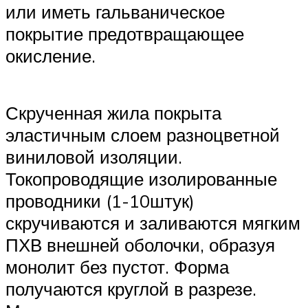
или иметь гальваническое
покрытие предотвращающее
окисление.
Скрученная жила покрыта
эластичным слоем разноцветной
виниловой изоляции.
Токопроводящие изолированные
проводники (1-10штук)
скручиваются и заливаются мягким
ПХВ внешней оболочки, образуя
монолит без пустот. Форма
получаются круглой в разрезе.