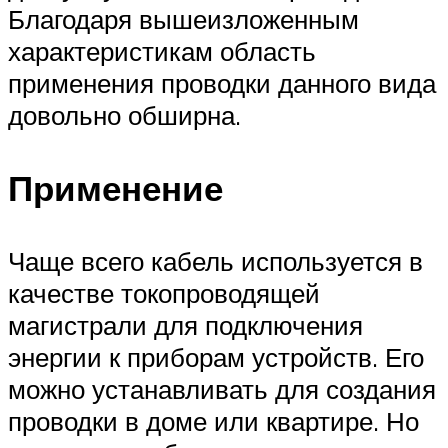
Благодаря вышеизложенным
характеристикам область
применения проводки данного вида
довольно обширна.
Применение
Чаще всего кабель используется в
качестве токопроводящей
магистрали для подключения
энергии к приборам устройств. Его
можно устанавливать для создания
проводки в доме или квартире. Но