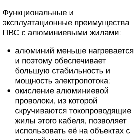
Функциональные и
эксплуатационные преимущества
ПВС с алюминиевыми жилами:
алюминий меньше нагревается
и поэтому обеспечивает
большую стабильность и
мощность электропотока;
окисление алюминиевой
проволоки, из которой
скручиваются токопроводящие
жилы этого кабеля, позволяет
использовать её на объектах с