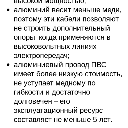
высокой мощностью;
алюминий весит меньше меди,
поэтому эти кабели позволяют
не строить дополнительный
опоры, когда применяются в
высоковольтных линиях
электропередач;
алюминиевый провод ПВС
имеет более низкую стоимость,
не уступает медному по
гибкости и достаточно
долговечен – его
эксплуатационный ресурс
составляет не меньше 5 лет.