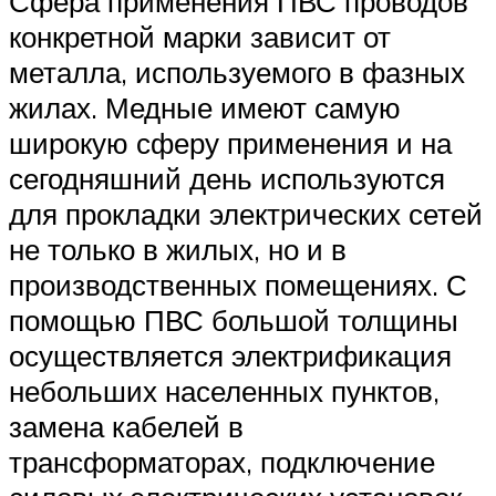
Сфера применения ПВС проводов
конкретной марки зависит от
металла, используемого в фазных
жилах. Медные имеют самую
широкую сферу применения и на
сегодняшний день используются
для прокладки электрических сетей
не только в жилых, но и в
производственных помещениях. С
помощью ПВС большой толщины
осуществляется электрификация
небольших населенных пунктов,
замена кабелей в
трансформаторах, подключение