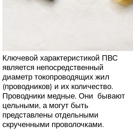
Ключевой характеристикой ПВС
является непосредственный
диаметр токопроводящих жил
(проводников) и их количество.
Проводники медные. Они бывают
цельными, а могут быть
представлены отдельными
скрученными проволочками.