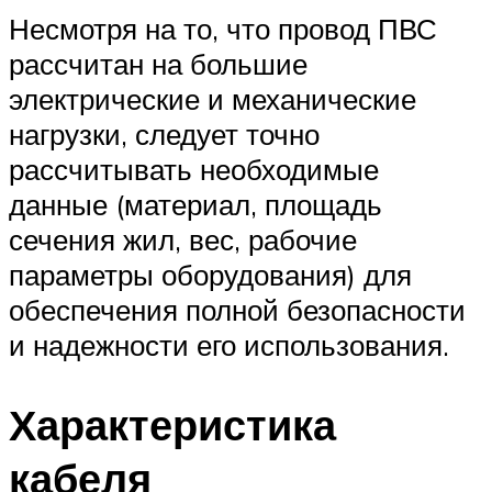
Несмотря на то, что провод ПВС
рассчитан на большие
электрические и механические
нагрузки, следует точно
рассчитывать необходимые
данные (материал, площадь
сечения жил, вес, рабочие
параметры оборудования) для
обеспечения полной безопасности
и надежности его использования.
Характеристика
кабеля