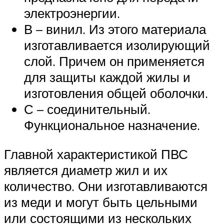
электроэнергии.
В – винил. Из этого материала
изготавливается изолирующий
слой. Причем он применяется
для защиты каждой жилы и
изготовления общей оболочки.
С – соединительный.
Функциональное назначение.
Главной характеристикой ПВС
является диаметр жил и их
количество. Они изготавливаются
из меди и могут быть цельными
или состоящими из нескольких