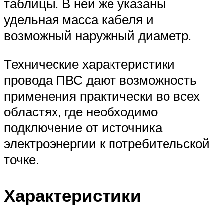
таблицы. В ней же указаны
удельная масса кабеля и
возможный наружный диаметр.
Технические характеристики
провода ПВС дают возможность
применения практически во всех
областях, где необходимо
подключение от источника
электроэнергии к потребительской
точке.
Характеристики