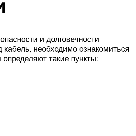
и
опасности и долговечности
д кабель, необходимо ознакомиться
 определяют такие пункты: