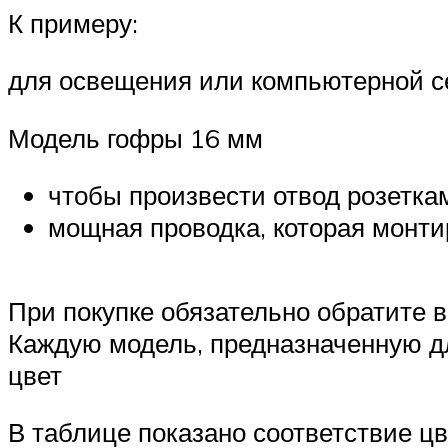
К примеру:
для освещения или компьютерной с
Модель гофры 16 мм
чтобы произвести отвод розетка
мощная проводка, которая монтир
При покупке обязательно обратите 
Каждую модель, предназначенную дл
цвет
В таблице показано соответствие ц