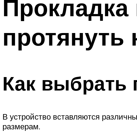
Прокладка 
Меню
протянуть 
Как выбрать 
В устройство вставляются различны
размерам.