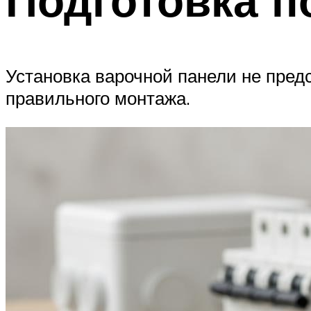
Установка варочной панели не пред
правильного монтажа.