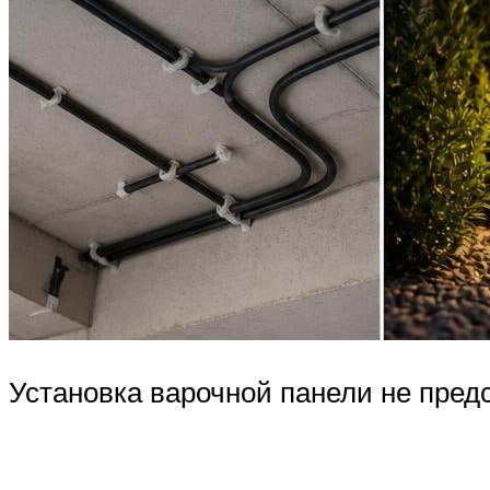
Установка варочной панели не предс