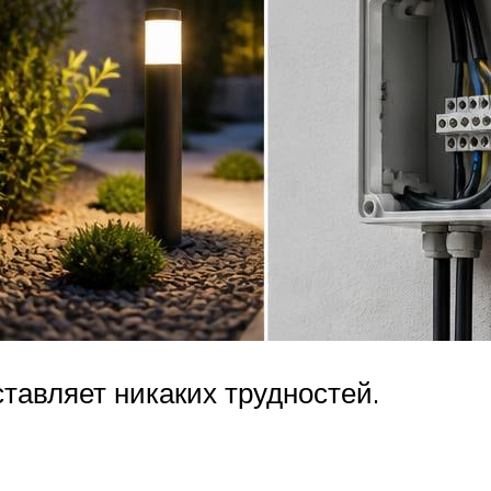
тавляет никаких трудностей.