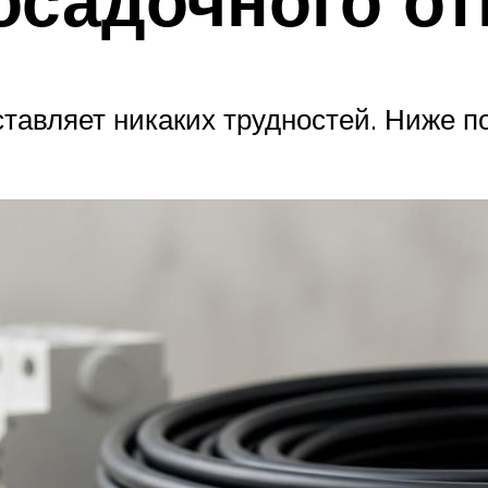
ставляет никаких трудностей. Ниже 