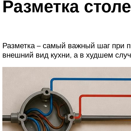
Разметка сто
Разметка – самый важный шаг при п
внешний вид кухни, а в худшем слу