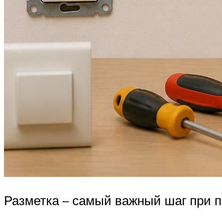
Разметка – самый важный шаг при по