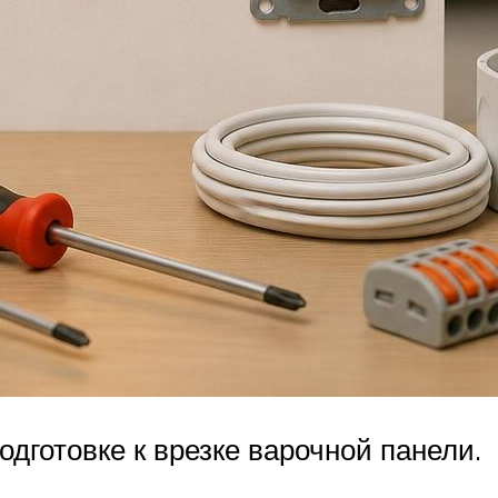
дготовке к врезке варочной панели.