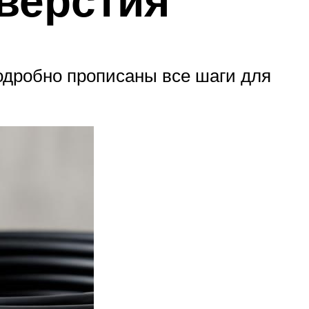
подробно прописаны все шаги для