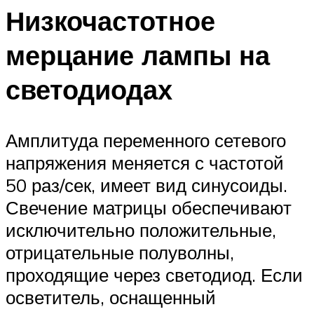
Низкочастотное
мерцание лампы на
светодиодах
Амплитуда переменного сетевого
напряжения меняется с частотой
50 раз/сек, имеет вид синусоиды.
Свечение матрицы обеспечивают
исключительно положительные,
отрицательные полуволны,
проходящие через светодиод. Если
осветитель, оснащенный