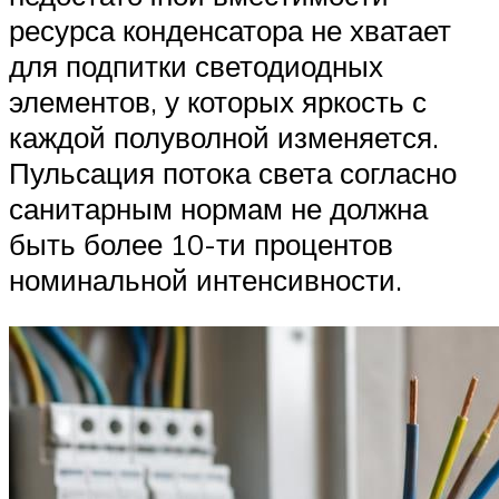
ресурса конденсатора не хватает
для подпитки светодиодных
элементов, у которых яркость с
каждой полуволной изменяется.
Пульсация потока света согласно
санитарным нормам не должна
быть более 10-ти процентов
номинальной интенсивности.