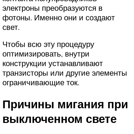
электроны преобразуются в
фотоны. Именно они и создают
свет.
Чтобы всю эту процедуру
оптимизировать, внутри
конструкции устанавливают
транзисторы или другие элементы
ограничивающие ток.
Причины мигания при
выключенном свете