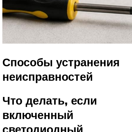
Способы устранения
неисправностей
Что делать, если
включенный
светодиодный