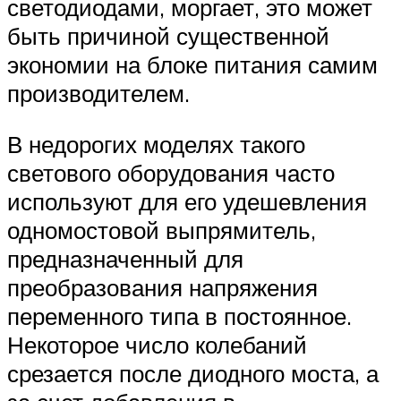
светодиодами, моргает, это может
быть причиной существенной
экономии на блоке питания самим
производителем.
В недорогих моделях такого
светового оборудования часто
используют для его удешевления
одномостовой выпрямитель,
предназначенный для
преобразования напряжения
переменного типа в постоянное.
Некоторое число колебаний
срезается после диодного моста, а