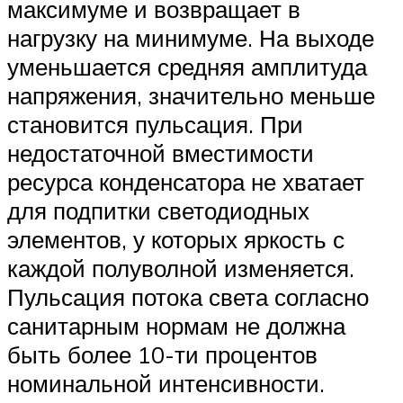
максимуме и возвращает в
нагрузку на минимуме. На выходе
уменьшается средняя амплитуда
напряжения, значительно меньше
становится пульсация. При
недостаточной вместимости
ресурса конденсатора не хватает
для подпитки светодиодных
элементов, у которых яркость с
каждой полуволной изменяется.
Пульсация потока света согласно
санитарным нормам не должна
быть более 10-ти процентов
номинальной интенсивности.