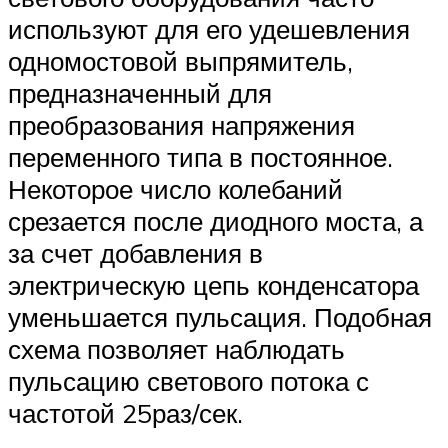
используют для его удешевления
одномостовой выпрямитель,
предназначенный для
преобразования напряжения
переменного типа в постоянное.
Некоторое число колебаний
срезается после диодного моста, а
за счет добавления в
электрическую цепь конденсатора
уменьшается пульсация. Подобная
схема позволяет наблюдать
пульсацию светового потока с
частотой 25раз/сек.