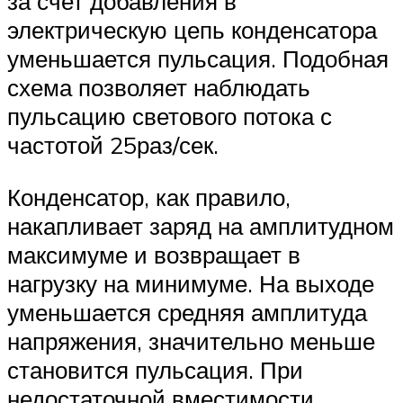
за счет добавления в
электрическую цепь конденсатора
уменьшается пульсация. Подобная
схема позволяет наблюдать
пульсацию светового потока с
частотой 25раз/сек.
Конденсатор, как правило,
накапливает заряд на амплитудном
максимуме и возвращает в
нагрузку на минимуме. На выходе
уменьшается средняя амплитуда
напряжения, значительно меньше
становится пульсация. При
недостаточной вместимости