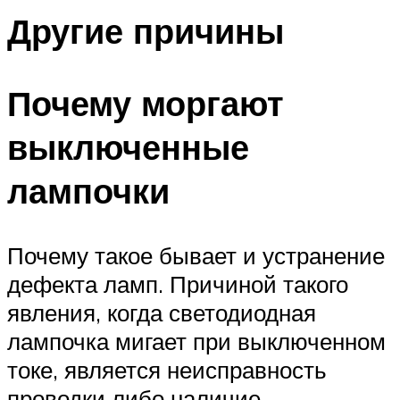
Другие причины
Почему моргают
выключенные
лампочки
Почему такое бывает и устранение
дефекта ламп. Причиной такого
явления, когда светодиодная
лампочка мигает при выключенном
токе, является неисправность
проводки либо наличие