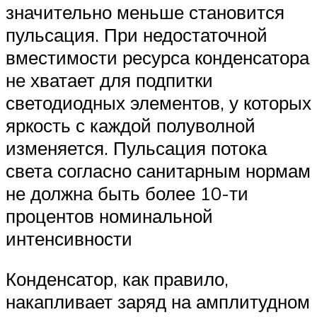
значительно меньше становится
пульсация. При недостаточной
вместимости ресурса конденсатора
не хватает для подпитки
светодиодных элементов, у которых
яркость с каждой полуволной
изменяется. Пульсация потока
света согласно санитарным нормам
не должна быть более 10-ти
процентов номинальной
интенсивности
Конденсатор, как правило,
накапливает заряд на амплитудном