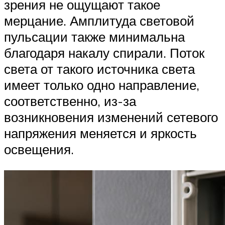
зрения не ощущают такое
мерцание. Амплитуда световой
пульсации также минимальна
благодаря накалу спирали. Поток
света от такого источника света
имеет только одно направление,
соответственно, из-за
возникновения изменений сетевого
напряжения меняется и яркость
освещения.