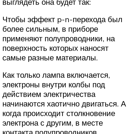
выглядеть она будет так:
Чтобы эффект p-n-перехода был
более сильным, в приборе
применяют полупроводники, на
поверхность которых наносят
самые разные материалы.
Как только лампа включается,
электроны внутри колбы под
действием электричества
начинаются хаотично двигаться. А
когда происходит столкновение
электрона с другим, в месте
контакта полупроводников