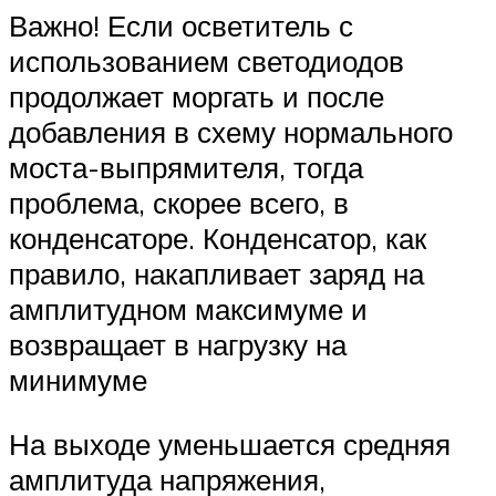
Важно! Если осветитель с
использованием светодиодов
продолжает моргать и после
добавления в схему нормального
моста-выпрямителя, тогда
проблема, скорее всего, в
конденсаторе. Конденсатор, как
правило, накапливает заряд на
амплитудном максимуме и
возвращает в нагрузку на
минимуме
На выходе уменьшается средняя
амплитуда напряжения,