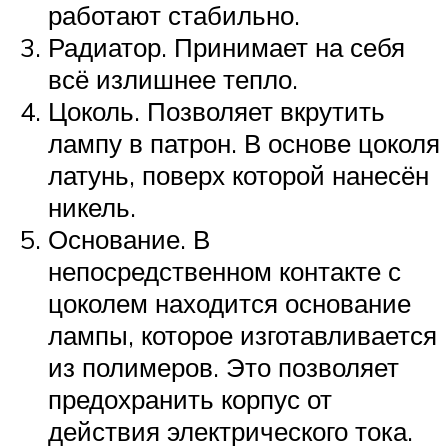
работают стабильно.
Радиатор. Принимает на себя
всё излишнее тепло.
Цоколь. Позволяет вкрутить
лампу в патрон. В основе цоколя
латунь, поверх которой нанесён
никель.
Основание. В
непосредственном контакте с
цоколем находится основание
лампы, которое изготавливается
из полимеров. Это позволяет
предохранить корпус от
действия электрического тока.