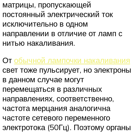
матрицы, пропускающей
постоянный электрический ток
исключительно в одном
направлении в отличие от ламп с
нитью накаливания.
От
обычной лампочки накаливания
свет тоже пульсирует, но электроны
в данном случае могут
перемещаться в различных
направлениях, соответственно,
частота мерцания аналогична
частоте сетевого переменного
электротока (50Гц). Поэтому органы