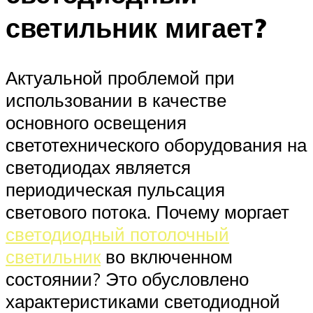
светильник мигает?
Актуальной проблемой при
использовании в качестве
основного освещения
светотехнического оборудования на
светодиодах является
периодическая пульсация
светового потока. Почему моргает
светодиодный потолочный
светильник
во включенном
состоянии? Это обусловлено
характеристиками светодиодной