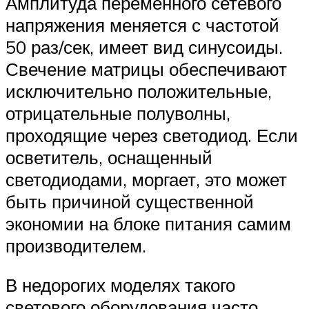
Амплитуда переменного сетевого
напряжения меняется с частотой
50 раз/сек, имеет вид синусоиды.
Свечение матрицы обеспечивают
исключительно положительные,
отрицательные полуволны,
проходящие через светодиод. Если
осветитель, оснащенный
светодиодами, моргает, это может
быть причиной существенной
экономии на блоке питания самим
производителем.
В недорогих моделях такого
светового оборудования часто