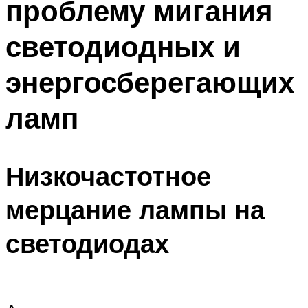
проблему мигания
светодиодных и
энергосберегающих
ламп
Низкочастотное
мерцание лампы на
светодиодах