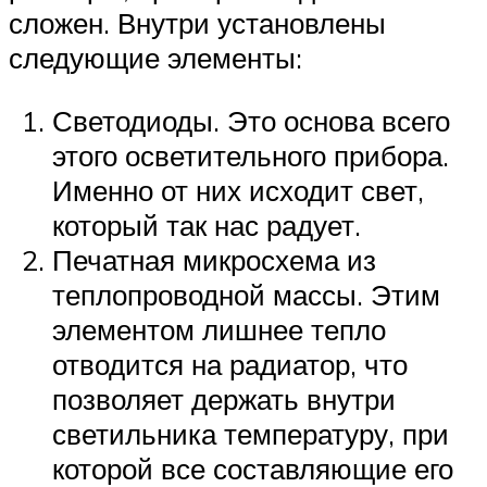
сложен. Внутри установлены
следующие элементы:
Светодиоды. Это основа всего
этого осветительного прибора.
Именно от них исходит свет,
который так нас радует.
Печатная микросхема из
теплопроводной массы. Этим
элементом лишнее тепло
отводится на радиатор, что
позволяет держать внутри
светильника температуру, при
которой все составляющие его