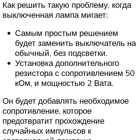
Как решить такую проблему, когда
выключенная лампа мигает:
Самым простым решением
будет заменить выключатель на
обычный, без подсветки.
Установка дополнительного
резистора с сопротивлением 50
кОм, и мощностью 2 Вата.
Он будет добавлять необходимое
сопротивление, которое
предотвратит прохождение
случайных импульсов к