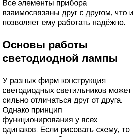
Все элементы прибора
взаимосвязаны друг с другом, что и
позволяет ему работать надёжно.
Основы работы
светодиодной лампы
У разных фирм конструкция
светодиодных светильников может
сильно отличаться друг от друга.
Однако принцип
функционирования у всех
одинаков. Если рисовать схему, то