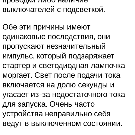
выключателей с подсветкой.
Обе эти причины имеют
одинаковые последствия, они
пропускают незначительный
импульс, который подзаряжает
стартер и светодиодная лампочка
моргает. Свет после подачи тока
включается на долю секунды и
угасает из-за недостаточного тока
для запуска. Очень часто
устройства неправильно себя
ведут в выключенном состоянии.