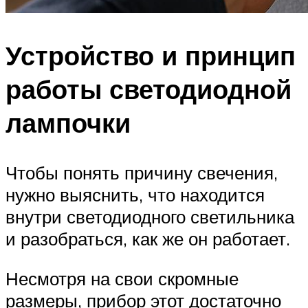
Устройство и принцип
работы светодиодной
лампочки
Чтобы понять причину свечения,
нужно выяснить, что находится
внутри светодиодного светильника
и разобраться, как же он работает.
Несмотря на свои скромные
размеры, прибор этот достаточно