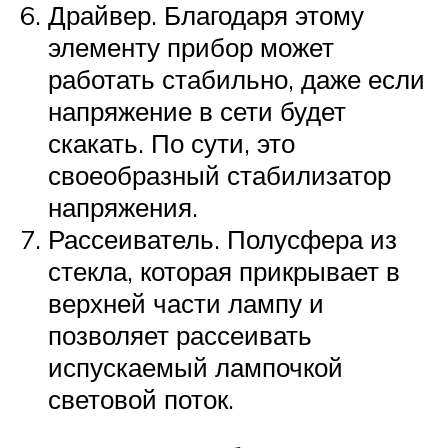
Драйвер. Благодаря этому
элементу прибор может
работать стабильно, даже если
напряжение в сети будет
скакать. По сути, это
своеобразный стабилизатор
напряжения.
Рассеиватель. Полусфера из
стекла, которая прикрывает в
верхней части лампу и
позволяет рассеивать
испускаемый лампочкой
световой поток.