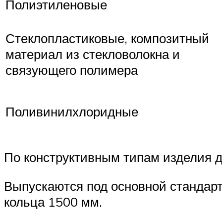
Полиэтиленовые
Стеклопластиковые, композитный
материал из стекловолокна и
связующего полимера
Поливинилхлоридные
По конструктивным типам изделия д
Выпускаются под основной стандарт
кольца 1500 мм.