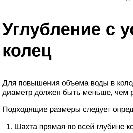
Углубление с 
колец
Для повышения объема воды в колод
диаметр должен быть меньше, чем 
Подходящие размеры следует опреде
Шахта прямая по всей глубине к