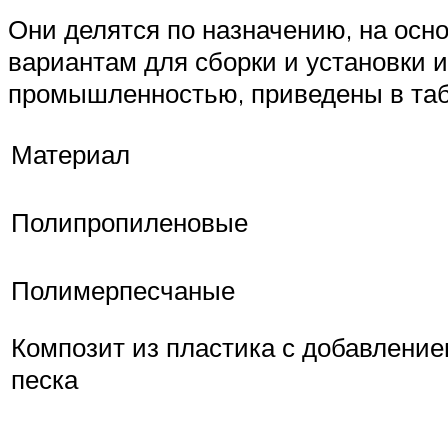
Они делятся по назначению, на осно
вариантам для сборки и установки
промышленностью, приведены в таб
Материал
Полипропиленовые
Полимерпесчаные
Композит из пластика с добавлени
песка