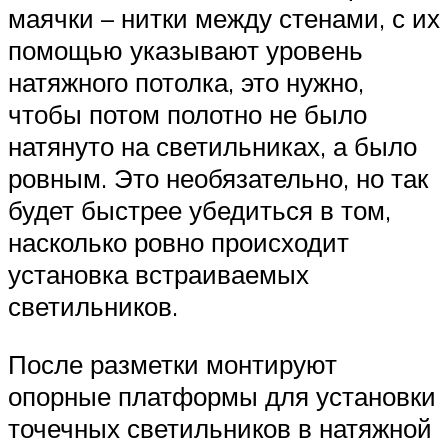
маячки – нитки между стенами, с их
помощью указывают уровень
натяжного потолка, это нужно,
чтобы потом полотно не было
натянуто на светильниках, а было
ровным. Это необязательно, но так
будет быстрее убедиться в том,
насколько ровно происходит
установка встраиваемых
светильников.
После разметки монтируют
опорные платформы для установки
точечных светильников в натяжной