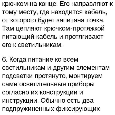
крючком на конце. Его направляют к
тому месту, где находится кабель,
от которого будет запитана точка.
Там цепляют крючком-протяжкой
питающий кабель и протягивают
его к светильникам.
6. Когда питание ко всем
светильникам и другим элементам
подсветки протянуто, монтируем
сами осветительные приборы
согласно их конструкции и
инструкции. Обычно есть два
подпружиненных фиксирующих