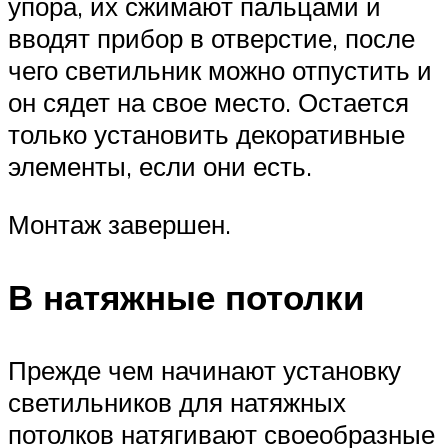
упора, их сжимают пальцами и
вводят прибор в отверстие, после
чего светильник можно отпустить и
он сядет на свое место. Остается
только установить декоративные
элементы, если они есть.
Монтаж завершен.
В натяжные потолки
Прежде чем начинают установку
светильников для натяжных
потолков натягивают своеобразные