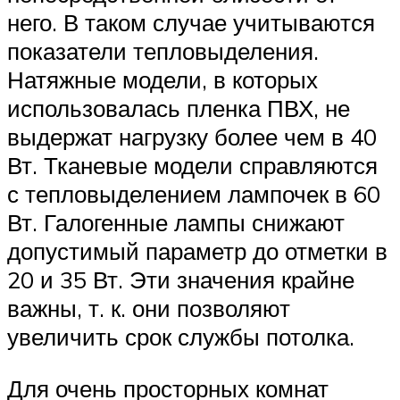
него. В таком случае учитываются
показатели тепловыделения.
Натяжные модели, в которых
использовалась пленка ПВХ, не
выдержат нагрузку более чем в 40
Вт. Тканевые модели справляются
с тепловыделением лампочек в 60
Вт. Галогенные лампы снижают
допустимый параметр до отметки в
20 и 35 Вт. Эти значения крайне
важны, т. к. они позволяют
увеличить срок службы потолка.
Для очень просторных комнат