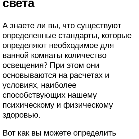
света
А знаете ли вы, что существуют
определенные стандарты, которые
определяют необходимое для
ванной комнаты количество
освещения? При этом они
основываются на расчетах и
условиях, наиболее
способствующих нашему
психическому и физическому
здоровью.
Вот как вы можете определить