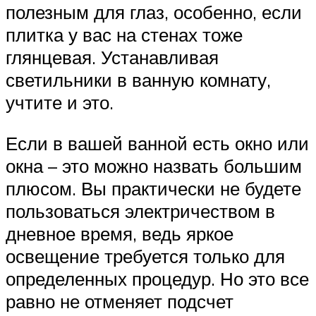
полезным для глаз, особенно, если
плитка у вас на стенах тоже
глянцевая. Устанавливая
светильники в ванную комнату,
учтите и это.
Если в вашей ванной есть окно или
окна – это можно назвать большим
плюсом. Вы практически не будете
пользоваться электричеством в
дневное время, ведь яркое
освещение требуется только для
определенных процедур. Но это все
равно не отменяет подсчет