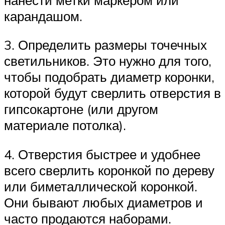
карандашом.
3. Определить размеры точечных
светильников. Это нужно для того,
чтобы подобрать диаметр коронки,
которой будут сверлить отверстия в
гипсокартоне (или другом
материале потолка).
4. Отверстия быстрее и удобнее
всего сверлить коронкой по дереву
или биметаллической коронкой.
Они бывают любых диаметров и
часто продаются наборами.