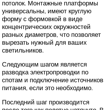
потолок. Монтажные платформы
универсальны, имеют круглую
форму с формовкой в виде
концентрических окружностей
разных диаметров, что позволяет
вырезать нужный для ваших
светильников.
Следующим шагом является
разводка электропроводки по
спотам и подключение источников
питания, если это необходимо.
Последний шаг производится
после того как полотно натянуто. В