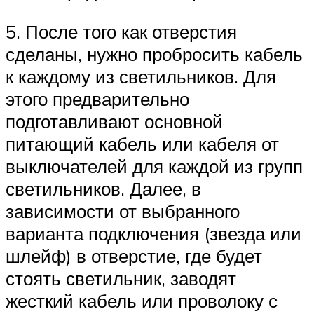
5. После того как отверстия
сделаны, нужно пробросить кабель
к каждому из светильников. Для
этого предварительно
подготавливают основной
питающий кабель или кабеля от
выключателей для каждой из групп
светильников. Далее, в
зависимости от выбранного
варианта подключения (звезда или
шлейф) в отверстие, где будет
стоять светильник, заводят
жесткий кабель или проволоку с