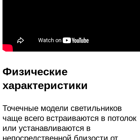
Физические
характеристики
Точечные модели светильников
чаще всего встраиваются в потолок
или устанавливаются в
непосредственной близости от