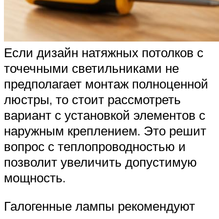
Если дизайн натяжных потолков с
точечными светильниками не
предполагает монтаж полноценной
люстры, то стоит рассмотреть
вариант с установкой элементов с
наружным креплением. Это решит
вопрос с теплопроводностью и
позволит увеличить допустимую
мощность.
Галогенные лампы рекомендуют