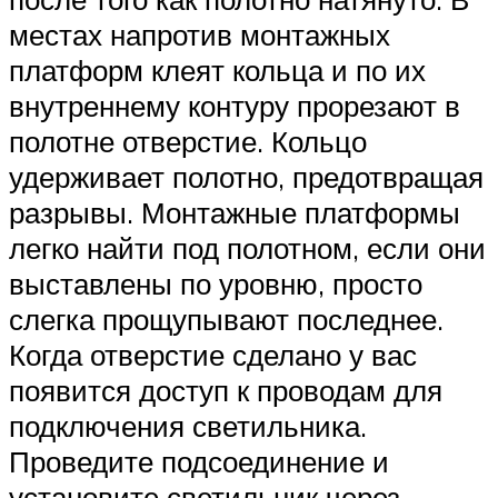
местах напротив монтажных
платформ клеят кольца и по их
внутреннему контуру прорезают в
полотне отверстие. Кольцо
удерживает полотно, предотвращая
разрывы. Монтажные платформы
легко найти под полотном, если они
выставлены по уровню, просто
слегка прощупывают последнее.
Когда отверстие сделано у вас
появится доступ к проводам для
подключения светильника.
Проведите подсоединение и
установите светильник через