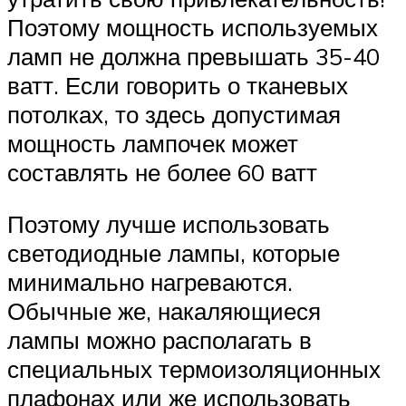
Поэтому мощность используемых
ламп не должна превышать 35-40
ватт. Если говорить о тканевых
потолках, то здесь допустимая
мощность лампочек может
составлять не более 60 ватт
Поэтому лучше использовать
светодиодные лампы, которые
минимально нагреваются.
Обычные же, накаляющиеся
лампы можно располагать в
специальных термоизоляционных
плафонах или же использовать