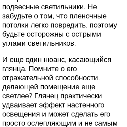
подвесные светильники. Не
забудьте о том, что пленочные
потолки легко повредить, поэтому
будьте осторожны с острыми
углами светильников.
И еще один нюанс, касающийся
глянца. Помните о его
отражательной способности,
делающей помещение еще
светлее? Глянец практически
удваивает эффект настенного
освещения и может сделать его
просто ослепляющим и не самым