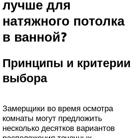
лучше для
натяжного потолка
в ванной?
Принципы и критерии
выбора
Замерщики во время осмотра
комнаты могут предложить
несколько десятков вариантов
расположения точечных