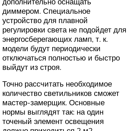
дополнительно оснащать
диммером. Специальное
устройство для плавной
регулировки света не подойдет для
энергосберегающих ламп, т. к.
модели будут периодически
отключаться полностью и быстро
выйдут из строя.
Точно рассчитать необходимое
количество светильников сможет
мастер-замерщик. Основные
нормы выглядят так: на один
точеный элемент освещения
должно приходиться 2 м2