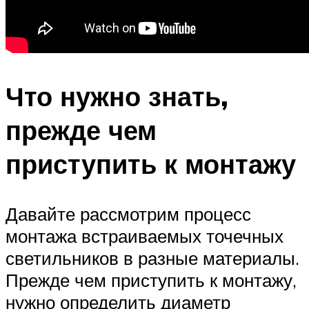
Что нужно знать,
прежде чем
приступить к монтажу
Давайте рассмотрим процесс
монтажа встраиваемых точечных
светильников в разные материалы.
Прежде чем приступить к монтажу,
нужно определить диаметр