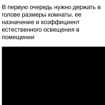
В первую очередь нужно держать в
голове размеры комнаты, ее
назначение и коэффициент
естественного освещения в
помещении