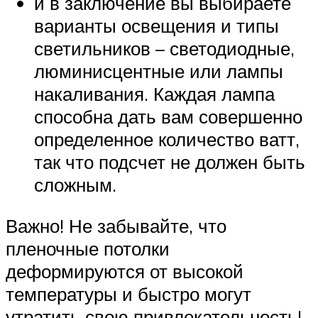
и в заключение вы выбираете
варианты освещения и типы
светильников – светодиодные,
люминисцентные или лампы
накаливания. Каждая лампа
способна дать вам совершенно
определенное количество ватт,
так что подсчет не должен быть
сложным.
Важно! Не забывайте, что
пленочные потолки
деформируются от высокой
температуры и быстро могут
утратить свою привлекательность!