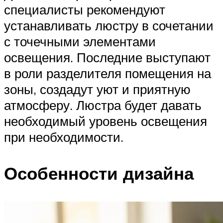
специалисты рекомендуют
устанавливать люстру в сочетании
с точечными элементами
освещения. Последние выступают
в роли разделителя помещения на
зоны, создадут уют и приятную
атмосферу. Люстра будет давать
необходимый уровень освещения
при необходимости.
Особенности дизайна