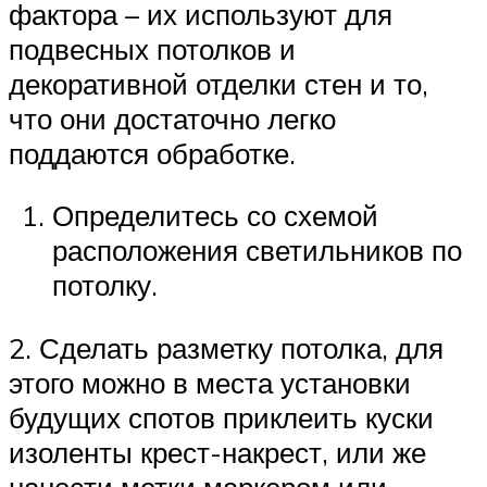
фактора – их используют для
подвесных потолков и
декоративной отделки стен и то,
что они достаточно легко
поддаются обработке.
Определитесь со схемой
расположения светильников по
потолку.
2. Сделать разметку потолка, для
этого можно в места установки
будущих спотов приклеить куски
изоленты крест-накрест, или же
нанести метки маркером или