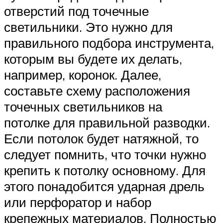
отверстий под точечные
светильники. Это нужно для
правильного подбора инструмента,
которым вы будете их делать,
например, коронок. Далее,
составьте схему расположения
точечных светильников на
потолке для правильной разводки.
Если потолок будет натяжной, то
следует помнить, что точки нужно
крепить к потолку основному. Для
этого понадобится ударная дрель
или перфоратор и набор
крепежных материалов. Полностью