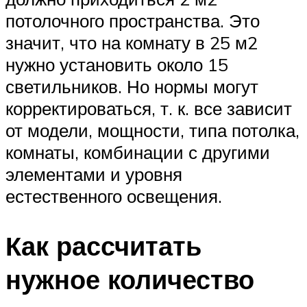
потолочного пространства. Это
значит, что на комнату в 25 м2
нужно установить около 15
светильников. Но нормы могут
корректироваться, т. к. все зависит
от модели, мощности, типа потолка,
комнаты, комбинации с другими
элементами и уровня
естественного освещения.
Как рассчитать
нужное количество