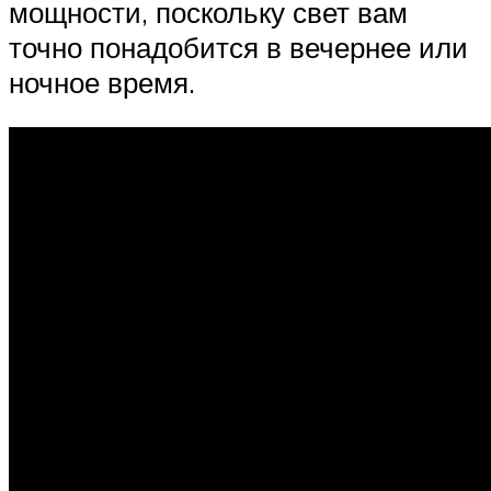
мощности, поскольку свет вам
точно понадобится в вечернее или
ночное время.