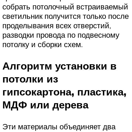
собрать потолочный встраиваемый
светильник получится только после
проделывания всех отверстий,
разводки провода по подвесному
потолку и сборки схем.
Алгоритм установки в
потолки из
гипсокартона, пластика,
МДФ или дерева
Эти материалы объединяет два