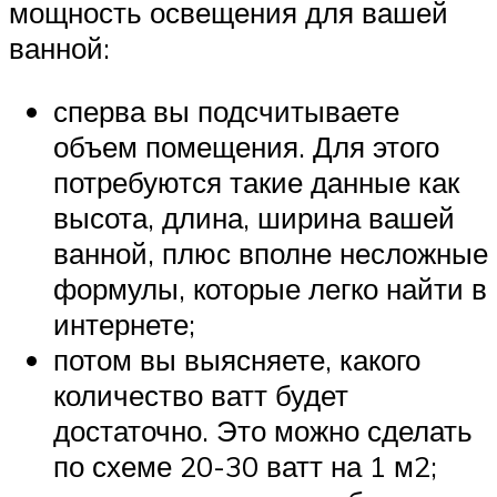
мощность освещения для вашей
ванной:
сперва вы подсчитываете
объем помещения. Для этого
потребуются такие данные как
высота, длина, ширина вашей
ванной, плюс вполне несложные
формулы, которые легко найти в
интернете;
потом вы выясняете, какого
количество ватт будет
достаточно. Это можно сделать
по схеме 20-30 ватт на 1 м2;