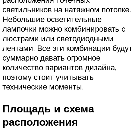
светильников на натяжном потолке.
Небольшие осветительные
лампочки можно комбинировать с
люстрами или светодиодными
лентами. Все эти комбинации будут
суммарно давать огромное
количество вариантов дизайна,
поэтому стоит учитывать
технические моменты.
Площадь и схема
расположения