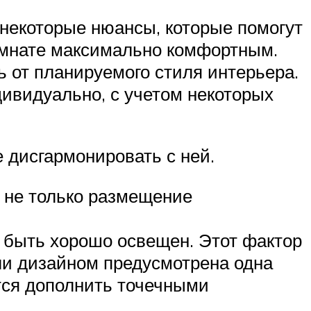
 некоторые нюансы, которые помогут
омнате максимально комфортным.
ь от планируемого стиля интерьера.
ивидуально, с учетом некоторых
 дисгармонировать с ней.
ь не только размещение
 быть хорошо освещен. Этот фактор
ли дизайном предусмотрена одна
ется дополнить точечными