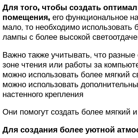
Для того, чтобы создать оптима
помещения,
его функциональное на
мало, то необходимо использовать 
лампы с более высокой светоотдаче
Важно также учитывать, что разные
зоне чтения или работы за компьют
можно использовать более мягкий с
можно использовать дополнительные
настенного крепления
Они помогут создать более мягкий и
Для создания более уютной атм