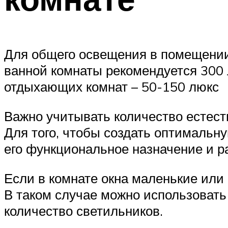
Для общего освещения в помещении 
ванной комнаты рекомендуется 300 
отдыхающих комнат – 50-150 люкс
Важно учитывать количество естест
Для того, чтобы создать оптимальн
его функциональное назначение и р
Если в комнате окна маленькие или
В таком случае можно использовать
количество светильников.