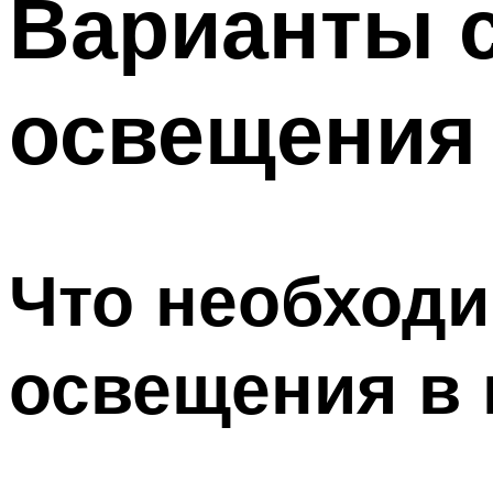
Варианты 
Меню
освещения 
Что необходи
освещения в 