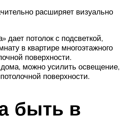
начительно расширяет визуально
 дает потолок с подсветкой,
мнату в квартире многоэтажного
лочной поверхности.
 дома, можно усилить освещение,
потолочной поверхности.
а быть в