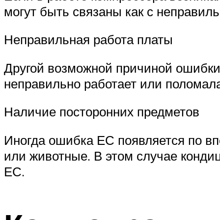
могут быть связаны как с неправиль
Неправильная работа платы
Другой возможной причиной ошибки
неправильно работает или поломала
Наличие посторонних предметов
Иногда ошибка ЕС появляется по вп
или животные. В этом случае конди
ЕС.