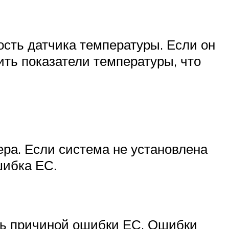
сть датчика температуры. Если он
ить показатели температуры, что
ра. Если система не установлена
шибка ЕС.
ыть причиной ошибки ЕС. Ошибки