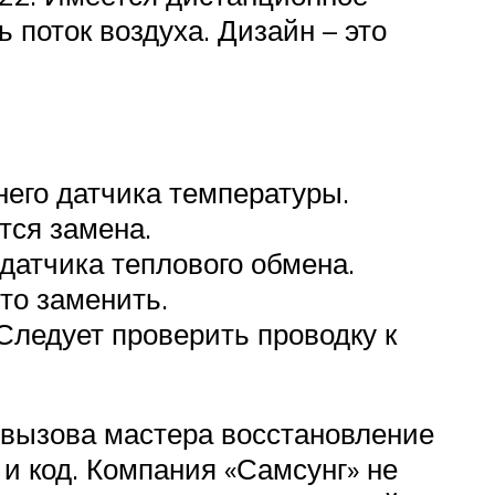
 поток воздуха. Дизайн – это
него датчика температуры.
тся замена.
датчика теплового обмена.
то заменить.
 Следует проверить проводку к
 вызова мастера восстановление
и код. Компания «Самсунг» не