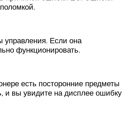
 поломкой.
 управления. Если она
льно функционировать.
онере есть посторонние предметы
, и вы увидите на дисплее ошибку