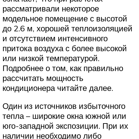
рассматривали некоторое
модельное помещение с высотой
до 2.6 м, хорошей теплоизоляцией
и отсутствием интенсивного
притока воздуха с более высокой
или низкой температурой.
Подробнее о том, как правильно
рассчитать мощность
кондиционера читайте далее.
Один из источников избыточного
тепла – широкие окна южной или
юго-западной экспозиции. При их
наличии необходимо либо