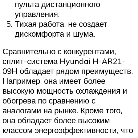
пульта дистанционного
управления.
Тихая работа, не создает
дискомфорта и шума.
Сравнительно с конкурентами,
сплит-система Hyundai H-AR21-
09H обладает рядом преимуществ.
Например, она имеет более
высокую мощность охлаждения и
обогрева по сравнению с
аналогами на рынке. Кроме того,
она обладает более высоким
классом энергоэффективности, что