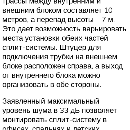
трассы между внутренним и
внешним блоком составляет 10
метров, а перепад высоты – 7 м.
Это дает возможность варьировать
места установки обеих частей
сплит-системы. Штуцер для
подключения трубки на внешнем
блоке расположен справа, а выход
от внутреннего блока можно
организовать в обе стороны.
Заявленный максимальный
уровень шума в 33 дБ позволяет
монтировать сплит-систему в
офисах, спальнях и детских