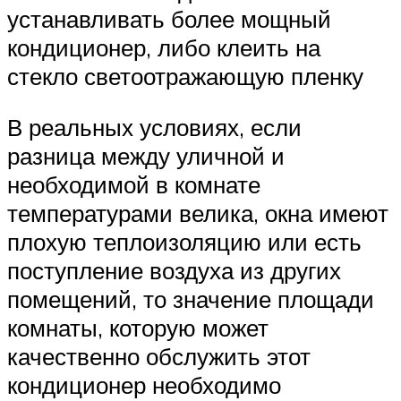
устанавливать более мощный
кондиционер, либо клеить на
стекло светоотражающую пленку
В реальных условиях, если
разница между уличной и
необходимой в комнате
температурами велика, окна имеют
плохую теплоизоляцию или есть
поступление воздуха из других
помещений, то значение площади
комнаты, которую может
качественно обслужить этот
кондиционер необходимо