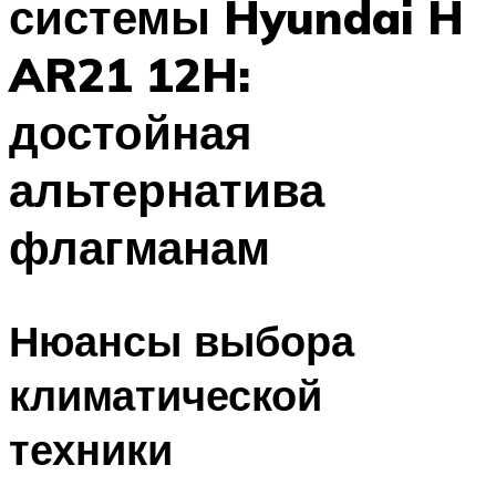
системы Hyundai H
AR21 12H:
достойная
альтернатива
флагманам
Нюансы выбора
климатической
техники