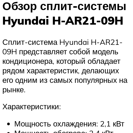
Обзор сплит-системы
Hyundai H-AR21-09H
Сплит-система Hyundai H-AR21-
09H представляет собой модель
кондиционера, который обладает
рядом характеристик, делающих
его одним из самых популярных на
рынке.
Характеристики:
Мощность охлаждения: 2,1 кВт
Мощность обогрева: 2,4 кВт