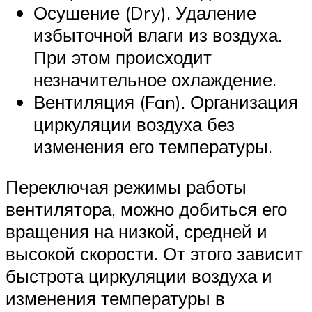
Осушение (Dry). Удаление
избыточной влаги из воздуха.
При этом происходит
незначительное охлаждение.
Вентиляция (Fan). Организация
циркуляции воздуха без
изменения его температуры.
Переключая режимы работы
вентилятора, можно добиться его
вращения на низкой, средней и
высокой скорости. От этого зависит
быстрота циркуляции воздуха и
изменения температуры в