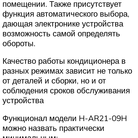
помещении. Также присутствует
функция автоматического выбора,
дающая электронике устройства
возможность самой определять
обороты.
Качество работы кондиционера в
разных режимах зависит не только
от деталей и сборки, но и от
соблюдения сроков обслуживания
устройства
Функционал модели H-AR21-09H
можно назвать практически
минимальным: