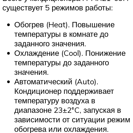
существует 5 режимов работы:
Обогрев (Heat). Повышение
температуры в комнате до
заданного значения.
Охлаждение (Cool). Понижение
температуры до заданного
значения.
Автоматический (Auto).
Кондиционер поддерживает
температуру воздуха в
диапазоне 23±2°C, запуская в
зависимости от ситуации режим
обогрева или охлаждения.