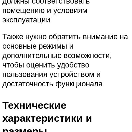
должны соответствовать
помещению и условиям
эксплуатации
Также нужно обратить внимание на
основные режимы и
дополнительные возможности,
чтобы оценить удобство
пользования устройством и
достаточность функционала
Технические
характеристики и
размеры