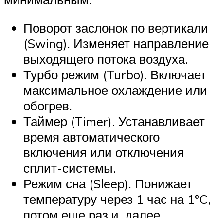
Поворот заслонок по вертикали
(Swing). Изменяет направление
выходящего потока воздуха.
Турбо режим (Turbo). Включает
максимальное охлаждение или
обогрев.
Таймер (Timer). Устанавливает
время автоматического
включения или отключения
сплит-системы.
Режим сна (Sleep). Понижает
температуру через 1 час на 1°C,
потом еще раз и, далее,