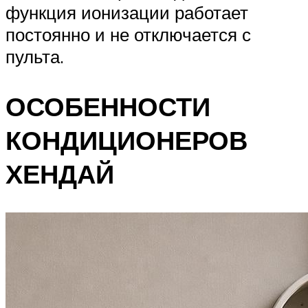
функция ионизации работает
постоянно и не отключается с
пульта.
ОСОБЕННОСТИ
КОНДИЦИОНЕРОВ
ХЕНДАЙ