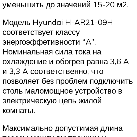
уменьшить до значений 15-20 м2.
Модель Hyundai H-AR21-09H
соответствует классу
энергоэффетивности “A”.
Номинальная сила тока на
охлаждение и обогрев равна 3,6 A
и 3,3 A соответственно, что
позволяет без проблем подключить
столь маломощное устройство в
электрическую цепь жилой
комнаты.
Максимально допустимая длина