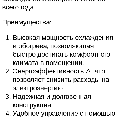
всего года.
Преимущества:
Высокая мощность охлаждения
и обогрева, позволяющая
быстро достигать комфортного
климата в помещении.
Энергоэффективность A, что
позволяет снизить расходы на
электроэнергию.
Надежная и долговечная
конструкция.
Удобное управление с помощью