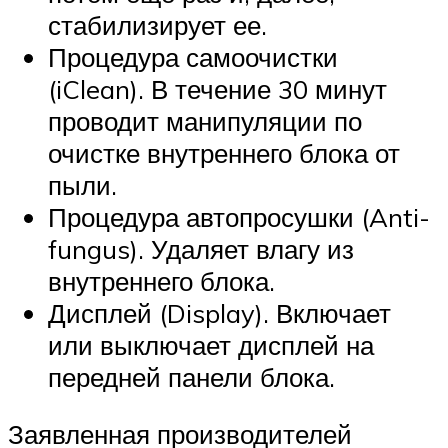
стабилизирует ее.
Процедура самоочистки
(iClean). В течение 30 минут
проводит манипуляции по
очистке внутреннего блока от
пыли.
Процедура автопросушки (Anti-
fungus). Удаляет влагу из
внутреннего блока.
Дисплей (Display). Включает
или выключает дисплей на
передней панели блока.
Заявленная производителей