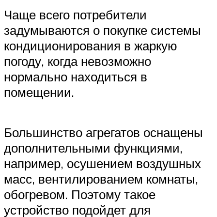
Чаще всего потребители
задумываются о покупке системы
кондиционирования в жаркую
погоду, когда невозможно
нормально находиться в
помещении.
Большинство агрегатов оснащены
дополнительными функциями,
например, осушением воздушных
масс, вентилированием комнаты,
обогревом. Поэтому такое
устройство подойдет для