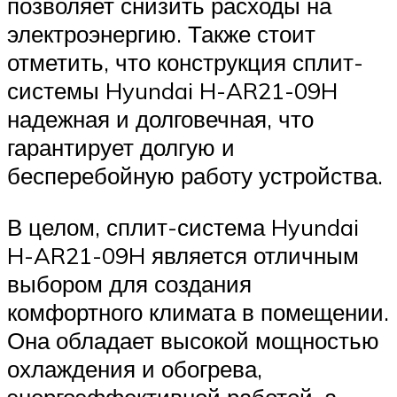
позволяет снизить расходы на
электроэнергию. Также стоит
отметить, что конструкция сплит-
системы Hyundai H-AR21-09H
надежная и долговечная, что
гарантирует долгую и
бесперебойную работу устройства.
В целом, сплит-система Hyundai
H-AR21-09H является отличным
выбором для создания
комфортного климата в помещении.
Она обладает высокой мощностью
охлаждения и обогрева,
энергоэффективной работой, а