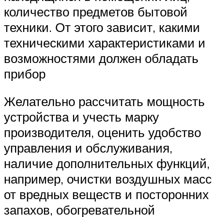
количество предметов бытовой
техники. От этого зависит, какими
техническими характеристиками и
возможностями должен обладать
прибор
Желательно рассчитать мощность
устройства и учесть марку
производителя, оценить удобство
управления и обслуживания,
наличие дополнительных функций,
например, очистки воздушных масс
от вредных веществ и посторонних
запахов, обогревательной