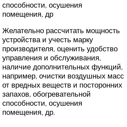
способности, осушения
помещения, др
Желательно рассчитать мощность
устройства и учесть марку
производителя, оценить удобство
управления и обслуживания,
наличие дополнительных функций,
например, очистки воздушных масс
от вредных веществ и посторонних
запахов, обогревательной
способности, осушения
помещения, др.