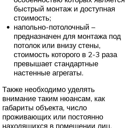
быстрый монтаж и доступная
стоимость;
напольно-потолочный –
предназначен для монтажа под
потолок или внизу стены,
стоимость которого в 2-3 раза
превышает стандартные
настенные агрегаты.
Также необходимо уделять
внимание таким нюансам, как
габариты объекта, число
проживающих или постоянно
находящихся в помещении лиц,