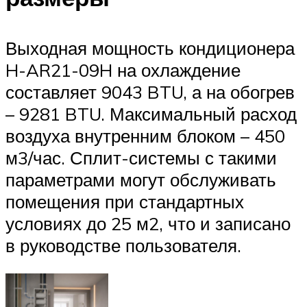
Выходная мощность кондиционера
H-AR21-09H на охлаждение
составляет 9043 BTU, а на обогрев
– 9281 BTU. Максимальный расход
воздуха внутренним блоком – 450
м3/час. Сплит-системы с такими
параметрами могут обслуживать
помещения при стандартных
условиях до 25 м2, что и записано
в руководстве пользователя.