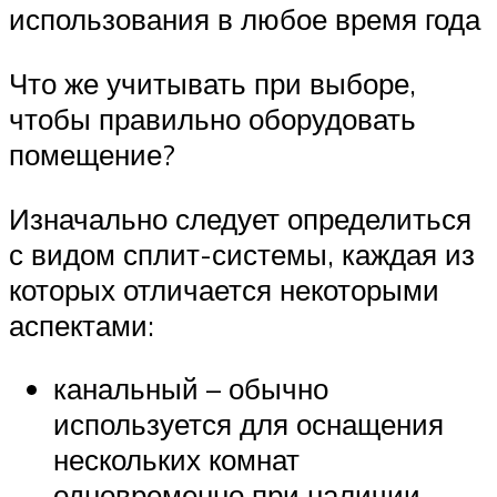
использования в любое время года
Что же учитывать при выборе,
чтобы правильно оборудовать
помещение?
Изначально следует определиться
с видом сплит-системы, каждая из
которых отличается некоторыми
аспектами:
канальный – обычно
используется для оснащения
нескольких комнат
одновременно при наличии