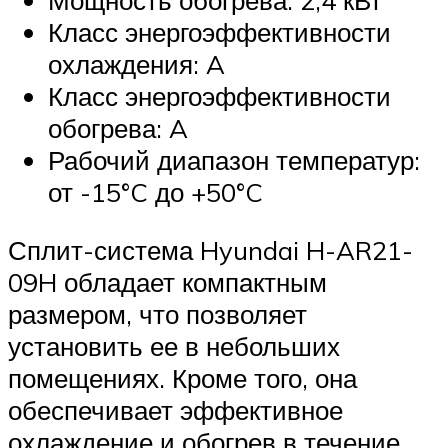
Класс энергоэффективности
охлаждения: A
Класс энергоэффективности
обогрева: A
Рабочий диапазон температур:
от -15°C до +50°C
Сплит-система Hyundai H-AR21-
09H обладает компактным
размером, что позволяет
установить ее в небольших
помещениях. Кроме того, она
обеспечивает эффективное
охлаждение и обогрев в течение