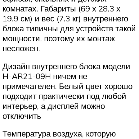
комнатах. Габариты (69 х 28.3 х
19.9 см) и вес (7.3 кг) внутреннего
блока типичны для устройств такой
мощности, поэтому их монтаж
несложен.
Дизайн внутреннего блока модели
H-AR21-09H ничем не
примечателен. Белый цвет хорошо
подходит практически под любой
интерьер, а дисплей можно
отключить
Температура воздуха, которую