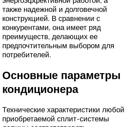
также надежной и долговечной
конструкцией. В сравнении с
конкурентами, она имеет ряд
преимуществ, делающих ее
предпочтительным выбором для
потребителей.
Основные параметры
кондиционера
Технические характеристики любой
приобретаемой сплит-системы