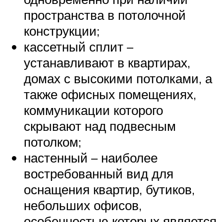
пространства в потолочной
конструкции;
кассетный сплит –
устанавливают в квартирах,
домах с высокими потолками, а
также офисных помещениях,
коммуникации которого
скрывают над подвесным
потолком;
настенный – наиболее
востребованный вид для
оснащения квартир, бутиков,
небольших офисов,
особенностью которых является