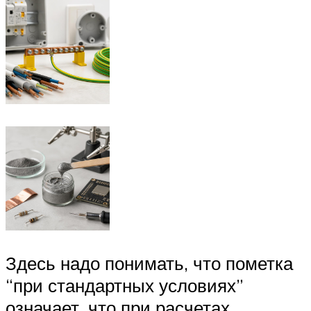
Здесь надо понимать, что пометка
“при стандартных условиях”
означает, что при расчетах