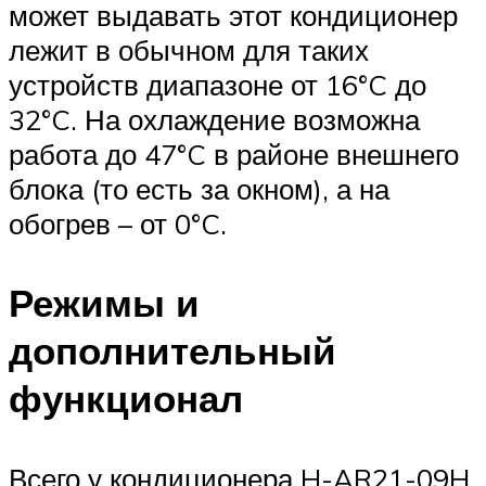
может выдавать этот кондиционер
лежит в обычном для таких
устройств диапазоне от 16°C до
32°C. На охлаждение возможна
работа до 47°C в районе внешнего
блока (то есть за окном), а на
обогрев – от 0°C.
Режимы и
дополнительный
функционал
Всего у кондиционера H-AR21-09H