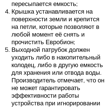
пересыпается емкость;
Крышка устанавливается на
поверхности земли и крепится
на петли, которые позволяют в
любой момент её снять и
прочистить Евробион;
Выходной патрубок должен
уходить либо в накопительный
колодец, либо в другую емкость
для хранения или отвода воды.
Производитель отмечает, что он
не может гарантировать
эффективности работы
устройства при игнорировании