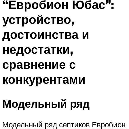
“Евробион Юбас”:
устройство,
достоинства и
недостатки,
сравнение с
конкурентами
Модельный ряд
Модельный ряд септиков Евробион