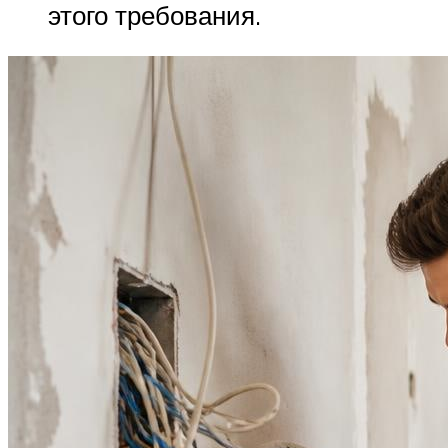
этого требования.