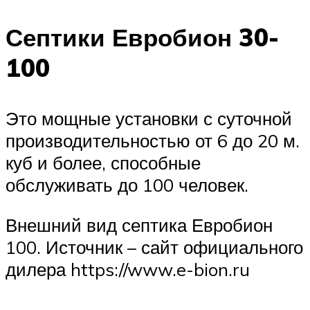
Септики Евробион 30-
100
Это мощные установки с суточной
производительностью от 6 до 20 м.
куб и более, способные
обслуживать до 100 человек.
Внешний вид септика Евробион
100. Источник – сайт официального
дилера https://www.e-bion.ru