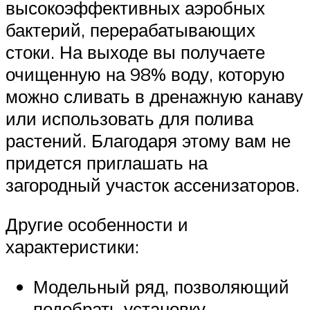
высокоэффективных аэробных
бактерий, перерабатывающих
стоки. На выходе вы получаете
очищенную на 98% воду, которую
можно сливать в дренажную канаву
или использовать для полива
растений. Благодаря этому вам не
придется приглашать на
загородный участок ассенизаторов.
Другие особенности и
характеристики:
Модельный ряд, позволяющий
подобрать установку,