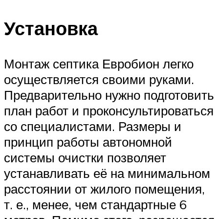
Установка
Монтаж септика Евробион легко
осуществляется своими руками.
Предварительно нужно подготовить
план работ и проконсультироваться
со специалистами. Размеры и
принцип работы автономной
системы очистки позволяет
устанавливать её на минимальном
расстоянии от жилого помещения,
т. е., менее, чем стандартные 6