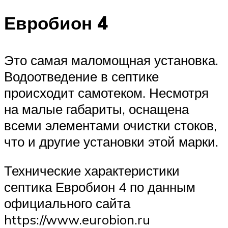
Евробион 4
Это самая маломощная установка.
Водоотведение в септике
происходит самотеком. Несмотря
на малые габариты, оснащена
всеми элементами очистки стоков,
что и другие установки этой марки.
Технические характеристики
септика Евробион 4 по данным
официального сайта
https://www.eurobion.ru