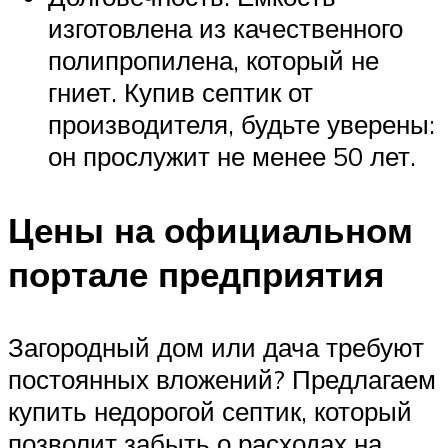
изготовлена из качественного
полипропилена, который не
гниет. Купив септик от
производителя, будьте уверены:
он прослужит не менее 50 лет.
Цены на официальном
портале предприятия
Загородный дом или дача требуют
постоянных вложений? Предлагаем
купить недорогой септик, который
позволит забыть о расходах на