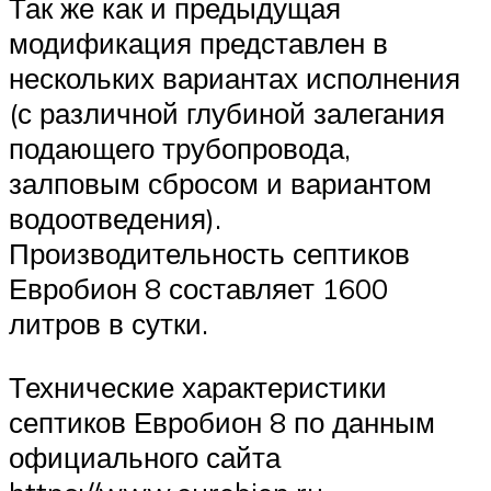
Так же как и предыдущая
модификация представлен в
нескольких вариантах исполнения
(с различной глубиной залегания
подающего трубопровода,
залповым сбросом и вариантом
водоотведения).
Производительность септиков
Евробион 8 составляет 1600
литров в сутки.
Технические характеристики
септиков Евробион 8 по данным
официального сайта