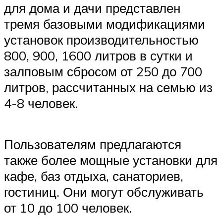
для дома и дачи представлен
тремя базовыми модификациями
установок производительностью
800, 900, 1600 литров в сутки и
залповым сбросом от 250 до 700
литров, рассчитанных на семью из
4-8 человек.
Пользователям предлагаются
также более мощные установки для
кафе, баз отдыха, санаториев,
гостиниц. Они могут обслуживать
от 10 до 100 человек.