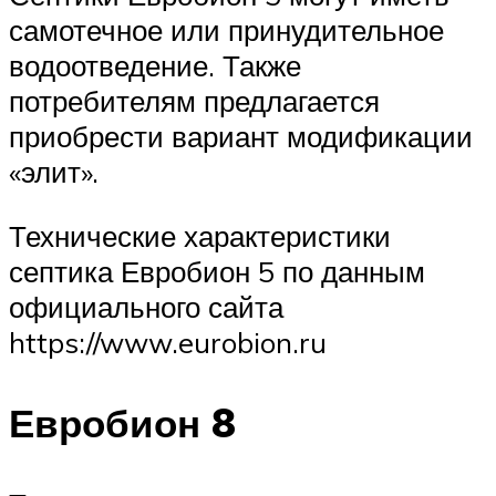
самотечное или принудительное
водоотведение. Также
потребителям предлагается
приобрести вариант модификации
«элит».
Технические характеристики
септика Евробион 5 по данным
официального сайта
https://www.eurobion.ru
Евробион 8