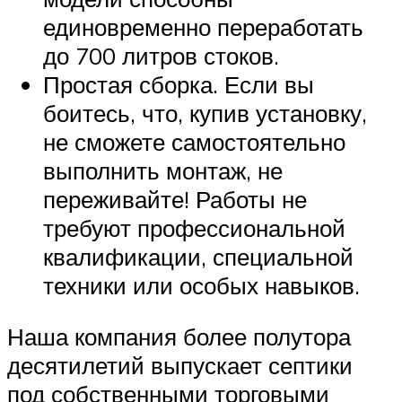
единовременно переработать
до 700 литров стоков.
Простая сборка. Если вы
боитесь, что, купив установку,
не сможете самостоятельно
выполнить монтаж, не
переживайте! Работы не
требуют профессиональной
квалификации, специальной
техники или особых навыков.
Наша компания более полутора
десятилетий выпускает септики
под собственными торговыми