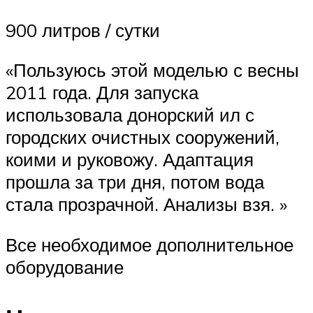
900 литров / сутки
«Пользуюсь этой моделью с весны
2011 года. Для запуска
использовала донорский ил с
городских очистных сооружений,
коими и руковожу. Адаптация
прошла за три дня, потом вода
стала прозрачной. Анализы взя. »
Все необходимое дополнительное
оборудование