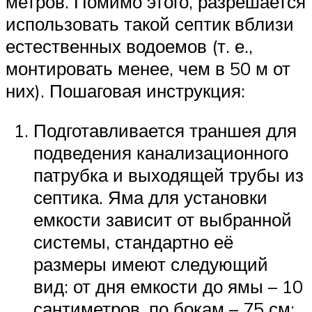
метров. Помимо этого, разрешается
использовать такой септик вблизи
естественных водоемов (т. е.,
монтировать менее, чем в 50 м от
них). Пошаговая инструкция:
Подготавливается траншея для
подведения канализационного
патрубка и выходящей трубы из
септика. Яма для установки
емкости зависит от выбранной
системы, стандартно её
размеры имеют следующий
вид: от дня емкости до ямы – 10
сантиметров, по бокам – 75 см;