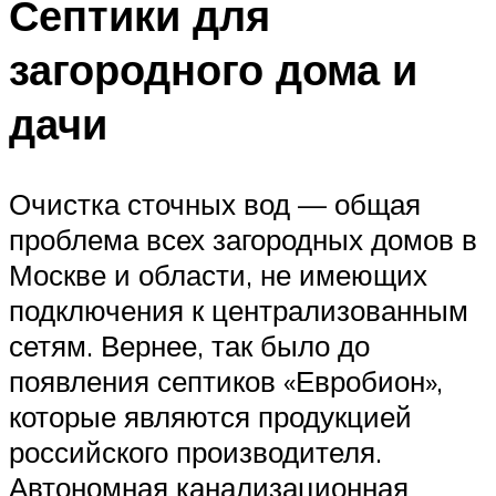
Септики для
загородного дома и
дачи
Очистка сточных вод — общая
проблема всех загородных домов в
Москве и области, не имеющих
подключения к централизованным
сетям. Вернее, так было до
появления септиков «Евробион»,
которые являются продукцией
российского производителя.
Автономная канализационная