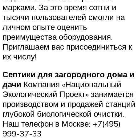
марками. За это время сотни и
тысячи пользователей смогли на
личном опыте оценить
преимущества оборудования.
Приглашаем вас присоединиться к
их числу!
Септики для загородного дома и
дачи
Компания «Национальный
Экологический Проект» занимается
производством и продажей станций
глубокой биологической очистки.
Наш телефон в Москве: +7(495)
999-37-33