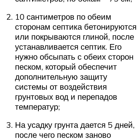
10 сантиметров по обеим
сторонам септика бетонируются
или покрываются глиной, после
устанавливается септик. Его
нужно обсыпать с обеих сторон
песком, который обеспечит
дополнительную защиту
системы от воздействия
грунтовых вод и перепадов
температур;
На усадку грунта дается 5 дней,
после чего песком заново