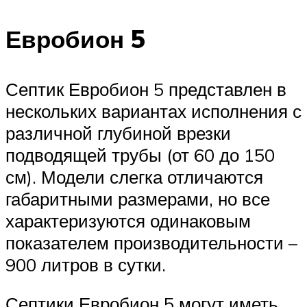
Евробион 5
Септик Евробион 5 представлен в
нескольких вариантах исполнения с
различной глубиной врезки
подводящей трубы (от 60 до 150
см). Модели слегка отличаются
габаритными размерами, но все
характеризуются одинаковым
показателем производительности –
900 литров в сутки.
Септики Евробион 5 могут иметь