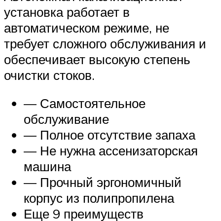
установка работает в
автоматическом режиме, не
требует сложного обслуживания и
обеспечивает высокую степень
очистки стоков.
— Самостоятельное
обслуживание
— Полное отсутствие запаха
— Не нужна ассенизаторская
машина
— Прочный эргономичный
корпус из полипропилена
Еще 9 преимуществ