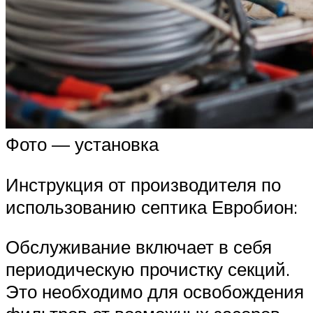
Фото — установка
Инструкция от производителя по
использованию септика Евробион:
Обслуживание включает в себя
периодическую прочистку секций.
Это необходимо для освобождения