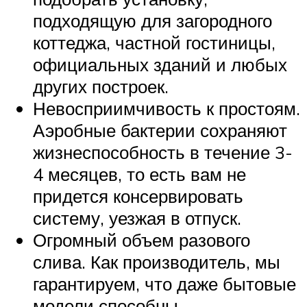
подходящую для загородного
коттеджа, частной гостиницы,
официальных зданий и любых
других построек.
Невосприимчивость к простоям.
Аэробные бактерии сохраняют
жизнеспособность в течение 3-
4 месяцев, то есть вам не
придется консервировать
систему, уезжая в отпуск.
Огромный объем разового
слива. Как производитель, мы
гарантируем, что даже бытовые
модели способны