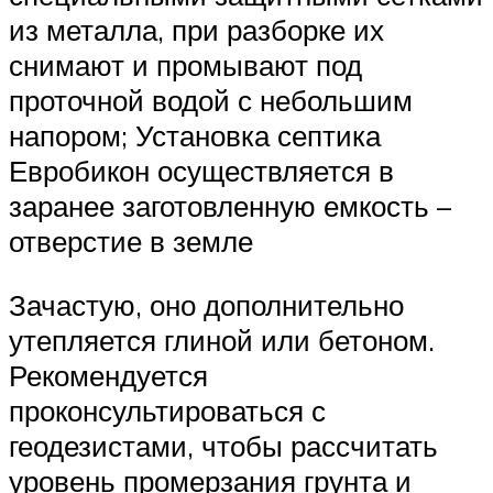
из металла, при разборке их
снимают и промывают под
проточной водой с небольшим
напором; Установка септика
Евробикон осуществляется в
заранее заготовленную емкость –
отверстие в земле
Зачастую, оно дополнительно
утепляется глиной или бетоном.
Рекомендуется
проконсультироваться с
геодезистами, чтобы рассчитать
уровень промерзания грунта и