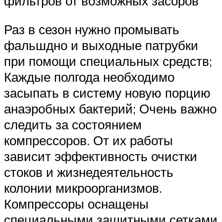
фильтров от возможных засоров
Раз в сезон нужно промывать
фальшдно и выходные патрубки
при помощи специальных средств;
Каждые полгода необходимо
засыпать в систему новую порцию
анаэробных бактерий; Очень важно
следить за состоянием
компрессоров. От их работы
зависит эффективность очистки
стоков и жизнедеятельность
колонии микроорганизмов.
Компрессоры оснащены
специальными защитными сетками