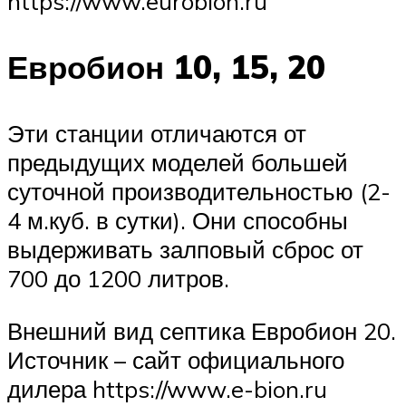
https://www.eurobion.ru
Евробион 10, 15, 20
Эти станции отличаются от
предыдущих моделей большей
суточной производительностью (2-
4 м.куб. в сутки). Они способны
выдерживать залповый сброс от
700 до 1200 литров.
Внешний вид септика Евробион 20.
Источник – сайт официального
дилера https://www.e-bion.ru