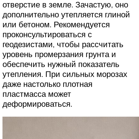
отверстие в земле. Зачастую, оно
дополнительно утепляется глиной
или бетоном. Рекомендуется
проконсультироваться с
геодезистами, чтобы рассчитать
уровень промерзания грунта и
обеспечить нужный показатель
утепления. При сильных морозах
даже настолько плотная
пластмасса может
деформироваться.