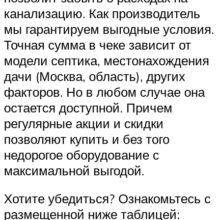
канализацию. Как производитель
мы гарантируем выгодные условия.
Точная сумма в чеке зависит от
модели септика, местонахождения
дачи (Москва, область), других
факторов. Но в любом случае она
остается доступной. Причем
регулярные акции и скидки
позволяют купить и без того
недорогое оборудование с
максимальной выгодой.
Хотите убедиться? Ознакомьтесь с
размещенной ниже таблицей: