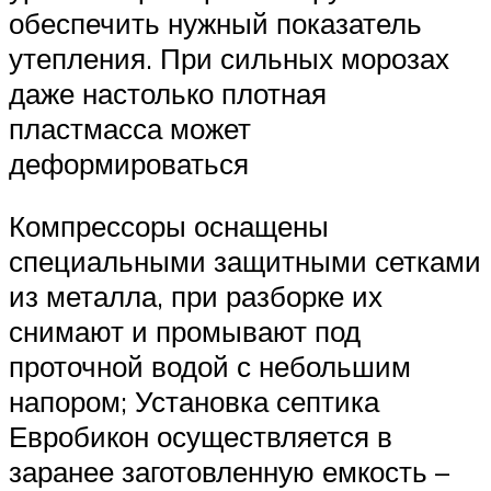
обеспечить нужный показатель
утепления. При сильных морозах
даже настолько плотная
пластмасса может
деформироваться
Компрессоры оснащены
специальными защитными сетками
из металла, при разборке их
снимают и промывают под
проточной водой с небольшим
напором; Установка септика
Евробикон осуществляется в
заранее заготовленную емкость –