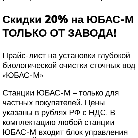
Скидки 20% на ЮБАС-М
ТОЛЬКО ОТ ЗАВОДА!
Прайс-лист на установки глубокой
биологической очистки сточных вод
«ЮБАС-М»
Станции ЮБАС-М – только для
частных покупателей. Цены
указаны в рублях РФ с НДС. В
комплектацию любой станции
ЮБАС-М входит блок управления