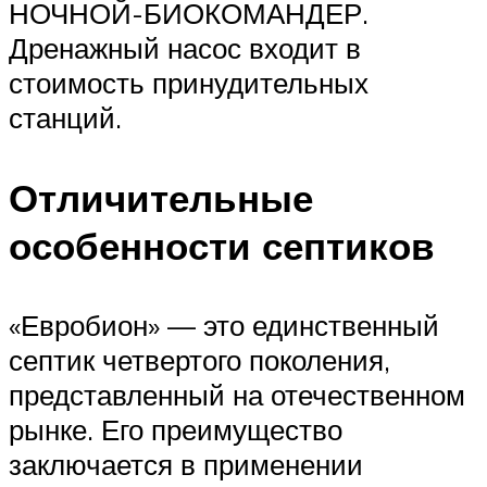
НОЧНОЙ-БИОКОМАНДЕР.
Дренажный насос входит в
стоимость принудительных
станций.
Отличительные
особенности септиков
«Евробион» — это единственный
септик четвертого поколения,
представленный на отечественном
рынке. Его преимущество
заключается в применении