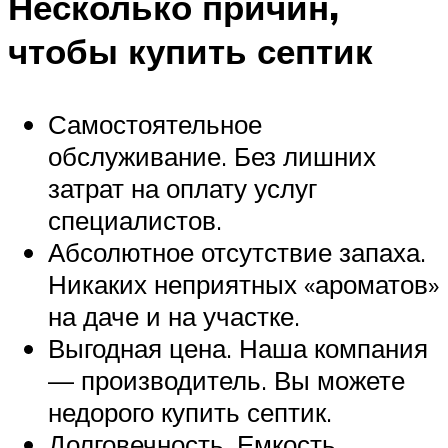
Несколько причин,
чтобы купить септик
Самостоятельное
обслуживание. Без лишних
затрат на оплату услуг
специалистов.
Абсолютное отсутствие запаха.
Никаких неприятных «ароматов»
на даче и на участке.
Выгодная цена. Наша компания
— производитель. Вы можете
недорого купить септик.
Долговечность. Емкость