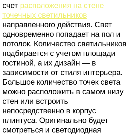
счет
расположения на стене
точечных светильников
направленного действия. Свет
одновременно попадает на пол и
потолок. Количество светильников
подбирается с учетом площади
гостиной, а их дизайн — в
зависимости от стиля интерьера.
Большое количество точек света
можно расположить в самом низу
стен или встроить
непосредственно в корпус
плинтуса. Оригинально будет
смотреться и светодиодная