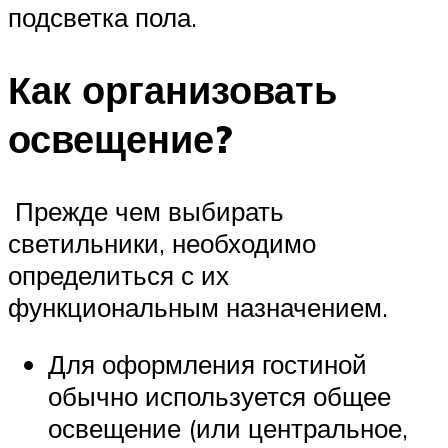
подсветка пола.
Как организовать
освещение?
Прежде чем выбирать
светильники, необходимо
определиться с их
функциональным назначением.
Для оформления гостиной
обычно используется общее
освещение (или центральное,