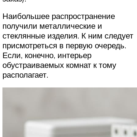
Наибольшее распространение
получили металлические и
стеклянные изделия. К ним следует
присмотреться в первую очередь.
Если, конечно, интерьер
обустраиваемых комнат к тому
располагает.