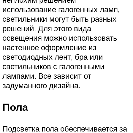
использование галогенных ламп,
светильники могут быть разных
решений. Для этого вида
освещения можно использовать
настенное оформление из
светодиодных лент, бра или
светильников с галогенными
лампами. Все зависит от
задуманного дизайна.
Пола
Подсветка пола обеспечивается за