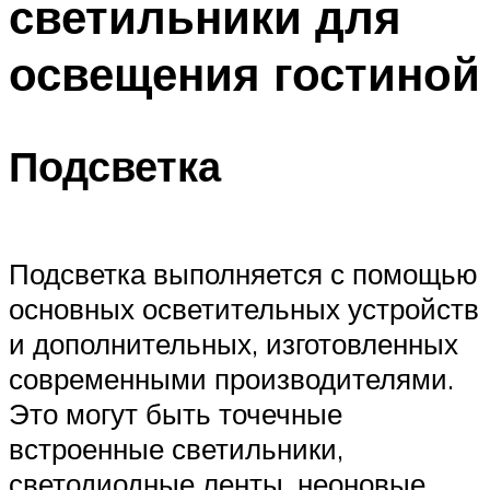
светильники для
освещения гостиной
Подсветка
Подсветка выполняется с помощью
основных осветительных устройств
и дополнительных, изготовленных
современными производителями.
Это могут быть точечные
встроенные светильники,
светодиодные ленты, неоновые