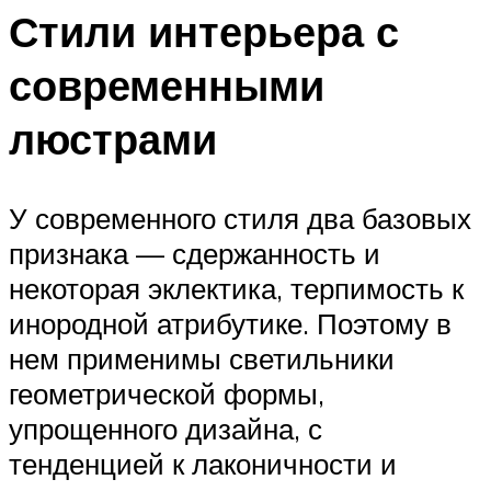
Стили интерьера с
современными
люстрами
У современного стиля два базовых
признака — сдержанность и
некоторая эклектика, терпимость к
инородной атрибутике. Поэтому в
нем применимы светильники
геометрической формы,
упрощенного дизайна, с
тенденцией к лаконичности и