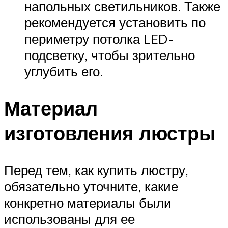
напольных светильников. Также
рекомендуется установить по
периметру потолка LED-
подсветку, чтобы зрительно
углубить его.
Материал
изготовления люстры
Перед тем, как купить люстру,
обязательно уточните, какие
конкретно материалы были
использованы для ее