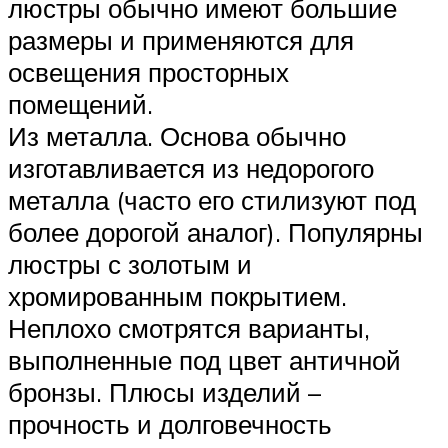
люстры обычно имеют большие
размеры и применяются для
освещения просторных
помещений.
Из металла. Основа обычно
изготавливается из недорогого
металла (часто его стилизуют под
более дорогой аналог). Популярны
люстры с золотым и
хромированным покрытием.
Неплохо смотрятся варианты,
выполненные под цвет античной
бронзы. Плюсы изделий –
прочность и долговечность