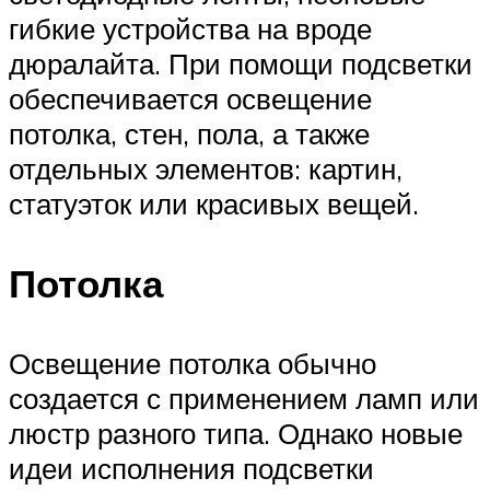
гибкие устройства на вроде
дюралайта. При помощи подсветки
обеспечивается освещение
потолка, стен, пола, а также
отдельных элементов: картин,
статуэток или красивых вещей.
Потолка
Освещение потолка обычно
создается с применением ламп или
люстр разного типа. Однако новые
идеи исполнения подсветки