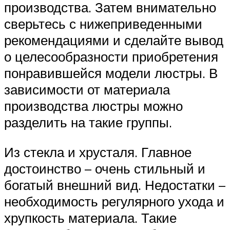
производства. Затем внимательно
сверьтесь с нижеприведенными
рекомендациями и сделайте вывод
о целесообразности приобретения
понравившейся модели люстры. В
зависимости от материала
производства люстры можно
разделить на такие группы.
Из стекла и хрусталя. Главное
достоинство – очень стильный и
богатый внешний вид. Недостатки –
необходимость регулярного ухода и
хрупкость материала. Такие