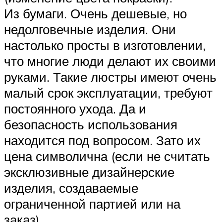
Из бумаги. Очень дешевые, но
недолговечные изделия. Они
настолько просты в изготовлении,
что многие люди делают их своими
руками. Такие люстры имеют очень
малый срок эксплуатации, требуют
постоянного ухода. Да и
безопасность использования
находится под вопросом. Зато их
цена символична (если не считать
эксклюзивные дизайнерские
изделия, создаваемые
ограниченной партией или на
заказ).