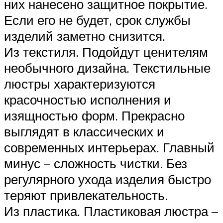
них нанесено защитное покрытие.
Если его не будет, срок службы
изделий заметно снизится.
Из текстиля. Подойдут ценителям
необычного дизайна. Текстильные
люстры характеризуются
красочностью исполнения и
изящностью форм. Прекрасно
выглядят в классических и
современных интерьерах. Главный
минус – сложность чистки. Без
регулярного ухода изделия быстро
теряют привлекательность.
Из пластика. Пластиковая люстра –