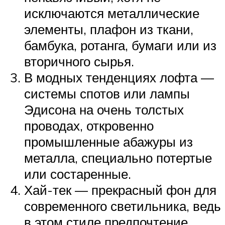
исключаются металлические
элементы, плафон из ткани,
бамбука, ротанга, бумаги или из
вторичного сырья.
В модных тенденциях лофта —
системы спотов или лампы
Эдисона на очень толстых
проводах, откровенно
промышленные абажуры из
металла, специально потертые
или состаренные.
Хай-тек — прекрасный фон для
современного светильника, ведь
в этом стиле предпочтение