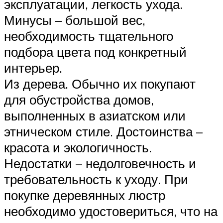
эксплуатации, легкость ухода.
Минусы – большой вес,
необходимость тщательного
подбора цвета под конкретный
интерьер.
Из дерева. Обычно их покупают
для обустройства домов,
выполненных в азиатском или
этническом стиле. Достоинства –
красота и экологичность.
Недостатки – недолговечность и
требовательность к уходу. При
покупке деревянных люстр
необходимо удостовериться, что на