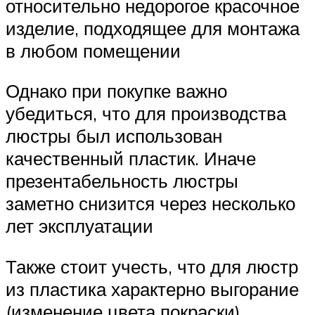
относительно недорогое красочное
изделие, подходящее для монтажа
в любом помещении
Однако при покупке важно
убедиться, что для производства
люстры был использован
качественный пластик. Иначе
презентабельность люстры
заметно снизится через несколько
лет эксплуатации
Также стоит учесть, что для люстр
из пластика характерно выгорание
(изменение цвета покраски).