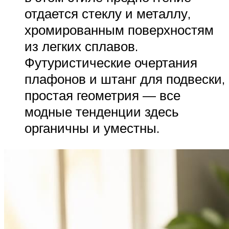
отдается стеклу и металлу,
хромированным поверхностям
из легких сплавов.
Футуристические очертания
плафонов и штанг для подвески,
простая геометрия — все
модные тенденции здесь
органичны и уместны.