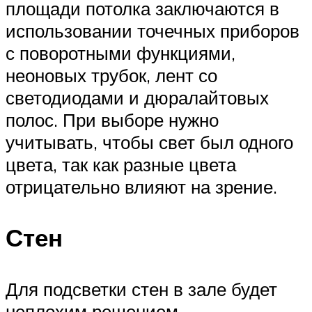
площади потолка заключаются в
использовании точечных приборов
с поворотными функциями,
неоновых трубок, лент со
светодиодами и дюралайтовых
полос. При выборе нужно
учитывать, чтобы свет был одного
цвета, так как разные цвета
отрицательно влияют на зрение.
Стен
Для подсветки стен в зале будет
неплохим решением