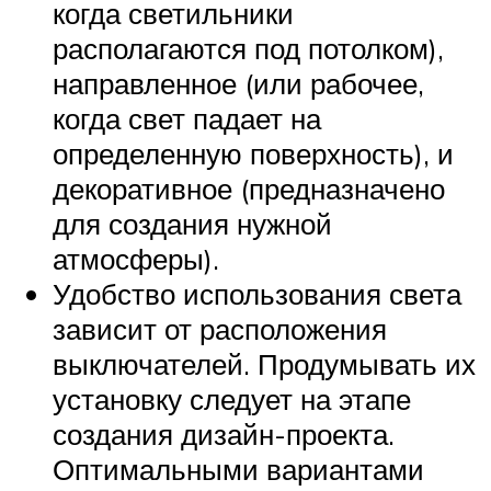
когда светильники
располагаются под потолком),
направленное (или рабочее,
когда свет падает на
определенную поверхность), и
декоративное (предназначено
для создания нужной
атмосферы).
Удобство использования света
зависит от расположения
выключателей. Продумывать их
установку следует на этапе
создания дизайн-проекта.
Оптимальными вариантами