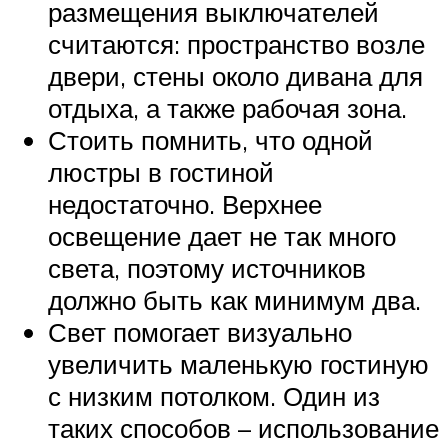
размещения выключателей
считаются: пространство возле
двери, стены около дивана для
отдыха, а также рабочая зона.
Стоить помнить, что одной
люстры в гостиной
недостаточно. Верхнее
освещение дает не так много
света, поэтому источников
должно быть как минимум два.
Свет помогает визуально
увеличить маленькую гостиную
с низким потолком. Один из
таких способов – использование