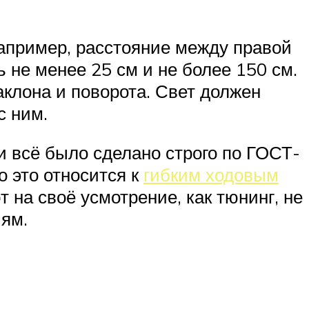
апример, расстояние между правой
 не менее 25 см и не более 150 см.
клона и поворота. Свет должен
с ним.
и всё было сделано строго по ГОСТ-
о это относится к
гибким ходовым
 на своё усмотрение, как тюнинг, не
иям.