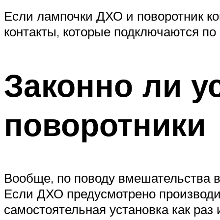
Если лампочки ДХО и поворотник ко
контакты, которые подключаются по
Законно ли у
поворотники
Вообще, по поводу вмешательства в
Если ДХО предусмотрено производит
самостоятельная установка как раз