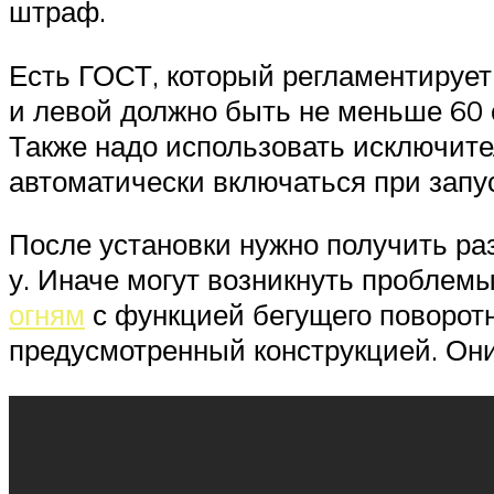
штраф.
Есть ГОСТ, который регламентирует
и левой должно быть не меньше 60 с
Также надо использовать исключите
автоматически включаться при запус
После установки нужно получить ра
у. Иначе могут возникнуть проблемы
огням
с функцией бегущего поворотни
предусмотренный конструкцией. Они