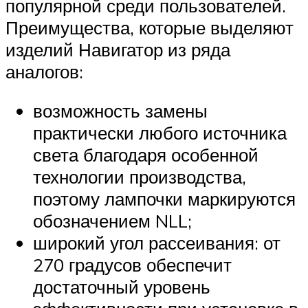
популярной среди пользователей.
Преимущества, которые выделяют
изделий Навигатор из ряда
аналогов:
возможность замены
практически любого источника
света благодаря особенной
технологии производства,
поэтому лампочки маркируются
обозначением NLL;
широкий угол рассеивания: от
270 градусов обеспечит
достаточный уровень