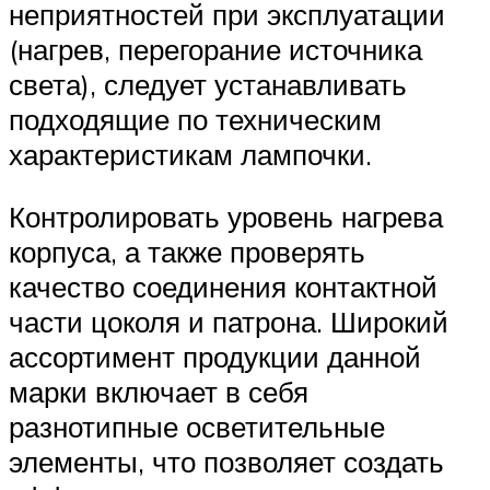
неприятностей при эксплуатации
(нагрев, перегорание источника
света), следует устанавливать
подходящие по техническим
характеристикам лампочки.
Контролировать уровень нагрева
корпуса, а также проверять
качество соединения контактной
части цоколя и патрона. Широкий
ассортимент продукции данной
марки включает в себя
разнотипные осветительные
элементы, что позволяет создать