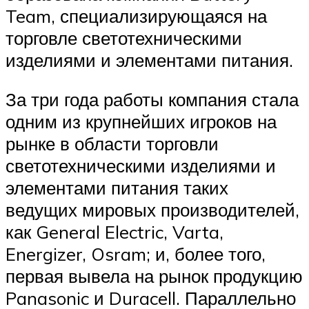
Team, специализирующаяся на
торговле светотехническими
изделиями и элементами питания.
За три года работы компания стала
одним из крупнейших игроков на
рынке в области торговли
светотехническими изделиями и
элементами питания таких
ведущих мировых производителей,
как General Electric, Varta,
Energizer, Osram; и, более того,
первая вывела на рынок продукцию
Panasonic и Duracell. Параллельно