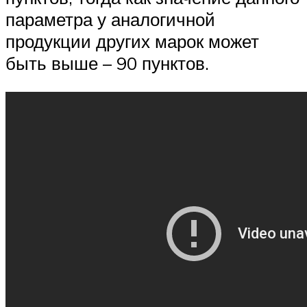
параметра у аналогичной
продукции других марок может
быть выше – 90 пунктов.