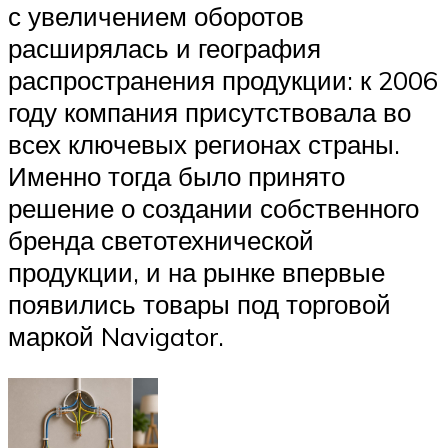
с увеличением оборотов
расширялась и география
распространения продукции: к 2006
году компания присутствовала во
всех ключевых регионах страны.
Именно тогда было принято
решение о создании собственного
бренда светотехнической
продукции, и на рынке впервые
появились товары под торговой
маркой Navigator.