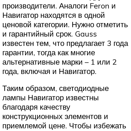
производители. Аналоги Feron и
Навигатор находятся в одной
ценовой категории. Нужно отметить
и гарантийный срок. Gauss
известен тем, что предлагает 3 года
гарантии, тогда как многие
альтернативные марки – 1 или 2
года, включая и Навигатор.
Таким образом, светодиодные
лампы Навигатор известны
благодаря качеству
конструкционных элементов и
приемлемой цене. Чтобы избежать