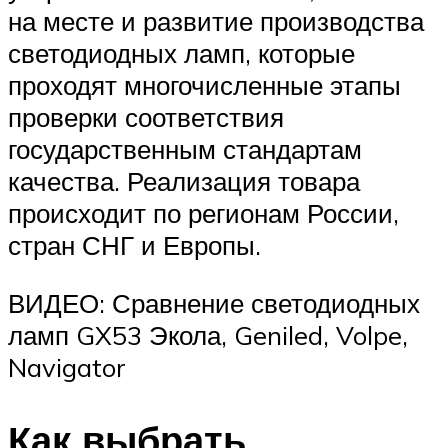
на месте и развитие производства
светодиодных ламп, которые
проходят многочисленные этапы
проверки соответствия
государственным стандартам
качества. Реализация товара
происходит по регионам России,
стран СНГ и Европы.
ВИДЕО: Сравнение светодиодных
ламп GX53 Экола, Geniled, Volpe,
Navigator
Как выбрать