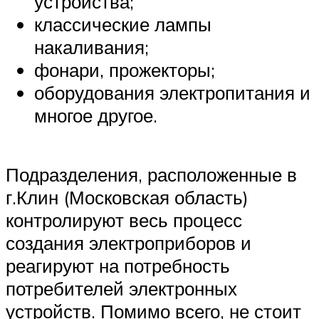
устройства;
классические лампы
накаливания;
фонари, прожекторы;
оборудования электропитания и
многое другое.
Подразделения, расположенные в
г.Клин (Московская область)
контролируют весь процесс
создания электроприборов и
реагируют на потребность
потребителей электронных
устройств. Помимо всего, не стоит