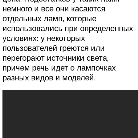
немного и все они касаются
отдельных ламп, которые
использовались при определенных
условиях: у некоторых
пользователей греются или
перегорают источники света,
причем речь идет о лампочках
разных видов и моделей.