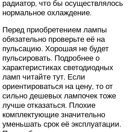
радиатор, что бы осуществлялось
нормальное охлаждение.
Перед приобретением лампы
обязательно проверьте её на
пульсацию. Хорошая не будет
пульсировать. Подробнее о
характеристиках светодиодных
ламп читайте тут. Если
ориентироваться на цену, то от
сильно дешевых лампочек тоже
лучше отказаться. Плохие
комплектующие значительно
уменьшать срок её эксплуатации.