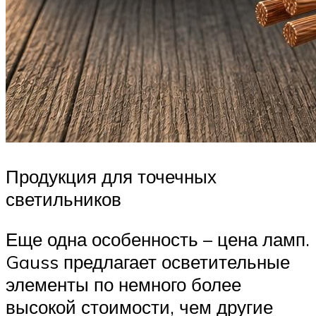
Продукция для точечных
светильников
Еще одна особенность – цена ламп.
Gauss предлагает осветительные
элементы по немного более
высокой стоимости, чем другие