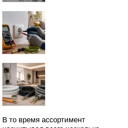
В то время ассортимент