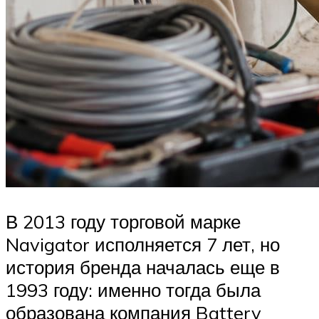
В 2013 году торговой марке
Navigator исполняется 7 лет, но
история бренда началась еще в
1993 году: именно тогда была
образована компания Battery