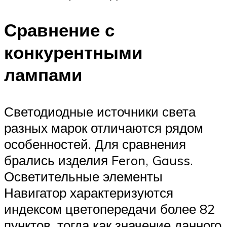
Сравнение с
конкурентными
лампами
Светодиодные источники света
разных марок отличаются рядом
особенностей. Для сравнения
брались изделия Feron, Gauss.
Осветительные элементы
Навигатор характеризуются
индексом цветопередачи более 82
пунктов, тогда как значение данного