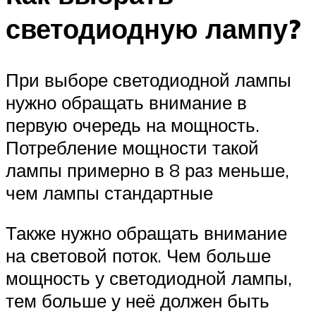
светодиодную лампу?
При выборе светодиодной лампы
нужно обращать внимание в
первую очередь на мощность.
Потребление мощности такой
лампы примерно в 8 раз меньше,
чем лампы стандартные
Также нужно обращать внимание
на световой поток. Чем больше
мощность у светодиодной лампы,
тем больше у неё должен быть