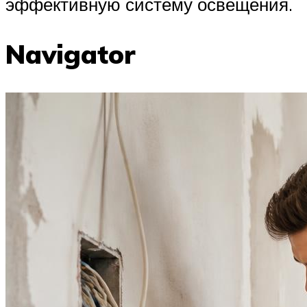
эффективную систему освещения.
Navigator