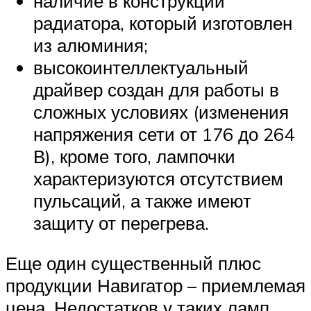
наличие в конструкции
радиатора, который изготовлен
из алюминия;
высокоинтеллектуальный
драйвер создан для работы в
сложных условиях (изменения
напряжения сети от 176 до 264
В), кроме того, лампочки
характеризуются отсутствием
пульсаций, а также имеют
защиту от перегрева.
Еще один существенный плюс
продукции Навигатор – приемлемая
цена. Недостатков у таких ламп