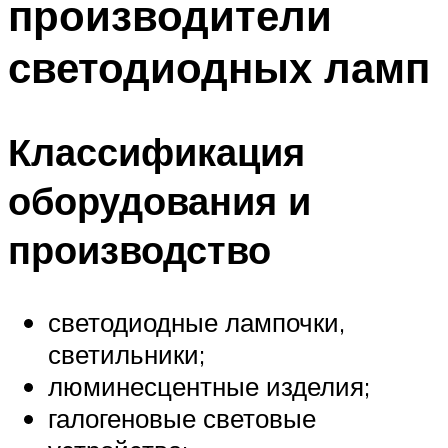
производители
светодиодных ламп
Классификация
оборудования и
производство
светодиодные лампочки,
светильники;
люминесцентные изделия;
галогеновые световые