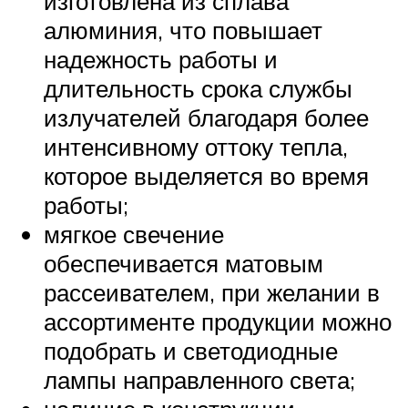
изготовлена из сплава
алюминия, что повышает
надежность работы и
длительность срока службы
излучателей благодаря более
интенсивному оттоку тепла,
которое выделяется во время
работы;
мягкое свечение
обеспечивается матовым
рассеивателем, при желании в
ассортименте продукции можно
подобрать и светодиодные
лампы направленного света;