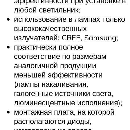
эффективности при установке в
любой светильник;
использование в лампах только
высококачественных
излучателей: CREE, Samsung;
практически полное
соответствие по размерам
аналогичной продукции
меньшей эффективности
(лампы накаливания,
галогенные источники света,
люминесцентные исполнения);
монтажная плата, на которой
располагаются диоды,