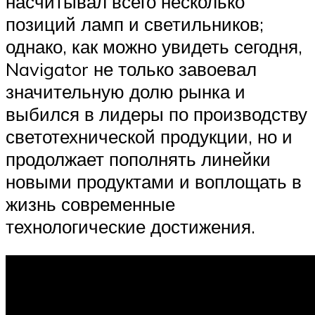
насчитывал всего несколько
позиций ламп и светильников;
однако, как можно увидеть сегодня,
Navigator не только завоевал
значительную долю рынка и
выбился в лидеры по производству
светотехнической продукции, но и
продолжает пополнять линейки
новыми продуктами и воплощать в
жизнь современные
технологические достижения.