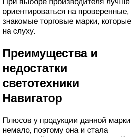
При выборе производителя лучше
ориентироваться на проверенные,
знакомые торговые марки, которые
на слуху.
Преимущества и
недостатки
светотехники
Навигатор
Плюсов у продукции данной марки
немало, поэтому она и стала