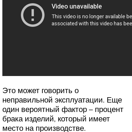
Это может говорить о
неправильной эксплуатации. Еще
один вероятный фактор – процент
брака изделий, который имеет
место на производстве.