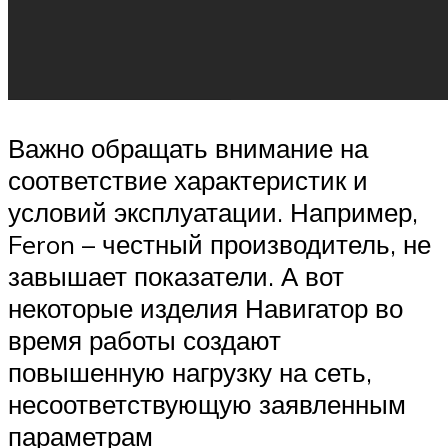
Важно обращать внимание на
соответствие характеристик и
условий эксплуатации. Например,
Feron – честный производитель, не
завышает показатели. А вот
некоторые изделия Навигатор во
время работы создают
повышенную нагрузку на сеть,
несоответствующую заявленным
параметрам