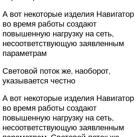
А вот некоторые изделия Навигатор
во время работы создают
повышенную нагрузку на сеть,
несоответствующую заявленным
параметрам
Световой поток же, наоборот,
указывается честно
А вот некоторые изделия Навигатор
во время работы создают
повышенную нагрузку на сеть,
несоответствующую заявленным