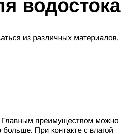
ля водостока
ваться из различных материалов.
в. Главным преимуществом можно
 больше. При контакте с влагой