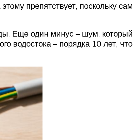
этому препятствует, поскольку сам
ды. Еще один минус – шум, который
о водостока – порядка 10 лет, что