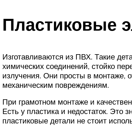
Пластиковые 
Изготавливаются из ПВХ. Такие дет
химических соединений, стойко пер
излучения. Они просты в монтаже, 
механическим повреждениям.
При грамотном монтаже и качествен
Есть у пластика и недостаток. Это
пластиковые детали не стоит испол