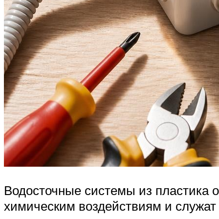
Водосточные системы из пластика о
химическим воздействиям и служат 