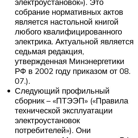
электроустановок»). Это
собрание нормативных актов
является настольной книгой
любого квалифицированного
электрика. Актуальной является
седьмая редакция,
утвержденная Минэнергетики
РФ в 2002 году приказом от 08.
07.).
Следующий профильный
сборник – «ПТЭЭП» («Правила
технической эксплуатации
электроустановок
потребителей»). Они