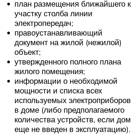
план размещения ближайшего к
участку столба линии
электропередач;
правоустанавливающий
документ на жилой (нежилой)
объект;
утвержденного полного плана
жилого помещения;
информации о необходимой
мощности и списка всех
используемых электроприборов
в доме (либо предполагаемого
количества устройств, если дом
еще не введен в эксплуатацию).