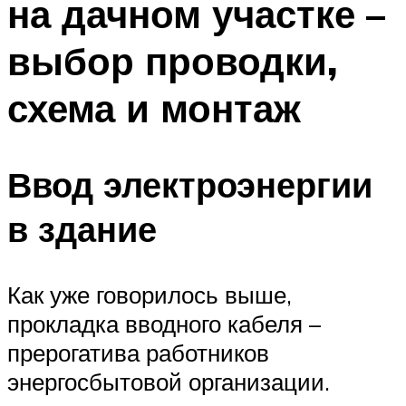
на дачном участке –
выбор проводки,
схема и монтаж
Ввод электроэнергии
в здание
Как уже говорилось выше,
прокладка вводного кабеля –
прерогатива работников
энергосбытовой организации.