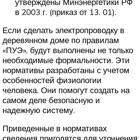
утверждены Минэнергетики РФ
в 2003 г. (приказ от 13. 01).
Если сделать электропроводку в
деревянном доме по правилам
«ПУЭ», будут выполнены не только
необходимые формальности. Эти
нормативы разработаны с учетом
особенностей физиологии
человека. Они помогут создать на
самом деле безопасную и
надежную систему.
Приведенные в нормативах
сведения пригодятся для уточнения