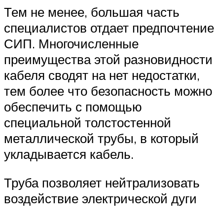
Тем не менее, большая часть
специалистов отдает предпочтение
СИП. Многочисленные
преимущества этой разновидности
кабеля сводят на нет недостатки,
тем более что безопасность можно
обеспечить с помощью
специальной толстостенной
металлической трубы, в который
укладывается кабель.
Труба позволяет нейтрализовать
воздействие электрической дуги