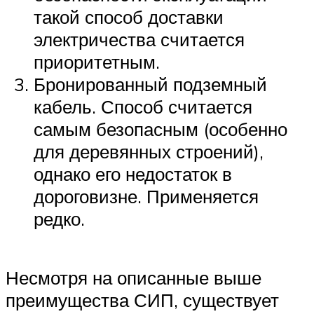
такой способ доставки
электричества считается
приоритетным.
Бронированный подземный
кабель. Способ считается
самым безопасным (особенно
для деревянных строений),
однако его недостаток в
дороговизне. Применяется
редко.
Несмотря на описанные выше
преимущества СИП, существует