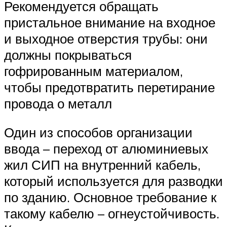
Рекомендуется обращать
пристальное внимание на входное
и выходное отверстия трубы: они
должны покрываться
гофрированным материалом,
чтобы предотвратить перетирание
провода о металл
Один из способов организации
ввода – переход от алюминиевых
жил СИП на внутренний кабель,
который используется для разводки
по зданию. Основное требование к
такому кабелю – огнеустойчивость.