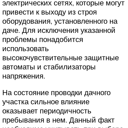
электрических сетях, которые могут
привести к выходу из строя
оборудования, установленного на
даче. Для исключения указанной
проблемы понадобится
использовать
высокочувствительные защитные
автоматы и стабилизаторы
напряжения.
На состояние проводки дачного
участка сильное влияние
оказывает периодичность
пребывания в нем. Данный факт