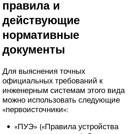
правила и
действующие
нормативные
документы
Для выяснения точных
официальных требований к
инженерным системам этого вида
можно использовать следующие
«первоисточники»:
«ПУЭ» («Правила устройства