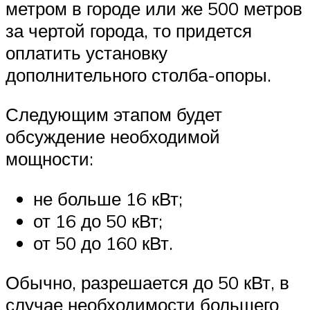
метром в городе или же 500 метров
за чертой города, то придется
оплатить установку
дополнительного столба-опоры.
Следующим этапом будет
обсуждение необходимой
мощности:
не больше 16 кВт;
от 16 до 50 кВт;
от 50 до 160 кВт.
Обычно, разрешается до 50 кВт, в
случае необходимости большего