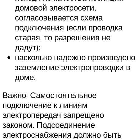
домовой электросети,
согласовывается схема
подключения (если проводка
старая, то разрешения не
дадут);
насколько надежно произведено
заземление электропроводки в
доме.
Важно! Самостоятельное
подключение к линиям
электропередач запрещено
законом. Подсоединение
электроснабжения должно быть