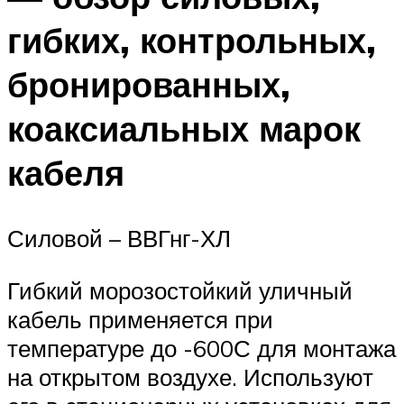
гибких, контрольных,
бронированных,
коаксиальных марок
кабеля
Силовой – ВВГнг-ХЛ
Гибкий морозостойкий уличный
кабель применяется при
температуре до -600С для монтажа
на открытом воздухе. Используют