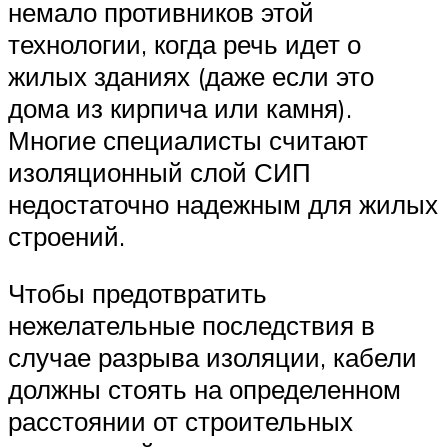
немало противников этой
технологии, когда речь идет о
жилых зданиях (даже если это
дома из кирпича или камня).
Многие специалисты считают
изоляционный слой СИП
недостаточно надежным для жилых
строений.
Чтобы предотвратить
нежелательные последствия в
случае разрыва изоляции, кабели
должны стоять на определенном
расстоянии от строительных