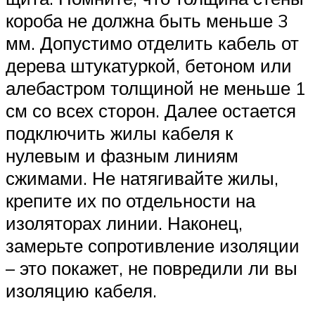
короба не должна быть меньше 3
мм. Допустимо отделить кабель от
дерева штукатуркой, бетоном или
алебастром толщиной не меньше 1
см со всех сторон. Далее остается
подключить жилы кабеля к
нулевым и фазным линиям
сжимами. Не натягивайте жилы,
крепите их по отдельности на
изоляторах линии. Наконец,
замерьте сопротивление изоляции
– это покажет, не повредили ли вы
изоляцию кабеля.