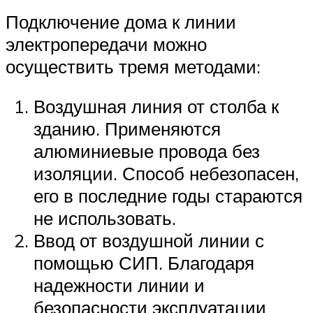
Подключение дома к линии
электропередачи можно
осуществить тремя методами:
Воздушная линия от столба к
зданию. Применяются
алюминиевые провода без
изоляции. Способ небезопасен,
его в последние годы стараются
не использовать.
Ввод от воздушной линии с
помощью СИП. Благодаря
надежности линии и
безопасности эксплуатации