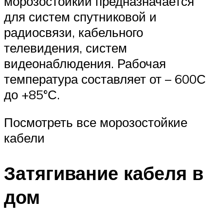
морозостойкий предназначается
для систем спутниковой и
радиосвязи, кабельного
телевидения, систем
видеонаблюдения. Рабочая
температура составляет от – 600С
до +85°С.
Посмотреть все морозостойкие
кабели
Затягивание кабеля в
дом