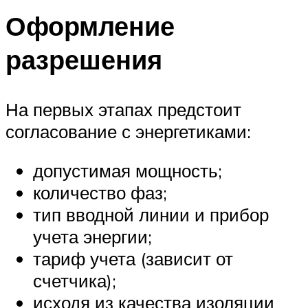
Оформление
разрешения
На первых этапах предстоит
согласование с энергетиками:
допустимая мощность;
количество фаз;
тип вводной линии и прибор
учета энергии;
тариф учета (зависит от
счетчика);
исходя из качества изоляции