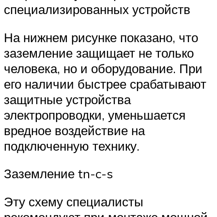
специализированных устройств
На нижнем рисунке показано, что
заземление защищает не только
человека, но и оборудование. При
его наличии быстрее срабатывают
защитные устройства
электропроводки, уменьшается
вредное воздействие на
подключенную технику.
Заземление tn-c-s
Эту схему специалисты