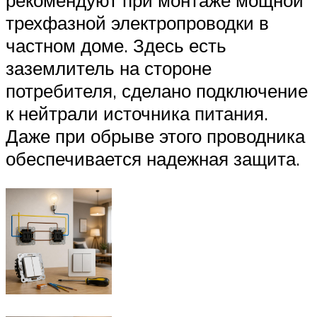
рекомендуют при монтаже мощной
трехфазной электропроводки в
частном доме. Здесь есть
заземлитель на стороне
потребителя, сделано подключение
к нейтрали источника питания.
Даже при обрыве этого проводника
обеспечивается надежная защита.