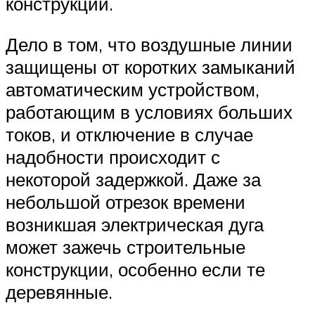
конструкций.
Дело в том, что воздушные линии
защищены от коротких замыканий
автоматическим устройством,
работающим в условиях больших
токов, и отключение в случае
надобности происходит с
некоторой задержкой. Даже за
небольшой отрезок времени
возникшая электрическая дуга
может зажечь строительные
конструкции, особенно если те
деревянные.