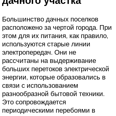
дачного участка
Большинство дачных поселков
расположено за чертой города. При
этом для их питания, как правило,
используются старые линии
электропередач. Они не
рассчитаны на выдерживание
больших перетоков электрической
энергии, которые образовались в
связи с использованием
разнообразной бытовой техники.
Это сопровождается
периодическими перебоями в