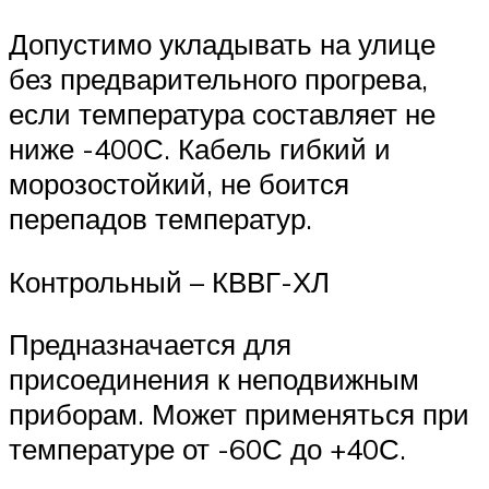
Допустимо укладывать на улице
без предварительного прогрева,
если температура составляет не
ниже -400С. Кабель гибкий и
морозостойкий, не боится
перепадов температур.
Контрольный – КВВГ-ХЛ
Предназначается для
присоединения к неподвижным
приборам. Может применяться при
температуре от -60С до +40С.