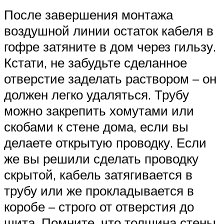
После завершения монтажа
воздушной линии остаток кабеля в
гофре затяните в дом через гильзу.
Кстати, не забудьте сделанное
отверстие заделать раствором – он
должен легко удаляться. Трубу
можно закрепить хомутами или
скобами к стене дома, если вы
делаете открытую проводку. Если
же вы решили сделать проводку
скрытой, кабель затягивается в
трубу или же прокладывается в
коробе – строго от отверстия до
щита. Помните, что толщина стены