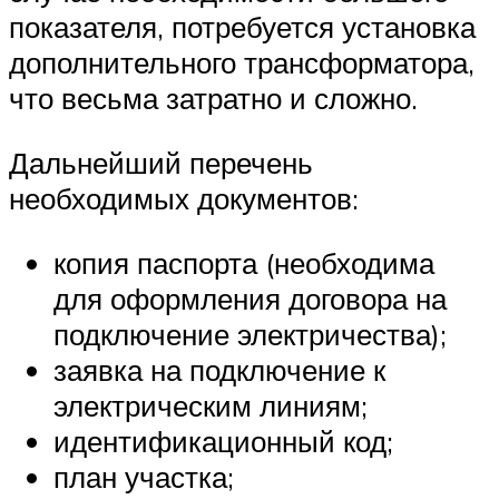
показателя, потребуется установка
дополнительного трансформатора,
что весьма затратно и сложно.
Дальнейший перечень
необходимых документов:
копия паспорта (необходима
для оформления договора на
подключение электричества);
заявка на подключение к
электрическим линиям;
идентификационный код;
план участка;