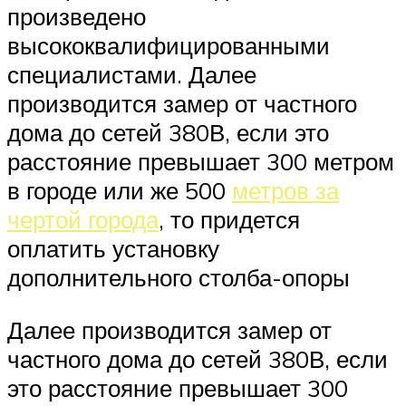
произведено
высококвалифицированными
специалистами. Далее
производится замер от частного
дома до сетей 380В, если это
расстояние превышает 300 метром
в городе или же 500
метров за
чертой города
, то придется
оплатить установку
дополнительного столба-опоры
Далее производится замер от
частного дома до сетей 380В, если
это расстояние превышает 300