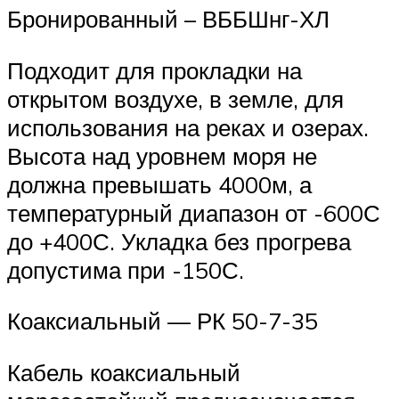
Бронированный – ВББШнг-ХЛ
Подходит для прокладки на
открытом воздухе, в земле, для
использования на реках и озерах.
Высота над уровнем моря не
должна превышать 4000м, а
температурный диапазон от -600С
до +400С. Укладка без прогрева
допустима при -150С.
Коаксиальный — РК 50-7-35
Кабель коаксиальный