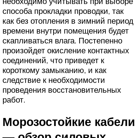
необходимо учитывать при выборе
способа прокладки проводки, так
как без отопления в зимний период
времени внутри помещения будет
скапливаться влага. Постепенно
произойдет окисление контактных
соединений, что приведет к
короткому замыканию, и как
следствие к необходимости
проведения восстановительных
работ.
Морозостойкие кабели
— обзор силовых,