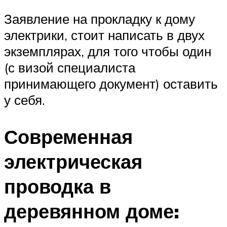
Заявление на прокладку к дому
электрики, стоит написать в двух
экземплярах, для того чтобы один
(с визой специалиста
принимающего документ) оставить
у себя.
Современная
электрическая
проводка в
деревянном доме: