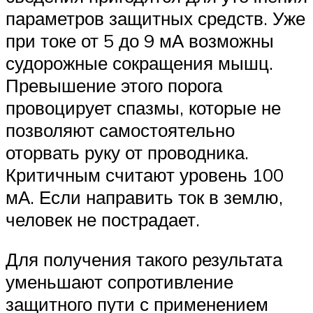
параметров защитных средств. Уже
при токе от 5 до 9 мА возможны
судорожные сокращения мышц.
Превышение этого порога
провоцирует спазмы, которые не
позволяют самостоятельно
оторвать руку от проводника.
Критичным считают уровень 100
мА. Если направить ток в землю,
человек не пострадает.
Для получения такого результата
уменьшают сопротивление
защитного пути с применением