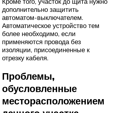
Кроме того, участок до щита нужно
дополнительно защитить
автоматом-выключателем.
Автоматическое устройство тем
более необходимо, если
применяются провода без
изоляции, присоединенные к
отрезку кабеля.
Проблемы,
обусловленные
месторасположением