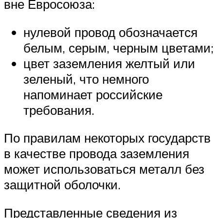
вне Евросоюза:
нулевой провод обозначается
белым, серым, черным цветами;
цвет заземления желтый или
зеленый, что немного
напоминает российские
требования.
По правилам некоторых государств
в качестве провода заземления
может использоваться металл без
защитной оболочки.
Представленные сведения из