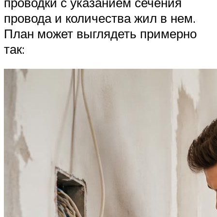
проводки с указанием сечения
провода и количества жил в нем.
План может выглядеть примерно
так: