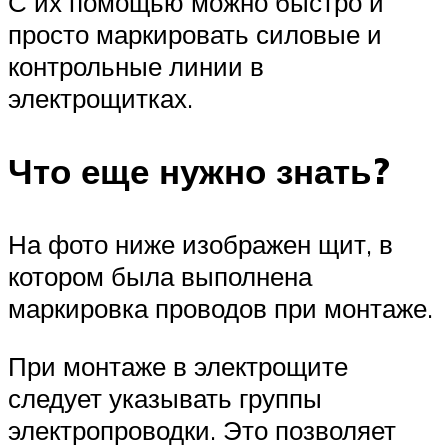
С их помощью можно быстро и
просто маркировать силовые и
контрольные линии в
электрощитках.
Что еще нужно знать?
На фото ниже изображен щит, в
котором была выполнена
маркировка проводов при монтаже.
При монтаже в электрощите
следует указывать группы
электропроводки. Это позволяет