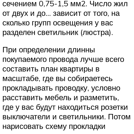
сечением 0,75-1,5 мм2. Число жил
от двух и до… зависит от того, на
сколько групп освещения у вас
разделен светильник (люстра).
При определении длинны
покупаемого провода лучше всего
составить план квартиры в
масштабе, где вы собираетесь
прокладывать проводку, условно
расставить мебель и разметить,
где у вас будут находиться розетки
выключатели и светильники. Потом
нарисовать схему прокладки