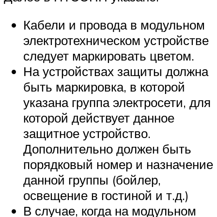
Кабели и провода в модульном
электротехническом устройстве
следует маркировать цветом.
На устройствах защиты должна
быть маркировка, в которой
указана группа электросети, для
которой действует данное
защитное устройство.
Дополнительно должен быть
порядковый номер и назначение
данной группы (бойлер,
освещение в гостиной и т.д.)
В случае, когда на модульном