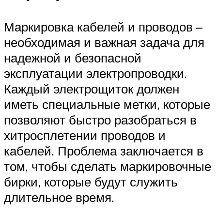
Маркировка кабелей и проводов –
необходимая и важная задача для
надежной и безопасной
эксплуатации электропроводки.
Каждый электрощиток должен
иметь специальные метки, которые
позволяют быстро разобраться в
хитросплетении проводов и
кабелей. Проблема заключается в
том, чтобы сделать маркировочные
бирки, которые будут служить
длительное время.