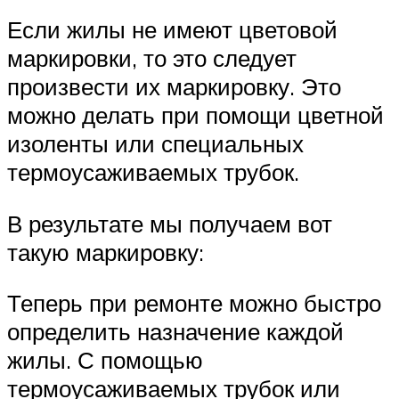
Если жилы не имеют цветовой
маркировки, то это следует
произвести их маркировку. Это
можно делать при помощи цветной
изоленты или специальных
термоусаживаемых трубок.
В результате мы получаем вот
такую маркировку:
Теперь при ремонте можно быстро
определить назначение каждой
жилы. С помощью
термоусаживаемых трубок или