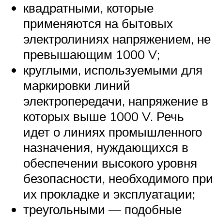
квадратными, которые
применяются на бытовых
электролиниях напряжением, не
превышающим 1000 V;
круглыми, используемыми для
маркировки линий
электропередачи, напряжение в
которых выше 1000 V. Речь
идет о линиях промышленного
назначения, нуждающихся в
обеспечении высокого уровня
безопасности, необходимого при
их прокладке и эксплуатации;
треугольными — подобные