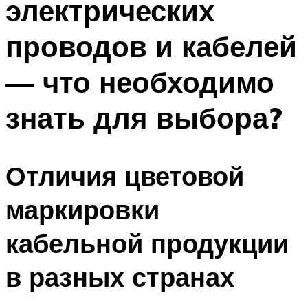
электрических
проводов и кабелей
— что необходимо
знать для выбора?
Отличия цветовой
маркировки
кабельной продукции
в разных странах