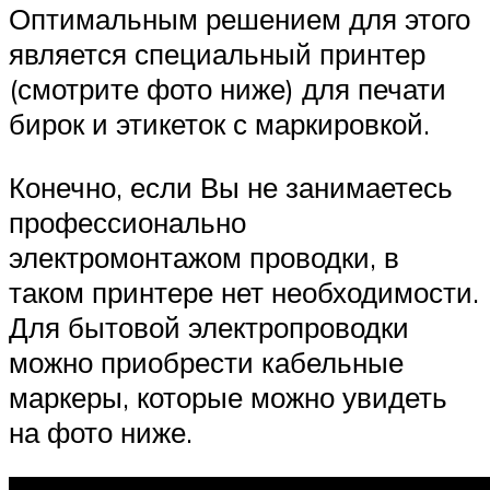
Оптимальным решением для этого
является специальный принтер
(смотрите фото ниже) для печати
бирок и этикеток с маркировкой.
Конечно, если Вы не занимаетесь
профессионально
электромонтажом проводки, в
таком принтере нет необходимости.
Для бытовой электропроводки
можно приобрести кабельные
маркеры, которые можно увидеть
на фото ниже.