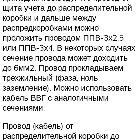
щита учета до распределительной
коробки и дальше между
распредкоробками можно
проложить проводом ППВ-3х2,5
или ППВ-3х4. В некоторых случаях
сечение провода может доходить
до 6мм2. Провод прокладываем
трехжильный (фаза, ноль,
заземление). Можно использовать
кабель ВВГ с аналогичными
сечениями.
Провод (кабель) от
распределительной коробки до