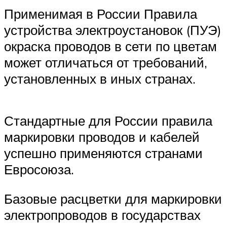
Применимая в России Правила
устройства электроустановок (ПУЭ)
окраска проводов в сети по цветам
может отличаться от требований,
установленных в иных странах.
Стандартные для России правила
маркировки проводов и кабелей
успешно применяются странами
Евросоюза.
Базовые расцветки для маркировки
электропроводов в государствах