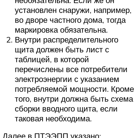
установлен снаружи, например,
во дворе частного дома, тогда
маркировка обязательна.
Внутри распределительного
щита должен быть лист с
таблицей, в которой
перечислены все потребители
электроэнергии с указанием
потребляемой мощности. Кроме
того, внутри должна быть схема
сборки вводного щита, если
таковая необходима.
Далее в ПТЭЭПП указано: