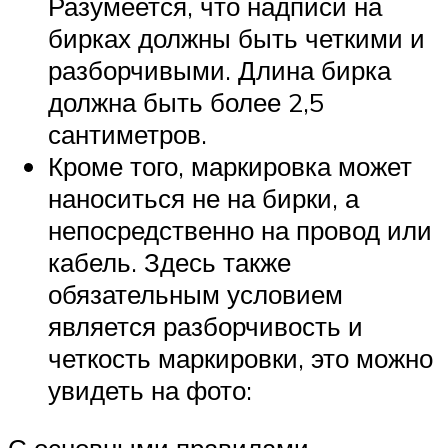
Разумеется, что надписи на
бирках должны быть четкими и
разборчивыми. Длина бирка
должна быть более 2,5
сантиметров.
Кроме того, маркировка может
наноситься не на бирки, а
непосредственно на провод или
кабель. Здесь также
обязательным условием
является разборчивость и
четкость маркировки, это можно
увидеть на фото:
С основными правилами