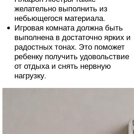
желательно выполнить из
небьющегося материала.
Игровая комната должна быть
выполнена в достаточно ярких и
радостных тонах. Это поможет
ребенку получить удовольствие
от отдыха и снять нервную
нагрузку.