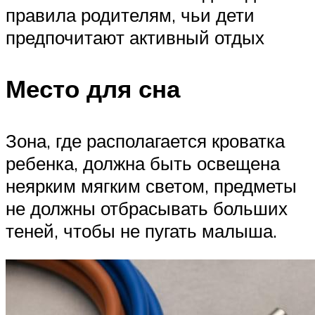
правила родителям, чьи дети
предпочитают активный отдых
Место для сна
Зона, где располагается кроватка
ребенка, должна быть освещена
неярким мягким светом, предметы
не должны отбрасывать больших
теней, чтобы не пугать малыша.