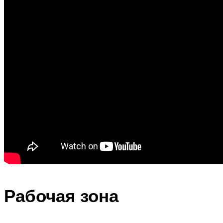
Рабочая зона