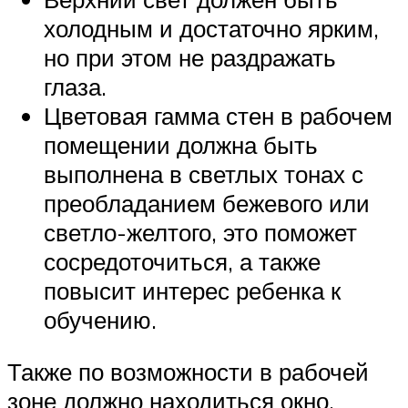
холодным и достаточно ярким,
но при этом не раздражать
глаза.
Цветовая гамма стен в рабочем
помещении должна быть
выполнена в светлых тонах с
преобладанием бежевого или
светло-желтого, это поможет
сосредоточиться, а также
повысит интерес ребенка к
обучению.
Также по возможности в рабочей
зоне должно находиться окно,