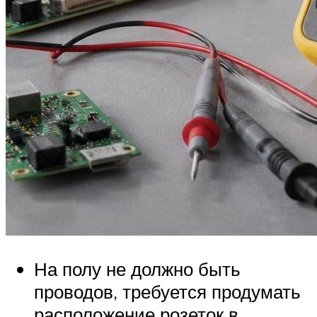
На полу не должно быть
проводов, требуется продумать
расположение розеток в