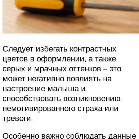
Следует избегать контрастных
цветов в оформлении, а также
серых и мрачных оттенков – это
может негативно повлиять на
настроение малыша и
способствовать возникновению
немотивированного страха или
тревоги.
Особенно важно соблюдать данные