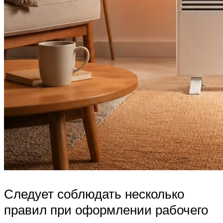
Следует соблюдать несколько
правил при оформлении рабочего