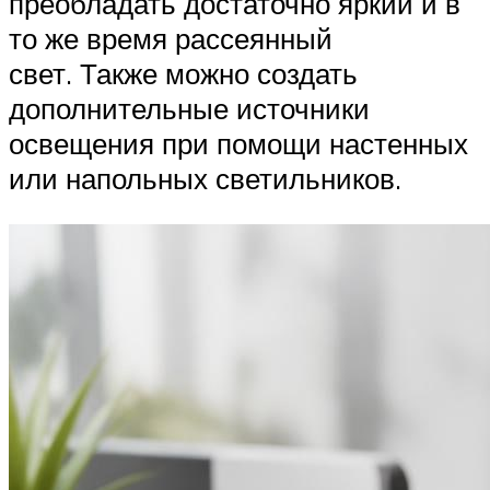
преобладать достаточно яркий и в
то же время рассеянный
свет. Также можно создать
дополнительные источники
освещения при помощи настенных
или напольных светильников.