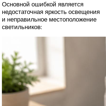
Основной ошибкой является
недостаточная яркость освещения
и неправильное местоположение
светильников: