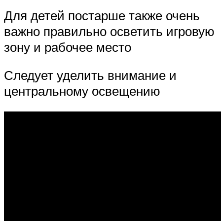
Для детей постарше также очень
важно правильно осветить игровую
зону и рабочее место
Следует уделить внимание и
центральному освещению