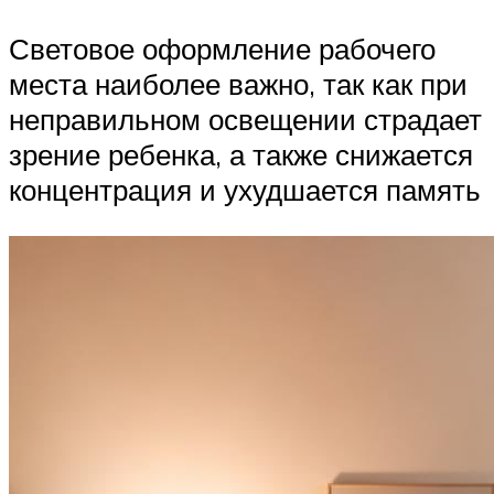
Световое оформление рабочего
места наиболее важно, так как при
неправильном освещении страдает
зрение ребенка, а также снижается
концентрация и ухудшается память