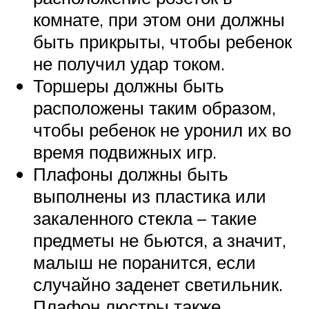
комнате, при этом они должны
быть прикрыты, чтобы ребенок
не получил удар током.
Торшеры должны быть
расположены таким образом,
чтобы ребенок не уронил их во
время подвижных игр.
Плафоны должны быть
выполнены из пластика или
закаленного стекла – такие
предметы не бьются, а значит,
малыш не поранится, если
случайно заденет светильник.
Плафон люстры также