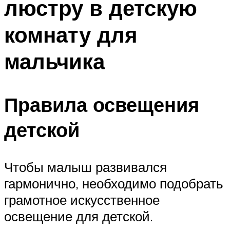
люстру в детскую
комнату для
мальчика
Правила освещения
детской
Чтобы малыш развивался
гармонично, необходимо подобрать
грамотное искусственное
освещение для детской.