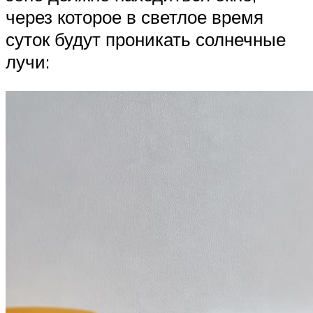
через которое в светлое время
суток будут проникать солнечные
лучи: