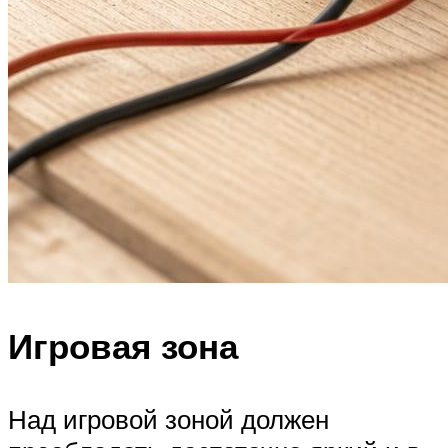
Игровая зона
Над игровой зоной должен