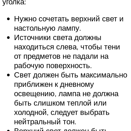
уголка:
Нужно сочетать верхний свет и
настольную лампу.
Источники света должны
находиться слева, чтобы тени
от предметов не падали на
рабочую поверхность.
Свет должен быть максимально
приближен к дневному
освещению, лампа не должна
быть слишком теплой или
холодной, следует выбрать
нейтральный тон.
Верхний свет должен быть