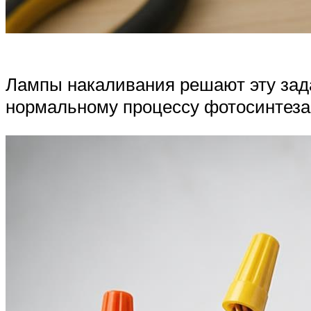
Лампы накаливания решают эту зада
нормальному процессу фотосинтеза