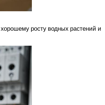
 хорошему росту водных растений и