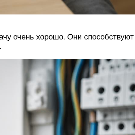
чу очень хорошо. Они способствуют
.