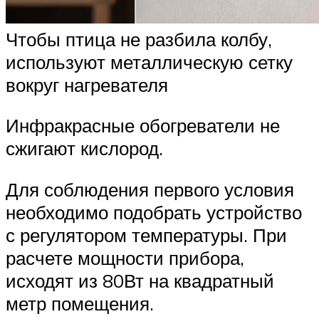
Чтобы птица не разбила колбу,
используют металлическую сетку
вокруг нагревателя
Инфракрасные обогреватели не
сжигают кислород.
Для соблюдения первого условия
необходимо подобрать устройство
с регулятором температуры. При
расчете мощности прибора,
исходят из 80Вт на квадратный
метр помещения.