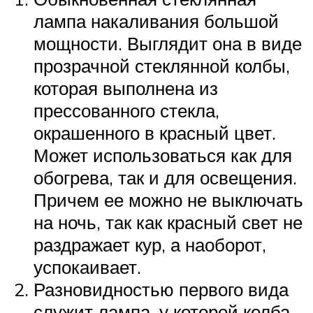
лампа накаливания большой
мощности. Выглядит она в виде
прозрачной стеклянной колбы,
которая выполнена из
прессованного стекла,
окрашенного в красный цвет.
Может использоваться как для
обогрева, так и для освещения.
Причем ее можно не выключать
на ночь, так как красный свет не
раздражает кур, а наоборот,
успокаивает.
Разновидностью первого вида
служит лампа, у которой колба