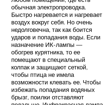
обычная электропроводка.
Быстро нагревается и нагревает
воздух вокруг себя. Но очень
недолговечна, так как боится
ударов и попадания воды. Если
назначение ИК-лампы —
обогрев курятника, то ее
помещают в специальный
колпак и защищают сеткой,
чтобы птица не имела
возможности клевать ее. Чтобы
избежать попадания водяных
брызг, поилки отставляют
подальше. Инфракрасная лампа