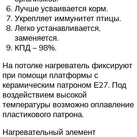
Лучше усваивается корм.
Укрепляет иммунитет птицы.
Легко устанавливается,
заменяется.
КПД – 98%.
На потолке нагреватель фиксируют
при помощи платформы с
керамическим патроном Е27. Под
воздействием высокой
температуры возможно оплавление
пластикового патрона.
Нагревательный элемент