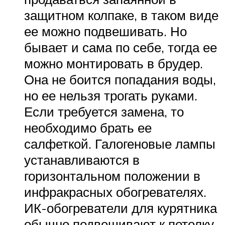
защитном колпаке, в таком виде
ее можно подвешивать. Но
бывает и сама по себе, тогда ее
можно монтировать в брудер.
Она не боится попадания воды,
но ее нельзя трогать руками.
Если требуется замена, то
необходимо брать ее
салфеткой. Галогеновые лампы
устанавливаются в
горизонтальном положении в
инфракрасных обогревателях.
ИК-обогреватели для курятника
обычно подвешивают к потолку.