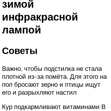
зимой
инфракрасной
лампой
Советы
Важно, чтобы подстилка не стала
плотной из-за помёта. Для этого на
пол бросают зерно и птицы ищут
его и разрыхляют настил
Кур подкармливают витаминами В