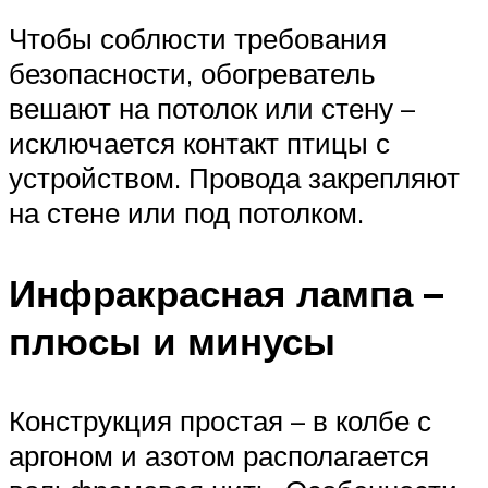
Чтобы соблюсти требования
безопасности, обогреватель
вешают на потолок или стену –
исключается контакт птицы с
устройством. Провода закрепляют
на стене или под потолком.
Инфракрасная лампа –
плюсы и минусы
Конструкция простая – в колбе с
аргоном и азотом располагается