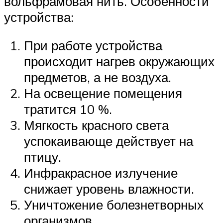
вольфрамовая нить. Особенности
устройства:
При работе устройства
происходит нагрев окружающих
предметов, а не воздуха.
На освещение помещения
тратится 10 %.
Мягкость красного света
успокаивающе действует на
птицу.
Инфракрасное излучение
снижает уровень влажности.
Уничтожение болезнетворных
организмов.