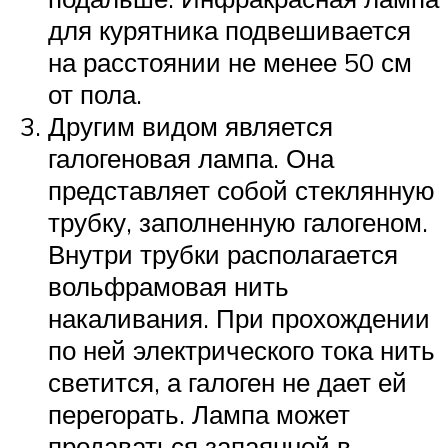
для курятника подвешивается
на расстоянии не менее 50 см
от пола.
Другим видом является
галогеновая лампа. Она
представляет собой стеклянную
трубку, заполненную галогеном.
Внутри трубки располагается
вольфрамовая нить
накаливания. При прохождении
по ней электрического тока нить
светится, а галоген не дает ей
перегорать. Лампа может
продаваться запаянной в