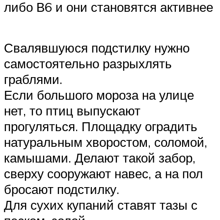
либо В6 и они становятся активнее
Свалявшуюся подстилку нужно
самостоятельно разрыхлять
граблями.
Если большого мороза на улице
нет, то птиц выпускают
прогуляться. Площадку оградить
натуральным хворостом, соломой,
камышами. Делают такой забор,
сверху сооружают навес, а на пол
бросают подстилку.
Для сухих купаний ставят тазы с