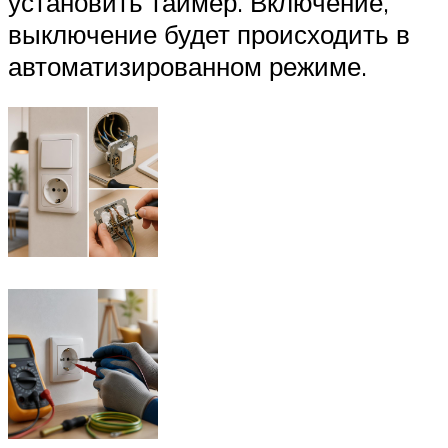
установить таймер. Включение,
выключение будет происходить в
автоматизированном режиме.