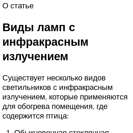
О статье
Виды ламп с
инфракрасным
излучением
Существует несколько видов
светильников с инфракрасным
излучением, которые применяются
для обогрева помещения, где
содержится птица:
Обыкновенная стеклянная