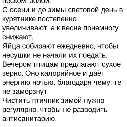
песком, золой.
С осени и до зимы световой день в
курятнике постепенно
увеличивают, а к весне понемногу
снижают.
Яйца собирают ежедневно, чтобы
несушки не начали их поедать.
Вечером птицам предлагают сухое
зерно. Оно калорийное и даёт
энергию ночью, благодаря чему, те
не замёрзнут.
Чистить птичник зимой нужно
регулярно, чтобы не разводить
антисанитарию.