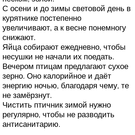
С осени и до зимы световой день в
курятнике постепенно
увеличивают, а к весне понемногу
снижают.
Яйца собирают ежедневно, чтобы
несушки не начали их поедать.
Вечером птицам предлагают сухое
зерно. Оно калорийное и даёт
энергию ночью, благодаря чему, те
не замёрзнут.
Чистить птичник зимой нужно
регулярно, чтобы не разводить
антисанитарию.