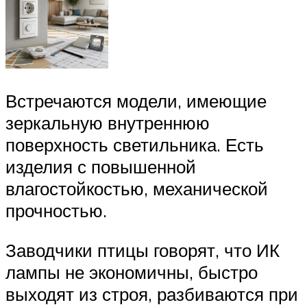
Встречаются модели, имеющие
зеркальную внутреннюю
поверхность светильника. Есть
изделия с повышенной
влагостойкостью, механической
прочностью.
Заводчики птицы говорят, что ИК
лампы не экономичны, быстро
выходят из строя, разбиваются при