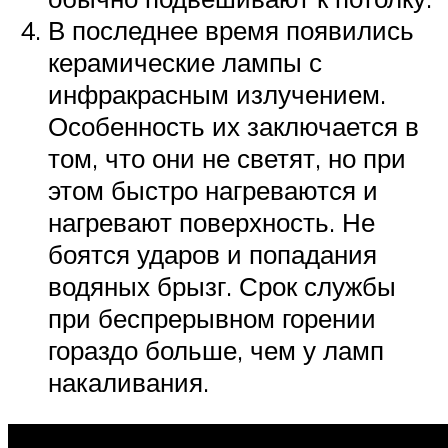
В последнее время появились
керамические лампы с
инфракрасным излучением.
Особенность их заключается в
том, что они не светят, но при
этом быстро нагреваются и
нагревают поверхность. Не
боятся ударов и попадания
водяных брызг. Срок службы
при беспрерывном горении
гораздо больше, чем у ламп
накаливания.