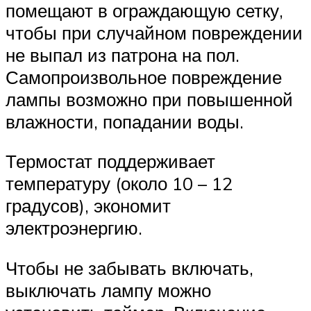
помещают в ограждающую сетку,
чтобы при случайном повреждении
не выпал из патрона на пол.
Самопроизвольное повреждение
лампы возможно при повышенной
влажности, попадании воды.
Термостат поддерживает
температуру (около 10 – 12
градусов), экономит
электроэнергию.
Чтобы не забывать включать,
выключать лампу можно