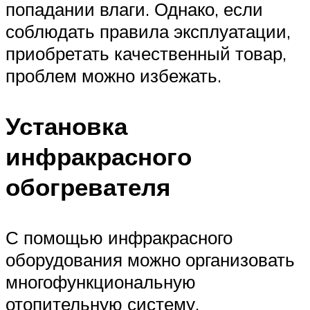
попадании влаги. Однако, если
соблюдать правила эксплуатации,
приобретать качественный товар,
проблем можно избежать.
Установка
инфракрасного
обогревателя
С помощью инфракрасного
оборудования можно организовать
многофункциональную
отопительную систему.