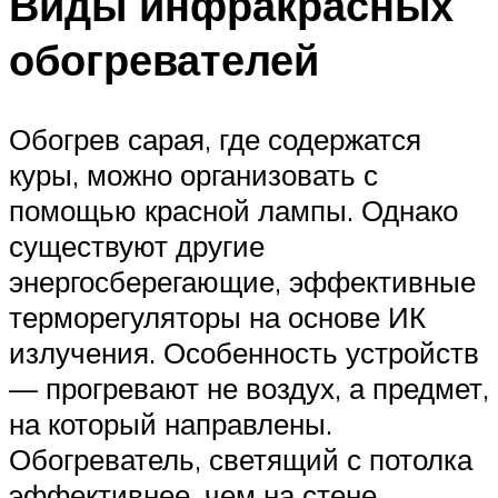
Виды инфракрасных
обогревателей
Обогрев сарая, где содержатся
куры, можно организовать с
помощью красной лампы. Однако
существуют другие
энергосберегающие, эффективные
терморегуляторы на основе ИК
излучения. Особенность устройств
— прогревают не воздух, а предмет,
на который направлены.
Обогреватель, светящий с потолка
эффективнее, чем на стене.