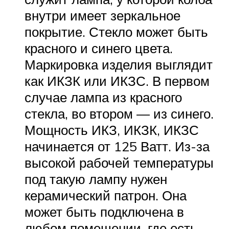
внутри имеет зеркальное
покрытие. Стекло может быть
красного и синего цвета.
Маркировка изделия выглядит
как ИКЗК или ИКЗС. В первом
случае лампа из красного
стекла, во втором — из синего.
Мощность ИКЗ, ИКЗК, ИКЗС
начинается от 125 Ватт. Из-за
высокой рабочей температуры
под такую лампу нужен
керамический патрон. Она
может быть подключена в
любом помещении, где есть