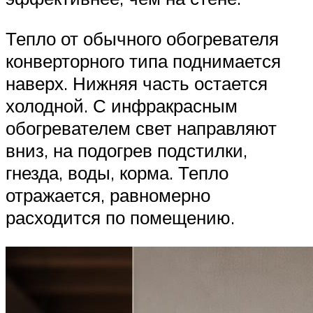
Тепло от обычного обогревателя
конверторного типа поднимается
наверх. Нижняя часть остается
холодной. С инфракрасным
обогревателем свет направляют
вниз, на подогрев подстилки,
гнезда, воды, корма. Тепло
отражается, равномерно
расходится по помещению.