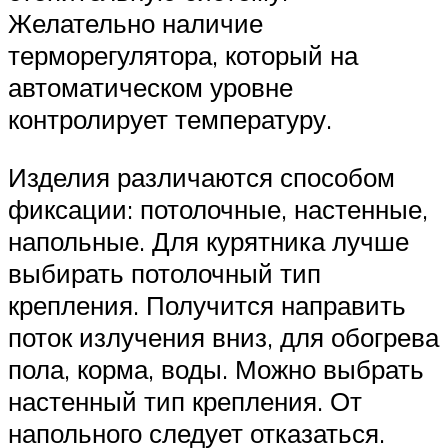
Желательно наличие
терморегулятора, который на
автоматическом уровне
контролирует температуру.
Изделия различаются способом
фиксации: потолочные, настенные,
напольные. Для курятника лучше
выбирать потолочный тип
крепления. Получится направить
поток излучения вниз, для обогрева
пола, корма, воды. Можно выбрать
настенный тип крепления. От
напольного следует отказаться.