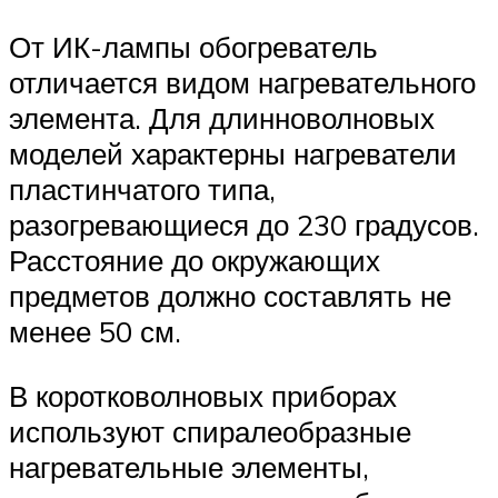
От ИК-лампы обогреватель
отличается видом нагревательного
элемента. Для длинноволновых
моделей характерны нагреватели
пластинчатого типа,
разогревающиеся до 230 градусов.
Расстояние до окружающих
предметов должно составлять не
менее 50 см.
В коротковолновых приборах
используют спиралеобразные
нагревательные элементы,