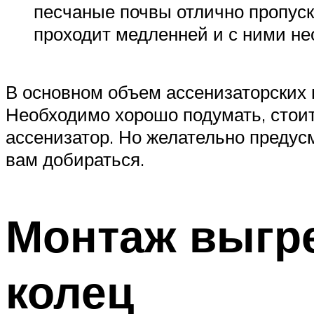
песчаные почвы отлично пропуск
проходит медленней и с ними не
В основном объем ассенизаторских м
Необходимо хорошо подумать, стоит
ассенизатор. Но желательно предусм
вам добираться.
Монтаж выгр
колец