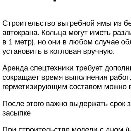
Строительство выгребной ямы из бе
автокрана. Кольца могут иметь раз
в 1 метр), но они в любом случае 
установить в котлован вручную.
Аренда спецтехники требует дополн
сокращает время выполнения работ.
герметизирующим составом можно в
После этого важно выдержать срок 
засыпке
При строительстве модели с дном (