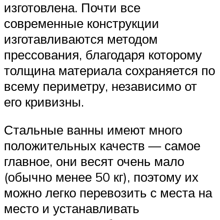
изготовлена. Почти все
современные конструкции
изготавливаются методом
прессования, благодаря которому
толщина материала сохраняется по
всему периметру, независимо от
его кривизны.
Стальные ванны имеют много
положительных качеств — самое
главное, они весят очень мало
(обычно менее 50 кг), поэтому их
можно легко перевозить с места на
место и устанавливать