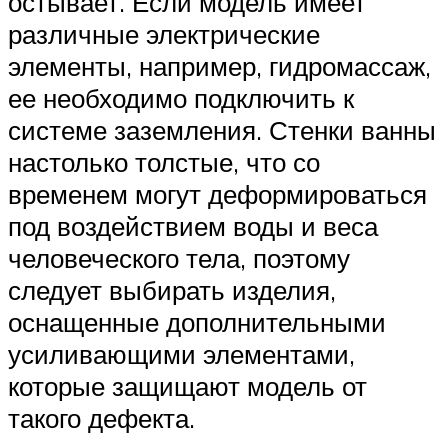
остывает. Если модель имеет
различные электрические
элементы, например, гидромассаж,
ее необходимо подключить к
системе заземления. Стенки ванны
настолько толстые, что со
временем могут деформироваться
под воздействием воды и веса
человеческого тела, поэтому
следует выбирать изделия,
оснащенные дополнительными
усиливающими элементами,
которые защищают модель от
такого дефекта.