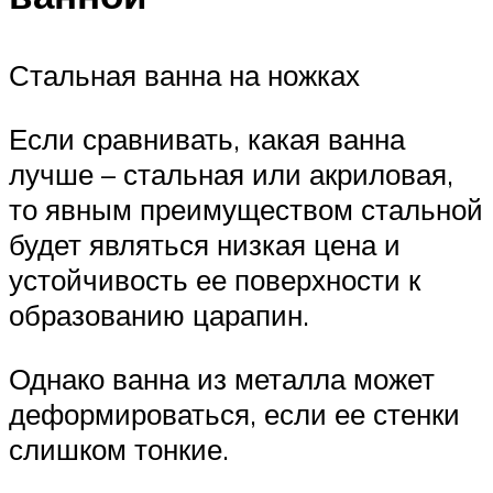
Стальная ванна на ножках
Если сравнивать, какая ванна
лучше – стальная или акриловая,
то явным преимуществом стальной
будет являться низкая цена и
устойчивость ее поверхности к
образованию царапин.
Однако ванна из металла может
деформироваться, если ее стенки
слишком тонкие.