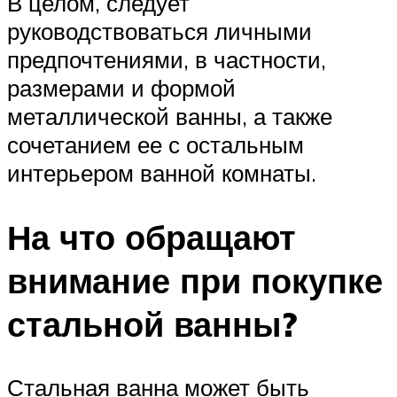
В целом, следует
руководствоваться личными
предпочтениями, в частности,
размерами и формой
металлической ванны, а также
сочетанием ее с остальным
интерьером ванной комнаты.
На что обращают
внимание при покупке
стальной ванны?
Стальная ванна может быть