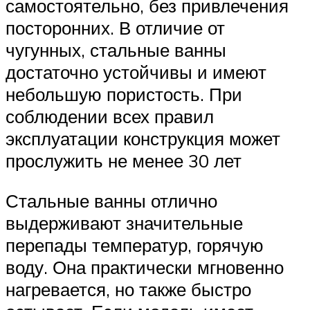
самостоятельно, без привлечения
посторонних. В отличие от
чугунных, стальные ванны
достаточно устойчивы и имеют
небольшую пористость. При
соблюдении всех правил
эксплуатации конструкция может
прослужить не менее 30 лет
Стальные ванны отлично
выдерживают значительные
перепады температур, горячую
воду. Она практически мгновенно
нагревается, но также быстро