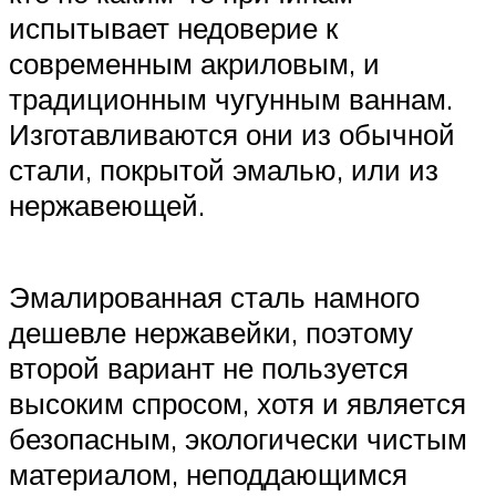
испытывает недоверие к
современным акриловым, и
традиционным чугунным ваннам.
Изготавливаются они из обычной
стали, покрытой эмалью, или из
нержавеющей.
Эмалированная сталь намного
дешевле нержавейки, поэтому
второй вариант не пользуется
высоким спросом, хотя и является
безопасным, экологически чистым
материалом, неподдающимся