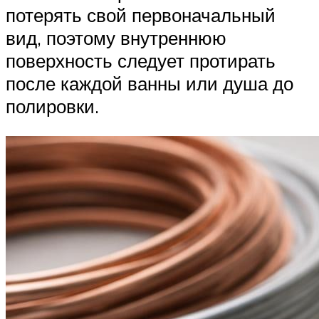
потерять свой первоначальный
вид, поэтому внутреннюю
поверхность следует протирать
после каждой ванны или душа до
полировки.