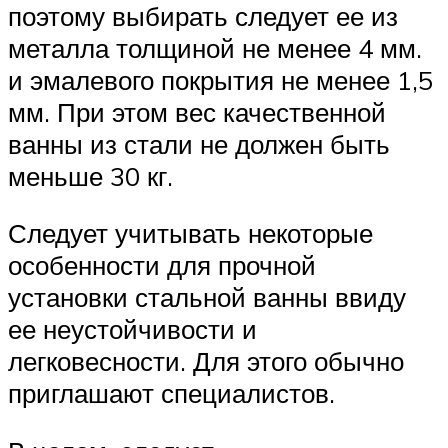
поэтому выбирать следует ее из
металла толщиной не менее 4 мм.
и эмалевого покрытия не менее 1,5
мм. При этом вес качественной
ванны из стали не должен быть
меньше 30 кг.
Следует учитывать некоторые
особенности для прочной
установки стальной ванны ввиду
ее неустойчивости и
легковесности. Для этого обычно
приглашают специалистов.