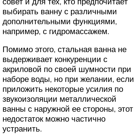
совет и для тех, кто предпочитает
выбирать ванну с различными
дополнительными функциями,
например, с гидромассажем.
Помимо этого, стальная ванна не
выдерживает конкуренции с
акриловой по своей шумности при
наборе воды, но при желании, если
приложить некоторые усилия по
звукоизоляции металлической
ванны с наружной ее стороны, этот
недостаток можно частично
устранить.