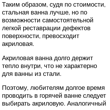
Таким образом, судя по стоимости,
стальная ванна лучше, но по
возможности самостоятельной
легкой реставрации дефектов
поверхности, превосходит
акриловая.
Акриловая ванна долго держит
тепло внутри, что не характерно
для ванны из стали.
Поэтому, любителям долгое время
проводить в горячей ванне следует
выбирать акриловую. Аналогичный