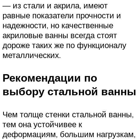
— из стали и акрила, имеют
равные показатели прочности и
надежности, но качественные
акриловые ванны всегда стоят
дороже таких же по функционалу
металлических.
Рекомендации по
выбору стальной ванны
Чем толще стенки стальной ванны,
тем она устойчивее к
деформациям, большим нагрузкам,