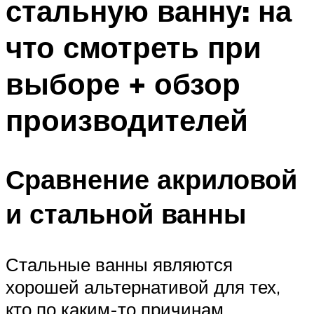
стальную ванну: на
что смотреть при
выборе + обзор
производителей
Сравнение акриловой
и стальной ванны
Стальные ванны являются
хорошей альтернативой для тех,
кто по каким-то причинам