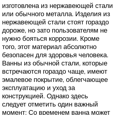
изготовлена из нержавеющей стали
или обычного металла. Изделия из
нержавеющей стали стоят гораздо
дороже, но зато пользователям не
нужно бояться коррозии. Кроме
того, этот материал абсолютно
безопасен для здоровья человека.
Ванны из обычной стали, которые
встречаются гораздо чаще, имеют
эмалевое покрытие, облегчающее
эксплуатацию и уход за
конструкцией. Однако здесь
следует отметить один важный
момент: Со временем ванна может