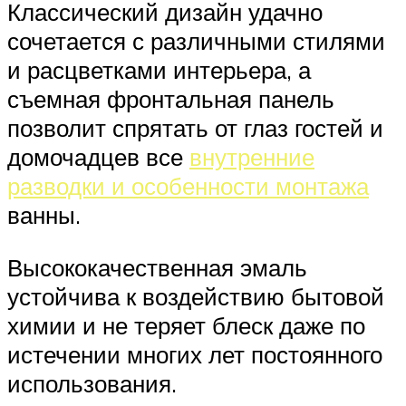
Классический дизайн удачно
сочетается с различными стилями
и расцветками интерьера, а
съемная фронтальная панель
позволит спрятать от глаз гостей и
домочадцев все
внутренние
разводки и особенности монтажа
ванны.
Высококачественная эмаль
устойчива к воздействию бытовой
химии и не теряет блеск даже по
истечении многих лет постоянного
использования.