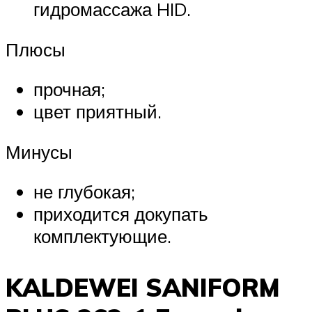
гидромассажа HID.
Плюсы
прочная;
цвет приятный.
Минусы
не глубокая;
приходится докупать
комплектующие.
KALDEWEI SANIFORM