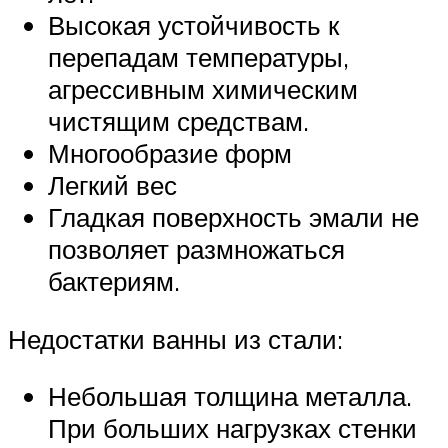
Высокая устойчивость к
перепадам температуры,
агрессивным химическим
чистящим средствам.
Многообразие форм
Легкий вес
Гладкая поверхность эмали не
позволяет размножаться
бактериям.
Недостатки ванны из стали:
Небольшая толщина металла.
При больших нагрузках стенки