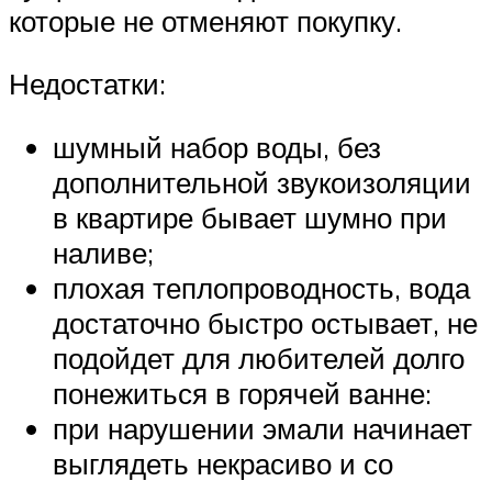
которые не отменяют покупку.
Недостатки:
шумный набор воды, без
дополнительной звукоизоляции
в квартире бывает шумно при
наливе;
плохая теплопроводность, вода
достаточно быстро остывает, не
подойдет для любителей долго
понежиться в горячей ванне:
при нарушении эмали начинает
выглядеть некрасиво и со