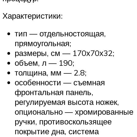
Характеристики:
тип — отдельностоящая,
прямоугольная;
размеры, см — 170х70х32;
объем, л — 190;
толщина, мм — 2.8;
особенности — съемная
фронтальная панель,
регулируемая высота ножек,
опционально — хромированные
ручки, противоскользящее
покрытие дна, система