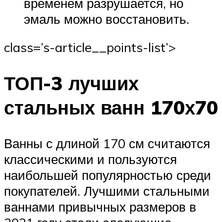
временем разрушается, но
эмаль можно восстановить.
class=’s-article__points-list’>
ТОП-3 лучших
стальных ванн 170х70
Ванны с длиной 170 см считаются
классическими и пользуются
наибольшей популярностью среди
покупателей. Лучшими стальными
ваннами привычных размеров в