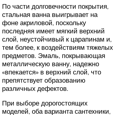
По части долговечности покрытия,
стальная ванна выигрывает на
фоне акриловой, поскольку
последняя имеет мягкий верхний
слой, неустойчивый к царапинам и,
тем более, к воздействиям тяжелых
предметов. Эмаль, покрывающая
металлическую ванну, надежно
«впекается» в верхний слой, что
препятствует образованию
различных дефектов.
При выборе дорогостоящих
моделей, оба варианта сантехники,