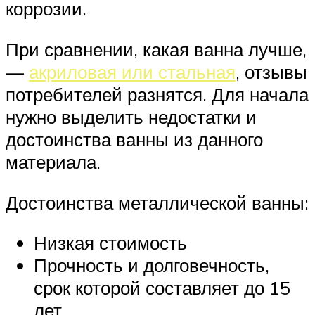
коррозии.
При сравнении, какая ванна лучше,
—
акриловая или стальная
, отзывы
потребителей разнятся. Для начала
нужно выделить недостатки и
достоинства ванны из данного
материала.
Достоинства металлической ванны:
Низкая стоимость
Прочность и долговечность,
срок которой составляет до 15
лет.