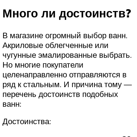
Много ли достоинств?
В магазине огромный выбор ванн.
Акриловые облегченные или
чугунные эмалированные выбрать.
Но многие покупатели
целенаправленно отправляются в
ряд к стальным. И причина тому —
перечень достоинств подобных
ванн:
Достоинства: