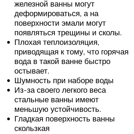
железной ванны могут
деформироваться, а на
поверхности эмали могут
появляться трещины и сколы.
Плохая теплоизоляция,
приводящая к тому, что горячая
вода в такой ванне быстро
остывает.
Шумность при наборе воды
Из-за своего легкого веса
стальные ванны имеют
меньшую устойчивость.
Гладкая поверхность ванны
скользкая