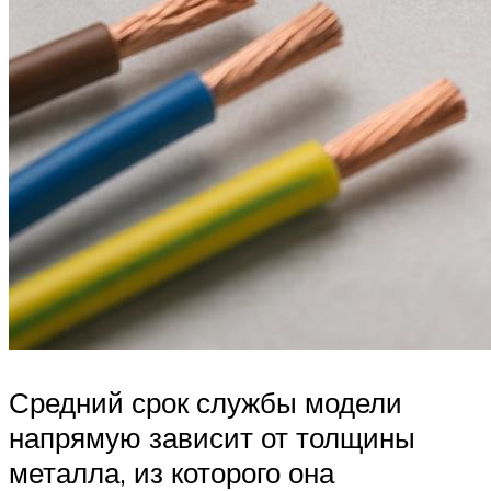
Средний срок службы модели
напрямую зависит от толщины
металла, из которого она