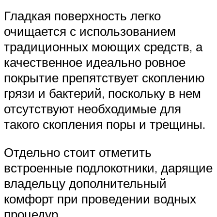
Гладкая поверхность легко
очищается с использованием
традиционных моющих средств, а
качественное идеально ровное
покрытие препятствует скоплению
грязи и бактерий, поскольку в нем
отсутствуют необходимые для
такого скопления поры и трещины.
Отдельно стоит отметить
встроенные подлокотники, дарящие
владельцу дополнительный
комфорт при проведении водных
процедур.