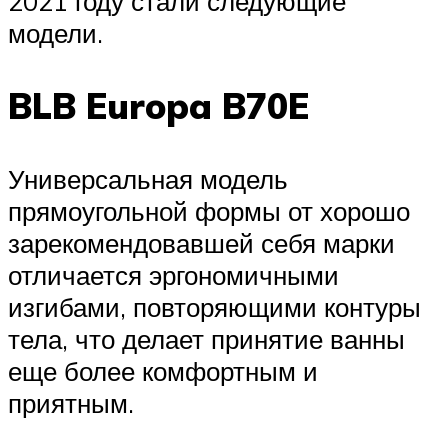
2021 году стали следующие
модели.
BLB Europa B70E
Универсальная модель
прямоугольной формы от хорошо
зарекомендовавшей себя марки
отличается эргономичными
изгибами, повторяющими контуры
тела, что делает принятие ванны
еще более комфортным и
приятным.