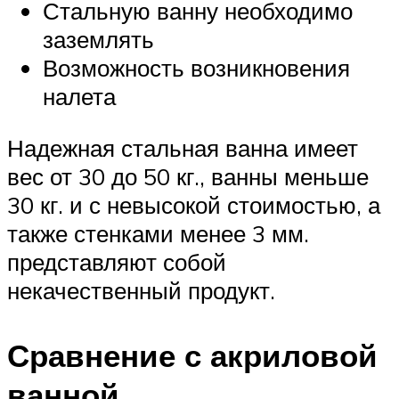
Стальную ванну необходимо
заземлять
Возможность возникновения
налета
Надежная стальная ванна имеет
вес от 30 до 50 кг., ванны меньше
30 кг. и с невысокой стоимостью, а
также стенками менее 3 мм.
представляют собой
некачественный продукт.
Сравнение с акриловой
ванной