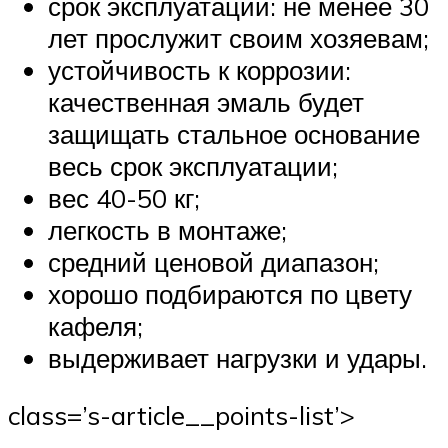
срок эксплуатации: не менее 30
лет прослужит своим хозяевам;
устойчивость к коррозии:
качественная эмаль будет
защищать стальное основание
весь срок эксплуатации;
вес 40-50 кг;
легкость в монтаже;
средний ценовой диапазон;
хорошо подбираются по цвету
кафеля;
выдерживает нагрузки и удары.
class=’s-article__points-list’>