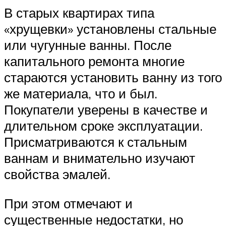
В старых квартирах типа
«хрущевки» установлены стальные
или чугунные ванны. После
капитального ремонта многие
стараются установить ванну из того
же материала, что и был.
Покупатели уверены в качестве и
длительном сроке эксплуатации.
Присматриваются к стальным
ваннам и внимательно изучают
свойства эмалей.
При этом отмечают и
существенные недостатки, но