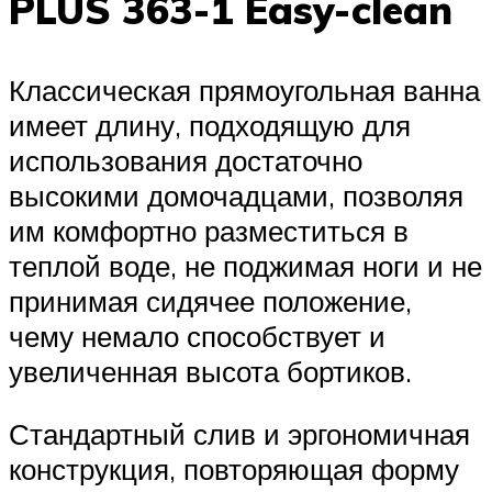
PLUS 363-1 Easy-clean
Классическая прямоугольная ванна
имеет длину, подходящую для
использования достаточно
высокими домочадцами, позволяя
им комфортно разместиться в
теплой воде, не поджимая ноги и не
принимая сидячее положение,
чему немало способствует и
увеличенная высота бортиков.
Стандартный слив и эргономичная
конструкция, повторяющая форму