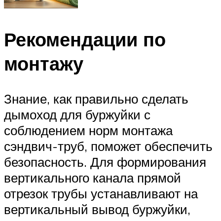
Рекомендации по
монтажу
Знание, как правильно сделать
дымоход для буржуйки с
соблюдением норм монтажа
сэндвич-труб, поможет обеспечить
безопасность. Для формирования
вертикального канала прямой
отрезок трубы устанавливают на
вертикальный вывод буржуйки,