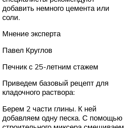
добавить немного цемента или
соли.
Мнение эксперта
Павел Круглов
Печник с 25-летним стажем
Приведем базовый рецепт для
кладочного раствора:
Берем 2 части глины. К ней
добавляем одну песка. С помощью
строительного миксера смешиваем