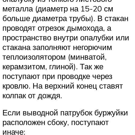
металла (диаметр на 15-20 см
больше диаметра трубы). В стакан
проводят отрезок дымохода, а
пространство внутри опалубки или
стакана заполняют негорючим
теплоизолятором (минватой,
керамзитом, глиной). Так же
поступают при проводке через
кровлю. На верхний конец ставят
колпак от дождя.
Если выводной патрубок буржуйки
расположен сбоку, поступают
иначе: