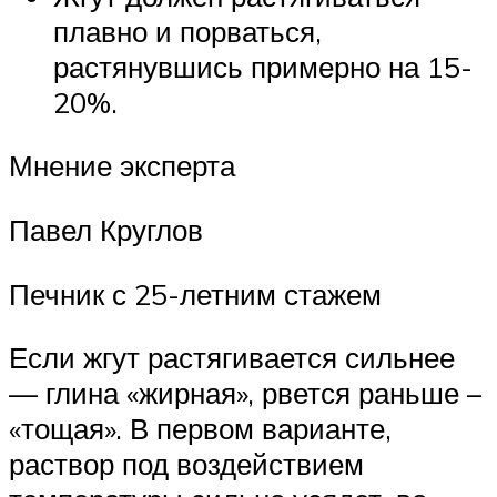
плавно и порваться,
растянувшись примерно на 15-
20%.
Мнение эксперта
Павел Круглов
Печник с 25-летним стажем
Если жгут растягивается сильнее
— глина «жирная», рвется раньше –
«тощая». В первом варианте,
раствор под воздействием