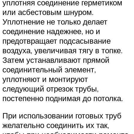
уплотняя соединение герметиком
или асбестовым шнуром.
Уплотнение не только делает
соединение надежнее, но и
предотвращает подсасывание
воздуха, увеличивая тягу в топке.
Затем устанавливают прямой
соединительный элемент,
уплотняют и монтируют
следующий отрезок трубы,
постепенно поднимая до потолка.
При использовании готовых труб
желательно соединить их так,