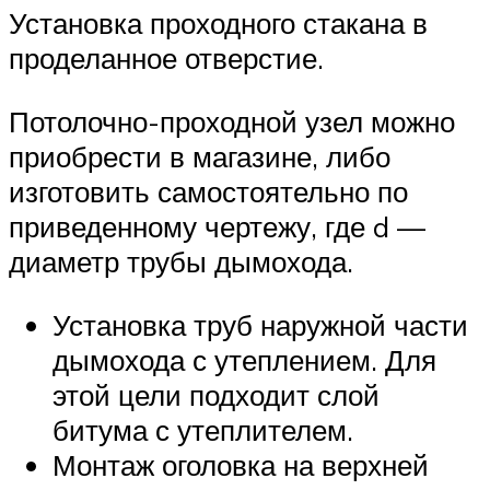
Установка проходного стакана в
проделанное отверстие.
Потолочно-проходной узел можно
приобрести в магазине, либо
изготовить самостоятельно по
приведенному чертежу, где d —
диаметр трубы дымохода.
Установка труб наружной части
дымохода с утеплением. Для
этой цели подходит слой
битума с утеплителем.
Монтаж оголовка на верхней