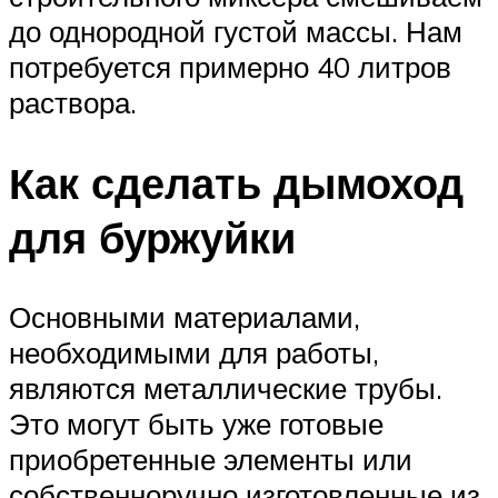
до однородной густой массы. Нам
потребуется примерно 40 литров
раствора.
Как сделать дымоход
для буржуйки
Основными материалами,
необходимыми для работы,
являются металлические трубы.
Это могут быть уже готовые
приобретенные элементы или
собственноручно изготовленные из