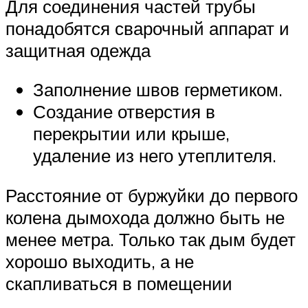
Для соединения частей трубы
понадобятся сварочный аппарат и
защитная одежда
Заполнение швов герметиком.
Создание отверстия в
перекрытии или крыше,
удаление из него утеплителя.
Расстояние от буржуйки до первого
колена дымохода должно быть не
менее метра. Только так дым будет
хорошо выходить, а не
скапливаться в помещении