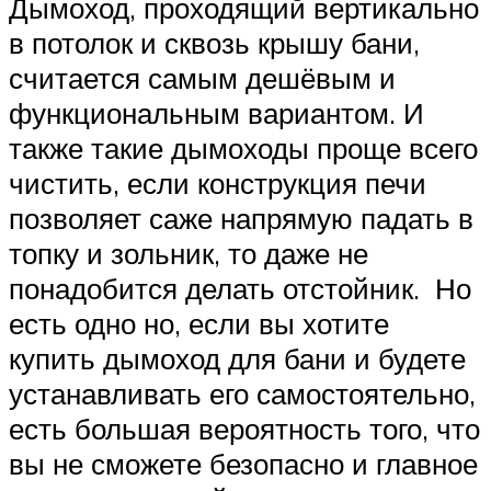
Дымоход, проходящий вертикально
в потолок и сквозь крышу бани,
считается самым дешёвым и
функциональным вариантом. И
также такие дымоходы проще всего
чистить, если конструкция печи
позволяет саже напрямую падать в
топку и зольник, то даже не
понадобится делать отстойник. Но
есть одно но, если вы хотите
купить дымоход для бани и будете
устанавливать его самостоятельно,
есть большая вероятность того, что
вы не сможете безопасно и главное