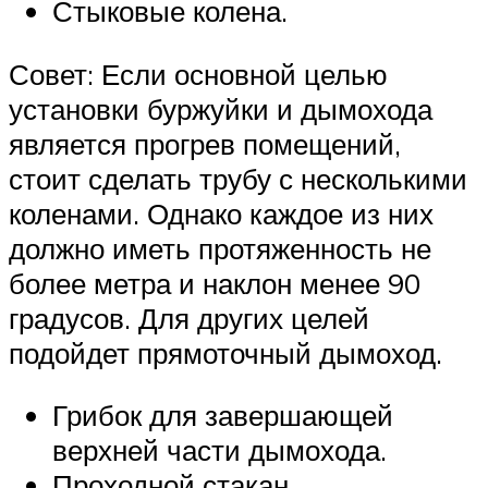
Стыковые колена.
Совет: Если основной целью
установки буржуйки и дымохода
является прогрев помещений,
стоит сделать трубу с несколькими
коленами. Однако каждое из них
должно иметь протяженность не
более метра и наклон менее 90
градусов. Для других целей
подойдет прямоточный дымоход.
Грибок для завершающей
верхней части дымохода.
Проходной стакан.