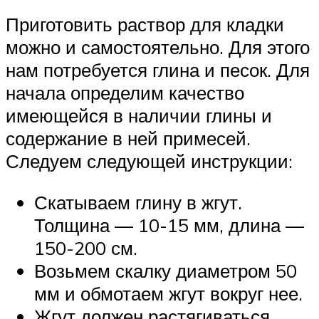
Приготовить раствор для кладки
можно и самостоятельно. Для этого
нам потребуется глина и песок. Для
начала определим качество
имеющейся в наличии глины и
содержание в ней примесей.
Следуем следующей инструкции:
Скатываем глину в жгут.
Толщина — 10-15 мм, длина —
150-200 см.
Возьмем скалку диаметром 50
мм и обмотаем жгут вокруг нее.
Жгут должен растягиваться