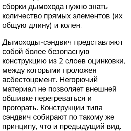
сборки дымохода нужно знать
количество прямых элементов (их
общую длину) и колен.
Дымоходы-сэндвич представляют
собой более безопасную
конструкцию из 2 слоев оцинковки,
между которыми проложен
асбестоцемент. Негорючий
материал не позволяет внешней
обшивке перегреваться и
прогорать. Конструкции типа
сэндвич собирают по такому же
принципу, что и предыдущий вид.