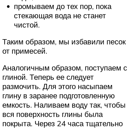
промываем до тех пор, пока
стекающая вода не станет
чистой.
Таким образом, мы избавили песок
от примесей.
Аналогичным образом, поступаем с
глиной. Теперь ее следует
размочить. Для этого насыпаем
глину в заранее подготовленную
емкость. Наливаем воду так, чтобы
вся поверхность глины была
покрыта. Через 24 часа тщательно