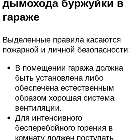
дымохода буржуйки в
гараже
Выделенные правила касаются
пожарной и личной безопасности:
В помещении гаража должна
быть установлена либо
обеспечена естественным
образом хорошая система
вентиляции.
Для интенсивного
бесперебойного горения в
комнату должен поступать