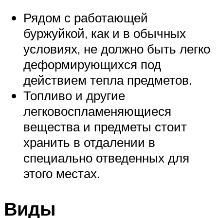
Рядом с работающей
буржуйкой, как и в обычных
условиях, не должно быть легко
деформирующихся под
действием тепла предметов.
Топливо и другие
легковоспламеняющиеся
вещества и предметы стоит
хранить в отдалении в
специально отведенных для
этого местах.
Виды