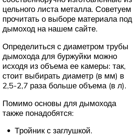
цельного листа металла. Советуем
прочитать о выборе материала под
дымоход на нашем сайте.
Определиться с диаметром трубы
дымохода для буржуйки можно
исходя из объема ее камеры: так,
стоит выбирать диаметр (в мм) в
2,5-2,7 раза больше объема (в л).
Помимо основы для дымохода
также понадобятся:
Тройник с заглушкой.