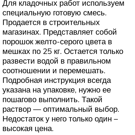
Для кладочных работ используем
специальную готовую смесь.
Продается в строительных
магазинах. Представляет собой
порошок желто-серого цвета в
мешках по 25 кг. Остается только
развести водой в правильном
соотношении и перемешать.
Подробная инструкция всегда
указана на упаковке, нужно ее
пошагово выполнить. Такой
раствор — оптимальный выбор.
Недостаток у него только один –
высокая цена.