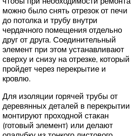
чтобы при необходимости ремонта
можно было снять отрезок от печи
до потолка и трубу внутри
чердачного помещения отдельно
друг от друга. Соединительный
элемент при этом устанавливают
сверху и снизу на отрезке, который
пройдет через перекрытие и
кровлю.
Для изоляции горячей трубы от
деревянных деталей в перекрытии
монтируют проходной стакан
(готовый элемент) или делают
опалубку из тонкого листового