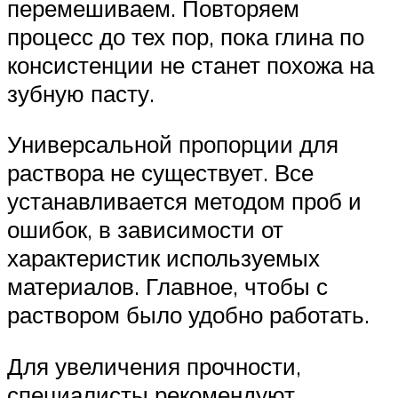
перемешиваем. Повторяем
процесс до тех пор, пока глина по
консистенции не станет похожа на
зубную пасту.
Универсальной пропорции для
раствора не существует. Все
устанавливается методом проб и
ошибок, в зависимости от
характеристик используемых
материалов. Главное, чтобы с
раствором было удобно работать.
Для увеличения прочности,
специалисты рекомендуют