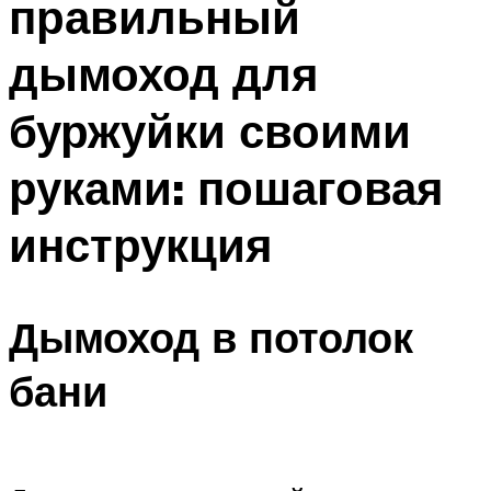
правильный
дымоход для
буржуйки своими
руками: пошаговая
инструкция
Дымоход в потолок
бани