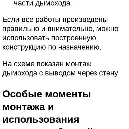
части дымохода.
Если все работы произведены
правильно и внимательно, можно
использовать построенную
конструкцию по назначению.
На схеме показан монтаж
дымохода с выводом через стену
Особые моменты
монтажа и
использования