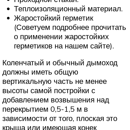
Теплоизоляционный материал.
Жаростойкий герметик
(Советуем подробнее прочитать
о применении жаростойких
герметиков на нашем сайте).
Коленчатый и обычный дымоход
должны иметь общую
вертикальную часть не менее
высоты самой постройки с
добавлением возвышения над
перекрытием 0,5-1,5 м в
зависимости от того, плоская это
крыша или имеющая конек