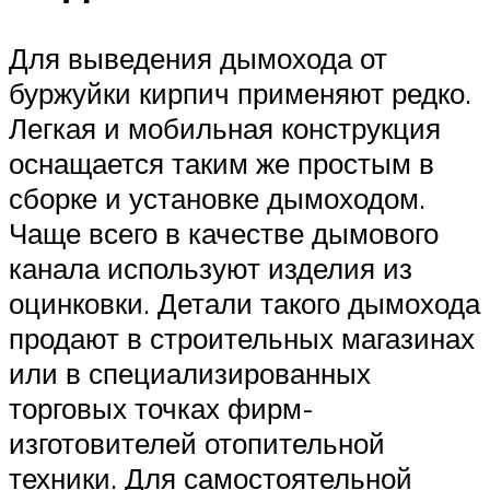
Для выведения дымохода от
буржуйки кирпич применяют редко.
Легкая и мобильная конструкция
оснащается таким же простым в
сборке и установке дымоходом.
Чаще всего в качестве дымового
канала используют изделия из
оцинковки. Детали такого дымохода
продают в строительных магазинах
или в специализированных
торговых точках фирм-
изготовителей отопительной
техники. Для самостоятельной