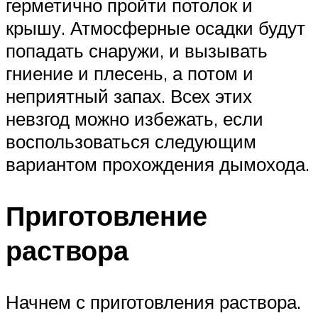
герметично пройти потолок и
крышу. Атмосферные осадки будут
попадать снаружи, и вызывать
гниение и плесень, а потом и
неприятный запах. Всех этих
невзгод можно избежать, если
воспользоваться следующим
вариантом прохождения дымохода.
Приготовление
раствора
Начнем с приготовления раствора.