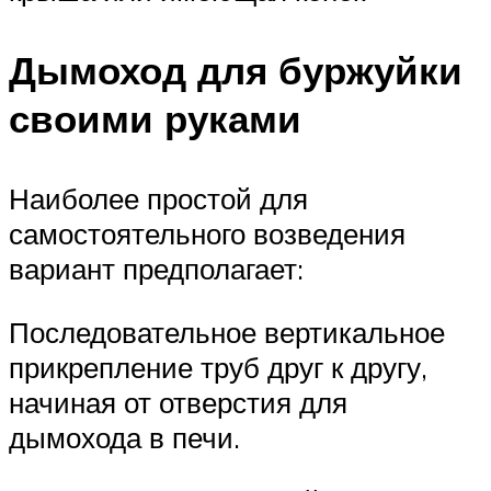
Дымоход для буржуйки
своими руками
Наиболее простой для
самостоятельного возведения
вариант предполагает:
Последовательное вертикальное
прикрепление труб друг к другу,
начиная от отверстия для
дымохода в печи.