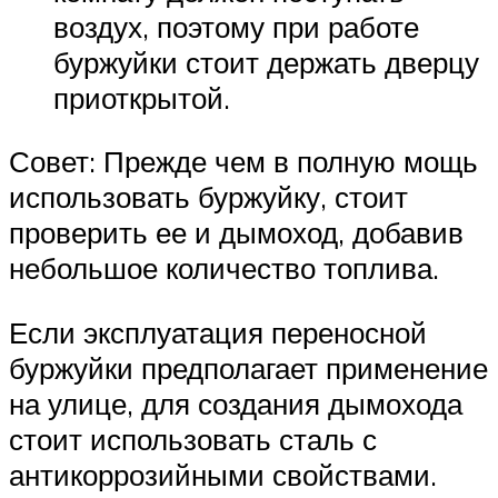
воздух, поэтому при работе
буржуйки стоит держать дверцу
приоткрытой.
Совет: Прежде чем в полную мощь
использовать буржуйку, стоит
проверить ее и дымоход, добавив
небольшое количество топлива.
Если эксплуатация переносной
буржуйки предполагает применение
на улице, для создания дымохода
стоит использовать сталь с
антикоррозийными свойствами.