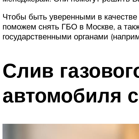
Чтобы быть уверенными в качестве
поможем снять ГБО в Москве, а та
государственными органами (напри
Слив газовог
автомобиля 