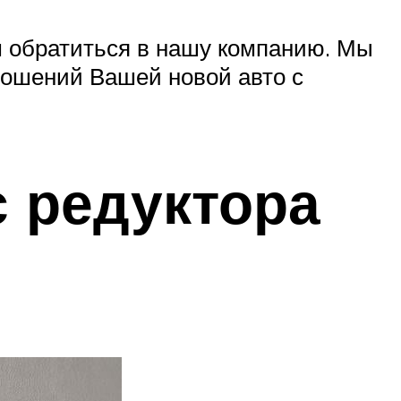
 обратиться в нашу компанию. Мы
ношений Вашей новой авто с
с редуктора