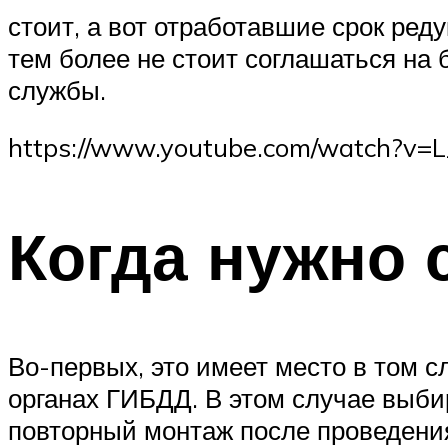
стоит, а вот отработавшие срок ред
тем более не стоит соглашаться на 
службы.
https://www.youtube.com/watch?v
Когда нужно 
Во-первых, это имеет место в том с
органах ГИБДД. В этом случае выби
повторный монтаж после проведени