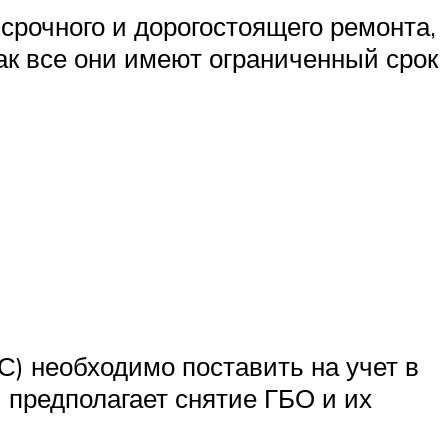
 срочного и дорогостоящего ремонта,
как все они имеют ограниченный срок
ТС) необходимо поставить на учет в
 предполагает снятие ГБО и их