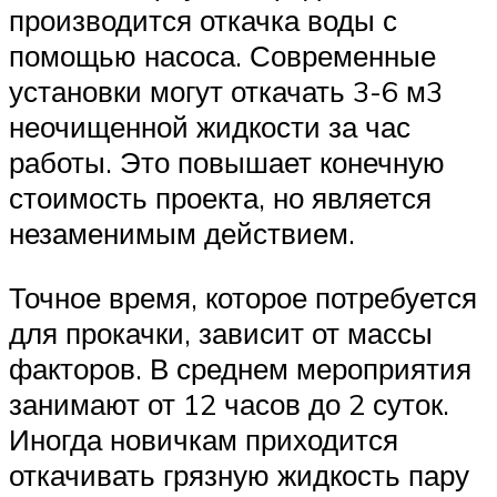
производится откачка воды с
помощью насоса. Современные
установки могут откачать 3-6 м3
неочищенной жидкости за час
работы. Это повышает конечную
стоимость проекта, но является
незаменимым действием.
Точное время, которое потребуется
для прокачки, зависит от массы
факторов. В среднем мероприятия
занимают от 12 часов до 2 суток.
Иногда новичкам приходится
откачивать грязную жидкость пару