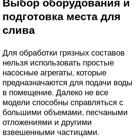
Выбор оборудования и
подготовка места для
слива
Для обработки грязных составов
нельзя использовать простые
насосные агрегаты, которые
предназначаются для подачи воды
в помещение. Далеко не все
модели способны справляться с
большими объемами, песчаными
отложениями и другими
взвешенными частицами.