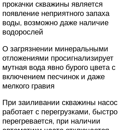
прокачки скважины является
появление неприятного запаха
воды, возможно даже наличие
водорослей
О загрязнении минеральными
отложениями просигнализирует
мутная вода явно бурого цвета с
включением песчинок и даже
мелкого гравия
При заиливании скважины насос
работает с перегрузками, быстро
перегревается, при наличии