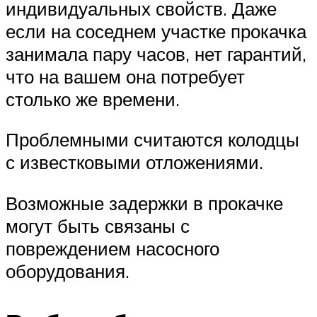
индивидуальных свойств. Даже
если на соседнем участке прокачка
занимала пару часов, нет гарантий,
что на вашем она потребует
столько же времени.
Проблемными считаются колодцы
с известковыми отложениями.
Возможные задержки в прокачке
могут быть связаны с
повреждением насосного
оборудования.