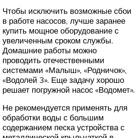
Чтобы исключить возможные сбои
в работе насосов, лучше заранее
купить мощное оборудование с
увеличенным сроком службы.
Домашние работы можно
проводить отечественными
системами «Малыш», «Родничок»,
«Водолей 3». Еще задачу хорошо
решает погружной насос «Водомет».
Не рекомендуется применять для
обработки воды с большим
содержанием песка устройства с
металлической крыльчаткой в