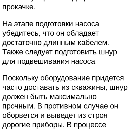
прокачке.
На этапе подготовки насоса
убедитесь, что он обладает
достаточно длинным кабелем.
Также следует подготовить шнур
для подвешивания насоса.
Поскольку оборудование придется
часто доставать из скважины, шнур
должен быть максимально
прочным. В противном случае он
оборвется и выведет из строя
дорогие приборы. В процессе