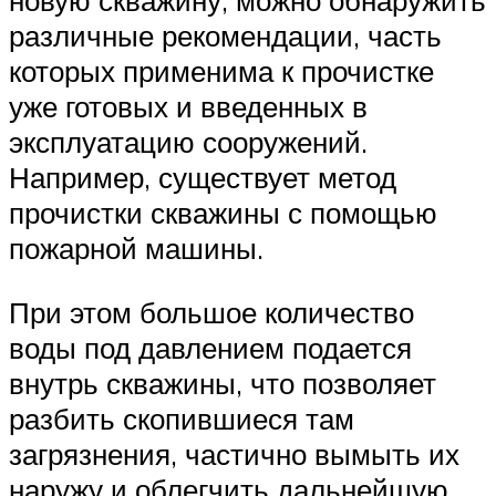
новую скважину, можно обнаружить
различные рекомендации, часть
которых применима к прочистке
уже готовых и введенных в
эксплуатацию сооружений.
Например, существует метод
прочистки скважины с помощью
пожарной машины.
При этом большое количество
воды под давлением подается
внутрь скважины, что позволяет
разбить скопившиеся там
загрязнения, частично вымыть их
наружу и облегчить дальнейшую