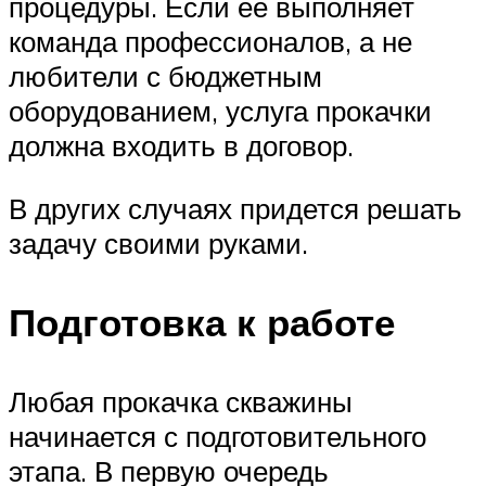
процедуры. Если ее выполняет
команда профессионалов, а не
любители с бюджетным
оборудованием, услуга прокачки
должна входить в договор.
В других случаях придется решать
задачу своими руками.
Подготовка к работе
Любая прокачка скважины
начинается с подготовительного
этапа. В первую очередь