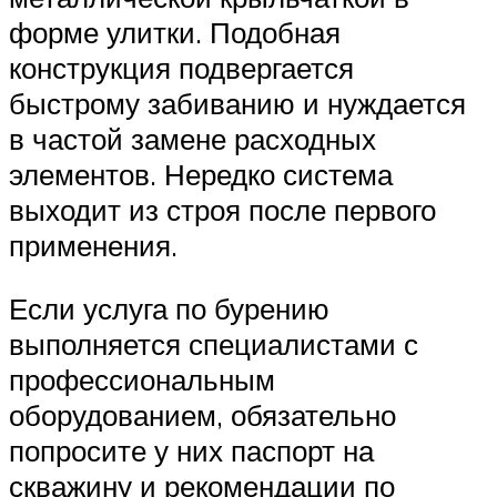
форме улитки. Подобная
конструкция подвергается
быстрому забиванию и нуждается
в частой замене расходных
элементов. Нередко система
выходит из строя после первого
применения.
Если услуга по бурению
выполняется специалистами с
профессиональным
оборудованием, обязательно
попросите у них паспорт на
скважину и рекомендации по