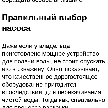
Правильный выбор
насоса
Даже если у владельца
приготовлено мощное устройство
для подачи воды, не стоит опускать
его в скважину. Опыт показывает,
что качественное дорогостоящее
оборудование пригодится
впоследствии, для перекачивания
чистой воды. Тогда как, специально
для процесса раскачки