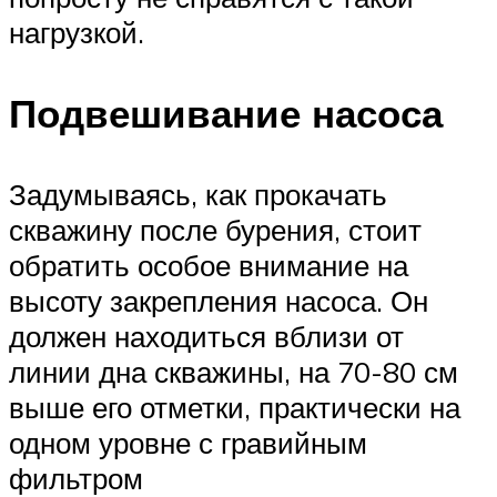
нагрузкой.
Подвешивание насоса
Задумываясь, как прокачать
скважину после бурения, стоит
обратить особое внимание на
высоту закрепления насоса. Он
должен находиться вблизи от
линии дна скважины, на 70-80 см
выше его отметки, практически на
одном уровне с гравийным
фильтром