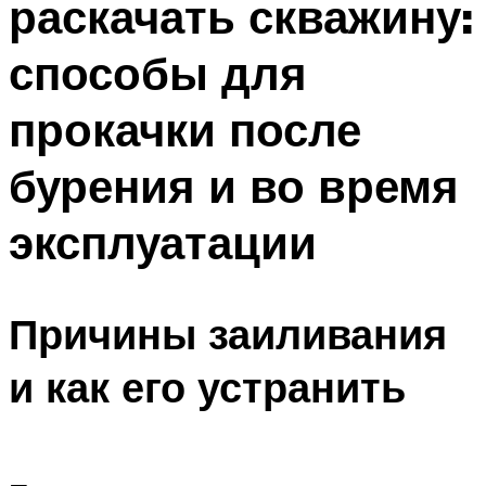
раскачать скважину:
способы для
прокачки после
бурения и во время
эксплуатации
Причины заиливания
и как его устранить