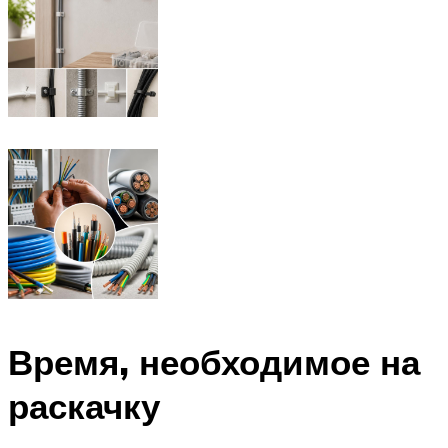
Время, необходимое на
раскачку