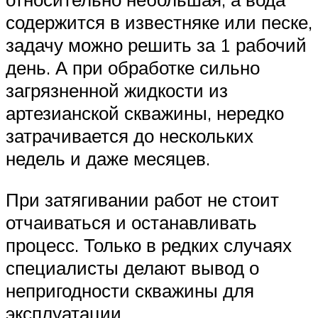
содержится в известняке или песке,
задачу можно решить за 1 рабочий
день. А при обработке сильно
загрязненной жидкости из
артезианской скважины, нередко
затрачивается до нескольких
недель и даже месяцев.
При затягивании работ не стоит
отчаиваться и останавливать
процесс. Только в редких случаях
специалисты делают вывод о
непригодности скважины для
эксплуатации.