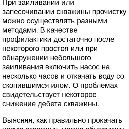
При заиливании или
запесочивании скважины прочистку
можно осуществлять разными
методами. В качестве
профилактики достаточно после
некоторого простоя или при
обнаружении небольшого
заиливания включить насос на
несколько часов и откачать воду со
скопившимся илом. О проблемах
свидетельствует некоторое
снижение дебета скважины.
Выясняя, как правильно прокачать