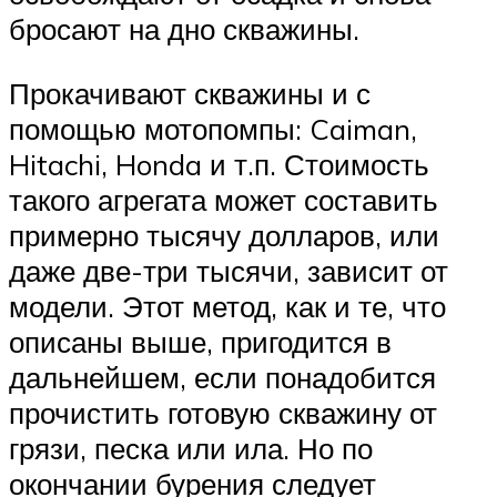
бросают на дно скважины.
Прокачивают скважины и с
помощью мотопомпы: Caiman,
Hitachi, Honda и т.п. Стоимость
такого агрегата может составить
примерно тысячу долларов, или
даже две-три тысячи, зависит от
модели. Этот метод, как и те, что
описаны выше, пригодится в
дальнейшем, если понадобится
прочистить готовую скважину от
грязи, песка или ила. Но по
окончании бурения следует