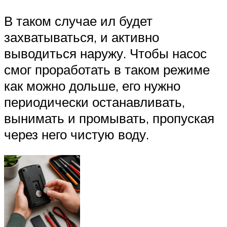
В таком случае ил будет
захватываться, и активно
выводиться наружу. Чтобы насос
смог проработать в таком режиме
как можно дольше, его нужно
периодически останавливать,
вынимать и промывать, пропуская
через него чистую воду.