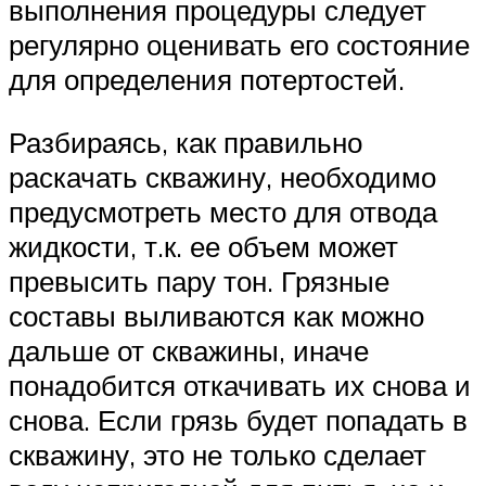
выполнения процедуры следует
регулярно оценивать его состояние
для определения потертостей.
Разбираясь, как правильно
раскачать скважину, необходимо
предусмотреть место для отвода
жидкости, т.к. ее объем может
превысить пару тон. Грязные
составы выливаются как можно
дальше от скважины, иначе
понадобится откачивать их снова и
снова. Если грязь будет попадать в
скважину, это не только сделает