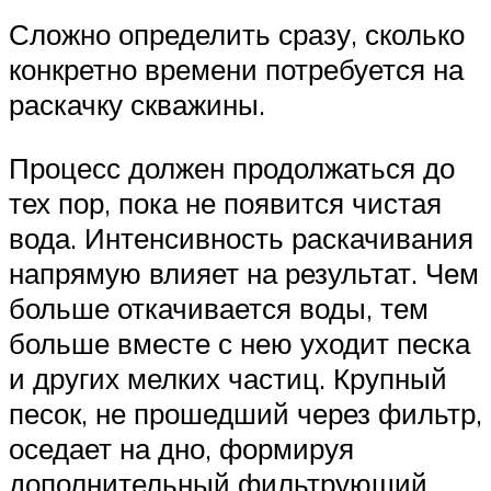
Сложно определить сразу, сколько
конкретно времени потребуется на
раскачку скважины.
Процесс должен продолжаться до
тех пор, пока не появится чистая
вода. Интенсивность раскачивания
напрямую влияет на результат. Чем
больше откачивается воды, тем
больше вместе с нею уходит песка
и других мелких частиц. Крупный
песок, не прошедший через фильтр,
оседает на дно, формируя
дополнительный фильтрующий