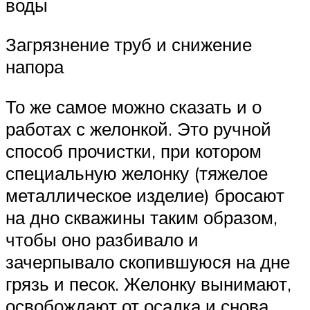
воды
Загрязнение труб и снижение
напора
То же самое можно сказать и о
работах с желонкой. Это ручной
способ прочистки, при котором
специальную желонку (тяжелое
металлическое изделие) бросают
на дно скважины таким образом,
чтобы оно разбивало и
зачерпывало скопившуюся на дне
грязь и песок. Желонку вынимают,
освобождают от осадка и снова