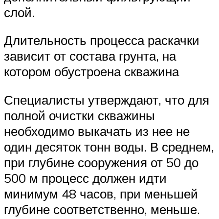
слой.
Длительность процесса раскачки
зависит от состава грунта, на
котором обустроена скважина
Специалисты утверждают, что для
полной очистки скважины
необходимо выкачать из нее не
один десяток тонн воды. В среднем,
при глубине сооружения от 50 до
500 м процесс должен идти
минимум 48 часов, при меньшей
глубине соответственно, меньше.