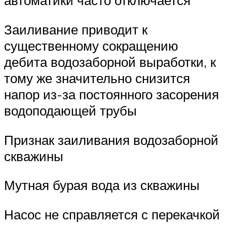
автоматики часто отключается
Заиливание приводит к
существенному сокращению
дебита водозаборной выработки, к
тому же значительно снизится
напор из-за постоянного засорения
водоподающей трубы
Признак заиливания водозаборной
скважины
Мутная бурая вода из скважины
Насос не справляется с перекачкой