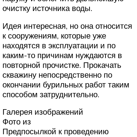
очистку источника воды.
Идея интересная, но она относится
к сооружениям, которые уже
находятся в эксплуатации и по
каким-то причинам нуждаются в
повторной прочистке. Прокачать
скважину непосредственно по
окончании бурильных работ таким
способом затруднительно.
Галерея изображений
Фото из
Предпосылкой к проведению