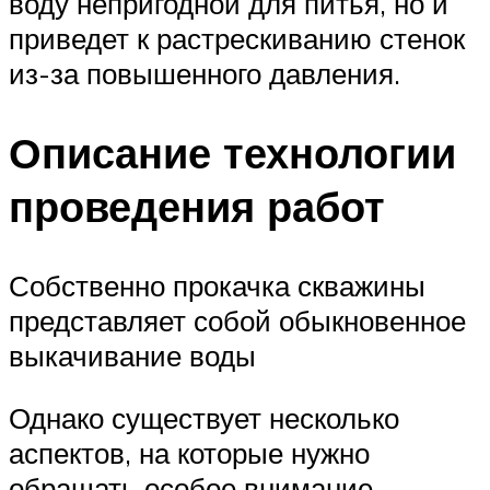
воду непригодной для питья, но и
приведет к растрескиванию стенок
из-за повышенного давления.
Описание технологии
проведения работ
Собственно прокачка скважины
представляет собой обыкновенное
выкачивание воды
Однако существует несколько
аспектов, на которые нужно
обращать особое внимание