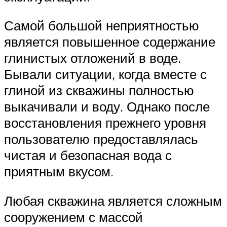
Самой большой неприятностью
является повышенное содержание
глинистых отложений в воде.
Бывали ситуации, когда вместе с
глиной из скважины полностью
выкачивали и воду. Однако после
восстановления прежнего уровня
пользователю предоставлялась
чистая и безопасная вода с
приятным вкусом.
Любая скважина является сложным
сооружением с массой