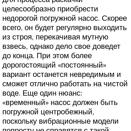
целесообразно приобрести
недорогой погружной насос. Скорее
всего, он будет регулярно выходить
из строя, перекачивая мутную
взвесь, однако дело свое доведет
до конца. При этом более
дорогостоящий «постоянный»
вариант останется невредимым и
сможет отлично работать на чистой
воде. Еще один нюанс:
«временный» насос должен быть
погружной центробежный,
поскольку вибрационные модели
попросту не справятся с такой