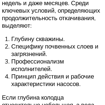
недель и даже месяцев. Среди
ключевых условий, определяющих
продолжительность откачивания,
выделяют:
Глубину скважины.
Специфику почвенных слоев и
загрязнений.
Профессионализм
исполнителей.
Принцип действия и рабочие
характеристики насосов.
Если глубина колодца
относительно небольшая, а вода