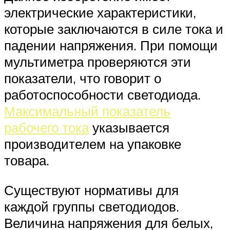
электрические характеристики,
которые заключаются в силе тока и
падении напряжения. При помощи
мультиметра проверяются эти
показатели, что говорит о
работоспособности светодиода.
Максимальный показатель
рабочего тока
указывается
производителем на упаковке
товара.
Существуют нормативы для
каждой группы светодиодов.
Величина напряжения для белых,