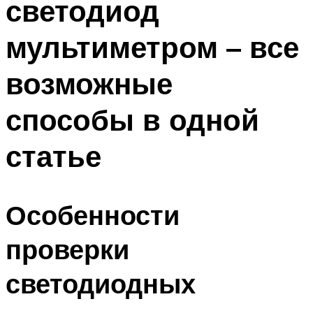
светодиод
мультиметром – все
возможные
способы в одной
статье
Особенности
проверки
светодиодных