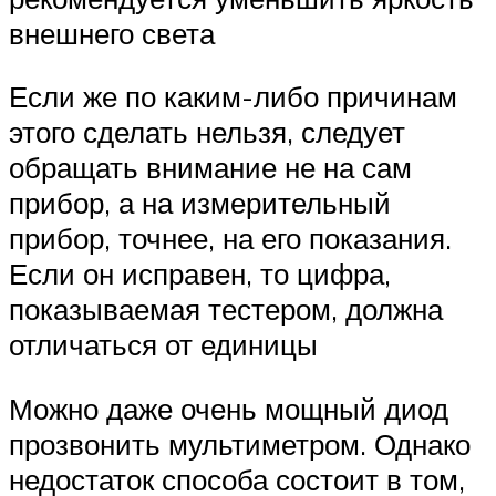
внешнего света
Если же по каким-либо причинам
этого сделать нельзя, следует
обращать внимание не на сам
прибор, а на измерительный
прибор, точнее, на его показания.
Если он исправен, то цифра,
показываемая тестером, должна
отличаться от единицы
Можно даже очень мощный диод
прозвонить мультиметром. Однако
недостаток способа состоит в том,