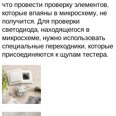
что провести проверку элементов,
которые впаяны в микросхему, не
получится. Для проверки
светодиода, находящегося в
микросхеме, нужно использовать
специальные переходники, которые
присоединяются к щупам тестера.