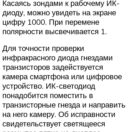
Касаясь зондами к рабочему ИК-
диоду, можно увидеть на экране
цифру 1000. При перемене
полярности высвечивается 1.
Для точности проверки
инфракрасного диода гнездами
транзисторов задействуется
камера смартфона или цифровое
устройство. ИК-светодиод
понадобится поместить в
транзисторные гнезда и направить
на него камеру. Об исправности
свидетельствует светящееся