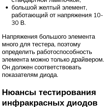
большой желтый элемент,
работающий от напряжения 10-
30 В.
Напряжения большого элемента
много для тестера, поэтому
определить работоспособность
элемента можно только драйвером.
Он должен соответствовать
показателям диода.
Нюансы тестирования
инфракрасных диодов