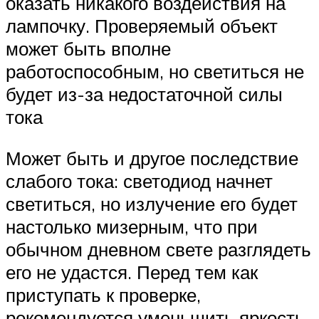
оказать никакого воздействия на
лампочку. Проверяемый объект
может быть вполне
работоспособным, но светиться не
будет из-за недостаточной силы
тока
Может быть и другое последствие
слабого тока: светодиод начнет
светиться, но излучение его будет
настолько мизерным, что при
обычном дневном свете разглядеть
его не удастся. Перед тем как
приступать к проверке,
рекомендуется уменьшить яркость