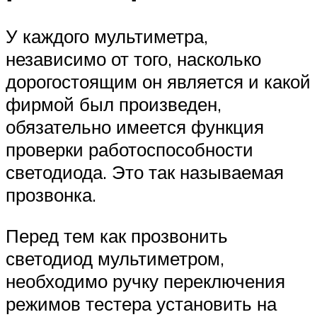
У каждого мультиметра,
независимо от того, насколько
дорогостоящим он является и какой
фирмой был произведен,
обязательно имеется функция
проверки работоспособности
светодиода. Это так называемая
прозвонка.
Перед тем как прозвонить
светодиод мультиметром,
необходимо ручку переключения
режимов тестера установить на