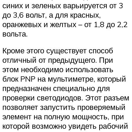
синих и зеленых варьируется от 3
до 3,6 вольт, а для красных,
оранжевых и желтых – от 1,8 до 2,2
вольта.
Кроме этого существует способ
отличный от предыдущего. При
этом необходимо использовать
блок PNP на мультиметре, который
предназначен специально для
проверки светодиодов. Этот разъем
позволяет запустить проверяемый
элемент на полную мощность, при
которой возможно увидеть рабочий