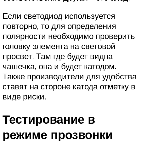
Если светодиод используется
повторно, то для определения
полярности необходимо проверить
головку элемента на световой
просвет. Там где будет видна
чашечка, она и будет катодом.
Также производители для удобства
ставят на стороне катода отметку в
виде риски.
Тестирование в
режиме прозвонки