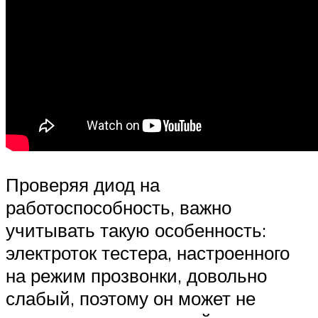
Проверяя диод на
работоспособность, важно
учитывать такую особенность:
электроток тестера, настроенного
на режим прозвонки, довольно
слабый, поэтому он может не