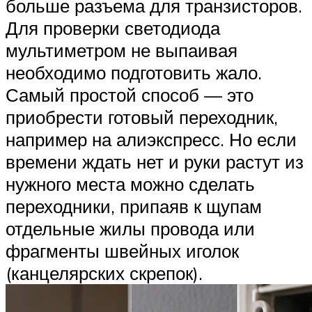
больше разъема для транзисторов.
Для проверки светодиода
мультиметром не выпаивая
необходимо подготовить жало.
Самый простой способ — это
приобрести готовый переходник,
например на алиэкспресс. Но если
времени ждать нет и руки растут из
нужного места можно сделать
переходники, припаяв к щупам
отдельные жилы провода или
фрагменты швейных иголок
(канцелярских скрепок).