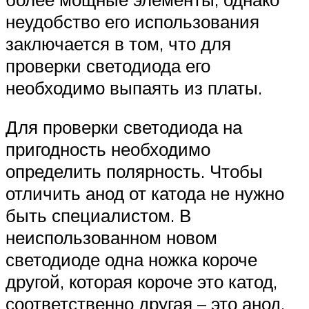
неудобство его использования
заключается в том, что для
проверки светодиода его
необходимо выпаять из платы.
Для проверки светодиода на
пригодность необходимо
определить полярность. Чтобы
отличить анод от катода не нужно
быть специалистом. В
неиспользованном новом
светодиоде одна ножка короче
другой, которая короче это катод,
соответственно другая – это анод.