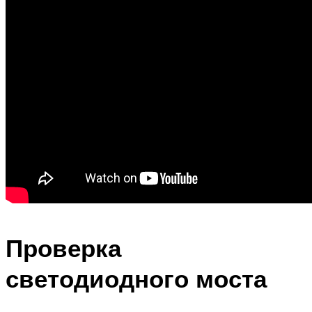
Проверка
светодиодного моста