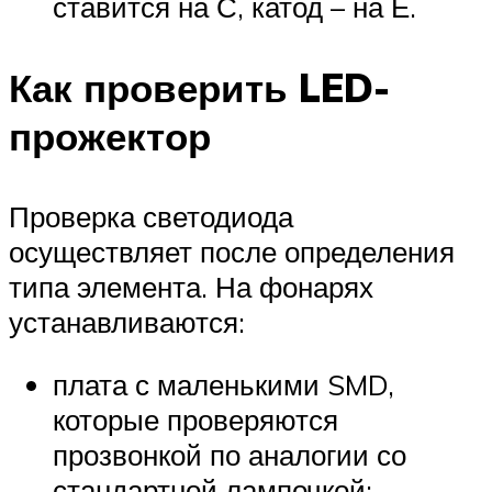
ставится на С, катод – на Е.
Как проверить LED-
прожектор
Проверка светодиода
осуществляет после определения
типа элемента. На фонарях
устанавливаются:
плата с маленькими SMD,
которые проверяются
прозвонкой по аналогии со
стандартной лампочкой;