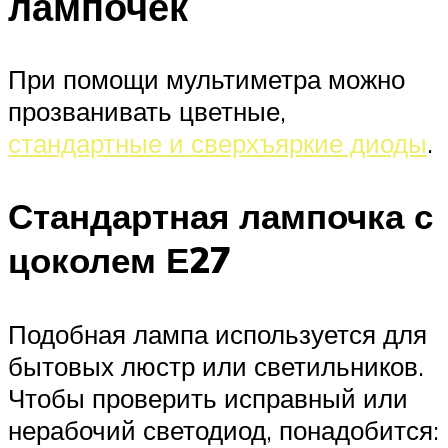
лампочек
При помощи мультиметра можно
прозванивать цветные,
стандартные и сверхъяркие диоды
.
Стандартная лампочка с
цоколем Е27
Подобная лампа используется для
бытовых люстр или светильников.
Чтобы проверить исправный или
нерабочий светодиод, понадобится: