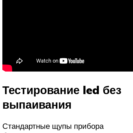
Тестирование led без
выпаивания
Стандартные щупы прибора