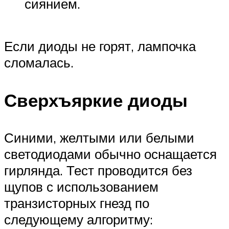
сиянием.
Если диоды не горят, лампочка
сломалась.
Сверхъяркие диоды
Синими, желтыми или белыми
светодиодами обычно оснащается
гирлянда. Тест проводится без
щупов с использованием
транзисторных гнезд по
следующему алгоритму: