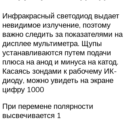
Инфракрасный светодиод выдает
невидимое излучение, поэтому
важно следить за показателями на
дисплее мультиметра. Щупы
устанавливаются путем подачи
плюса на анод и минуса на катод.
Касаясь зондами к рабочему ИК-
диоду, можно увидеть на экране
цифру 1000
При перемене полярности
высвечивается 1