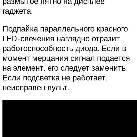
размытое пятно на дисплее
гаджета.
Подпайка параллельного красного
LED-свечения наглядно отразит
работоспособность диода. Если в
момент мерцания сигнал подается
на элемент, его следует заменить.
Если подсветка не работает,
неисправен пульт.