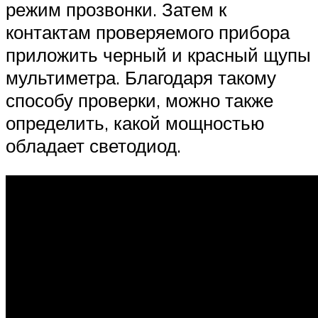
режим прозвонки. Затем к
контактам проверяемого прибора
приложить черный и красный щупы
мультиметра. Благодаря такому
способу проверки, можно также
определить, какой мощностью
обладает светодиод.