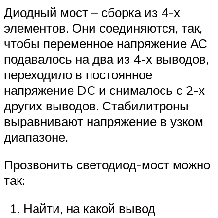
Диодный мост – сборка из 4-х
элементов. Они соединяются, так,
чтобы переменное напряжение АС
подавалось на два из 4-х выводов,
переходило в постоянное
напряжение DC и снималось с 2-х
других выводов. Стабилитроны
выравнивают напряжение в узком
диапазоне.
Прозвонить светодиод-мост можно
так:
Найти, на какой вывод