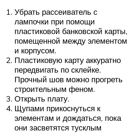
Убрать рассеиватель с
лампочки при помощи
пластиковой банковской карты,
помещенной между элементом
и корпусом.
Пластиковую карту аккуратно
передвигать по склейке.
Прочный шов можно прогреть
строительным феном.
Открыть плату.
Щупами прикоснуться к
элементам и дождаться, пока
они засветятся тусклым