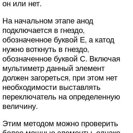
он или нет.
На начальном этапе анод
подключается в гнездо,
обозначенное буквой Е, а катод
нужно воткнуть в гнездо,
обозначенное буквой С. Включая
мультиметр данный элемент
должен загореться, при этом нет
необходимости выставлять
переключатель на определенную
величину.
Этим методом можно проверить
более мощные элементы, однако