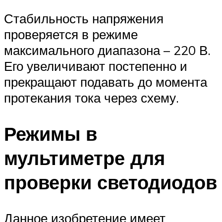
Стабильность напряжения
проверяется в режиме
максимального диапазона – 220 В.
Его увеличивают постепенно и
прекращают подавать до момента
протекания тока через схему.
Режимы в
мультиметре для
проверки светодиодов
Данное изобретение имеет