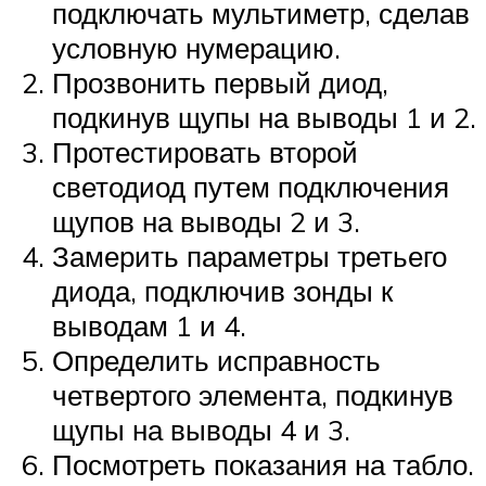
подключать мультиметр, сделав
условную нумерацию.
Прозвонить первый диод,
подкинув щупы на выводы 1 и 2.
Протестировать второй
светодиод путем подключения
щупов на выводы 2 и 3.
Замерить параметры третьего
диода, подключив зонды к
выводам 1 и 4.
Определить исправность
четвертого элемента, подкинув
щупы на выводы 4 и 3.
Посмотреть показания на табло.