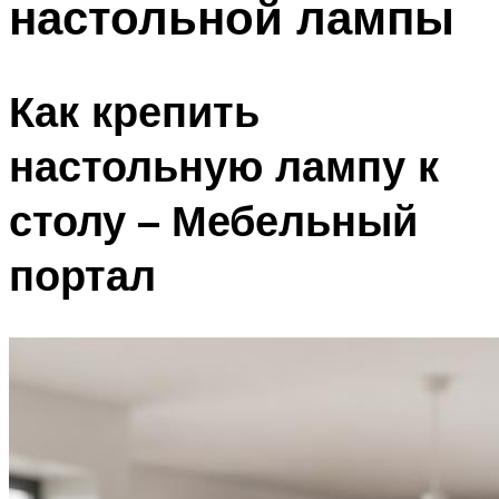
настольной лампы
Как крепить
настольную лампу к
столу – Мебельный
портал