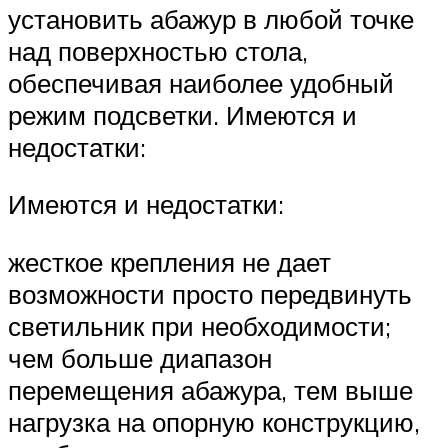
установить абажур в любой точке
над поверхностью стола,
обеспечивая наиболее удобный
режим подсветки. Имеются и
недостатки:
Имеются и недостатки:
жесткое крепления не дает
возможности просто передвинуть
светильник при необходимости;
чем больше диапазон
перемещения абажура, тем выше
нагрузка на опорную конструкцию,