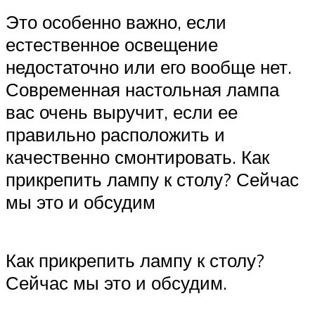
Это особенно важно, если
естественное освещение
недостаточно или его вообще нет.
Современная настольная лампа
вас очень выручит, если ее
правильно расположить и
качественно смонтировать. Как
прикрепить лампу к столу? Сейчас
мы это и обсудим
Как прикрепить лампу к столу?
Сейчас мы это и обсудим.