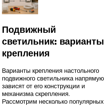
Подвижный
светильник: варианты
крепления
Варианты крепления настольного
подвижного светильника напрямую
зависят от его конструкции и
механизма скрепления.
Рассмотрим несколько популярных