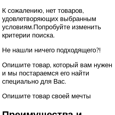
К сожалению, нет товаров,
удовлетворяющих выбранным
условиям.Попробуйте изменить
критерии поиска.
Не нашли ничего подходящего?!
Опишите товар, который вам нужен
и мы постараемся его найти
специально для Вас.
Опишите товар своей мечты
Преимущества и