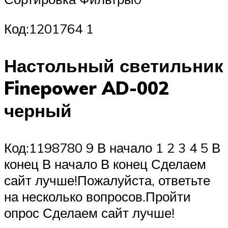
Код:1201764 1
Настольный светильник
Finepower AD-002
черный
Код:1198780 9 В начало 1 2 3 4 5 В
конец В начало В конец Сделаем
сайт лучше!Пожалуйста, ответьте
на несколько вопросов.Пройти
опрос Сделаем сайт лучше!