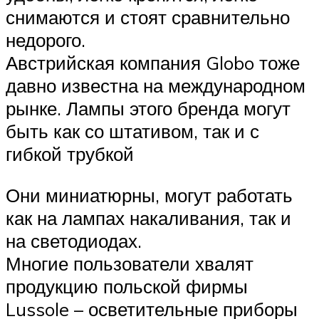
снимаются и стоят сравнительно
недорого.
Австрийская компания Globo тоже
давно известна на международном
рынке. Лампы этого бренда могут
быть как со штативом, так и с
гибкой трубкой
Они миниатюрны, могут работать
как на лампах накаливания, так и
на светодиодах.
Многие пользователи хвалят
продукцию польской фирмы
Lussole – осветительные приборы