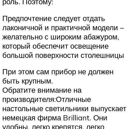
роль. Поэтому:
Предпочтение следует отдать
лаконичной и практичной модели –
желательно с широким абажуром,
который обеспечит освещение
большой поверхности столешницы
При этом сам прибор не должен
быть крупным.
Обратите внимание на
производителя:Отличные
настольные светильники выпускает
немецкая фирма Brilliant. Они
удобны, легко крепятся, легко