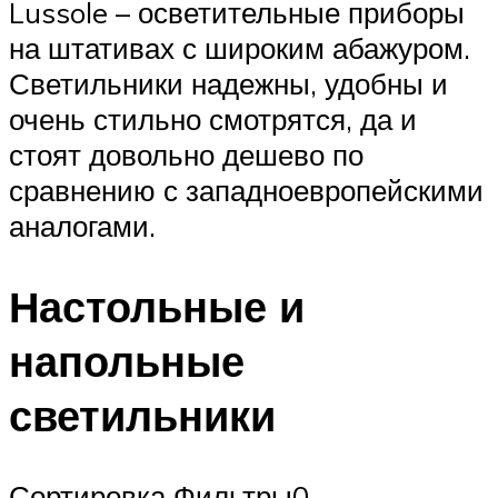
Lussole – осветительные приборы
на штативах с широким абажуром.
Светильники надежны, удобны и
очень стильно смотрятся, да и
стоят довольно дешево по
сравнению с западноевропейскими
аналогами.
Настольные и
напольные
светильники
Сортировка Фильтры0