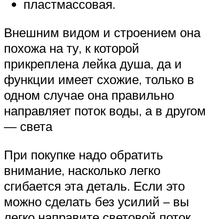
пластмассовая.
Внешним видом и строением она
похожа на ту, к которой
прикреплена лейка душа, да и
функции имеет схожие, только в
одном случае она правильно
направляет поток воды, а в другом
— света
При покупке надо обратить
внимание, насколько легко
сгибается эта деталь. Если это
можно сделать без усилий – вы
легко направите световой поток