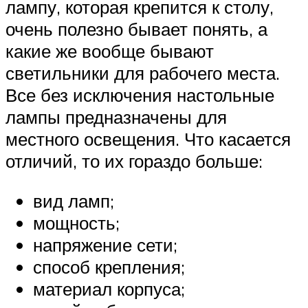
лампу, которая крепится к столу,
очень полезно бывает понять, а
какие же вообще бывают
светильники для рабочего места.
Все без исключения настольные
лампы предназначены для
местного освещения. Что касается
отличий, то их гораздо больше:
вид ламп;
мощность;
напряжение сети;
способ крепления;
материал корпуса;