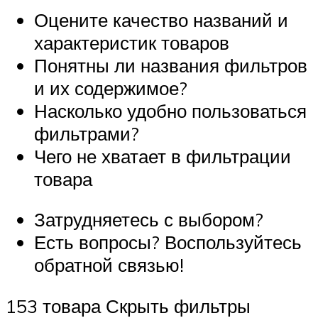
Оцените качество названий и
характеристик товаров
Понятны ли названия фильтров
и их содержимое?
Насколько удобно пользоваться
фильтрами?
Чего не хватает в фильтрации
товара
Затрудняетесь с выбором?
Есть вопросы? Воспользуйтесь
обратной связью!
153 товара Скрыть фильтры