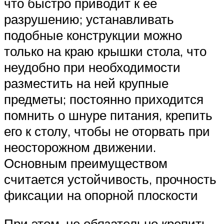
что быстро приводит к ее
разрушению; устанавливать
подобные конструкции можно
только на краю крышки стола, что
неудобно при необходимости
разместить на ней крупные
предметы; постоянно приходится
помнить о шнуре питания, крепить
его к столу, чтобы не оторвать при
неосторожном движении.
Основным преимуществом
считается устойчивость, прочность
фиксации на опорной плоскости
При этом, не обязательно крепить