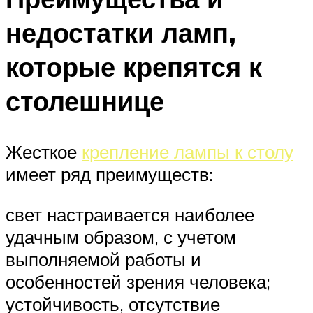
недостатки ламп,
которые крепятся к
столешнице
Жесткое
крепление лампы к столу
имеет ряд преимуществ:
свет настраивается наиболее
удачным образом, с учетом
выполняемой работы и
особенностей зрения человека;
устойчивость, отсутствие