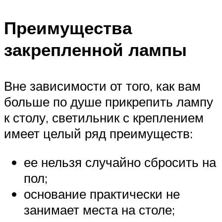
Преимущества
закрепленной лампы
Вне зависимости от того, как вам
больше по душе прикрепить лампу
к столу, светильник с креплением
имеет целый ряд преимуществ:
ее нельзя случайно сбросить на
пол;
основание практически не
занимает места на столе;