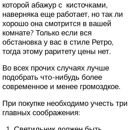
которой абажур с кисточками,
наверняка еще работает, но так ли
хорошо она смотрится в вашей
комнате? Только если вся
обстановка у вас в стиле Ретро,
тогда этому раритету цены нет.
Во всех прочих случаях лучше
подобрать что-нибудь более
современное и менее громоздкое.
При покупке необходимо учесть три
главных соображения:
Светильник должен быть