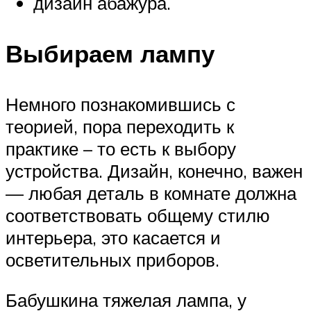
дизайн абажура.
Выбираем лампу
Немного познакомившись с
теорией, пора переходить к
практике – то есть к выбору
устройства. Дизайн, конечно, важен
— любая деталь в комнате должна
соответствовать общему стилю
интерьера, это касается и
осветительных приборов.
Бабушкина тяжелая лампа, у