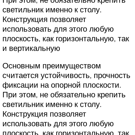
светильник именно к столу.
Конструкция позволяет
использовать для этого любую
плоскость, как горизонтальную, так
и вертикальную
Основным преимуществом
считается устойчивость, прочность
фиксации на опорной плоскости.
При этом, не обязательно крепить
светильник именно к столу.
Конструкция позволяет
использовать для этого любую
плоскость, как горизонтальную, так