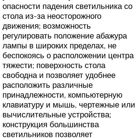
опасности падения светильника со
стола из-за неосторожного
движения; возможность
регулировать положение абажура
лампы в широких пределах, не
беспокоясь о расположении центра
тяжести; поверхность стола
свободна и позволяет удобнее
расположить различные
принадлежности, компьютерную
клавиатуру и мышь, чертежные или
вычислительные устройства;
конструкция большинства
светильников позволяет