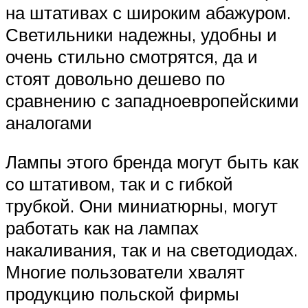
на штативах с широким абажуром.
Светильники надежны, удобны и
очень стильно смотрятся, да и
стоят довольно дешево по
сравнению с западноевропейскими
аналогами
Лампы этого бренда могут быть как
со штативом, так и с гибкой
трубкой. Они миниатюрны, могут
работать как на лампах
накаливания, так и на светодиодах.
Многие пользователи хвалят
продукцию польской фирмы