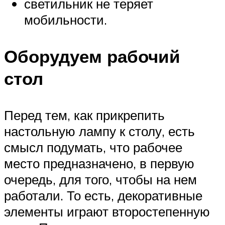
светильник не теряет
мобильности.
Оборудуем рабочий
стол
Перед тем, как прикрепить
настольную лампу к столу, есть
смысл подумать, что рабочее
место предназначено, в первую
очередь, для того, чтобы на нем
работали. То есть, декоративные
элементы играют второстепенную