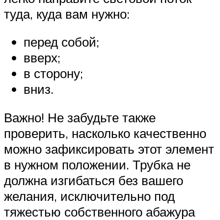
туда, куда вам нужно:
перед собой;
вверх;
в сторону;
вниз.
Важно! Не забудьте также
проверить, насколько качественно
можно зафиксировать этот элемент
в нужном положении. Трубка не
должна изгибаться без вашего
желания, исключительно под
тяжестью собственного абажура