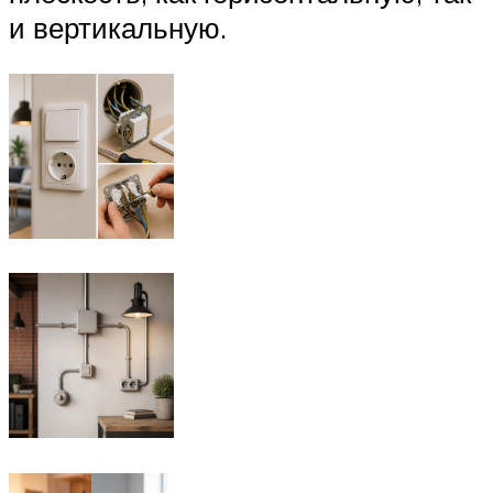
и вертикальную.