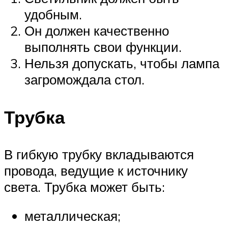
удобным.
Он должен качественно
выполнять свои функции.
Нельзя допускать, чтобы лампа
загромождала стол.
Трубка
В гибкую трубку вкладываются
провода, ведущие к источнику
света. Трубка может быть:
металлическая;