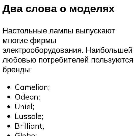
Два слова о моделях
Настольные лампы выпускают
многие фирмы
электрооборудования. Наибольшей
любовью потребителей пользуются
бренды:
Camelion;
Odeon;
Uniel;
Lussole;
Brilliant,
Globo;