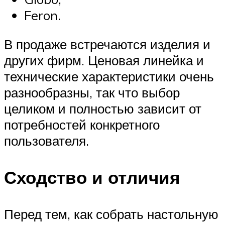
Feron.
В продаже встречаются изделия и
других фирм. Ценовая линейка и
технические характеристики очень
разнообразны, так что выбор
целиком и полностью зависит от
потребностей конкретного
пользователя.
Сходство и отличия
Перед тем, как собрать настольную